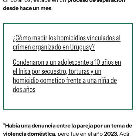
cinco años, estaba en un
proceso de separación
desde hace un mes
.
¿Cómo medir los homicidios vinculados al
crimen organizado en Uruguay?
Condenaron a un adolescente a 10 años en
el Inisa por secuestro, torturas y un
homicidio cometido frente a una niña de
dos años
"
Había una denuncia entre la pareja por un tema de
violencia doméstica
, pero fue en el año
2023.
Acá