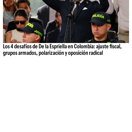
Los 4 desafíos de De la Espriella en Colombia: ajuste fiscal,
grupos armados, polarización y oposición radical