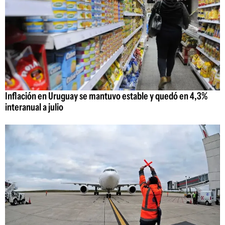
Inflación en Uruguay se mantuvo estable y quedó en 4,3%
interanual a julio