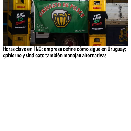
Horas clave en FNC: empresa define cómo sigue en Uruguay;
gobierno y sindicato también manejan alternativas