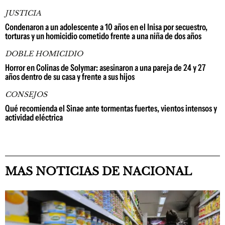
JUSTICIA
Condenaron a un adolescente a 10 años en el Inisa por secuestro,
torturas y un homicidio cometido frente a una niña de dos años
DOBLE HOMICIDIO
Horror en Colinas de Solymar: asesinaron a una pareja de 24 y 27
años dentro de su casa y frente a sus hijos
CONSEJOS
Qué recomienda el Sinae ante tormentas fuertes, vientos intensos y
actividad eléctrica
MAS NOTICIAS DE NACIONAL