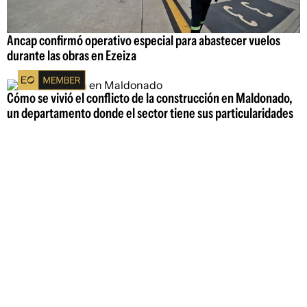
Ancap confirmó operativo especial para abastecer vuelos
durante las obras en Ezeiza
Cómo se vivió el conflicto de la construcción en Maldonado,
un departamento donde el sector tiene sus particularidades