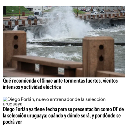
Qué recomienda el Sinae ante tormentas fuertes, vientos
intensos y actividad eléctrica
Diego Forlán ya tiene fecha para su presentación como DT de
la selección uruguaya: cuándo y dónde será, y por dónde se
podrá ver