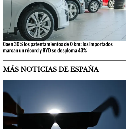
Caen 30% los patentamientos de 0 km: los importados
marcan un récord y BYD se desploma 43%
MÁS NOTICIAS DE ESPAÑA