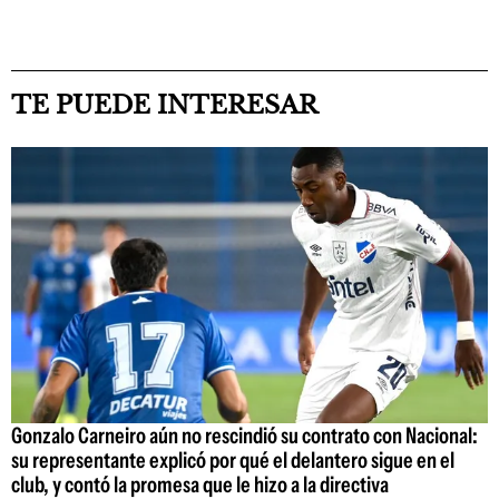
TE PUEDE INTERESAR
Gonzalo Carneiro aún no rescindió su contrato con Nacional:
su representante explicó por qué el delantero sigue en el
club, y contó la promesa que le hizo a la directiva