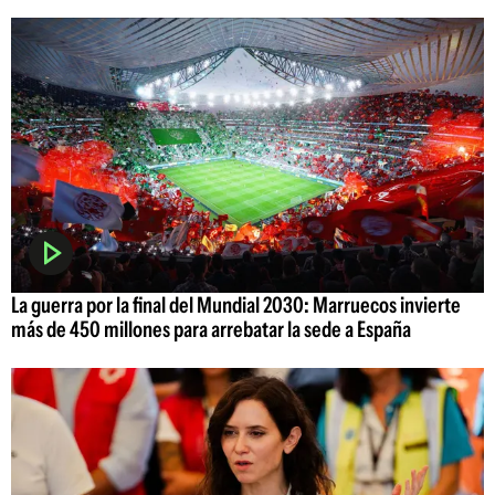
La guerra por la final del Mundial 2030: Marruecos invierte
más de 450 millones para arrebatar la sede a España