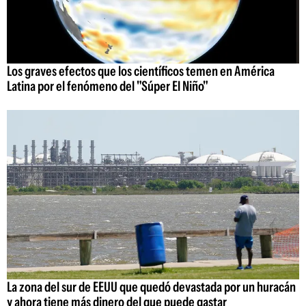
Los graves efectos que los científicos temen en América
Latina por el fenómeno del "Súper El Niño"
La zona del sur de EEUU que quedó devastada por un huracán
y ahora tiene más dinero del que puede gastar