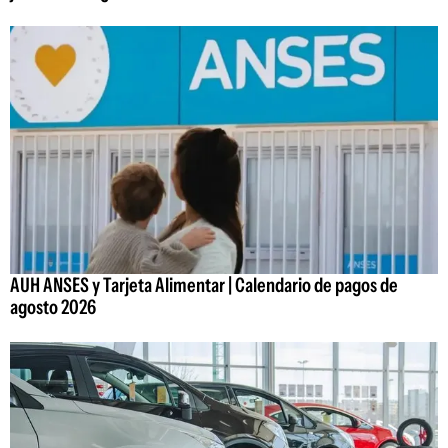
AUH ANSES y Tarjeta Alimentar | Calendario de pagos de
agosto 2026