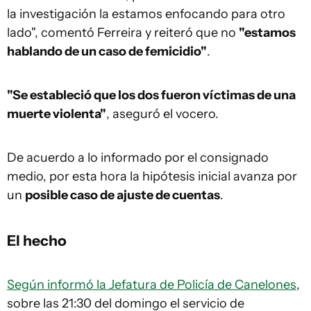
la investigación la estamos enfocando para otro
lado", comentó Ferreira y reiteró que no
"estamos
hablando de un caso de femicidio"
.
"Se estableció que los dos fueron víctimas de una
muerte violenta"
, aseguró el vocero.
De acuerdo a lo informado por el consignado
medio, por esta hora la hipótesis inicial avanza por
un
posible caso de ajuste de cuentas
.
El hecho
Según informó la Jefatura de Policía de Canelones
,
sobre las 21:30 del domingo el servicio de