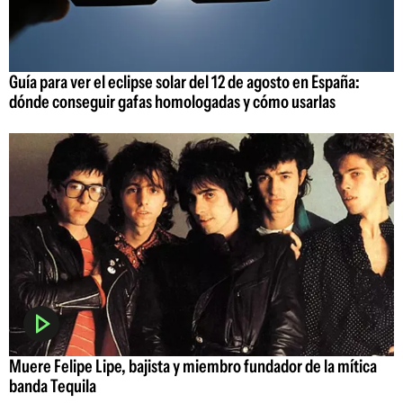
Guía para ver el eclipse solar del 12 de agosto en España:
dónde conseguir gafas homologadas y cómo usarlas
Muere Felipe Lipe, bajista y miembro fundador de la mítica
banda Tequila