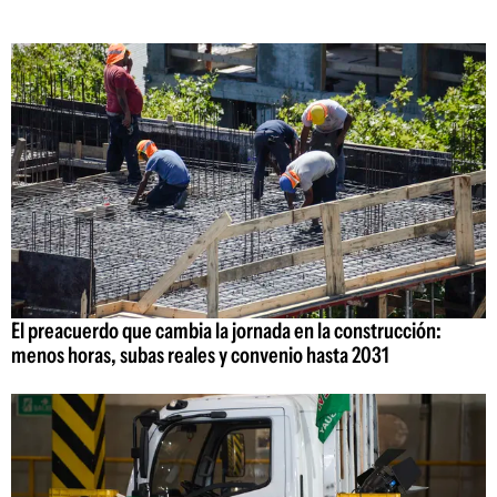
El preacuerdo que cambia la jornada en la construcción:
menos horas, subas reales y convenio hasta 2031