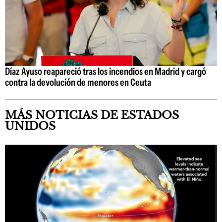
Díaz Ayuso reapareció tras los incendios en Madrid y cargó
contra la devolución de menores en Ceuta
MÁS NOTICIAS DE ESTADOS
UNIDOS