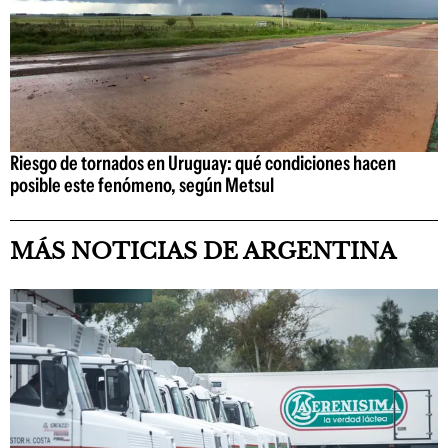
Riesgo de tornados en Uruguay: qué condiciones hacen
posible este fenómeno, según Metsul
MÁS NOTICIAS DE ARGENTINA