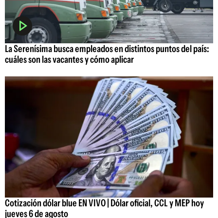
La Serenísima busca empleados en distintos puntos del país:
cuáles son las vacantes y cómo aplicar
Cotización dólar blue EN VIVO | Dólar oficial, CCL y MEP hoy
jueves 6 de agosto