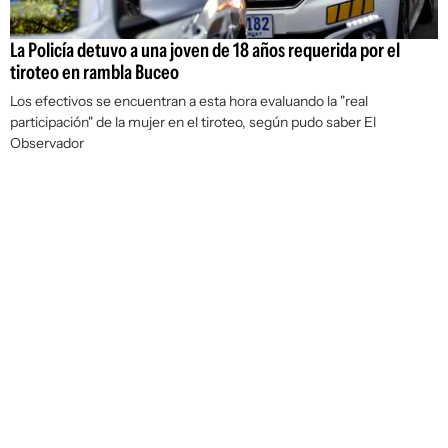
La Policía detuvo a una joven de 18 años requerida por el
tiroteo en rambla Buceo
Los efectivos se encuentran a esta hora evaluando la "real
participación" de la mujer en el tiroteo, según pudo saber El
Observador