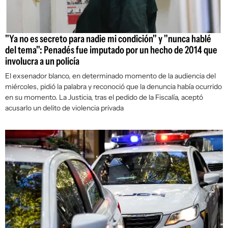
"Ya no es secreto para nadie mi condición" y "nunca hablé
del tema": Penadés fue imputado por un hecho de 2014 que
involucra a un policía
El exsenador blanco, en determinado momento de la audiencia del
miércoles, pidió la palabra y reconoció que la denuncia había ocurrido
en su momento. La Justicia, tras el pedido de la Fiscalía, aceptó
acusarlo un delito de violencia privada