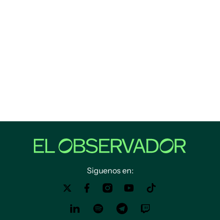
Siguenos en: