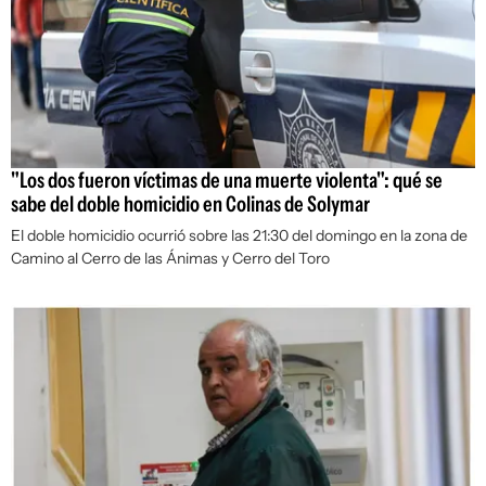
"Los dos fueron víctimas de una muerte violenta": qué se
sabe del doble homicidio en Colinas de Solymar
El doble homicidio ocurrió sobre las 21:30 del domingo en la zona de
Camino al Cerro de las Ánimas y Cerro del Toro