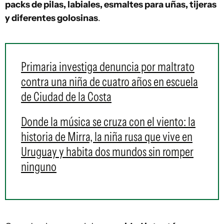
packs de pilas, labiales, esmaltes para uñas, tijeras
y diferentes golosinas
.
Primaria investiga denuncia por maltrato
contra una niña de cuatro años en escuela
de Ciudad de la Costa
Donde la música se cruza con el viento: la
historia de Mirra, la niña rusa que vive en
Uruguay y habita dos mundos sin romper
ninguno