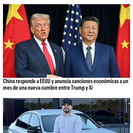
China responde a EEUU y anuncia sanciones económicas a un
mes de una nueva cumbre entre Trump y Xi