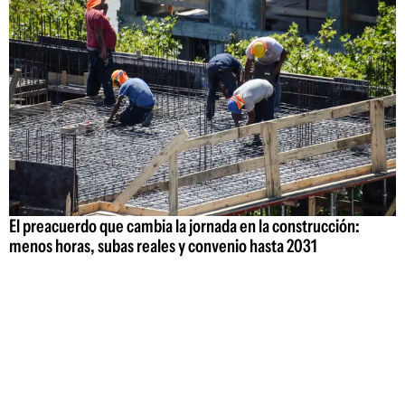
El preacuerdo que cambia la jornada en la construcción:
menos horas, subas reales y convenio hasta 2031