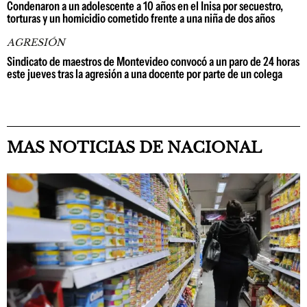
Condenaron a un adolescente a 10 años en el Inisa por secuestro,
torturas y un homicidio cometido frente a una niña de dos años
AGRESIÓN
Sindicato de maestros de Montevideo convocó a un paro de 24 horas
este jueves tras la agresión a una docente por parte de un colega
MAS NOTICIAS DE NACIONAL