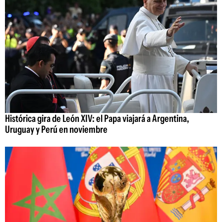
Histórica gira de León XIV: el Papa viajará a Argentina,
Uruguay y Perú en noviembre