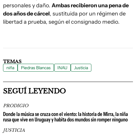
personales y daño.
Ambas recibieron una pena de
dos años de cárcel
, sustituida por un régimen de
libertad a prueba, según el consignado medio.
TEMAS
niña
Piedras Blancas
INAU
Justicia
SEGUÍ LEYENDO
PRODIGIO
Donde la música se cruza con el viento: la historia de Mirra, la niña
rusa que vive en Uruguay y habita dos mundos sin romper ninguno
JUSTICIA