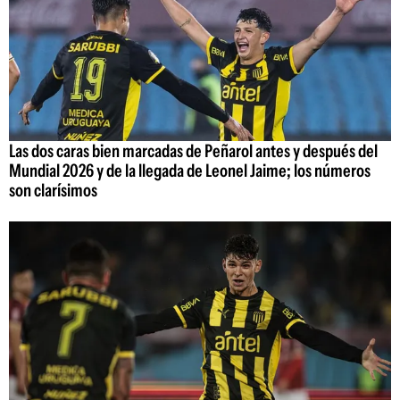
Las dos caras bien marcadas de Peñarol antes y después del
Mundial 2026 y de la llegada de Leonel Jaime; los números
son clarísimos