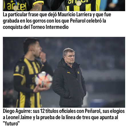
La particular frase que dejó Mauricio Larriera y que fue
grabada en los gorros con los que Peñarol celebró la
conquista del Torneo Intermedio
Diego Aguirre: sus 12 títulos oficiales con Peñarol, sus elogios
a Leonel Jaime y la prueba de la línea de tres que apunta al
"futuro"