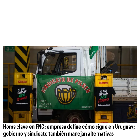
Horas clave en FNC: empresa define cómo sigue en Uruguay;
gobierno y sindicato también manejan alternativas