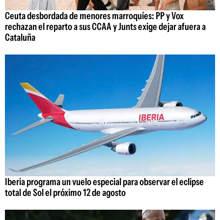
Ceuta desbordada de menores marroquíes: PP y Vox
rechazan el reparto a sus CCAA y Junts exige dejar afuera a
Cataluña
Iberia programa un vuelo especial para observar el eclipse
total de Sol el próximo 12 de agosto