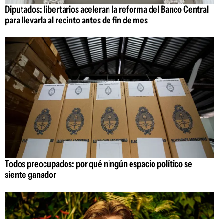
Diputados: libertarios aceleran la reforma del Banco Central
para llevarla al recinto antes de fin de mes
Todos preocupados: por qué ningún espacio político se
siente ganador