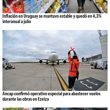
Inflación en Uruguay se mantuvo estable y quedó en 4,3%
interanual a julio
Ancap confirmó operativo especial para abastecer vuelos
durante las obras en Ezeiza