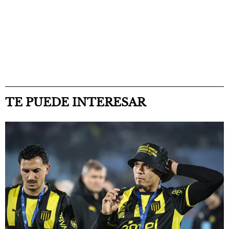
TE PUEDE INTERESAR