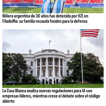
Niñera argentina de 30 años fue detenida por ICE en
Filadelfia: su familia recauda fondos para la defensa
La Casa Blanca analiza nuevas regulaciones para IA con
empresas líderes, mientras crece el debate sobre el código
abierto