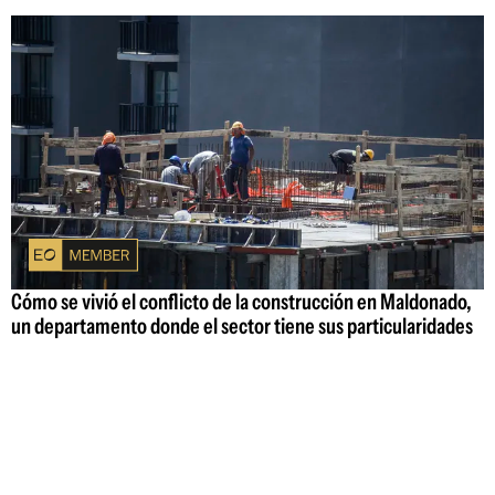
Cómo se vivió el conflicto de la construcción en Maldonado,
un departamento donde el sector tiene sus particularidades