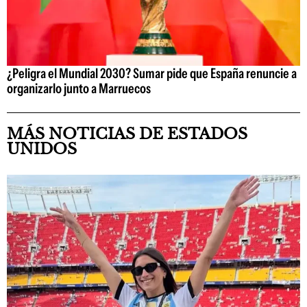
¿Peligra el Mundial 2030? Sumar pide que España renuncie a
organizarlo junto a Marruecos
MÁS NOTICIAS DE ESTADOS
UNIDOS