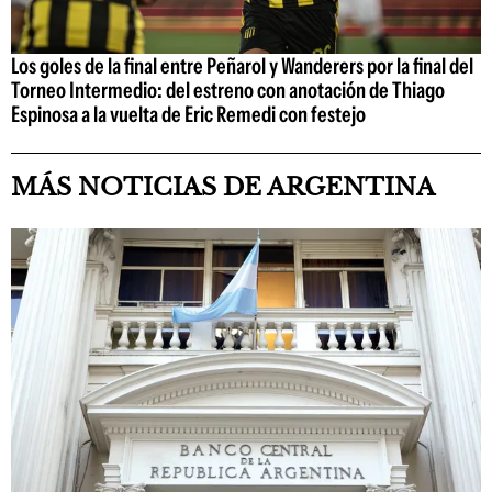
Los goles de la final entre Peñarol y Wanderers por la final del
Torneo Intermedio: del estreno con anotación de Thiago
Espinosa a la vuelta de Eric Remedi con festejo
MÁS NOTICIAS DE ARGENTINA