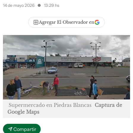
14 de mayo 2026
13:29 hs
Agregar El Observador en
Supermercado en Piedras Blancas
Captura de
Google Maps
Compartir