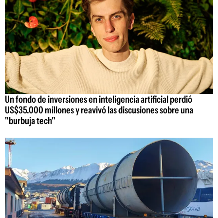
Un fondo de inversiones en inteligencia artificial perdió
US$35.000 millones y reavivó las discusiones sobre una
"burbuja tech"