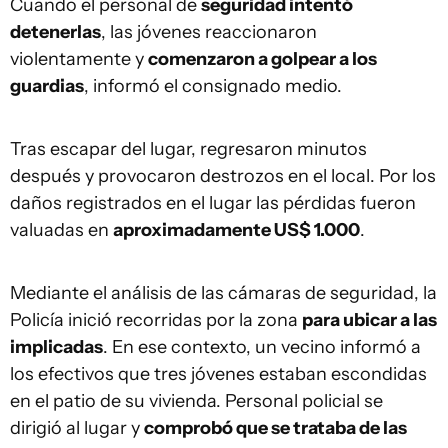
Cuando el personal de
seguridad intentó
detenerlas
, las jóvenes reaccionaron
violentamente y
comenzaron a golpear a los
guardias
, informó el consignado medio.
Tras escapar del lugar, regresaron minutos
después y provocaron destrozos en el local. Por los
daños registrados en el lugar las pérdidas fueron
valuadas en
aproximadamente US$ 1.000
.
Mediante el análisis de las cámaras de seguridad, la
Policía inició recorridas por la zona
para ubicar a las
implicadas
. En ese contexto, un vecino informó a
los efectivos que tres jóvenes estaban escondidas
en el patio de su vivienda. Personal policial se
dirigió al lugar y
comprobó que se trataba de las