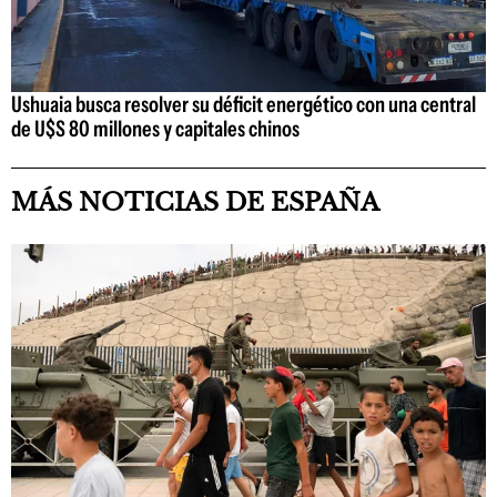
Ushuaia busca resolver su déficit energético con una central
de U$S 80 millones y capitales chinos
MÁS NOTICIAS DE ESPAÑA