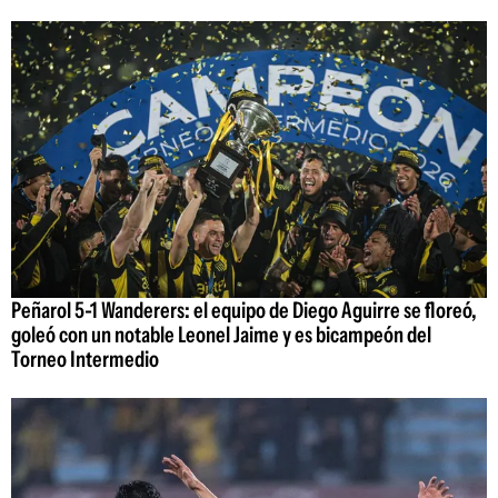
Peñarol 5-1 Wanderers: el equipo de Diego Aguirre se floreó,
goleó con un notable Leonel Jaime y es bicampeón del
Torneo Intermedio