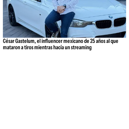
César Gastelum, el influencer mexicano de 25 años al que
mataron a tiros mientras hacía un streaming