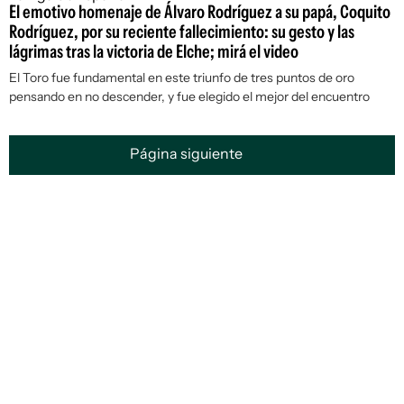
El emotivo homenaje de Álvaro Rodríguez a su papá, Coquito
Rodríguez, por su reciente fallecimiento: su gesto y las
lágrimas tras la victoria de Elche; mirá el video
El Toro fue fundamental en este triunfo de tres puntos de oro
pensando en no descender, y fue elegido el mejor del encuentro
Página siguiente