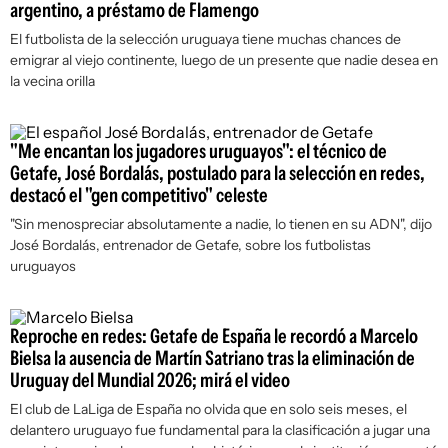
argentino, a préstamo de Flamengo
El futbolista de la selección uruguaya tiene muchas chances de
emigrar al viejo continente, luego de un presente que nadie desea en
la vecina orilla
"Me encantan los jugadores uruguayos": el técnico de
Getafe, José Bordalás, postulado para la selección en redes,
destacó el "gen competitivo" celeste
"Sin menospreciar absolutamente a nadie, lo tienen en su ADN", dijo
José Bordalás, entrenador de Getafe, sobre los futbolistas
uruguayos
Reproche en redes: Getafe de España le recordó a Marcelo
Bielsa la ausencia de Martín Satriano tras la eliminación de
Uruguay del Mundial 2026; mirá el video
El club de LaLiga de España no olvida que en solo seis meses, el
delantero uruguayo fue fundamental para la clasificación a jugar una