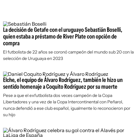
La decisión de Getafe con el uruguayo Sebastián Boselli,
quien estaba a préstamo de River Plate con opción de
compra
El futbolista de 22 años se coronó campeón del mundo sub 20 con la
selección de Uruguaya en 2023
Elche, el equipo de Álvaro Rodríguez, también le hizo un
sentido homenaje a Coquito Rodríguez por su muerte
Pese a que el exfutbolista dos veces campeón de la Copa
Libertadores y una vez de la Copa Intercontinental con Peñarol,
nunca defendió a ese club español, igualmente lo reconocieron por
su hijo