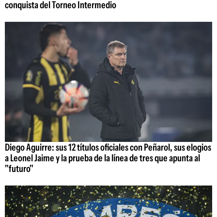
conquista del Torneo Intermedio
Diego Aguirre: sus 12 títulos oficiales con Peñarol, sus elogios
a Leonel Jaime y la prueba de la línea de tres que apunta al
"futuro"