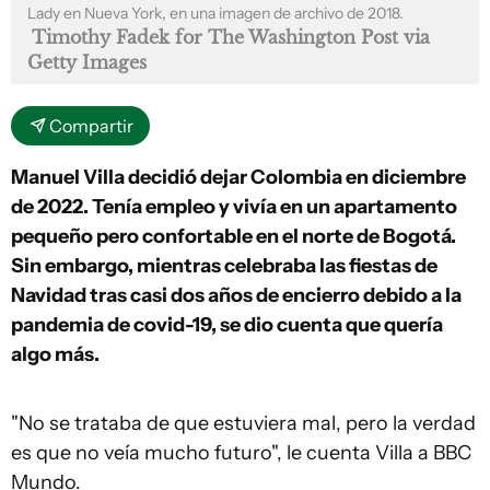
Lady en Nueva York, en una imagen de archivo de 2018.
Timothy Fadek for The Washington Post via
Getty Images
Compartir
Manuel Villa decidió dejar Colombia en diciembre
de 2022. Tenía empleo y vivía en un apartamento
pequeño pero confortable en el norte de Bogotá.
Sin embargo, mientras celebraba las fiestas de
Navidad tras casi dos años de encierro debido a la
pandemia de covid-19, se dio cuenta que quería
algo más.
"No se trataba de que estuviera mal, pero la verdad
es que no veía mucho futuro", le cuenta Villa a BBC
Mundo.