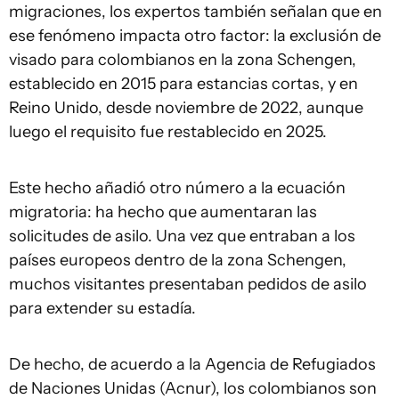
migraciones, los expertos también señalan que en
ese fenómeno impacta otro factor: la exclusión de
visado para colombianos en la zona Schengen,
establecido en 2015 para estancias cortas, y en
Reino Unido, desde noviembre de 2022, aunque
luego el requisito fue restablecido en 2025.
Este hecho añadió otro número a la ecuación
migratoria: ha hecho que aumentaran las
solicitudes de asilo. Una vez que entraban a los
países europeos dentro de la zona Schengen,
muchos visitantes presentaban pedidos de asilo
para extender su estadía.
De hecho, de acuerdo a la Agencia de Refugiados
de Naciones Unidas (Acnur), los colombianos son