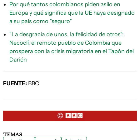
Por qué tantos colombianos piden asilo en
Europa y qué significa que la UE haya designado
a su país como "seguro"
"La desgracia de unos, la felicidad de otros":
Necoclí, el remoto pueblo de Colombia que
prospera con la crisis migratoria en el Tapón del
Darién
FUENTE:
BBC
TEMAS