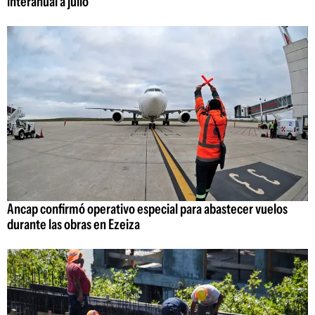
interanual a julio
Ancap confirmó operativo especial para abastecer vuelos
durante las obras en Ezeiza