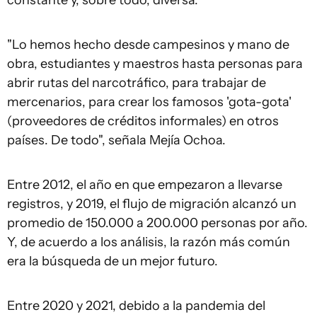
"Lo hemos hecho desde campesinos y mano de
obra, estudiantes y maestros hasta personas para
abrir rutas del narcotráfico, para trabajar de
mercenarios, para crear los famosos 'gota-gota'
(proveedores de créditos informales) en otros
países. De todo", señala Mejía Ochoa.
Entre 2012, el año en que empezaron a llevarse
registros, y 2019, el flujo de migración alcanzó un
promedio de 150.000 a 200.000 personas por año.
Y, de acuerdo a los análisis, la razón más común
era la búsqueda de un mejor futuro.
Entre 2020 y 2021, debido a la pandemia del