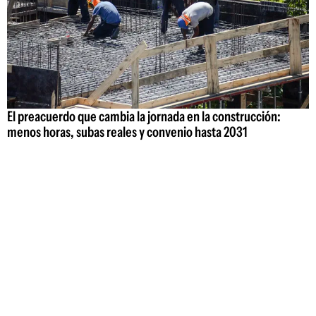
El preacuerdo que cambia la jornada en la construcción:
menos horas, subas reales y convenio hasta 2031