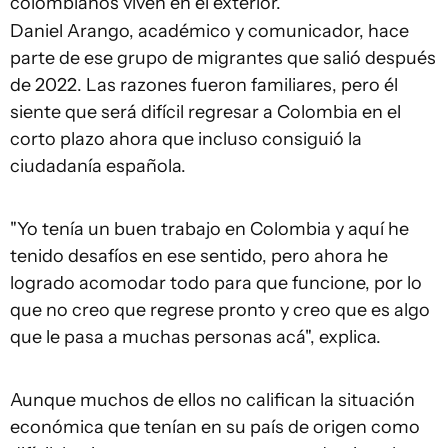
colombianos viven en el exterior.
Daniel Arango, académico y comunicador, hace
parte de ese grupo de migrantes que salió después
de 2022. Las razones fueron familiares, pero él
siente que será difícil regresar a Colombia en el
corto plazo ahora que incluso consiguió la
ciudadanía española.
"Yo tenía un buen trabajo en Colombia y aquí he
tenido desafíos en ese sentido, pero ahora he
logrado acomodar todo para que funcione, por lo
que no creo que regrese pronto y creo que es algo
que le pasa a muchas personas acá", explica.
Aunque muchos de ellos no califican la situación
económica que tenían en su país de origen como