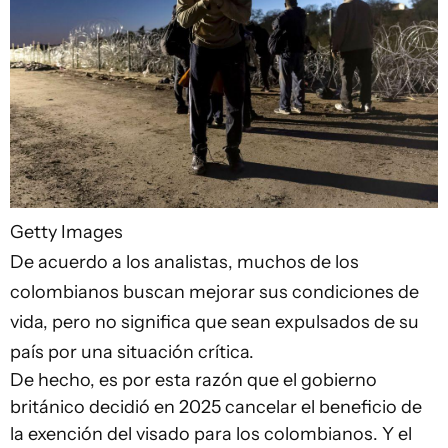
Getty Images
De acuerdo a los analistas, muchos de los
colombianos buscan mejorar sus condiciones de
vida, pero no significa que sean expulsados de su
país por una situación crítica.
De hecho, es por esta razón que el gobierno
británico decidió en 2025 cancelar el beneficio de
la exención del visado para los colombianos. Y el