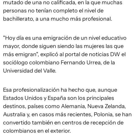
mutado de una no calificada, en la que muchas
personas no tenían completo el nivel de
bachillerato, a una mucho más profesional.
"Hoy día es una emigración de un nivel educativo
mayor, donde siguen siendo las mujeres las que
más emigran", explicó al portal de noticias DW el
sociólogo colombiano Fernando Urrea, de la
Universidad del Valle.
Esa profesionalización ha hecho que, aunque
Estados Unidos y España son los principales
destinos, países como Alemania, Nueva Zelanda,
Australia y, en casos más recientes, Polonia, se han
convertido también en centros de recepción de
colombianos en el exterior.