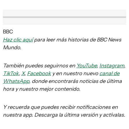
BBC
Haz clic aquí
para leer más historias de BBC News
Mundo.
También puedes seguirnos en
YouTube
,
Instagram
,
TikTok
,
X
,
Facebook
y en nuestro nuevo
canal de
WhatsApp
, donde encontrarás noticias de última
hora y nuestro mejor contenido.
Y recuerda que puedes recibir notificaciones en
nuestra app. Descarga la última versión y actívalas.