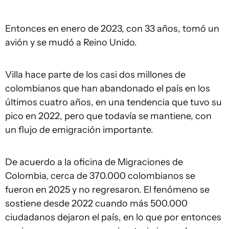
Entonces en enero de 2023, con 33 años, tomó un
avión y se mudó a Reino Unido.
Villa hace parte de los casi dos millones de
colombianos que han abandonado el país en los
últimos cuatro años, en una tendencia que tuvo su
pico en 2022, pero que todavía se mantiene, con
un flujo de emigración importante.
De acuerdo a la oficina de Migraciones de
Colombia, cerca de 370.000 colombianos se
fueron en 2025 y no regresaron. El fenómeno se
sostiene desde 2022 cuando más 500.000
ciudadanos dejaron el país, en lo que por entonces