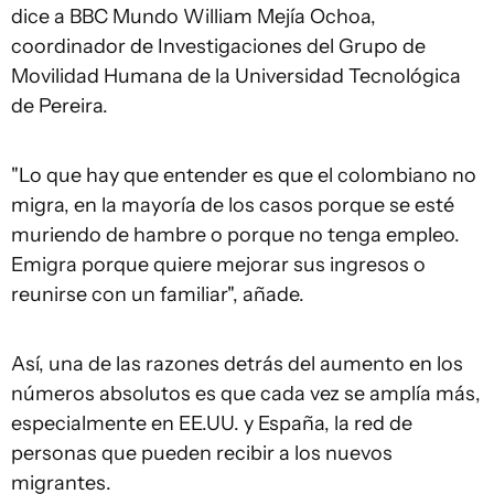
dice a BBC Mundo William Mejía Ochoa,
coordinador de Investigaciones del Grupo de
Movilidad Humana de la Universidad Tecnológica
de Pereira.
"Lo que hay que entender es que el colombiano no
migra, en la mayoría de los casos porque se esté
muriendo de hambre o porque no tenga empleo.
Emigra porque quiere mejorar sus ingresos o
reunirse con un familiar", añade.
Así, una de las razones detrás del aumento en los
números absolutos es que cada vez se amplía más,
especialmente en EE.UU. y España, la red de
personas que pueden recibir a los nuevos
migrantes.