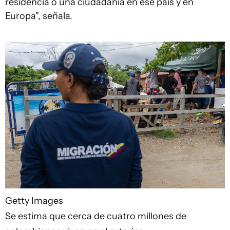
residencia o una ciudadanía en ese país y en
Europa", señala.
Getty Images
Se estima que cerca de cuatro millones de