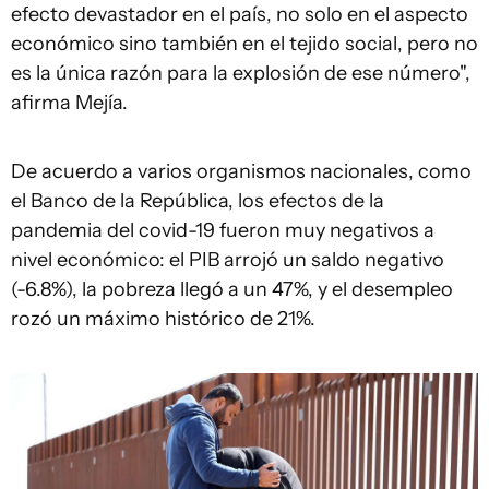
efecto devastador en el país, no solo en el aspecto
económico sino también en el tejido social, pero no
es la única razón para la explosión de ese número",
afirma Mejía.
De acuerdo a varios organismos nacionales, como
el Banco de la República, los efectos de la
pandemia del covid-19 fueron muy negativos a
nivel económico: el PIB arrojó un saldo negativo
(-6.8%), la pobreza llegó a un 47%, y el desempleo
rozó un máximo histórico de 21%.