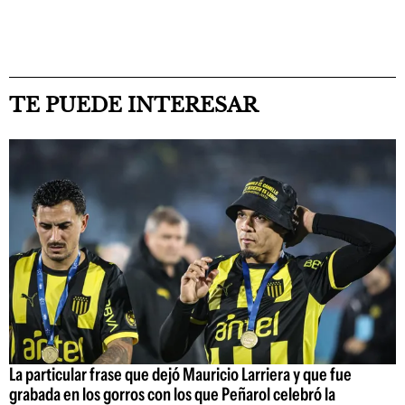
TE PUEDE INTERESAR
La particular frase que dejó Mauricio Larriera y que fue
grabada en los gorros con los que Peñarol celebró la