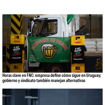
Horas clave en FNC: empresa define cómo sigue en Uruguay;
gobierno y sindicato también manejan alternativas