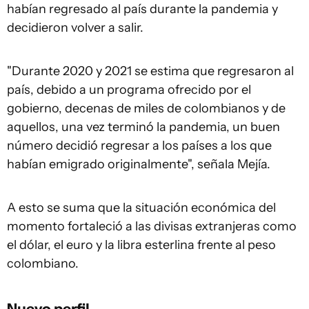
habían regresado al país durante la pandemia y
decidieron volver a salir.
"Durante 2020 y 2021 se estima que regresaron al
país, debido a un programa ofrecido por el
gobierno, decenas de miles de colombianos y de
aquellos, una vez terminó la pandemia, un buen
número decidió regresar a los países a los que
habían emigrado originalmente", señala Mejía.
A esto se suma que la situación económica del
momento fortaleció a las divisas extranjeras como
el dólar, el euro y la libra esterlina frente al peso
colombiano.
Nuevo perfil