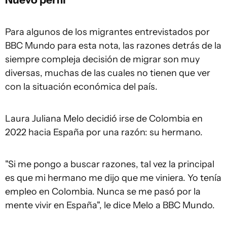
Para algunos de los migrantes entrevistados por
BBC Mundo para esta nota, las razones detrás de la
siempre compleja decisión de migrar son muy
diversas, muchas de las cuales no tienen que ver
con la situación económica del país.
Laura Juliana Melo decidió irse de Colombia en
2022 hacia España por una razón: su hermano.
"Si me pongo a buscar razones, tal vez la principal
es que mi hermano me dijo que me viniera. Yo tenía
empleo en Colombia. Nunca se me pasó por la
mente vivir en España", le dice Melo a BBC Mundo.