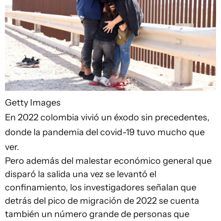
Getty Images
En 2022 colombia vivió un éxodo sin precedentes,
donde la pandemia del covid-19 tuvo mucho que
ver.
Pero además del malestar económico general que
disparó la salida una vez se levantó el
confinamiento, los investigadores señalan que
detrás del pico de migración de 2022 se cuenta
también un número grande de personas que