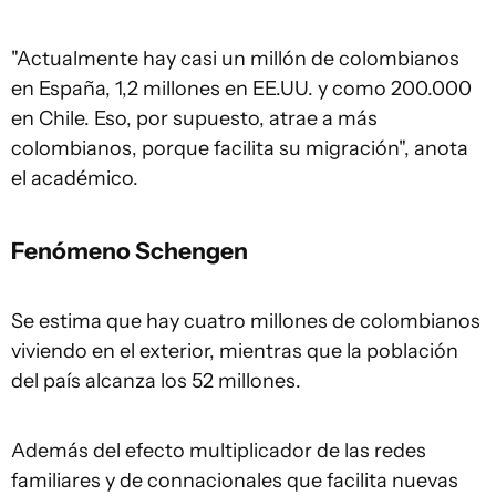
"Actualmente hay casi un millón de colombianos
en España, 1,2 millones en EE.UU. y como 200.000
en Chile. Eso, por supuesto, atrae a más
colombianos, porque facilita su migración", anota
el académico.
Fenómeno Schengen
Se estima que hay cuatro millones de colombianos
viviendo en el exterior, mientras que la población
del país alcanza los 52 millones.
Además del efecto multiplicador de las redes
familiares y de connacionales que facilita nuevas