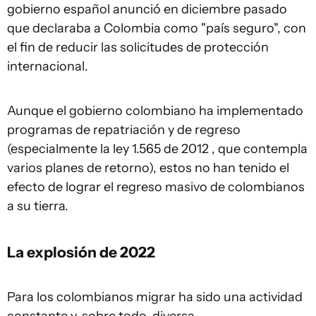
gobierno español anunció en diciembre pasado
que declaraba a Colombia como "país seguro", con
el fin de reducir las solicitudes de protección
internacional.
Aunque el gobierno colombiano ha implementado
programas de repatriación y de regreso
(especialmente la ley 1.565 de 2012 , que contempla
varios planes de retorno), estos no han tenido el
efecto de lograr el regreso masivo de colombianos
a su tierra.
La explosión de 2022
Para los colombianos migrar ha sido una actividad
constante y, sobre todo, diversa.