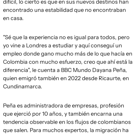
difícil, lo cierto es que en sus nuevos destinos han
encontrado una estabilidad que no encontraban
en casa.
"Sé que la experiencia no es igual para todos, pero
yo vine a Londres a estudiar y aquí conseguí un
empleo donde gano mucho más de lo que hacía en
Colombia con mucho esfuerzo, creo que ahí está la
diferencia", le cuenta a BBC Mundo Dayana Peña,
quien emigró también en 2022 desde Ricaurte, en
Cundinamarca.
Peña es administradora de empresas, profesión
que ejerció por 10 años, y también encarna una
tendencia observable en los flujos de colombianos
que salen. Para muchos expertos, la migración ha