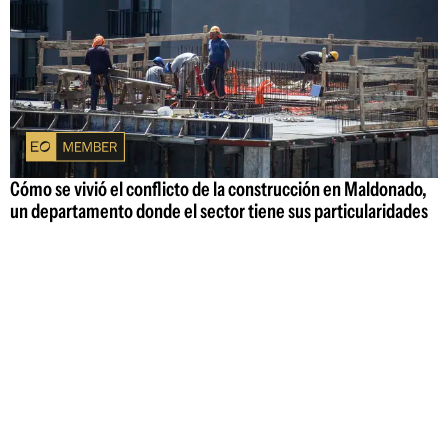
Cómo se vivió el conflicto de la construcción en Maldonado,
un departamento donde el sector tiene sus particularidades