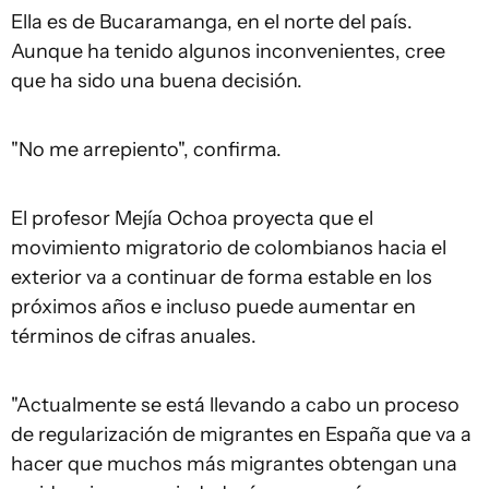
Ella es de Bucaramanga, en el norte del país.
Aunque ha tenido algunos inconvenientes, cree
que ha sido una buena decisión.
"No me arrepiento", confirma.
El profesor Mejía Ochoa proyecta que el
movimiento migratorio de colombianos hacia el
exterior va a continuar de forma estable en los
próximos años e incluso puede aumentar en
términos de cifras anuales.
"Actualmente se está llevando a cabo un proceso
de regularización de migrantes en España que va a
hacer que muchos más migrantes obtengan una