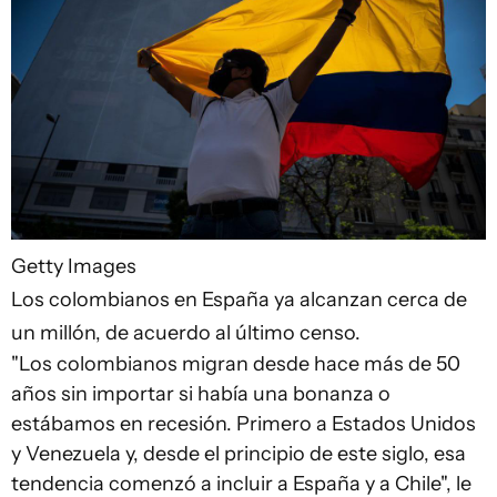
Getty Images
Los colombianos en España ya alcanzan cerca de
un millón, de acuerdo al último censo.
"Los colombianos migran desde hace más de 50
años sin importar si había una bonanza o
estábamos en recesión. Primero a Estados Unidos
y Venezuela y, desde el principio de este siglo, esa
tendencia comenzó a incluir a España y a Chile", le