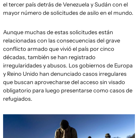
el tercer país detrás de Venezuela y Sudán con el
mayor número de solicitudes de asilo en el mundo.
Aunque muchas de estas solicitudes están
relacionadas con las consecuencias del grave
conflicto armado que vivió el país por cinco
décadas, también se han registrado
irregularidades y abusos. Los gobiernos de Europa
y Reino Unido han denunciado casos irregulares
que buscan aprovecharse del acceso sin visado
obligatorio para luego presentarse como casos de
refugiados.