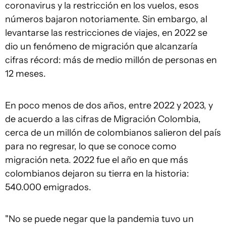
coronavirus y la restricción en los vuelos, esos
números bajaron notoriamente. Sin embargo, al
levantarse las restricciones de viajes, en 2022 se
dio un fenómeno de migración que alcanzaría
cifras récord: más de medio millón de personas en
12 meses.
En poco menos de dos años, entre 2022 y 2023, y
de acuerdo a las cifras de Migración Colombia,
cerca de un millón de colombianos salieron del país
para no regresar, lo que se conoce como
migración neta. 2022 fue el año en que más
colombianos dejaron su tierra en la historia:
540.000 emigrados.
"No se puede negar que la pandemia tuvo un