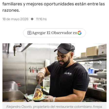
familiares y mejores oportunidades están entre las
razones.
18 de mayo 2026
11:16 hs
Agregar El Observador en
Alejandro Osorio, propietario del restaurante colombiano Arepa