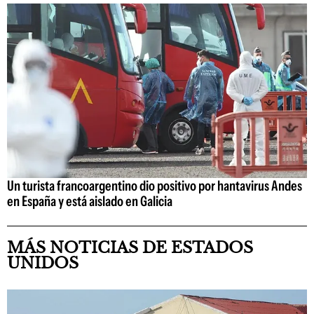
Un turista francoargentino dio positivo por hantavirus Andes
en España y está aislado en Galicia
MÁS NOTICIAS DE ESTADOS
UNIDOS