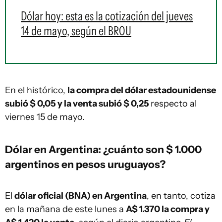
Dólar hoy: esta es la cotización del jueves
14 de mayo, según el BROU
En el histórico,
la compra del dólar estadounidense
subió $ 0,05 y la venta subió $ 0,25
respecto al
viernes 15 de mayo.
Dólar en Argentina: ¿cuánto son $ 1.000
argentinos en pesos uruguayos?
El
dólar oficial (BNA) en Argentina
, en tanto, cotiza
en la mañana de este lunes a
A$ 1.370 la compra y