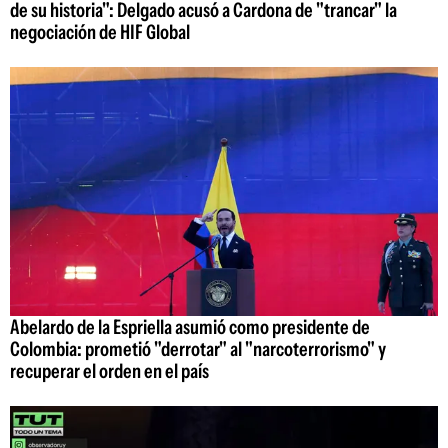
de su historia": Delgado acusó a Cardona de "trancar" la
negociación de HIF Global
Abelardo de la Espriella asumió como presidente de
Colombia: prometió "derrotar" al "narcoterrorismo" y
recuperar el orden en el país