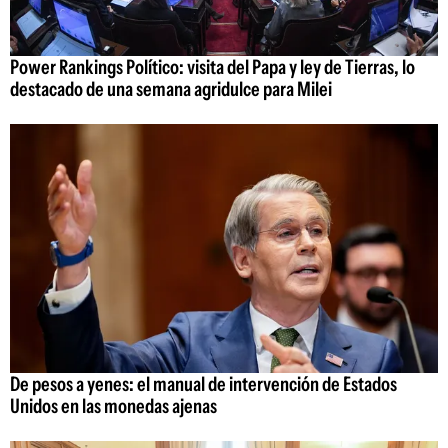
Power Rankings Político: visita del Papa y ley de Tierras, lo
destacado de una semana agridulce para Milei
De pesos a yenes: el manual de intervención de Estados
Unidos en las monedas ajenas