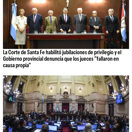
La Corte de Santa Fe habilitó jubilaciones de privilegio y el
Gobierno provincial denuncia que los jueces "fallaron en
causa propia"