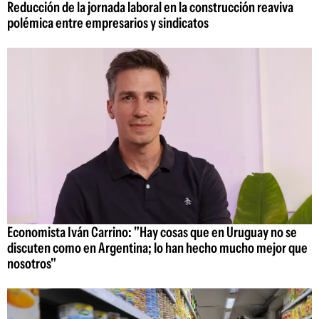
Reducción de la jornada laboral en la construcción reaviva
polémica entre empresarios y sindicatos
Economista Iván Carrino: "Hay cosas que en Uruguay no se
discuten como en Argentina; lo han hecho mucho mejor que
nosotros"