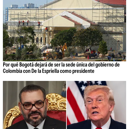
Por qué Bogotá dejará de ser la sede única del gobierno de
Colombia con De la Espriella como presidente