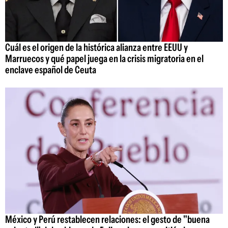
Cuál es el origen de la histórica alianza entre EEUU y
Marruecos y qué papel juega en la crisis migratoria en el
enclave español de Ceuta
México y Perú restablecen relaciones: el gesto de "buena