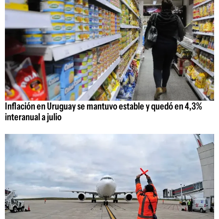
Inflación en Uruguay se mantuvo estable y quedó en 4,3%
interanual a julio