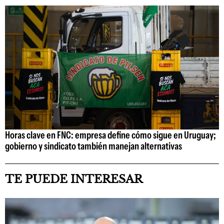
Horas clave en FNC: empresa define cómo sigue en Uruguay;
gobierno y sindicato también manejan alternativas
TE PUEDE INTERESAR