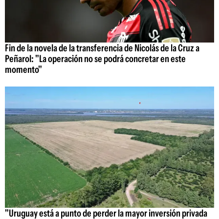
Fin de la novela de la transferencia de Nicolás de la Cruz a
Peñarol: "La operación no se podrá concretar en este
momento"
"Uruguay está a punto de perder la mayor inversión privada