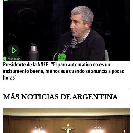
Presidente de la ANEP: "El paro automático no es un
instrumento bueno, menos aún cuando se anuncia a pocas
horas"
MÁS NOTICIAS DE ARGENTINA