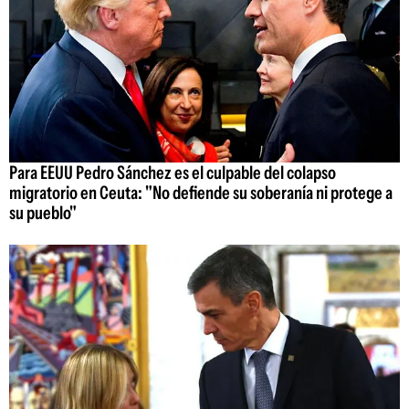
Para EEUU Pedro Sánchez es el culpable del colapso
migratorio en Ceuta: "No defiende su soberanía ni protege a
su pueblo"