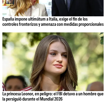
España impone ultimátum a Italia, exige el fin de los
controles fronterizos y amenaza con medidas proporcionales
La princesa Leonor, en peligro: el FBI detuvo a un hombre que
la persiguió durante el Mundial 2026