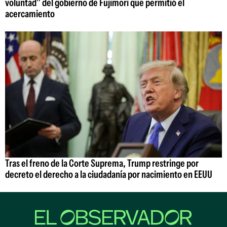
voluntad" del gobierno de Fujimori que permitió el
acercamiento
Tras el freno de la Corte Suprema, Trump restringe por
decreto el derecho a la ciudadanía por nacimiento en EEUU