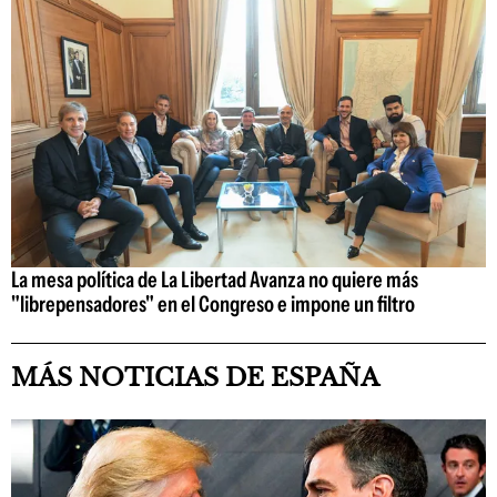
La mesa política de La Libertad Avanza no quiere más
"librepensadores" en el Congreso e impone un filtro
MÁS NOTICIAS DE ESPAÑA