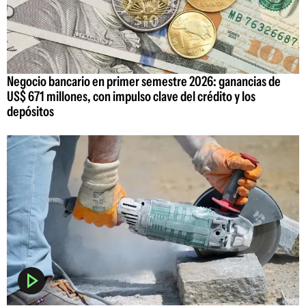
Negocio bancario en primer semestre 2026: ganancias de
US$ 671 millones, con impulso clave del crédito y los
depósitos