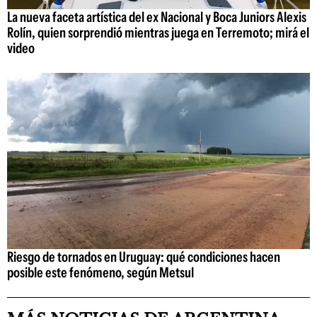
La nueva faceta artística del ex Nacional y Boca Juniors Alexis
Rolín, quien sorprendió mientras juega en Terremoto; mirá el
video
Riesgo de tornados en Uruguay: qué condiciones hacen
posible este fenómeno, según Metsul