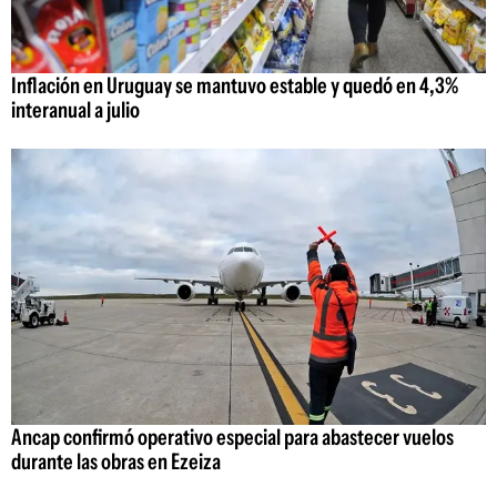
Inflación en Uruguay se mantuvo estable y quedó en 4,3%
interanual a julio
Ancap confirmó operativo especial para abastecer vuelos
durante las obras en Ezeiza