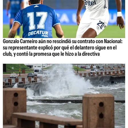
Gonzalo Carneiro aún no rescindió su contrato con Nacional:
su representante explicó por qué el delantero sigue en el
club, y contó la promesa que le hizo a la directiva