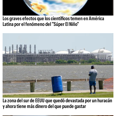
Los graves efectos que los científicos temen en América
Latina por el fenómeno del "Súper El Niño"
La zona del sur de EEUU que quedó devastada por un huracán
y ahora tiene más dinero del que puede gastar