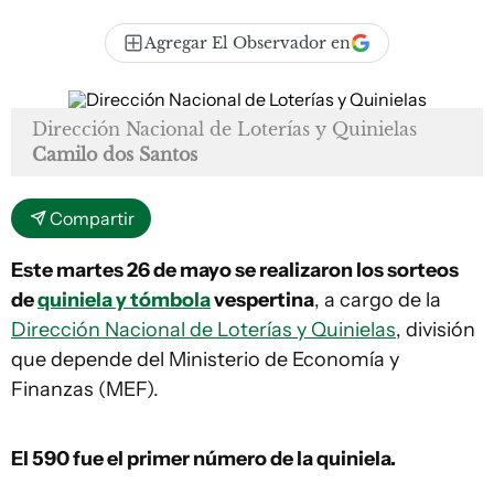
Agregar El Observador en
Dirección Nacional de Loterías y Quinielas
Camilo dos Santos
Compartir
Este martes 26 de mayo se realizaron los sorteos
de
quiniela y tómbola
vespertina
, a cargo de la
Dirección Nacional de Loterías y Quinielas
, división
que depende del Ministerio de Economía y
Finanzas (MEF).
El 590
fue el primer número de la quiniela.