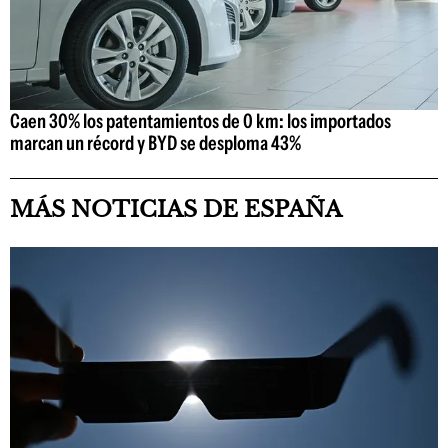
Caen 30% los patentamientos de 0 km: los importados
marcan un récord y BYD se desploma 43%
MÁS NOTICIAS DE ESPAÑA