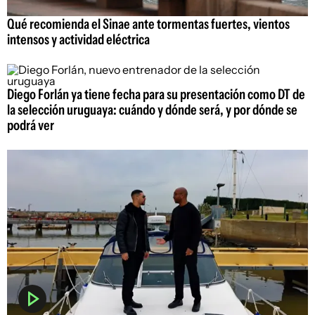
Qué recomienda el Sinae ante tormentas fuertes, vientos
intensos y actividad eléctrica
Diego Forlán ya tiene fecha para su presentación como DT de
la selección uruguaya: cuándo y dónde será, y por dónde se
podrá ver