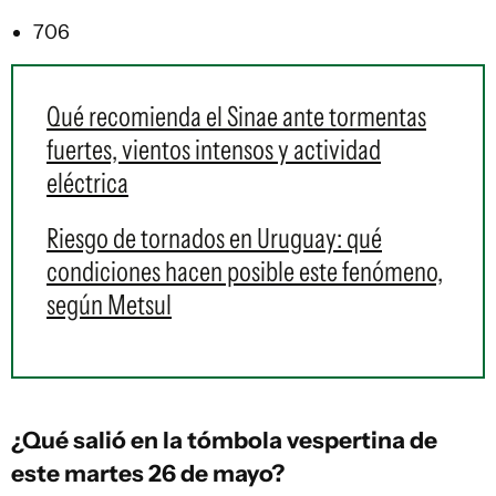
706
Qué recomienda el Sinae ante tormentas
fuertes, vientos intensos y actividad
eléctrica
Riesgo de tornados en Uruguay: qué
condiciones hacen posible este fenómeno,
según Metsul
¿Qué salió en la
tómbola vespertina
de
este martes 26 de mayo?