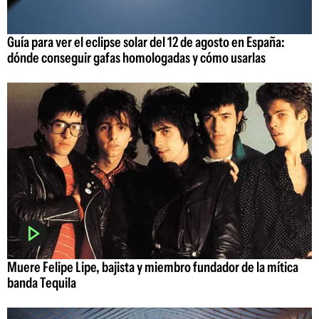
Guía para ver el eclipse solar del 12 de agosto en España:
dónde conseguir gafas homologadas y cómo usarlas
Muere Felipe Lipe, bajista y miembro fundador de la mítica
banda Tequila