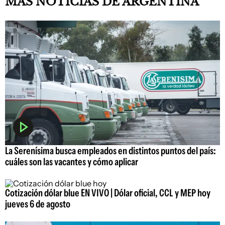
MÁS NOTICIAS DE ARGENTINA
La Serenísima busca empleados en distintos puntos del país:
cuáles son las vacantes y cómo aplicar
Cotización dólar blue EN VIVO | Dólar oficial, CCL y MEP hoy
jueves 6 de agosto