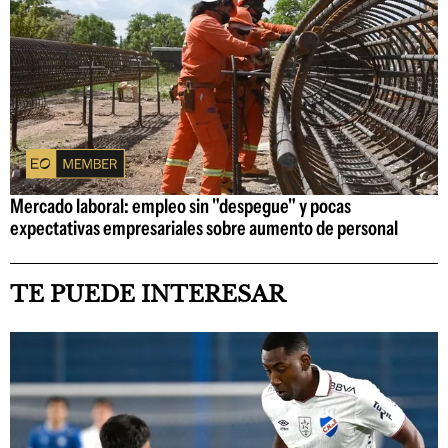
Mercado laboral: empleo sin "despegue" y pocas
expectativas empresariales sobre aumento de personal
TE PUEDE INTERESAR