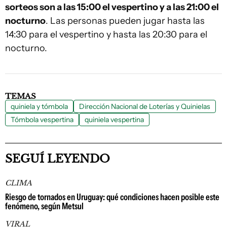
sorteos son a las 15:00 el vespertino y a las 21:00 el
nocturno
. Las personas pueden jugar hasta las
14:30 para el vespertino y hasta las 20:30 para el
nocturno.
TEMAS
quiniela y tómbola
Dirección Nacional de Loterías y Quinielas
Tómbola vespertina
quiniela vespertina
SEGUÍ LEYENDO
CLIMA
Riesgo de tornados en Uruguay: qué condiciones hacen posible este
fenómeno, según Metsul
VIRAL