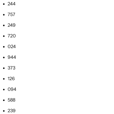
244
757
249
720
024
944
373
126
094
588
239