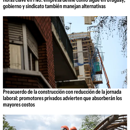
gobierno y sindicato también manejan alternativas
Preacuerdo de la construcción con reducción de la jornada
laboral: promotores privados advierten que absorberán los
mayores costos