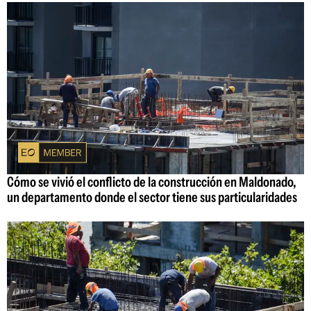
Cómo se vivió el conflicto de la construcción en Maldonado,
un departamento donde el sector tiene sus particularidades