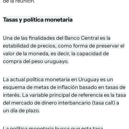
de la reunión.
Tasas y política monetaria
Una de las finalidades del Banco Central es la
estabilidad de precios, como forma de preservar el
valor de la moneda, es decir, la capacidad de
compra del peso uruguayo.
La actual política monetaria en Uruguay es un
esquema de metas de inflación basado en tasas de
interés. La variable principal de referencia es la tasa
del mercado de dinero interbancario (tasa call) a
un día de plazo.
La política monetaria busca que esta tasa