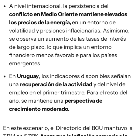
A nivel internacional, la persistencia del
conflicto en Medio Oriente mantiene elevados
los precios de la energía,
en un entorno de
volatilidad y presiones inflacionarias. Asimismo,
se observa un aumento de las tasas de interés
de largo plazo, lo que implica un entorno
financiero menos favorable para los países
emergentes.
En
Uruguay
, los indicadores disponibles señalan
una
recuperación de la actividad
y del nivel de
empleo en el primer trimestre. Para el resto del
año, se mantiene una
perspectiva de
crecimiento moderado.
En este escenario, el Directorio del BCU mantuvo la