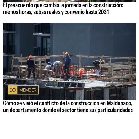
El preacuerdo que cambia la jornada en la construcción:
menos horas, subas reales y convenio hasta 2031
Cómo se vivió el conflicto de la construcción en Maldonado,
un departamento donde el sector tiene sus particularidades