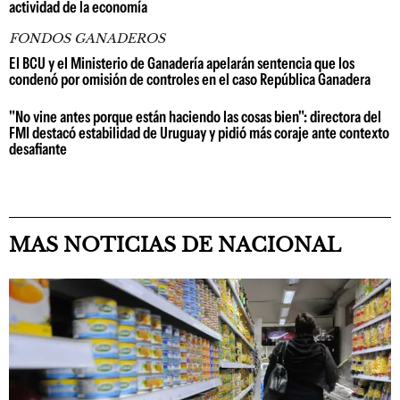
actividad de la economía
FONDOS GANADEROS
El BCU y el Ministerio de Ganadería apelarán sentencia que los
condenó por omisión de controles en el caso República Ganadera
"No vine antes porque están haciendo las cosas bien": directora del
FMI destacó estabilidad de Uruguay y pidió más coraje ante contexto
desafiante
MAS NOTICIAS DE NACIONAL