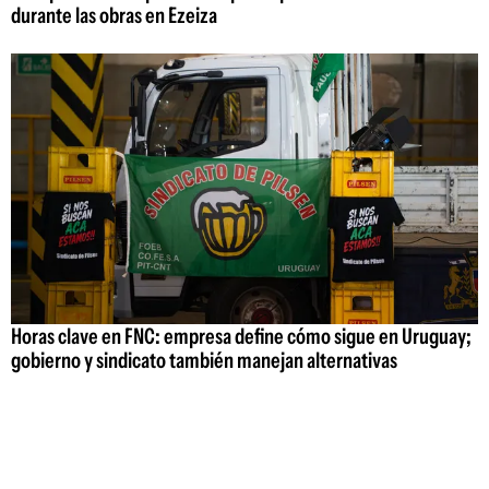
durante las obras en Ezeiza
Horas clave en FNC: empresa define cómo sigue en Uruguay;
gobierno y sindicato también manejan alternativas