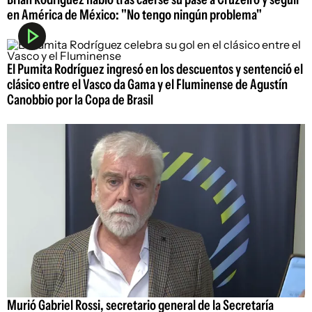
en América de México: "No tengo ningún problema"
El Pumita Rodríguez ingresó en los descuentos y sentenció el
clásico entre el Vasco da Gama y el Fluminense de Agustín
Canobbio por la Copa de Brasil
Murió Gabriel Rossi, secretario general de la Secretaría