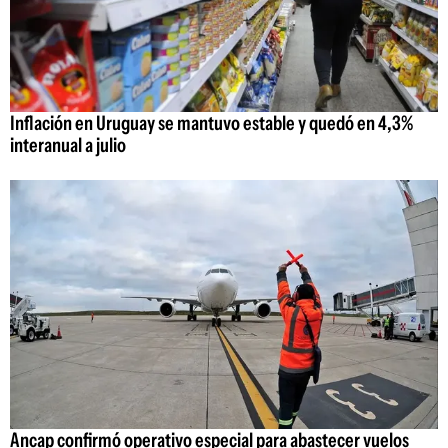
Inflación en Uruguay se mantuvo estable y quedó en 4,3%
interanual a julio
Ancap confirmó operativo especial para abastecer vuelos