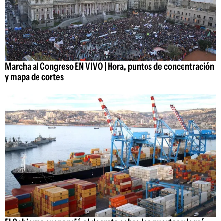
Marcha al Congreso EN VIVO | Hora, puntos de concentración
y mapa de cortes