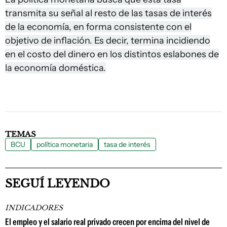
transmita su señal al resto de las tasas de interés
de la economía, en forma consistente con el
objetivo de inflación. Es decir, termina incidiendo
en el costo del dinero en los distintos eslabones de
la economía doméstica.
TEMAS
BCU
política monetaria
tasa de interés
SEGUÍ LEYENDO
INDICADORES
El empleo y el salario real privado crecen por encima del nivel de