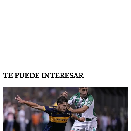
TE PUEDE INTERESAR