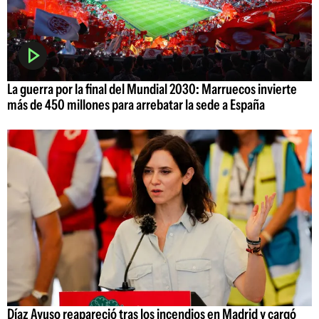
La guerra por la final del Mundial 2030: Marruecos invierte
más de 450 millones para arrebatar la sede a España
Díaz Ayuso reapareció tras los incendios en Madrid y cargó