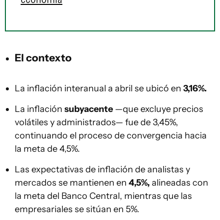
El contexto
La inflación interanual a abril se ubicó en
3,16%.
La inflación
subyacente
—que excluye precios
volátiles y administrados— fue de 3,45%,
continuando el proceso de convergencia hacia
la meta de 4,5%.
Las expectativas de inflación de analistas y
mercados se mantienen en
4,5%,
alineadas con
la meta del Banco Central, mientras que las
empresariales se sitúan en 5%.