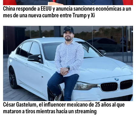
China responde a EEUU y anuncia sanciones económicas a un
mes de una nueva cumbre entre Trump y Xi
César Gastelum, el influencer mexicano de 25 años al que
mataron a tiros mientras hacía un streaming