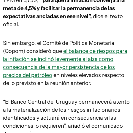
TPM en 5,75%,
“para que la inflación converja a la
meta de 4,5% y facilitar la permanencia de las
expectativas ancladas en ese nivel”,
dice el texto
oficial.
Sin embargo, el Comité de Política Monetaria
(Copom) consideró que
el balance de riesgos para
la inflación se inclinó levemente al alza como
consecuencia de la mayor persistencia de los
precios del petróleo
en niveles elevados respecto
de lo previsto en la reunión anterior.
“El Banco Central del Uruguay permanecerá atento
a la materialización de los riesgos inflacionarios
identificados y actuará en consecuencia si las
condiciones lo requieren”, añadió el comunicado