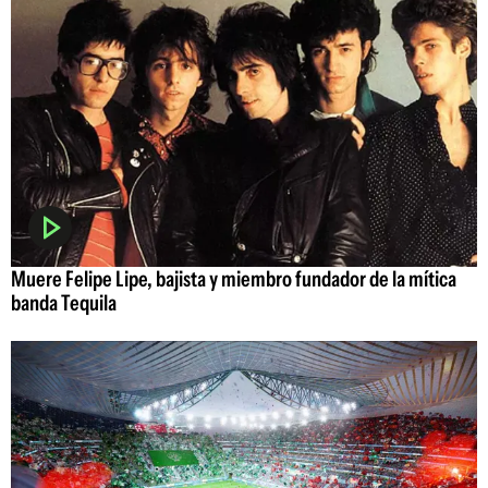
Muere Felipe Lipe, bajista y miembro fundador de la mítica
banda Tequila