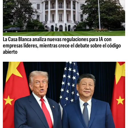
La Casa Blanca analiza nuevas regulaciones para IA con
empresas líderes, mientras crece el debate sobre el código
abierto