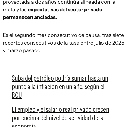
proyectada a dos años continúa alineada con la
meta y las
expectativas del sector privado
permanecen ancladas.
Es el segundo mes consecutivo de pausa, tras siete
recortes consecutivos de la tasa entre julio de 2025
y marzo pasado.
Suba del petróleo podría sumar hasta un
punto a la inflación en un año, según el
BCU
El empleo y el salario real privado crecen
por encima del nivel de actividad de la
economía