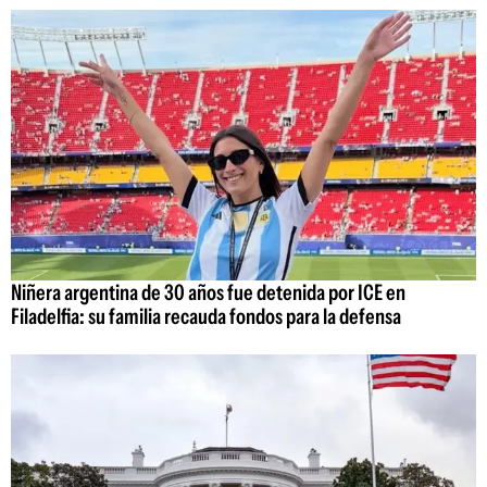
Niñera argentina de 30 años fue detenida por ICE en
Filadelfia: su familia recauda fondos para la defensa