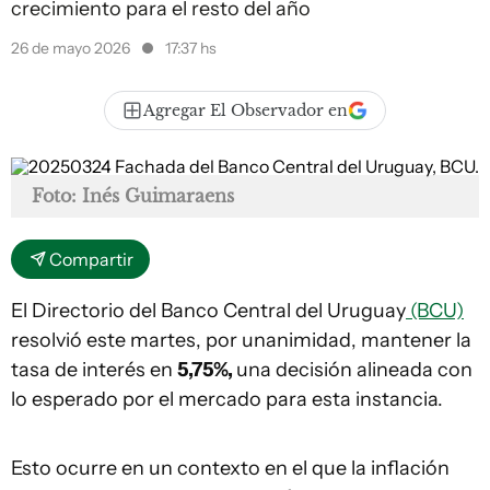
crecimiento para el resto del año
26 de mayo 2026
17:37 hs
Agregar El Observador en
Foto: Inés Guimaraens
Compartir
El Directorio del Banco Central del Uruguay
(BCU)
resolvió este martes, por unanimidad, mantener la
tasa de interés en
5,75%,
una decisión alineada con
lo esperado por el mercado para esta instancia.
Esto ocurre en un contexto en el que la inflación