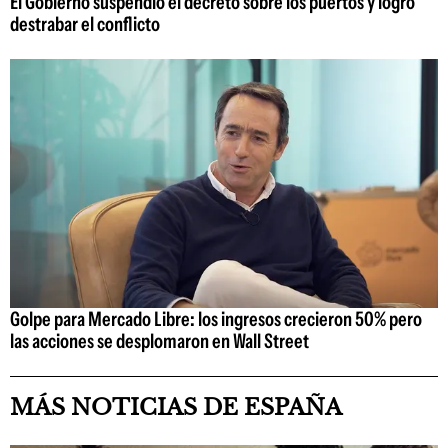
El Gobierno suspendió el decreto sobre los puertos y logró
destrabar el conflicto
Golpe para Mercado Libre: los ingresos crecieron 50% pero
las acciones se desplomaron en Wall Street
MÁS NOTICIAS DE ESPAÑA