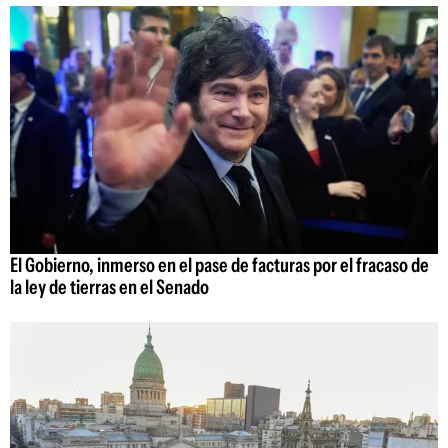
El Gobierno, inmerso en el pase de facturas por el fracaso de
la ley de tierras en el Senado