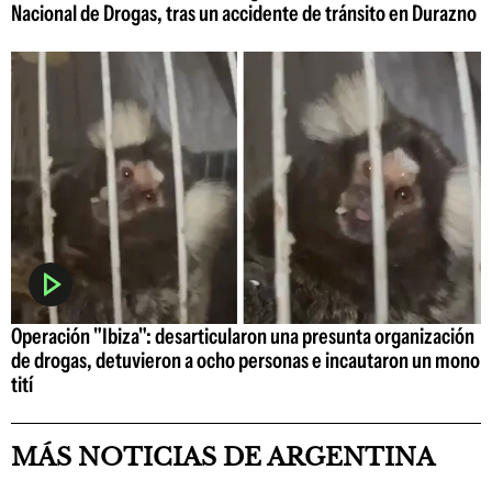
Nacional de Drogas, tras un accidente de tránsito en Durazno
Operación "Ibiza": desarticularon una presunta organización
de drogas, detuvieron a ocho personas e incautaron un mono
tití
MÁS NOTICIAS DE ARGENTINA