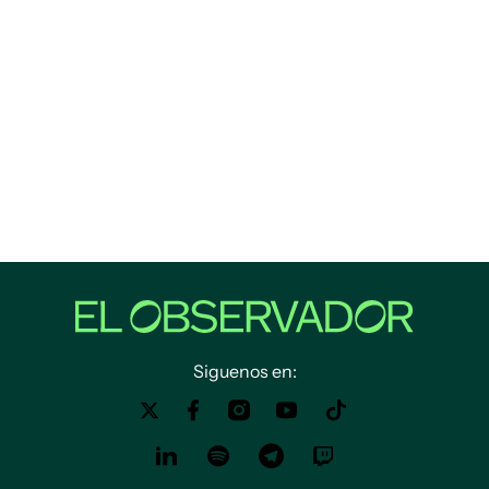
Siguenos en: