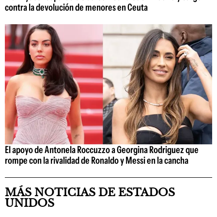
contra la devolución de menores en Ceuta
El apoyo de Antonela Roccuzzo a Georgina Rodriguez que
rompe con la rivalidad de Ronaldo y Messi en la cancha
MÁS NOTICIAS DE ESTADOS
UNIDOS