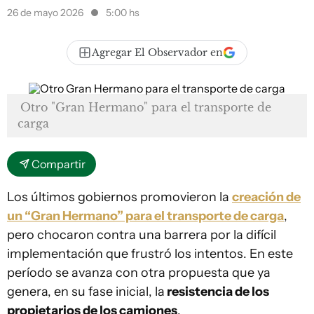
26 de mayo 2026
5:00 hs
Agregar El Observador en
Otro "Gran Hermano" para el transporte de
carga
Compartir
Los últimos gobiernos promovieron la
creación de
un “Gran Hermano” para el transporte de carga
,
pero chocaron contra una barrera por la difícil
implementación que frustró los intentos. En este
período se avanza con otra propuesta que ya
genera, en su fase inicial, la
resistencia de los
propietarios de los camiones
.