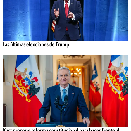
Las últimas elecciones de Trump
Kast propone reforma constitucional para hacer frente al