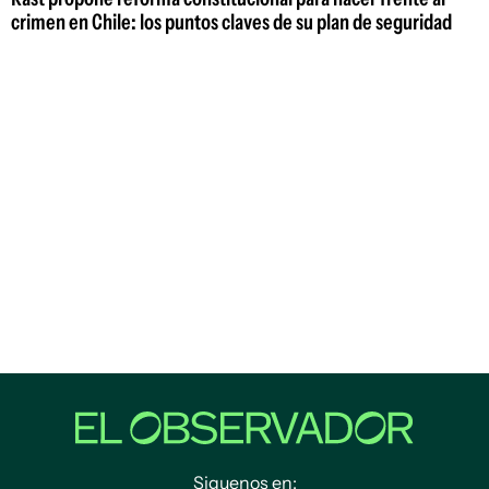
crimen en Chile: los puntos claves de su plan de seguridad
Siguenos en: