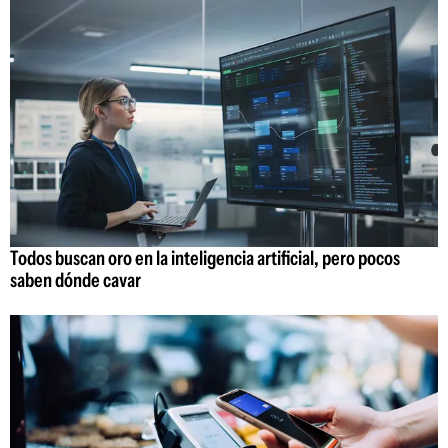
Todos buscan oro en la inteligencia artificial, pero pocos
saben dónde cavar