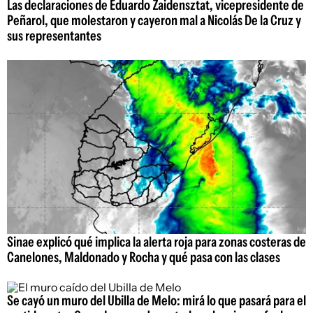
Las declaraciones de Eduardo Zaidensztat, vicepresidente de
Peñarol, que molestaron y cayeron mal a Nicolás De la Cruz y
sus representantes
Sinae explicó qué implica la alerta roja para zonas costeras de
Canelones, Maldonado y Rocha y qué pasa con las clases
Se cayó un muro del Ubilla de Melo: mirá lo que pasará para el