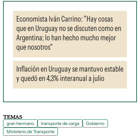
Economista Iván Carrino: "Hay cosas
que en Uruguay no se discuten como en
Argentina; lo han hecho mucho mejor
que nosotros"
Inflación en Uruguay se mantuvo estable
y quedó en 4,3% interanual a julio
TEMAS
gran hermano
transporte de carga
Gobierno
Ministerio de Transporte