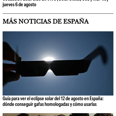
jueves 6 de agosto
MÁS NOTICIAS DE ESPAÑA
Guía para ver el eclipse solar del 12 de agosto en España:
dónde conseguir gafas homologadas y cómo usarlas