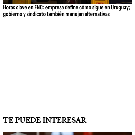
Horas clave en FNC: empresa define cómo sigue en Uruguay;
gobierno y sindicato también manejan alternativas
TE PUEDE INTERESAR