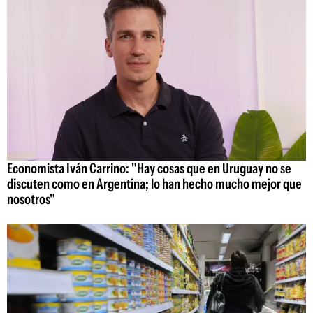
Economista Iván Carrino: "Hay cosas que en Uruguay no se
discuten como en Argentina; lo han hecho mucho mejor que
nosotros"