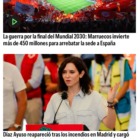
La guerra por la final del Mundial 2030: Marruecos invierte
más de 450 millones para arrebatar la sede a España
Díaz Ayuso reapareció tras los incendios en Madrid y cargó