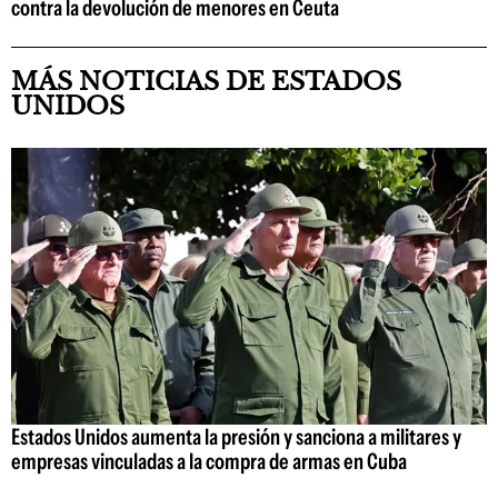
contra la devolución de menores en Ceuta
MÁS NOTICIAS DE ESTADOS
UNIDOS
Estados Unidos aumenta la presión y sanciona a militares y
empresas vinculadas a la compra de armas en Cuba