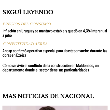
SEGUÍ LEYENDO
PRECIOS DEL CONSUMO
Inflación en Uruguay se mantuvo estable y quedó en 4,3% interanual
a julio
CONECTIVIDAD AÉREA
Ancap confirmó operativo especial para abastecer vuelos durante las
obras en Ezeiza
Cómo se vivió el conflicto de la construcción en Maldonado, un
departamento donde el sector tiene sus particularidades
MAS NOTICIAS DE NACIONAL