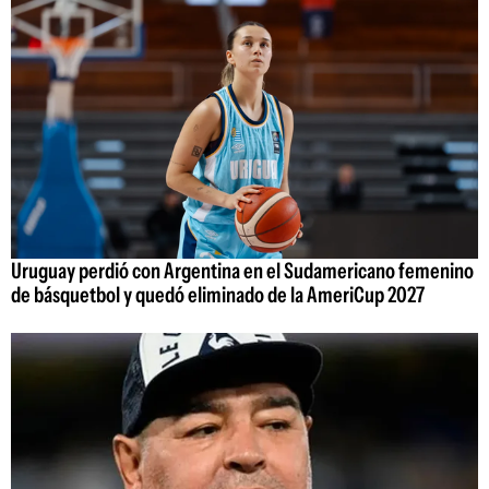
Uruguay perdió con Argentina en el Sudamericano femenino
de básquetbol y quedó eliminado de la AmeriCup 2027