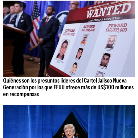
Quiénes son los presuntos líderes del Cartel Jalisco Nueva
Generación por los que EEUU ofrece más de US$100 millones
en recompensas