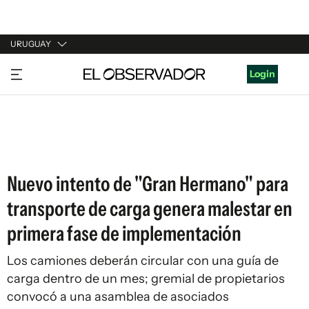
URUGUAY
URUGUAY
Login
ARGENTINA
ESPAÑA
ESTADOS UNIDOS
Nuevo intento de "Gran Hermano" para
transporte de carga genera malestar en
primera fase de implementación
Los camiones deberán circular con una guía de
carga dentro de un mes; gremial de propietarios
convocó a una asamblea de asociados