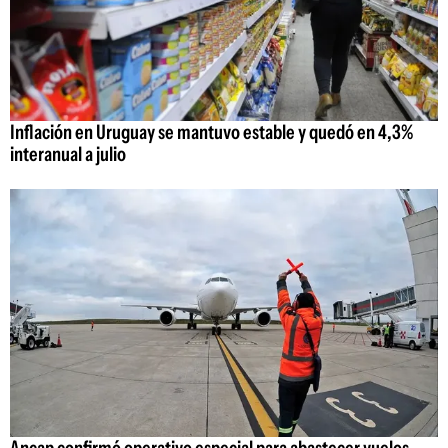
Inflación en Uruguay se mantuvo estable y quedó en 4,3%
interanual a julio