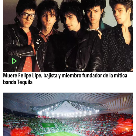
Muere Felipe Lipe, bajista y miembro fundador de la mítica
banda Tequila