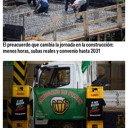
El preacuerdo que cambia la jornada en la construcción:
menos horas, subas reales y convenio hasta 2031