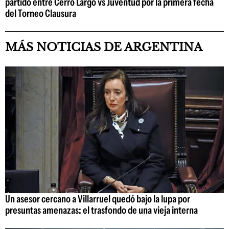
partido entre Cerro Largo vs Juventud por la primera fecha
del Torneo Clausura
MÁS NOTICIAS DE ARGENTINA
Un asesor cercano a Villarruel quedó bajo la lupa por
presuntas amenazas: el trasfondo de una vieja interna