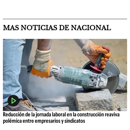
MAS NOTICIAS DE NACIONAL
Reducción de la jornada laboral en la construcción reaviva
polémica entre empresarios y sindicatos