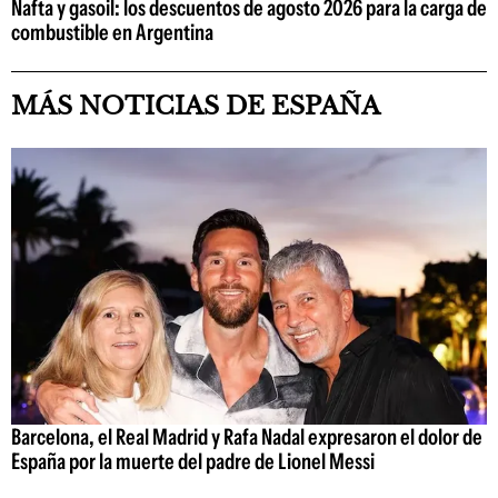
Nafta y gasoil: los descuentos de agosto 2026 para la carga de
combustible en Argentina
MÁS NOTICIAS DE ESPAÑA
Barcelona, el Real Madrid y Rafa Nadal expresaron el dolor de
España por la muerte del padre de Lionel Messi