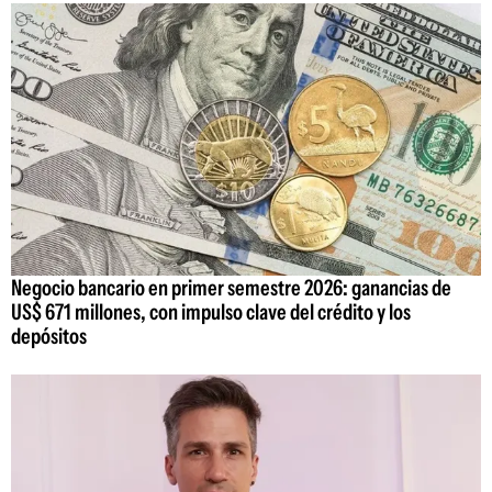
Negocio bancario en primer semestre 2026: ganancias de
US$ 671 millones, con impulso clave del crédito y los
depósitos