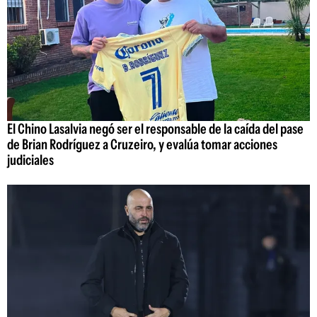
El Chino Lasalvia negó ser el responsable de la caída del pase
de Brian Rodríguez a Cruzeiro, y evalúa tomar acciones
judiciales