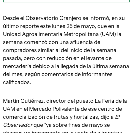
Desde el Observatorio Granjero se informó, en su
último reporte este lunes 25 de mayo, que en la
Unidad Agroalimentaria Metropolitana (UAM) la
semana comenzó con una afluencia de
compradores similar al del inicio de la semana
pasada, pero con reducción en el levante de
mercadería debido a la llegada de la última semana
del mes, según comentarios de informantes
calificados.
Martín Gutiérrez, director del puesto La Feria de la
UAM en el Mercado Polivalente de ese centro de
comercialización de frutas y hortalizas, dijo a
El
Observador
que “ya sobre fines de mayo se
observa un incremento en la venta de alimentos