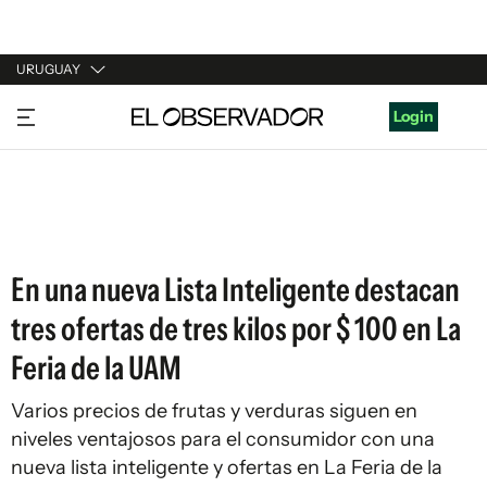
URUGUAY
URUGUAY
Login
ARGENTINA
ESPAÑA
ESTADOS UNIDOS
En una nueva Lista Inteligente destacan
tres ofertas de tres kilos por $ 100 en La
Feria de la UAM
Varios precios de frutas y verduras siguen en
niveles ventajosos para el consumidor con una
nueva lista inteligente y ofertas en La Feria de la