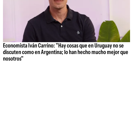
Economista Iván Carrino: "Hay cosas que en Uruguay no se
discuten como en Argentina; lo han hecho mucho mejor que
nosotros"