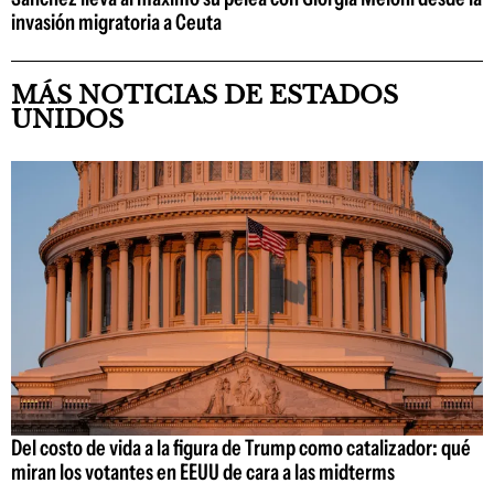
invasión migratoria a Ceuta
MÁS NOTICIAS DE ESTADOS
UNIDOS
Del costo de vida a la figura de Trump como catalizador: qué
miran los votantes en EEUU de cara a las midterms