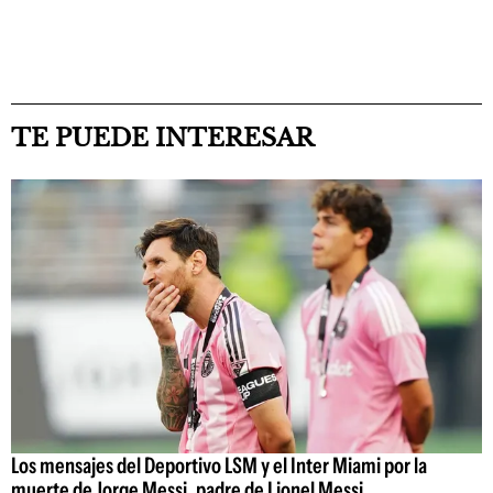
TE PUEDE INTERESAR
Los mensajes del Deportivo LSM y el Inter Miami por la
muerte de Jorge Messi, padre de Lionel Messi