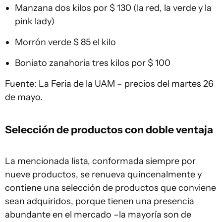
Manzana dos kilos por $ 130 (la red, la verde y la
pink lady)
Morrón verde $ 85 el kilo
Boniato zanahoria tres kilos por $ 100
Fuente: La Feria de la UAM – precios del martes 26
de mayo.
Selección de productos con doble ventaja
La mencionada lista, conformada siempre por
nueve productos, se renueva quincenalmente y
contiene una selección de productos que conviene
sean adquiridos, porque tienen una presencia
abundante en el mercado –la mayoría son de