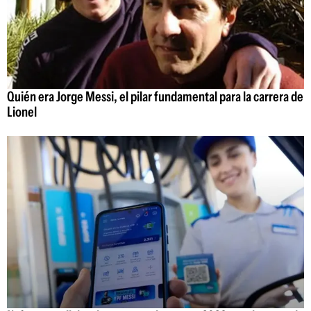
Quién era Jorge Messi, el pilar fundamental para la carrera de
Lionel