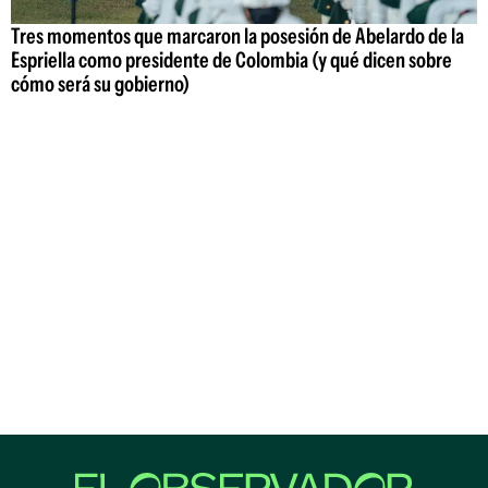
Tres momentos que marcaron la posesión de Abelardo de la
Espriella como presidente de Colombia (y qué dicen sobre
cómo será su gobierno)