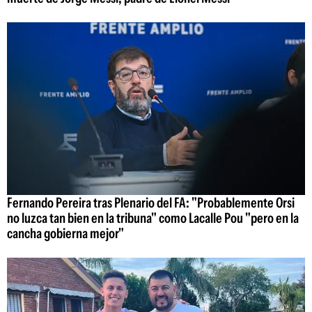
Fernando Pereira tras Plenario del FA: "Probablemente Orsi
no luzca tan bien en la tribuna" como Lacalle Pou "pero en la
cancha gobierna mejor"