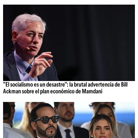
"El socialismo es un desastre": la brutal advertencia de Bill
Ackman sobre el plan económico de Mamdani