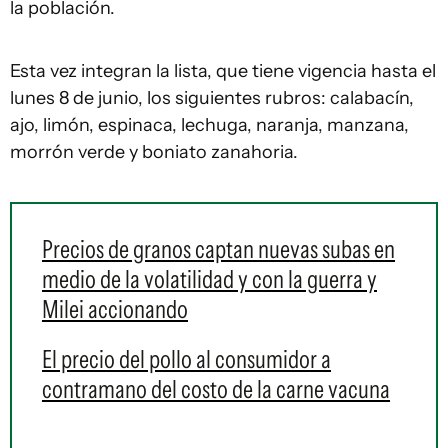
la población.
Esta vez integran la lista, que tiene vigencia hasta el
lunes 8 de junio, los siguientes rubros: calabacín,
ajo, limón, espinaca, lechuga, naranja, manzana,
morrón verde y boniato zanahoria.
Precios de granos captan nuevas subas en
medio de la volatilidad y con la guerra y
Milei accionando
El precio del pollo al consumidor a
contramano del costo de la carne vacuna