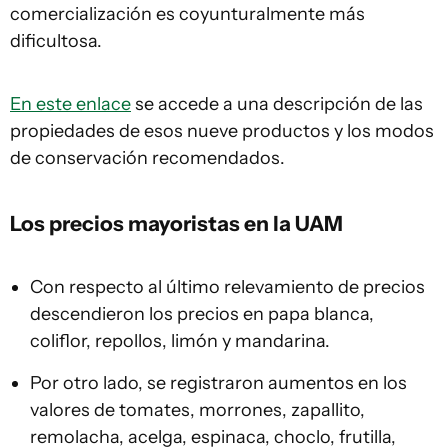
comercialización es coyunturalmente más
dificultosa.
En este enlace
se accede a una descripción de las
propiedades de esos nueve productos y los modos
de conservación recomendados.
Los precios mayoristas en la UAM
Con respecto al último relevamiento de precios
descendieron los precios en papa blanca,
coliflor, repollos, limón y mandarina.
Por otro lado, se registraron aumentos en los
valores de tomates, morrones, zapallito,
remolacha, acelga, espinaca, choclo, frutilla,