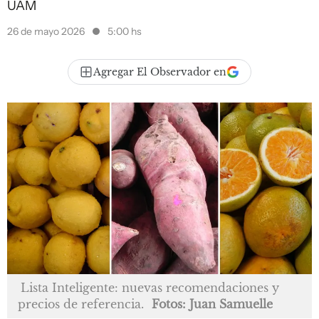
UAM
26 de mayo 2026
5:00 hs
Agregar El Observador en
Lista Inteligente: nuevas recomendaciones y
precios de referencia.
Fotos: Juan Samuelle