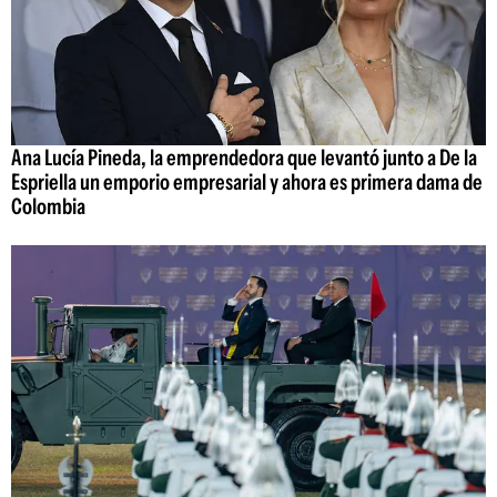
Ana Lucía Pineda, la emprendedora que levantó junto a De la
Espriella un emporio empresarial y ahora es primera dama de
Colombia