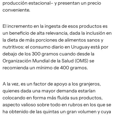
producción estacional– y presentan un precio
conveniente.
El incremento en la ingesta de esos productos es
un beneficio de alta relevancia, dada la inclusión en
la dieta de más porciones de alimentos sanos y
nutritivos: el consumo diario en Uruguay está por
debajo de los 300 gramos cuando desde la
Organización Mundial de la Salud (OMS) se
recomienda un mínimo de 400 gramos.
A la vez, es un factor de apoyo a los granjeros,
quienes dada una mayor demanda estarían
colocando en forma más fluida sus productos,
aspecto valioso sobre todo en rubros en los que se
ha obtenido de las quintas un gran volumen y cuya