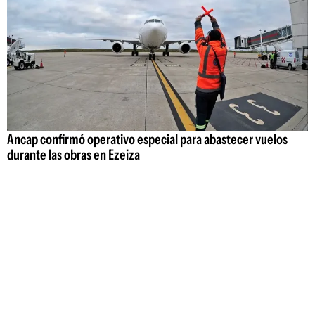
Ancap confirmó operativo especial para abastecer vuelos
durante las obras en Ezeiza