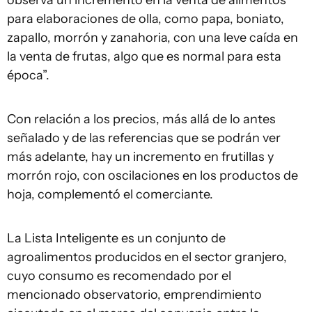
para elaboraciones de olla, como papa, boniato,
zapallo, morrón y zanahoria, con una leve caída en
la venta de frutas, algo que es normal para esta
época”.
Con relación a los precios, más allá de lo antes
señalado y de las referencias que se podrán ver
más adelante, hay un incremento en frutillas y
morrón rojo, con oscilaciones en los productos de
hoja, complementó el comerciante.
La Lista Inteligente es un conjunto de
agroalimentos producidos en el sector granjero,
cuyo consumo es recomendado por el
mencionado observatorio, emprendimiento