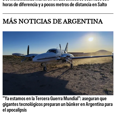
horas de diferencia y a pocos metros de distancia en Salto
MÁS NOTICIAS DE ARGENTINA
"Ya estamos en la Tercera Guerra Mundial": aseguran que
gigantes tecnológicos preparan un búnker en Argentina para
el apocalipsis