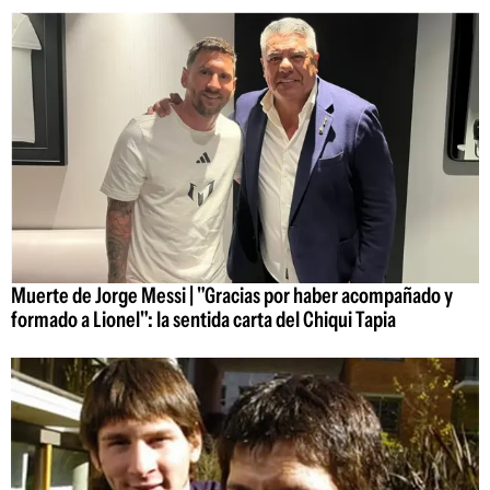
Muerte de Jorge Messi | "Gracias por haber acompañado y
formado a Lionel": la sentida carta del Chiqui Tapia