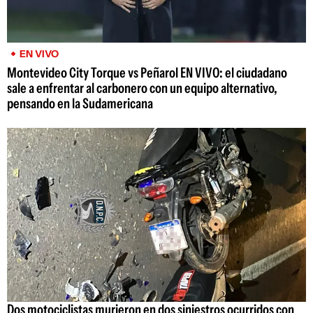
EN VIVO
Montevideo City Torque vs Peñarol EN VIVO: el ciudadano
sale a enfrentar al carbonero con un equipo alternativo,
pensando en la Sudamericana
Dos motociclistas murieron en dos siniestros ocurridos con