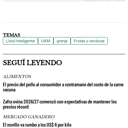
TEMAS
Lista Inteligente
UAM
granja
Frutas y verduras
SEGUÍ LEYENDO
ALIMENTOS
El precio del pollo al consumidor a contramano del costo de la carne
vacuna
Zafra ovina 2026/27 comenzó con expectativas de mantener los
precios récord
MERCADO GANADERO
El novillo va rumbo a los US$ 6 por kilo