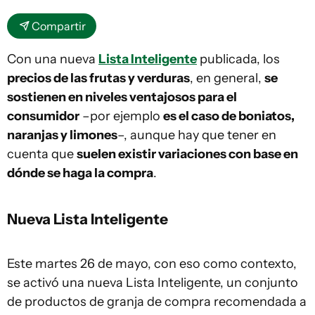
Compartir
Con una nueva
Lista Inteligente
publicada, los
precios de las frutas y verduras
, en general,
se
sostienen en niveles ventajosos para el
consumidor
–por ejemplo
es el caso de boniatos,
naranjas y limones
–, aunque hay que tener en
cuenta que
suelen existir variaciones con base en
dónde se haga la compra
.
Nueva Lista Inteligente
Este martes 26 de mayo, con eso como contexto,
se activó una nueva Lista Inteligente, un conjunto
de productos de granja de compra recomendada a