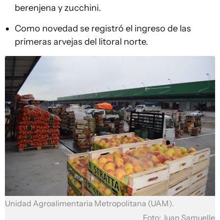
berenjena y zucchini.
Como novedad se registró el ingreso de las
primeras arvejas del litoral norte.
Unidad Agroalimentaria Metropolitana (UAM).
Foto: Juan Samuelle