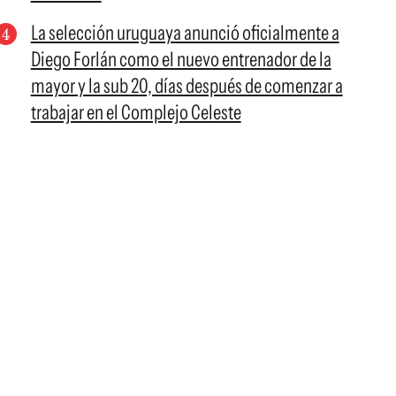
La selección uruguaya anunció oficialmente a
Diego Forlán como el nuevo entrenador de la
mayor y la sub 20, días después de comenzar a
trabajar en el Complejo Celeste