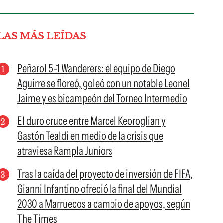
LAS MÁS LEÍDAS
Peñarol 5-1 Wanderers: el equipo de Diego
Aguirre se floreó, goleó con un notable Leonel
Jaime y es bicampeón del Torneo Intermedio
El duro cruce entre Marcel Keoroglian y
Gastón Tealdi en medio de la crisis que
atraviesa Rampla Juniors
Tras la caída del proyecto de inversión de FIFA,
Gianni Infantino ofreció la final del Mundial
2030 a Marruecos a cambio de apoyos, según
The Times