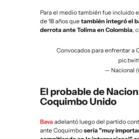
Para el medio también fue incluido 
de 18 años que
también integró el b
derrota ante Tolima en Colombia
, 
Convocados para enfrentar a 
pic.twi
— Nacional 
El probable de Nacion
Coquimbo Unido
Bava
adelantó luego del partido cont
ante Coquimbo
sería "muy importa