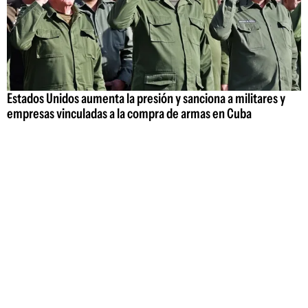
Estados Unidos aumenta la presión y sanciona a militares y
empresas vinculadas a la compra de armas en Cuba