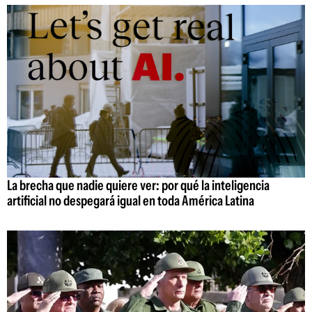
La brecha que nadie quiere ver: por qué la inteligencia
artificial no despegará igual en toda América Latina