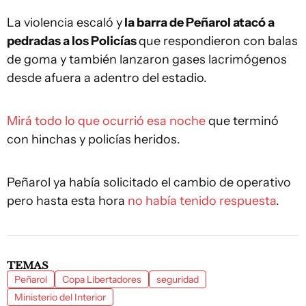
La violencia escaló y
la barra de Peñarol atacó a
pedradas a los Policías
que respondieron con balas
de goma y también lanzaron gases lacrimógenos
desde afuera a adentro del estadio.
Mirá todo lo que ocurrió esa noche
que terminó
con hinchas y policías heridos.
Peñarol ya había solicitado el cambio de operativo
pero hasta esta hora
no había tenido respuesta
.
TEMAS
Peñarol
Copa Libertadores
seguridad
Ministerio del Interior