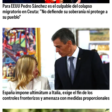
Para EEUU Pedro Sánchez es el culpable del colapso
migratorio en Ceuta: "No defiende su soberanía ni protege a
su pueblo"
España impone ultimátum a Italia, exige el fin de los
controles fronterizos y amenaza con medidas proporcionales