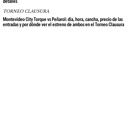
detalles
TORNEO CLAUSURA
Montevideo City Torque vs Peñarol: día, hora, cancha, precio de las
entradas y por dónde ver el estreno de ambos en el Torneo Clausura