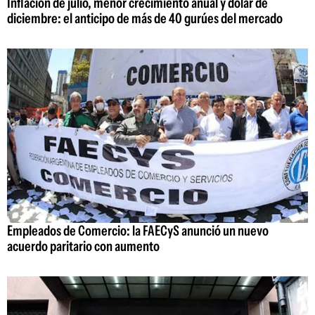
Inflación de julio, menor crecimiento anual y dólar de
diciembre: el anticipo de más de 40 gurúes del mercado
Empleados de Comercio: la FAECyS anunció un nuevo
acuerdo paritario con aumento