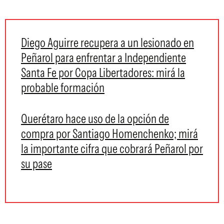
Diego Aguirre recupera a un lesionado en
Peñarol para enfrentar a Independiente
Santa Fe por Copa Libertadores: mirá la
probable formación
Querétaro hace uso de la opción de
compra por Santiago Homenchenko; mirá
la importante cifra que cobrará Peñarol por
su pase