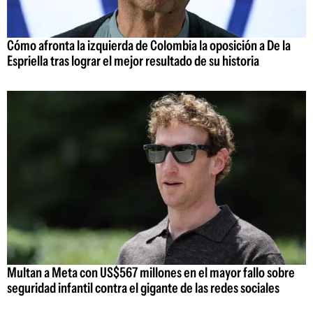
Cómo afronta la izquierda de Colombia la oposición a De la
Espriella tras lograr el mejor resultado de su historia
Multan a Meta con US$567 millones en el mayor fallo sobre
seguridad infantil contra el gigante de las redes sociales