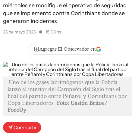
miércoles se modifique el operativo de seguridad
que se implementó contra Corinthians donde se
generaron incidentes
26 de mayo 2026
15:03 hs
Agregar El Observador en
Uno de los gases lacrimógenos que la Policía
lanzó al interior del Campeón del Siglo tras el
final del partido entre Peñarol y Corinthians por
Copa Libertadores
Foto: Gastón Britos /
FocoUy
Compartir