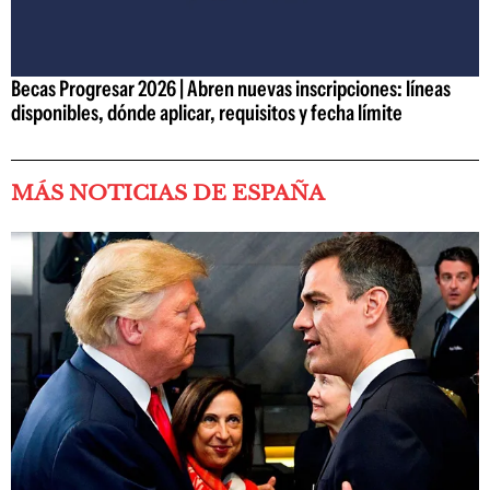
Becas Progresar 2026 | Abren nuevas inscripciones: líneas
disponibles, dónde aplicar, requisitos y fecha límite
MÁS NOTICIAS DE ESPAÑA