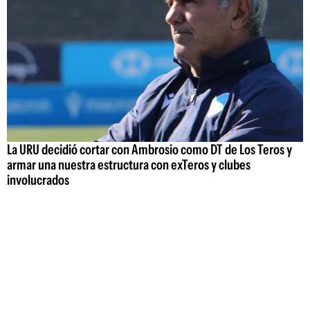
La URU decidió cortar con Ambrosio como DT de Los Teros y
armar una nuestra estructura con exTeros y clubes
involucrados