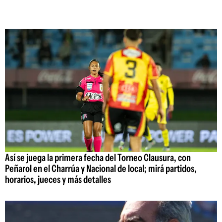
Así se juega la primera fecha del Torneo Clausura, con
Peñarol en el Charrúa y Nacional de local; mirá partidos,
horarios, jueces y más detalles