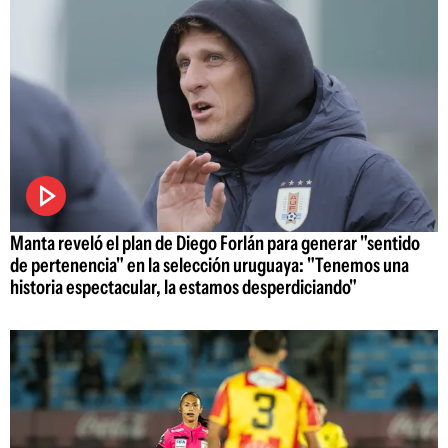
Manta reveló el plan de Diego Forlán para generar "sentido
de pertenencia" en la selección uruguaya: "Tenemos una
historia espectacular, la estamos desperdiciando"