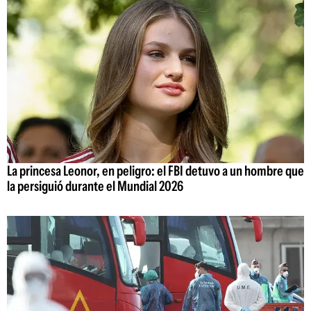
La princesa Leonor, en peligro: el FBI detuvo a un hombre que
la persiguió durante el Mundial 2026