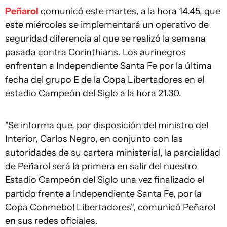
Peñarol
comunicó este martes, a la hora 14.45, que
este miércoles se implementará un operativo de
seguridad diferencia al que se realizó la semana
pasada contra Corinthians. Los aurinegros
enfrentan a Independiente Santa Fe por la última
fecha del grupo E de la Copa Libertadores en el
estadio Campeón del Siglo a la hora 21.30.
"Se informa que, por disposición del ministro del
Interior, Carlos Negro, en conjunto con las
autoridades de su cartera ministerial, la parcialidad
de Peñarol será la primera en salir del nuestro
Estadio Campeón del Siglo una vez finalizado el
partido frente a Independiente Santa Fe, por la
Copa Conmebol Libertadores", comunicó Peñarol
en sus redes oficiales.