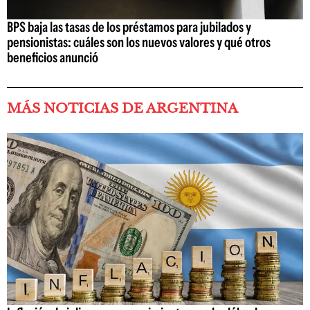
BPS baja las tasas de los préstamos para jubilados y
pensionistas: cuáles son los nuevos valores y qué otros
beneficios anunció
MÁS NOTICIAS DE ARGENTINA