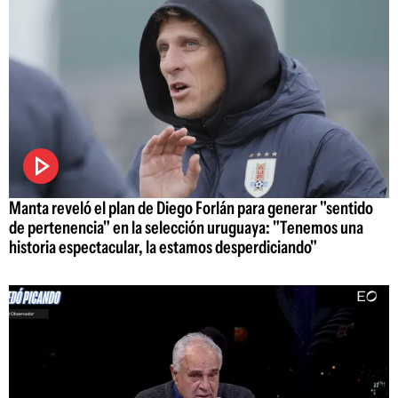
Manta reveló el plan de Diego Forlán para generar "sentido
de pertenencia" en la selección uruguaya: "Tenemos una
historia espectacular, la estamos desperdiciando"