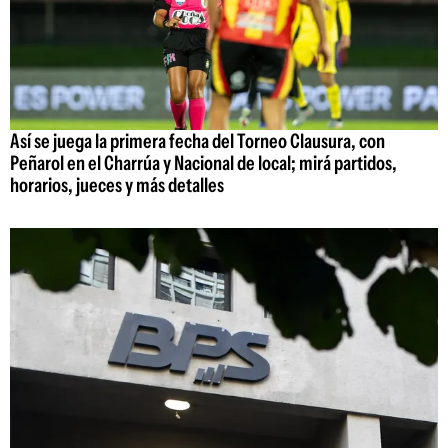
Así se juega la primera fecha del Torneo Clausura, con
Peñarol en el Charrúa y Nacional de local; mirá partidos,
horarios, jueces y más detalles