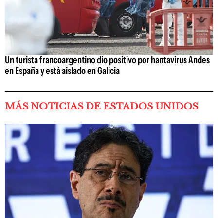
Un turista francoargentino dio positivo por hantavirus Andes
en España y está aislado en Galicia
MÁS NOTICIAS DE ESTADOS UNIDOS