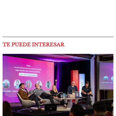
TE PUEDE INTERESAR