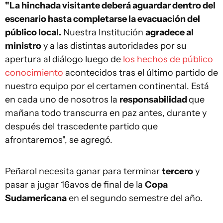
"La hinchada visitante deberá aguardar dentro del
escenario hasta completarse la evacuación del
público local.
Nuestra Institución
agradece al
ministro
y a las distintas autoridades por su
apertura al diálogo luego de
los hechos de público
conocimiento
acontecidos tras el último partido de
nuestro equipo por el certamen continental. Está
en cada uno de nosotros la
responsabilidad
que
mañana todo transcurra en paz antes, durante y
después del trascedente partido que
afrontaremos", se agregó.
Peñarol necesita ganar para terminar
tercero
y
pasar a jugar 16avos de final de la
Copa
Sudamericana
en el segundo semestre del año.