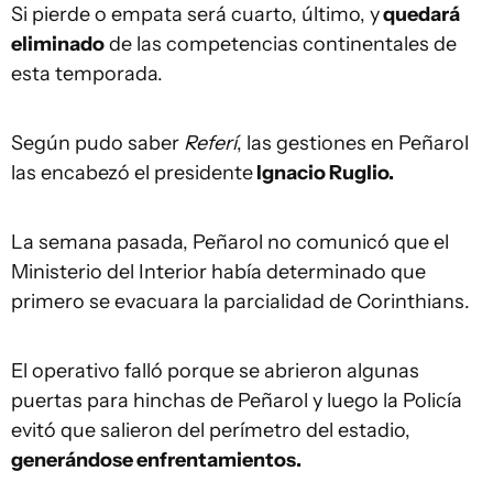
Si pierde o empata será cuarto, último, y
quedará
eliminado
de las competencias continentales de
esta temporada.
Según pudo saber
Referí
, las gestiones en Peñarol
las encabezó el presidente
Ignacio Ruglio.
La semana pasada, Peñarol no comunicó que el
Ministerio del Interior había determinado que
primero se evacuara la parcialidad de Corinthians.
El operativo falló porque se abrieron algunas
puertas para hinchas de Peñarol y luego la Policía
evitó que salieron del perímetro del estadio,
generándose enfrentamientos.