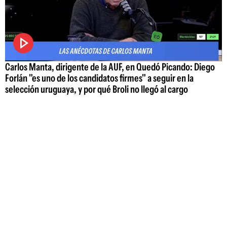
Carlos Manta, dirigente de la AUF, en Quedó Picando: Diego
Forlán "es uno de los candidatos firmes" a seguir en la
selección uruguaya, y por qué Broli no llegó al cargo