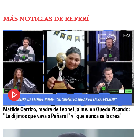
MÁS NOTICIAS DE REFERÍ
Matilde Carrizo, madre de Leonel Jaime, en Quedó Picando:
"Le dijimos que vaya a Peñarol" y "que nunca se la crea"