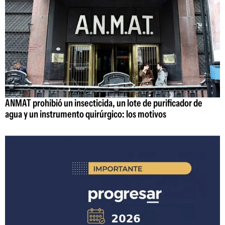
ANMAT prohibió un insecticida, un lote de purificador de
agua y un instrumento quirúrgico: los motivos