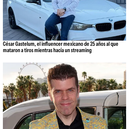
César Gastelum, el influencer mexicano de 25 años al que
mataron a tiros mientras hacía un streaming