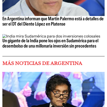
En Argentina informan que Martín Palermo está a detalles de
ser el DT del Diente López en Platense
Un gigante de la India pone los ojos en Sudamérica para el
desembolso de una millonaria inversión sin precedentes
MÁS NOTICIAS DE ARGENTINA