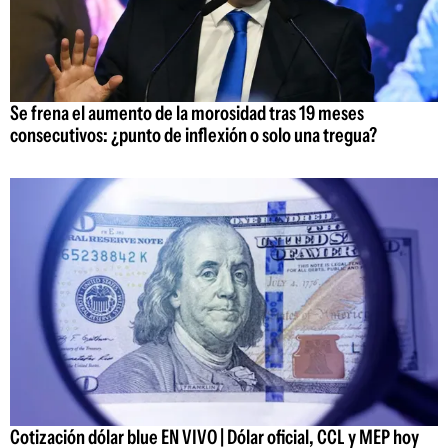
Se frena el aumento de la morosidad tras 19 meses
consecutivos: ¿punto de inflexión o solo una tregua?
Cotización dólar blue EN VIVO | Dólar oficial, CCL y MEP hoy