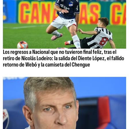
Los regresos a Nacional que no tuvieron final feliz, tras el
retiro de Nicolás Lodeiro: la salida del Diente López, el fallido
retorno de Webó y la camiseta del Chengue