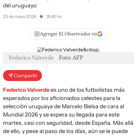
del uruguayo
25 de mayo 2026
18:40 hs
Agregar El Observador en
Federico Valverde
Foto: AFP
Compartir
Federico Valverde
es uno de los futbolistas más
esperados por los aficionados celestes para la
selección uruguaya de Marcelo Bielsa de cara al
Mundial 2026 y se espera su llegada para este
martes, casi con seguridad, desde España. Más allá
de ello, y pese al paso de los días, aún se le puede