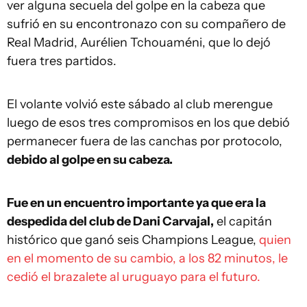
ver alguna secuela del golpe en la cabeza que
sufrió en su encontronazo con su compañero de
Real Madrid, Aurélien Tchouaméni, que lo dejó
fuera tres partidos.
El volante volvió este sábado al club merengue
luego de esos tres compromisos en los que debió
permanecer fuera de las canchas por protocolo,
debido al golpe en su cabeza.
Fue en un encuentro importante ya que era la
despedida del club de Dani Carvajal,
el capitán
histórico que ganó seis Champions League,
quien
en el momento de su cambio, a los 82 minutos, le
cedió el brazalete al uruguayo para el futuro.