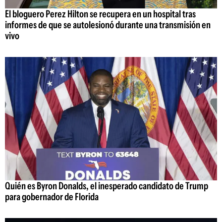
El bloguero Perez Hilton se recupera en un hospital tras
informes de que se autolesionó durante una transmisión en
vivo
Quién es Byron Donalds, el inesperado candidato de Trump
para gobernador de Florida