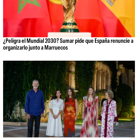
¿Peligra el Mundial 2030? Sumar pide que España renuncie a
organizarlo junto a Marruecos