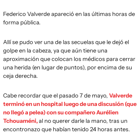
Federico Valverde apareció en las últimas horas de
forma pública.
Allí se pudo ver una de las secuelas que le dejó el
golpe en la cabeza, ya que aún tiene una
aproximación que colocan los médicos para cerrar
una herida (en lugar de puntos), por encima de su
ceja derecha.
Cabe recordar que el pasado 7 de mayo,
Valverde
terminó en un hospital luego de una discusión (que
no llegó a pelea) con su compañero Aurélien
Tchouaméni,
al no querer darle la mano, tras un
encontronazo que habían tenido 24 horas antes.