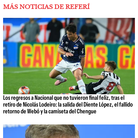
MÁS NOTICIAS DE REFERÍ
Los regresos a Nacional que no tuvieron final feliz, tras el
retiro de Nicolás Lodeiro: la salida del Diente López, el fallido
retorno de Webó y la camiseta del Chengue