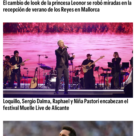
El cambio de look de la princesa Leonor se robó miradas en la
recepción de verano de los Reyes en Mallorca
Loquillo, Sergio Dalma, Raphael y Niña Pastori encabezan el
festival Muelle Live de Alicante