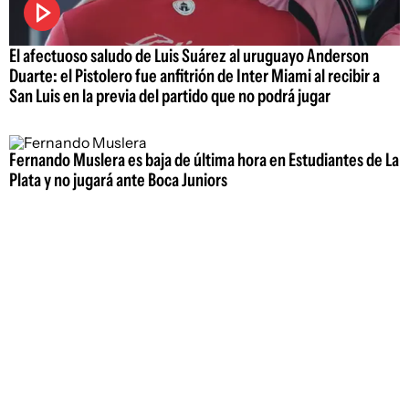
El afectuoso saludo de Luis Suárez al uruguayo Anderson
Duarte: el Pistolero fue anfitrión de Inter Miami al recibir a
San Luis en la previa del partido que no podrá jugar
Fernando Muslera es baja de última hora en Estudiantes de La
Plata y no jugará ante Boca Juniors