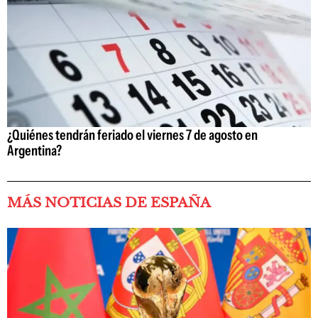
¿Quiénes tendrán feriado el viernes 7 de agosto en
Argentina?
MÁS NOTICIAS DE ESPAÑA