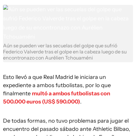
Aún se pueden ver las secuelas del golpe que sufrió
Federico Valverde tras el golpe en la cabeza luego de su
encontronazo con Aurélien Tchouaméni
Esto llevó a que Real Madrid le iniciara un
expediente a ambos futbolistas, por lo que
finalmente
multó a ambos futbolistas con
500.000 euros (US$ 590.000)
.
De todas formas, no tuvo problemas para jugar el
encuentro del pasado sábado ante Athletic Bilbao,