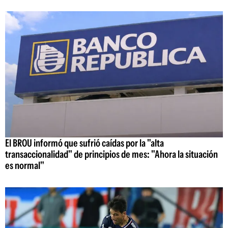
El BROU informó que sufrió caídas por la "alta
transaccionalidad" de principios de mes: "Ahora la situación
es normal"