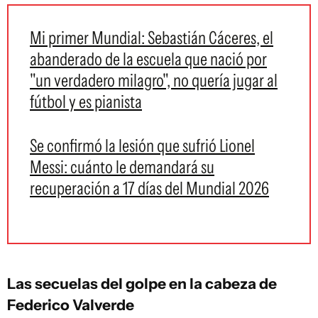
Mi primer Mundial: Sebastián Cáceres, el
abanderado de la escuela que nació por
"un verdadero milagro", no quería jugar al
fútbol y es pianista
Se confirmó la lesión que sufrió Lionel
Messi: cuánto le demandará su
recuperación a 17 días del Mundial 2026
Las secuelas del golpe en la cabeza de
Federico Valverde