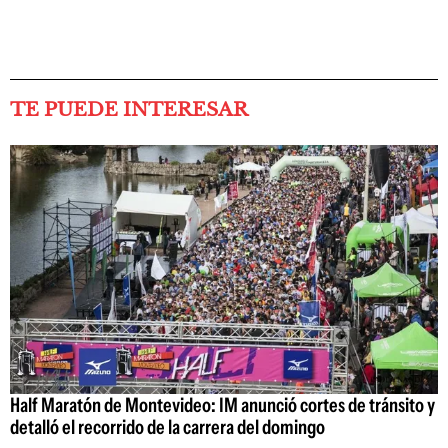
TE PUEDE INTERESAR
Half Maratón de Montevideo: IM anunció cortes de tránsito y
detalló el recorrido de la carrera del domingo