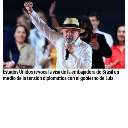
Estados Unidos revoca la visa de la embajadora de Brasil en
medio de la tensión diplomática con el gobierno de Lula