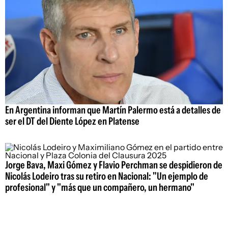
En Argentina informan que Martín Palermo está a detalles de
ser el DT del Diente López en Platense
Jorge Bava, Maxi Gómez y Flavio Perchman se despidieron de
Nicolás Lodeiro tras su retiro en Nacional: "Un ejemplo de
profesional" y "más que un compañero, un hermano"