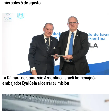
miércoles 5 de agosto
La Cámara de Comercio Argentino-Israelí homenajeó al
embajador Eyal Sela al cerrar su misión