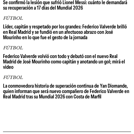
Se confirmó la lesión que sufrió Lionel Messi: cuánto le demandará
su recuperación a 17 días del Mundial 2026
FÚTBOL
Líder, capitán y respetado por los grandes: Federico Valverde brilló
en Real Madrid y se fundió en un afectuoso abrazo con José
Mourinho en lo que fue el gesto de la jornada
FÚTBOL
Federico Valverde volvió con todo y debutó con el nuevo Real
Madrid de José Mourinho como capitán y anotando un gol; mirá el
video
FÚTBOL
La conmovedora historia de superación continua de Yan Diomande,
quien informan que será nuevo compañero de Federico Valverde en
Real Madrid tras su Mundial 2026 con Costa de Marfil