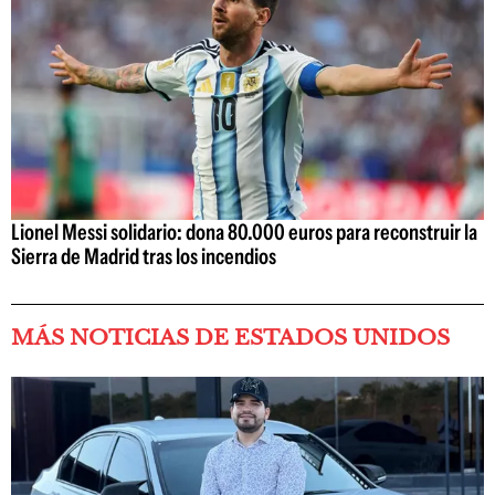
Lionel Messi solidario: dona 80.000 euros para reconstruir la
Sierra de Madrid tras los incendios
MÁS NOTICIAS DE ESTADOS UNIDOS