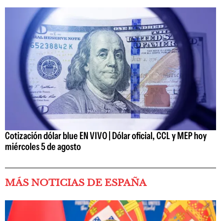
Cotización dólar blue EN VIVO | Dólar oficial, CCL y MEP hoy
miércoles 5 de agosto
MÁS NOTICIAS DE ESPAÑA