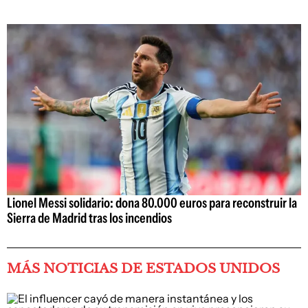
Lionel Messi solidario: dona 80.000 euros para reconstruir la
Sierra de Madrid tras los incendios
MÁS NOTICIAS DE ESTADOS UNIDOS