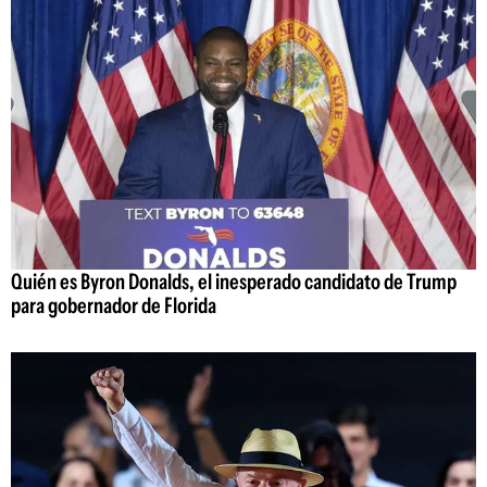
Quién es Byron Donalds, el inesperado candidato de Trump
para gobernador de Florida