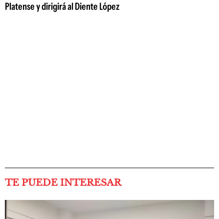
Platense y dirigirá al Diente López
TE PUEDE INTERESAR