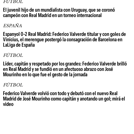
FÚTBOL
El juvenil hijo de un mundialista con Uruguay, que se coronó
campeón con Real Madrid en un torneo internacional
ESPAÑA
Espanyol 0-2 Real Madrid: Federico Valverde titular y con goles de
Vinicius, el merengue postergó la consagración de Barcelona en
LaLiga de España
FÚTBOL
Líder, capitán y respetado por los grandes: Federico Valverde brilló
en Real Madrid y se fundió en un afectuoso abrazo con José
Mourinho en lo que fue el gesto de la jornada
FÚTBOL
Federico Valverde volvió con todo y debutó con el nuevo Real
Madrid de José Mourinho como capitán y anotando un gol; mirá el
video