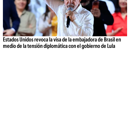
Estados Unidos revoca la visa de la embajadora de Brasil en
medio de la tensión diplomática con el gobierno de Lula