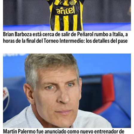
Brian Barboza está cerca de salir de Peñarol rumbo a Italia, a
horas de la final del Torneo Intermedio: los detalles del pase
Martín Palermo fue anunciado como nuevo entrenador de