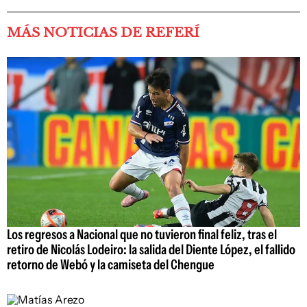
MÁS NOTICIAS DE REFERÍ
Los regresos a Nacional que no tuvieron final feliz, tras el
retiro de Nicolás Lodeiro: la salida del Diente López, el fallido
retorno de Webó y la camiseta del Chengue