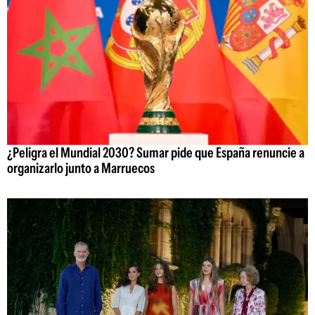
¿Peligra el Mundial 2030? Sumar pide que España renuncie a
organizarlo junto a Marruecos