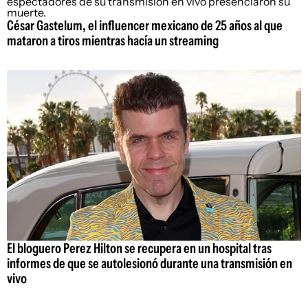
César Gastelum, el influencer mexicano de 25 años al que
mataron a tiros mientras hacía un streaming
El bloguero Perez Hilton se recupera en un hospital tras
informes de que se autolesionó durante una transmisión en
vivo