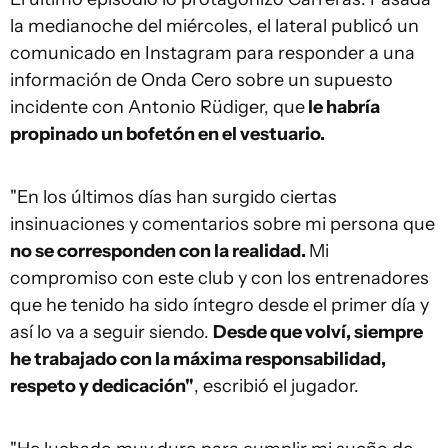
la medianoche del miércoles, el lateral publicó un
comunicado en Instagram para responder a una
información de Onda Cero sobre un supuesto
incidente con Antonio Rüdiger, que
le habría
propinado un bofetón en el vestuario.
"En los últimos días han surgido ciertas
insinuaciones y comentarios sobre mi persona que
no se corresponden con la realidad.
Mi
compromiso con este club y con los entrenadores
que he tenido ha sido íntegro desde el primer día y
así lo va a seguir siendo.
Desde que volví, siempre
he trabajado con la máxima responsabilidad,
respeto y dedicación"
, escribió el jugador.