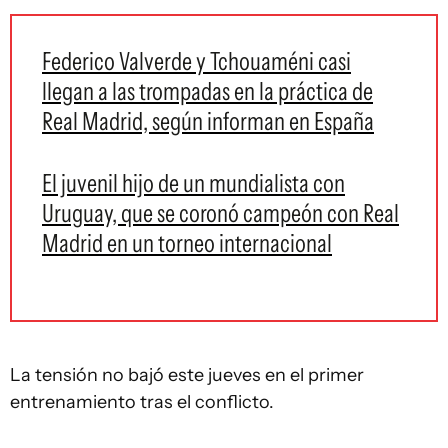
Federico Valverde y Tchouaméni casi
llegan a las trompadas en la práctica de
Real Madrid, según informan en España
El juvenil hijo de un mundialista con
Uruguay, que se coronó campeón con Real
Madrid en un torneo internacional
La tensión no bajó este jueves en el primer
entrenamiento tras el conflicto.