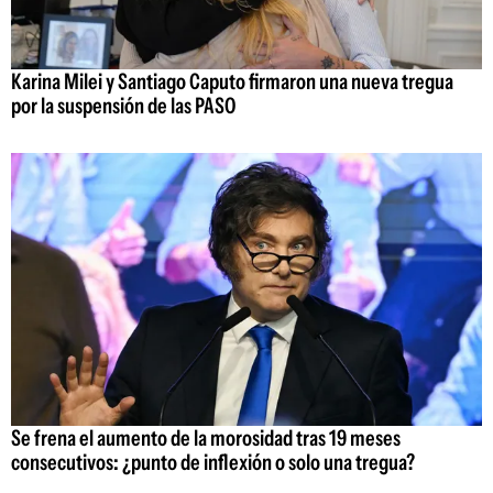
Karina Milei y Santiago Caputo firmaron una nueva tregua
por la suspensión de las PASO
Se frena el aumento de la morosidad tras 19 meses
consecutivos: ¿punto de inflexión o solo una tregua?