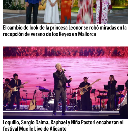
El cambio de look de la princesa Leonor se robó miradas en la
recepción de verano de los Reyes en Mallorca
Loquillo, Sergio Dalma, Raphael y Niña Pastori encabezan el
festival Muelle Live de Alicante