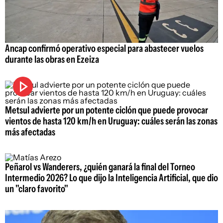
Ancap confirmó operativo especial para abastecer vuelos
durante las obras en Ezeiza
Metsul advierte por un potente ciclón que puede provocar
vientos de hasta 120 km/h en Uruguay: cuáles serán las zonas
más afectadas
Peñarol vs Wanderers, ¿quién ganará la final del Torneo
Intermedio 2026? Lo que dijo la Inteligencia Artificial, que dio
un "claro favorito"