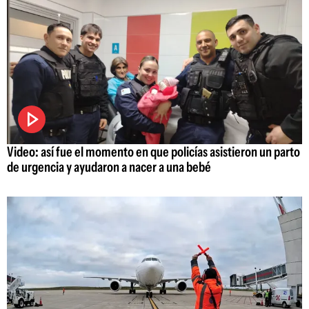
Video: así fue el momento en que policías asistieron un parto
de urgencia y ayudaron a nacer a una bebé