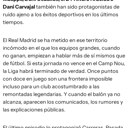
Dani Carvajal
también han sido protagonistas de
ruido ajeno a los éxitos deportivos en los últimos
tiempos.
El Real Madrid se ha metido en ese territorio
incómodo en el que los equipos grandes, cuando
no ganan, empiezan a hablar más de sí mismos que
de fútbol. Si esta jornada no vence en el Camp Nou,
la Liga habrá terminado de verdad. Once puntos
con doce en juego son una frontera imposible
incluso para un club acostumbrado a las
remontadas legendarias. Y cuando el balón ya no
alcanza, aparecen los comunicados, los rumores y
las explicaciones públicas.
El último episodio lo protagonizó Carreras. Pasada