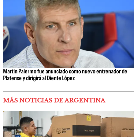
Martín Palermo fue anunciado como nuevo entrenador de
Platense y dirigirá al Diente López
MÁS NOTICIAS DE ARGENTINA