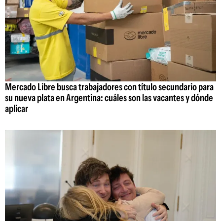
Mercado Libre busca trabajadores con título secundario para
su nueva plata en Argentina: cuáles son las vacantes y dónde
aplicar