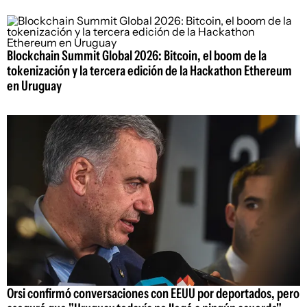
Blockchain Summit Global 2026: Bitcoin, el boom de la
tokenización y la tercera edición de la Hackathon Ethereum
en Uruguay
Orsi confirmó conversaciones con EEUU por deportados, pero