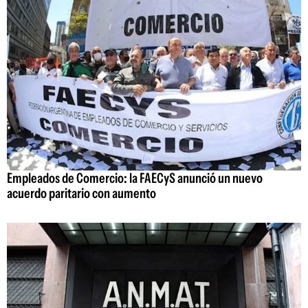
Empleados de Comercio: la FAECyS anunció un nuevo
acuerdo paritario con aumento