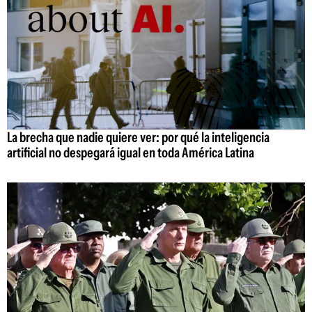
La brecha que nadie quiere ver: por qué la inteligencia
artificial no despegará igual en toda América Latina