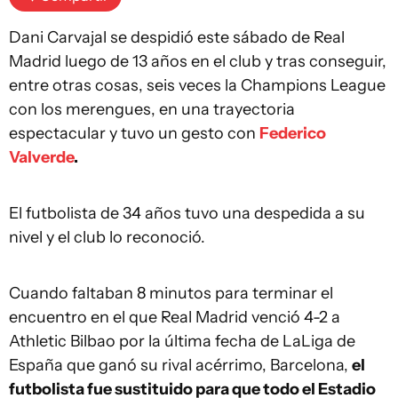
Dani Carvajal se despidió este sábado de Real
Madrid luego de 13 años en el club y tras conseguir,
entre otras cosas, seis veces la Champions League
con los merengues, en una trayectoria
espectacular y tuvo un gesto con
Federico
Valverde
.
El futbolista de 34 años tuvo una despedida a su
nivel y el club lo reconoció.
Cuando faltaban 8 minutos para terminar el
encuentro en el que Real Madrid venció 4-2 a
Athletic Bilbao por la última fecha de LaLiga de
España que ganó su rival acérrimo, Barcelona,
el
futbolista fue sustituido para que todo el Estadio