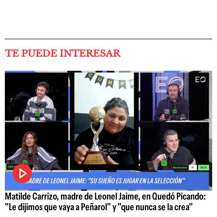
TE PUEDE INTERESAR
Matilde Carrizo, madre de Leonel Jaime, en Quedó Picando:
"Le dijimos que vaya a Peñarol" y "que nunca se la crea"