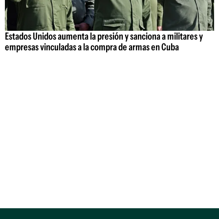
Estados Unidos aumenta la presión y sanciona a militares y
empresas vinculadas a la compra de armas en Cuba