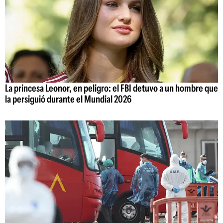
La princesa Leonor, en peligro: el FBI detuvo a un hombre que
la persiguió durante el Mundial 2026