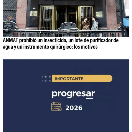
ANMAT prohibió un insecticida, un lote de purificador de
agua y un instrumento quirúrgico: los motivos