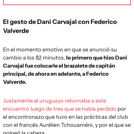
El gesto de Dani Carvajal con Federico
Valverde
En el momento emotivo en que se anunció su
cambio a los 82 minutos,
lo primero que hizo Dani
Carvajal fue colocarle el brazalete de capitán
principal, de ahora en adelante, a Federico
Valverde.
Justamente el uruguayo retornaba a este
encuentro luego de tres que se había perdido
por
el encontronazo que tuvo en las prácticas del club
con el francés Aurélien Tchouaméni, y por el que se
golpeó la cabeza.