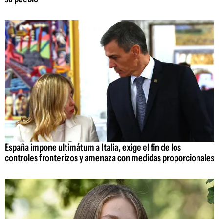
España impone ultimátum a Italia, exige el fin de los
controles fronterizos y amenaza con medidas proporcionales