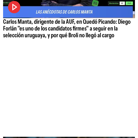
Carlos Manta, dirigente de la AUF, en Quedó Picando: Diego
Forlán "es uno de los candidatos firmes" a seguir en la
selección uruguaya, y por qué Broli no llegó al cargo