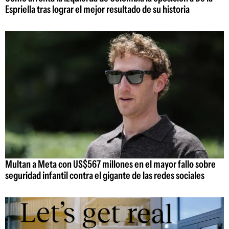
Espriella tras lograr el mejor resultado de su historia
Multan a Meta con US$567 millones en el mayor fallo sobre
seguridad infantil contra el gigante de las redes sociales