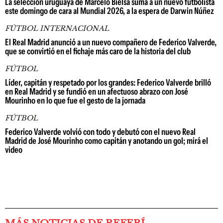
La selección uruguaya de Marcelo Bielsa suma a un nuevo futbolista
este domingo de cara al Mundial 2026, a la espera de Darwin Núñez
FÚTBOL INTERNACIONAL
El Real Madrid anunció a un nuevo compañero de Federico Valverde,
que se convirtió en el fichaje más caro de la historia del club
FÚTBOL
Líder, capitán y respetado por los grandes: Federico Valverde brilló
en Real Madrid y se fundió en un afectuoso abrazo con José
Mourinho en lo que fue el gesto de la jornada
FÚTBOL
Federico Valverde volvió con todo y debutó con el nuevo Real
Madrid de José Mourinho como capitán y anotando un gol; mirá el
video