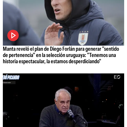
Manta reveló el plan de Diego Forlán para generar "sentido
de pertenencia" en la selección uruguaya: "Tenemos una
historia espectacular, la estamos desperdiciando"