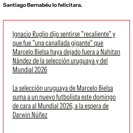
Santiago Bernabéu lo felicitara.
Ignacio Ruglio dijo sentirse "recaliente" y
que fue "una canallada gigante" que
Marcelo Bielsa haya dejado fuera a Nahitan
Nández de la selección uruguaya y del
Mundial 2026
La selección uruguaya de Marcelo Bielsa
suma a un nuevo futbolista este domingo
de cara al Mundial 2026, a la espera de
Darwin Núñez