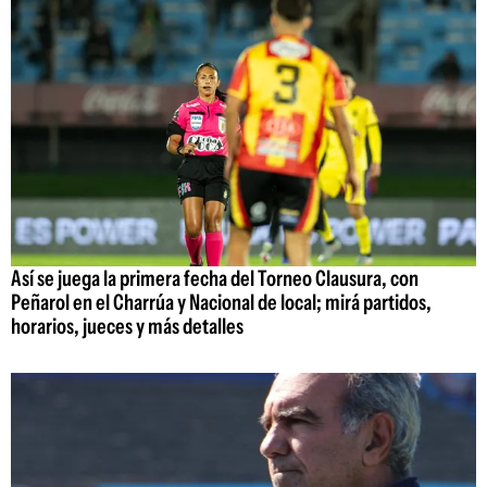
Así se juega la primera fecha del Torneo Clausura, con
Peñarol en el Charrúa y Nacional de local; mirá partidos,
horarios, jueces y más detalles