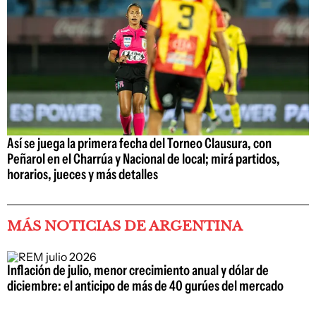
Así se juega la primera fecha del Torneo Clausura, con
Peñarol en el Charrúa y Nacional de local; mirá partidos,
horarios, jueces y más detalles
MÁS NOTICIAS DE ARGENTINA
Inflación de julio, menor crecimiento anual y dólar de
diciembre: el anticipo de más de 40 gurúes del mercado