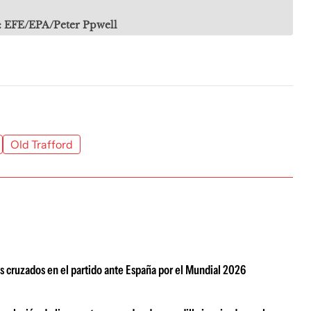
: EFE/EPA/Peter Ppwell
Old Trafford
s cruzados en el partido ante España por el Mundial 2026