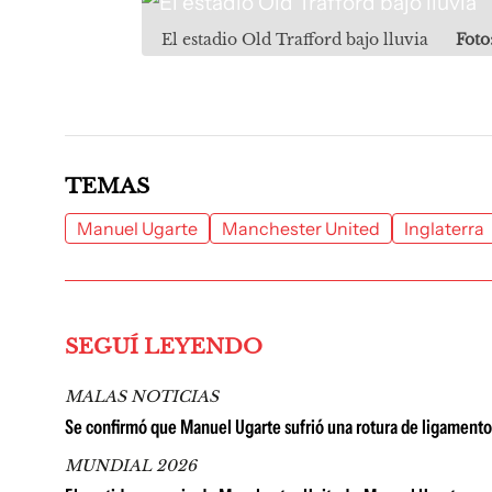
El estadio Old Trafford bajo lluvia
Foto
TEMAS
Manuel Ugarte
Manchester United
Inglaterra
SEGUÍ LEYENDO
MALAS NOTICIAS
Se confirmó que Manuel Ugarte sufrió una rotura de ligamento
MUNDIAL 2026