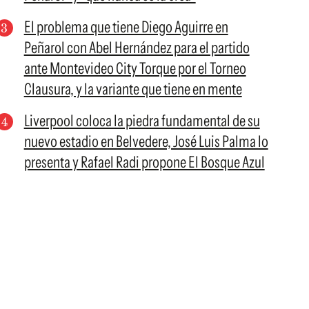
El problema que tiene Diego Aguirre en
Peñarol con Abel Hernández para el partido
ante Montevideo City Torque por el Torneo
Clausura, y la variante que tiene en mente
Liverpool coloca la piedra fundamental de su
nuevo estadio en Belvedere, José Luis Palma lo
presenta y Rafael Radi propone El Bosque Azul