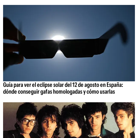
Guía para ver el eclipse solar del 12 de agosto en España:
dónde conseguir gafas homologadas y cómo usarlas