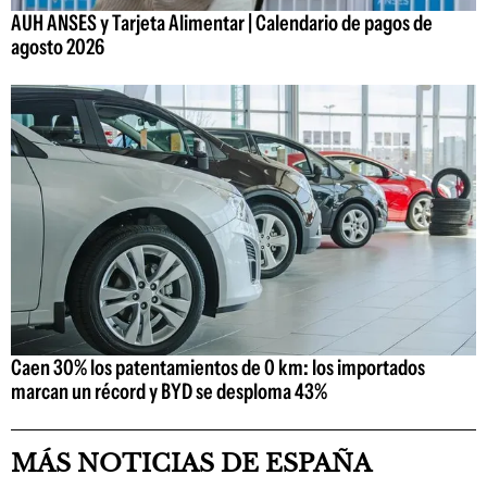
AUH ANSES y Tarjeta Alimentar | Calendario de pagos de
agosto 2026
Caen 30% los patentamientos de 0 km: los importados
marcan un récord y BYD se desploma 43%
MÁS NOTICIAS DE ESPAÑA