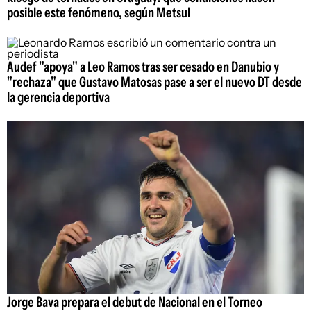
posible este fenómeno, según Metsul
Audef "apoya" a Leo Ramos tras ser cesado en Danubio y
"rechaza" que Gustavo Matosas pase a ser el nuevo DT desde
la gerencia deportiva
Jorge Bava prepara el debut de Nacional en el Torneo