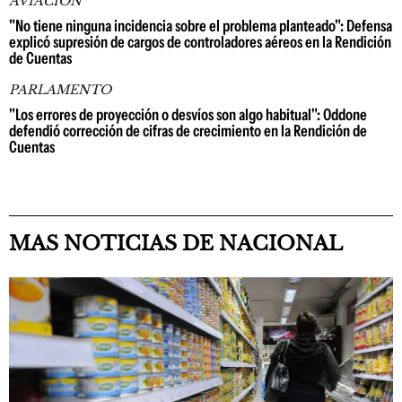
AVIACIÓN
"No tiene ninguna incidencia sobre el problema planteado": Defensa
explicó supresión de cargos de controladores aéreos en la Rendición
de Cuentas
PARLAMENTO
"Los errores de proyección o desvíos son algo habitual": Oddone
defendió corrección de cifras de crecimiento en la Rendición de
Cuentas
MAS NOTICIAS DE NACIONAL