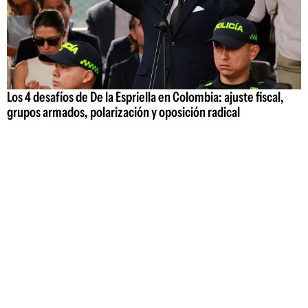
Los 4 desafíos de De la Espriella en Colombia: ajuste fiscal,
grupos armados, polarización y oposición radical