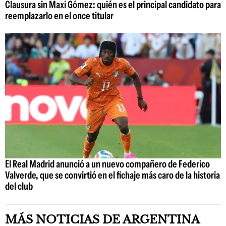
Clausura sin Maxi Gómez: quién es el principal candidato para
reemplazarlo en el once titular
El Real Madrid anunció a un nuevo compañero de Federico
Valverde, que se convirtió en el fichaje más caro de la historia
del club
MÁS NOTICIAS DE ARGENTINA