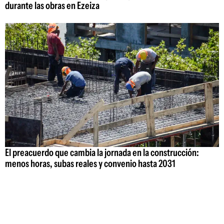
durante las obras en Ezeiza
El preacuerdo que cambia la jornada en la construcción:
menos horas, subas reales y convenio hasta 2031