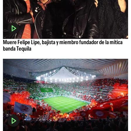
Muere Felipe Lipe, bajista y miembro fundador de la mítica
banda Tequila