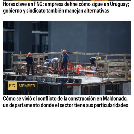
Horas clave en FNC: empresa define cómo sigue en Uruguay;
gobierno y sindicato también manejan alternativas
Cómo se vivió el conflicto de la construcción en Maldonado,
un departamento donde el sector tiene sus particularidades