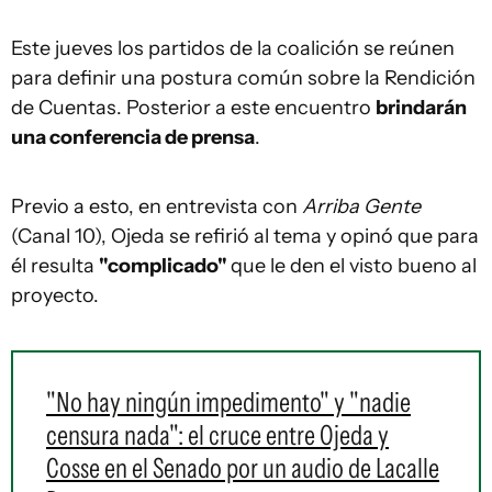
Este jueves los partidos de la coalición se reúnen
para definir una postura común sobre la Rendición
de Cuentas. Posterior a este encuentro
brindarán
una conferencia de prensa
.
Previo a esto, en entrevista con
Arriba Gente
(Canal 10), Ojeda se refirió al tema y opinó que para
él resulta
"complicado"
que le den el visto bueno al
proyecto.
"No hay ningún impedimento" y "nadie
censura nada": el cruce entre Ojeda y
Cosse en el Senado por un audio de Lacalle