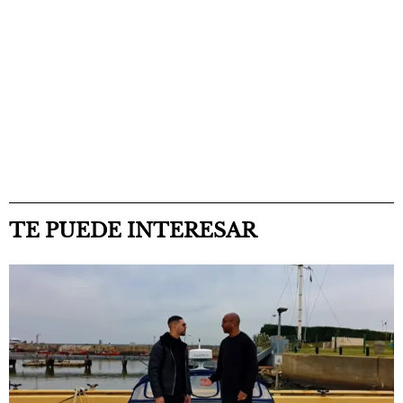
TE PUEDE INTERESAR