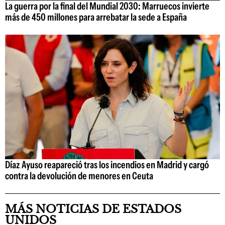
La guerra por la final del Mundial 2030: Marruecos invierte
más de 450 millones para arrebatar la sede a España
Díaz Ayuso reapareció tras los incendios en Madrid y cargó
contra la devolución de menores en Ceuta
MÁS NOTICIAS DE ESTADOS
UNIDOS