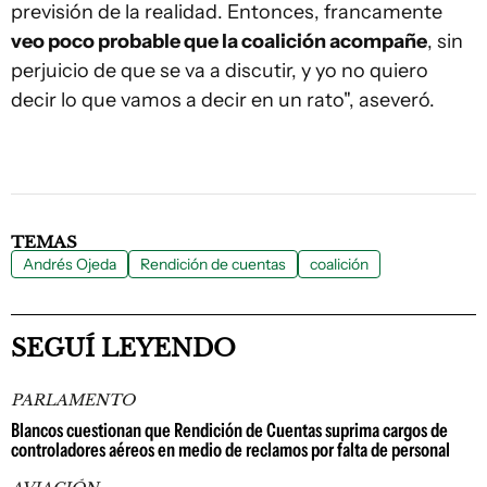
previsión de la realidad. Entonces, francamente
veo poco probable que la coalición acompañe
, sin
perjuicio de que se va a discutir, y yo no quiero
decir lo que vamos a decir en un rato", aseveró.
TEMAS
Andrés Ojeda
Rendición de cuentas
coalición
SEGUÍ LEYENDO
PARLAMENTO
Blancos cuestionan que Rendición de Cuentas suprima cargos de
controladores aéreos en medio de reclamos por falta de personal