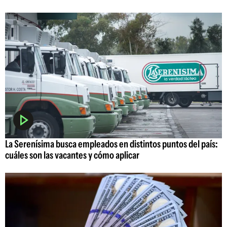
La Serenísima busca empleados en distintos puntos del país:
cuáles son las vacantes y cómo aplicar