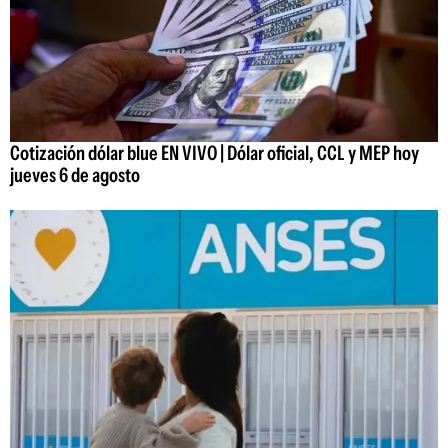
Cotización dólar blue EN VIVO | Dólar oficial, CCL y MEP hoy
jueves 6 de agosto