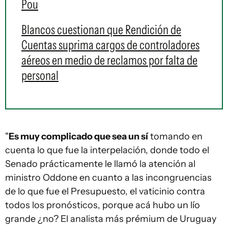
Pou
Blancos cuestionan que Rendición de
Cuentas suprima cargos de controladores
aéreos en medio de reclamos por falta de
personal
"
Es muy complicado que sea un sí
tomando en
cuenta lo que fue la interpelación, donde todo el
Senado prácticamente le llamó la atención al
ministro Oddone en cuanto a las incongruencias
de lo que fue el Presupuesto, el vaticinio contra
todos los pronósticos, porque acá hubo un lío
grande ¿no? El analista más prémium de Uruguay