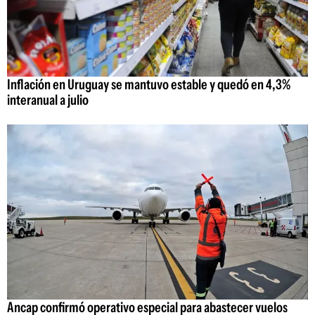
Inflación en Uruguay se mantuvo estable y quedó en 4,3%
interanual a julio
Ancap confirmó operativo especial para abastecer vuelos