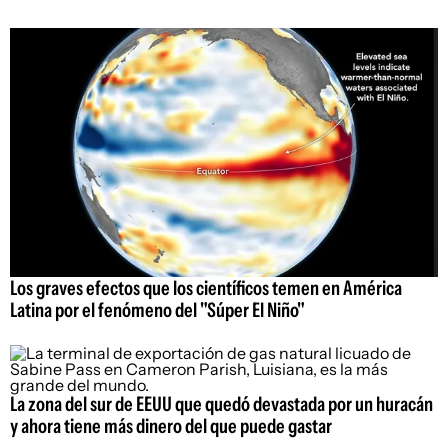
Los graves efectos que los científicos temen en América
Latina por el fenómeno del "Súper El Niño"
La zona del sur de EEUU que quedó devastada por un huracán
y ahora tiene más dinero del que puede gastar