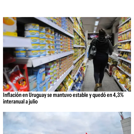
Inflación en Uruguay se mantuvo estable y quedó en 4,3%
interanual a julio