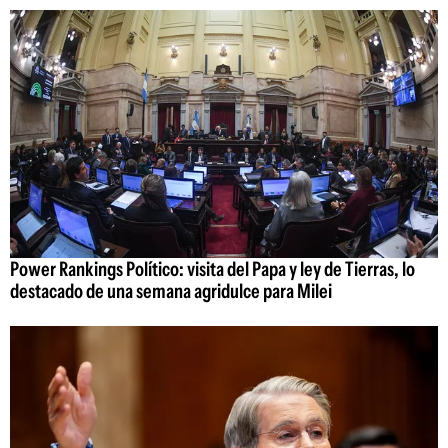
Power Rankings Político: visita del Papa y ley de Tierras, lo
destacado de una semana agridulce para Milei