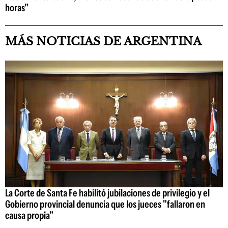
horas"
MÁS NOTICIAS DE ARGENTINA
La Corte de Santa Fe habilitó jubilaciones de privilegio y el
Gobierno provincial denuncia que los jueces "fallaron en
causa propia"