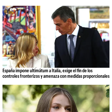
España impone ultimátum a Italia, exige el fin de los
controles fronterizos y amenaza con medidas proporcionales