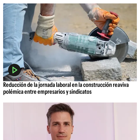
Reducción de la jornada laboral en la construcción reaviva
polémica entre empresarios y sindicatos