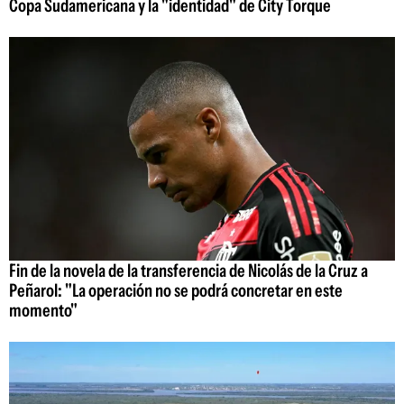
Copa Sudamericana y la "identidad" de City Torque
Fin de la novela de la transferencia de Nicolás de la Cruz a
Peñarol: "La operación no se podrá concretar en este
momento"