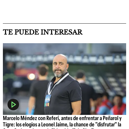
TE PUEDE INTERESAR
Marcelo Méndez con Referí, antes de enfrentar a Peñarol y
Tigre: los elogios a Leonel Jaime, la chance de "disfrutar" la