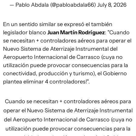
— Pablo Abdala (@pabloabdala66)
July 8, 2026
En un sentido similar se expresó el también
legislador blanco
Juan Martín Rodríguez
: "Cuando
se necesitan + controladores aéreos para operar el
Nuevo Sistema de Aterrizaje Instrumental del
Aeropuerto Internacional de Carrasco (cuya no
utilización puede provocar consecuencias para la
conectividad, producción y turismo), el Gobierno
plantea eliminar 4 controladores!".
Cuando se necesitan + controladores aéreos para
operar el Nuevo Sistema de Aterrizaje Instrumental
del Aeropuerto Internacional de Carrasco (cuya no
utilización puede provocar consecuencias para la