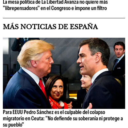
La mesa política de La Libertad Avanza no quiere más
"librepensadores" en el Congreso e impone un filtro
MÁS NOTICIAS DE ESPAÑA
Para EEUU Pedro Sánchez es el culpable del colapso
migratorio en Ceuta: "No defiende su soberanía ni protege a
su pueblo"