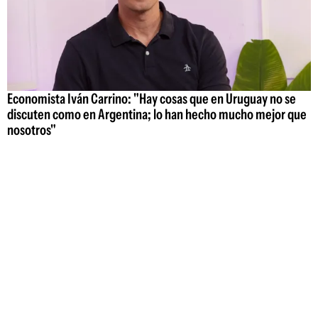
Economista Iván Carrino: "Hay cosas que en Uruguay no se
discuten como en Argentina; lo han hecho mucho mejor que
nosotros"