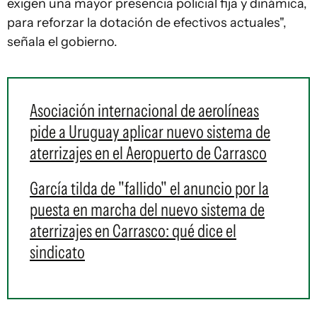
exigen una mayor presencia policial fija y dinámica,
para reforzar la dotación de efectivos actuales",
señala el gobierno.
Asociación internacional de aerolíneas
pide a Uruguay aplicar nuevo sistema de
aterrizajes en el Aeropuerto de Carrasco
García tilda de "fallido" el anuncio por la
puesta en marcha del nuevo sistema de
aterrizajes en Carrasco: qué dice el
sindicato