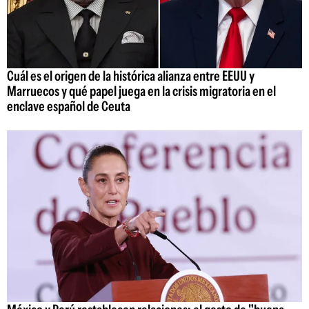
Cuál es el origen de la histórica alianza entre EEUU y
Marruecos y qué papel juega en la crisis migratoria en el
enclave español de Ceuta