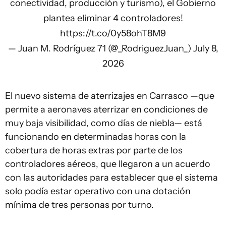
conectividad, producción y turismo), el Gobierno
plantea eliminar 4 controladores!
https://t.co/0y58ohT8M9
— Juan M. Rodríguez 71 (@_RodriguezJuan_)
July 8,
2026
El nuevo sistema de aterrizajes en Carrasco —que
permite a aeronaves aterrizar en condiciones de
muy baja visibilidad, como días de niebla— está
funcionando en determinadas horas con la
cobertura de horas extras por parte de los
controladores aéreos, que llegaron a un acuerdo
con las autoridades para establecer que el sistema
solo podía estar operativo con una dotación
mínima de tres personas por turno.