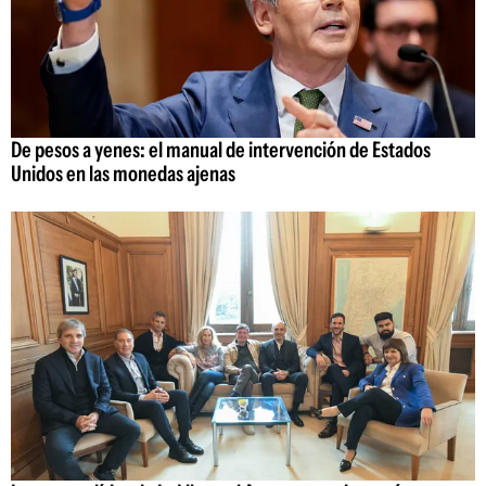
De pesos a yenes: el manual de intervención de Estados
Unidos en las monedas ajenas