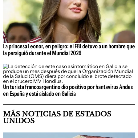
La princesa Leonor, en peligro: el FBI detuvo a un hombre que
la persiguió durante el Mundial 2026
Un turista francoargentino dio positivo por hantavirus Andes
en España y está aislado en Galicia
MÁS NOTICIAS DE ESTADOS
UNIDOS