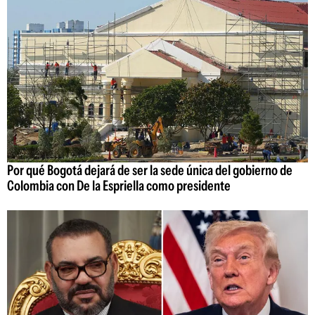
Por qué Bogotá dejará de ser la sede única del gobierno de
Colombia con De la Espriella como presidente