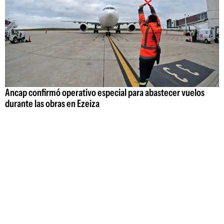
Ancap confirmó operativo especial para abastecer vuelos
durante las obras en Ezeiza