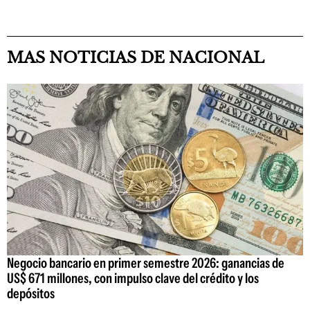
MAS NOTICIAS DE NACIONAL
Negocio bancario en primer semestre 2026: ganancias de
US$ 671 millones, con impulso clave del crédito y los
depósitos