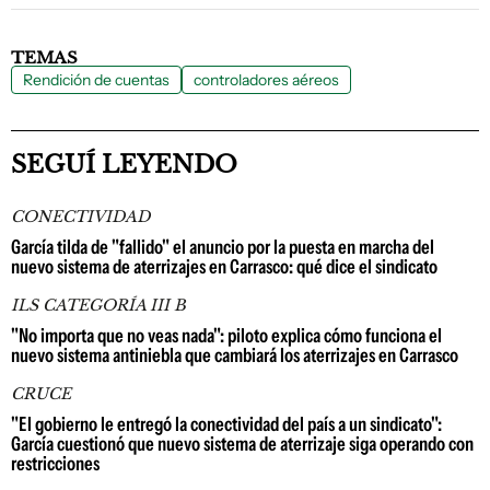
TEMAS
Rendición de cuentas
controladores aéreos
SEGUÍ LEYENDO
CONECTIVIDAD
García tilda de "fallido" el anuncio por la puesta en marcha del
nuevo sistema de aterrizajes en Carrasco: qué dice el sindicato
ILS CATEGORÍA III B
"No importa que no veas nada": piloto explica cómo funciona el
nuevo sistema antiniebla que cambiará los aterrizajes en Carrasco
CRUCE
"El gobierno le entregó la conectividad del país a un sindicato":
García cuestionó que nuevo sistema de aterrizaje siga operando con
restricciones