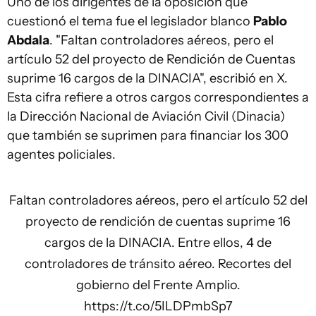
Uno de los dirigentes de la oposición que
cuestionó el tema fue el legislador blanco
Pablo
Abdala
. "Faltan controladores aéreos, pero el
artículo 52 del proyecto de Rendición de Cuentas
suprime 16 cargos de la DINACIA", escribió en X.
Esta cifra refiere a otros cargos correspondientes a
la Dirección Nacional de Aviación Civil (Dinacia)
que también se suprimen para financiar los 300
agentes policiales.
Faltan controladores aéreos, pero el artículo 52 del
proyecto de rendición de cuentas suprime 16
cargos de la DINACIA. Entre ellos, 4 de
controladores de tránsito aéreo. Recortes del
gobierno del Frente Amplio.
https://t.co/5ILDPmbSp7