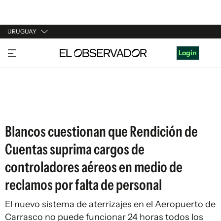
URUGUAY
URUGUAY
Login
ARGENTINA
ESPAÑA
ESTADOS UNIDOS
Blancos cuestionan que Rendición de
Cuentas suprima cargos de
controladores aéreos en medio de
reclamos por falta de personal
El nuevo sistema de aterrizajes en el Aeropuerto de
Carrasco no puede funcionar 24 horas todos los