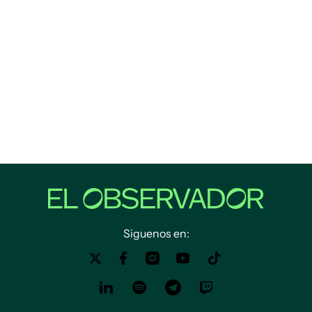
Siguenos en: