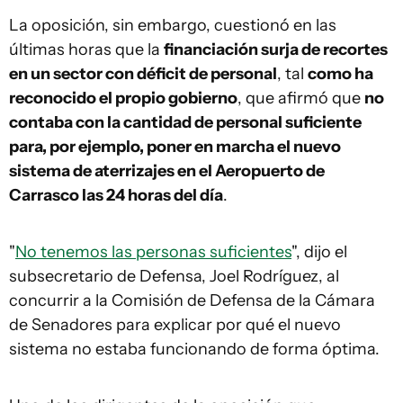
La oposición, sin embargo, cuestionó en las
últimas horas que la
financiación surja de recortes
en un sector con déficit de personal
, tal
como ha
reconocido el propio gobierno
, que afirmó que
no
contaba con la cantidad de personal suficiente
para, por ejemplo, poner en marcha el nuevo
sistema de aterrizajes en el Aeropuerto de
Carrasco las 24 horas del día
.
"
No tenemos las personas suficientes
", dijo el
subsecretario de Defensa, Joel Rodríguez, al
concurrir a la Comisión de Defensa de la Cámara
de Senadores para explicar por qué el nuevo
sistema no estaba funcionando de forma óptima.