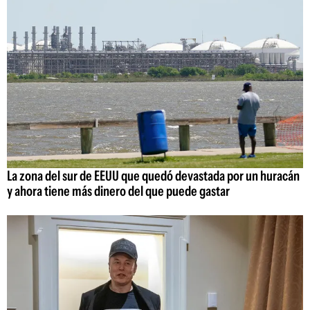
La zona del sur de EEUU que quedó devastada por un huracán
y ahora tiene más dinero del que puede gastar