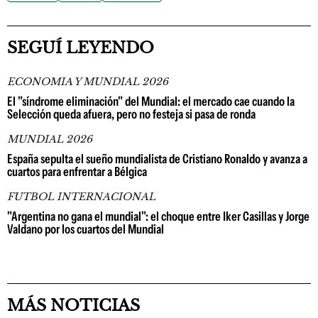
SEGUÍ LEYENDO
ECONOMIA Y MUNDIAL 2026
El "síndrome eliminación" del Mundial: el mercado cae cuando la
Selección queda afuera, pero no festeja si pasa de ronda
MUNDIAL 2026
España sepulta el sueño mundialista de Cristiano Ronaldo y avanza a
cuartos para enfrentar a Bélgica
FUTBOL INTERNACIONAL
"Argentina no gana el mundial": el choque entre Iker Casillas y Jorge
Valdano por los cuartos del Mundial
MÁS NOTICIAS