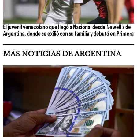
El juvenil venezolano que llegó a Nacional desde Newell's de
Argentina, donde se exilió con su familia y debutó en Primera
MÁS NOTICIAS DE ARGENTINA