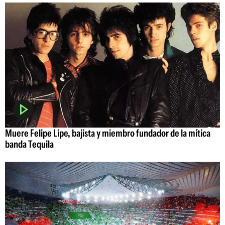
Muere Felipe Lipe, bajista y miembro fundador de la mítica
banda Tequila