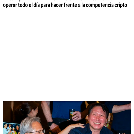
operar todo el día para hacer frente a la competencia cripto