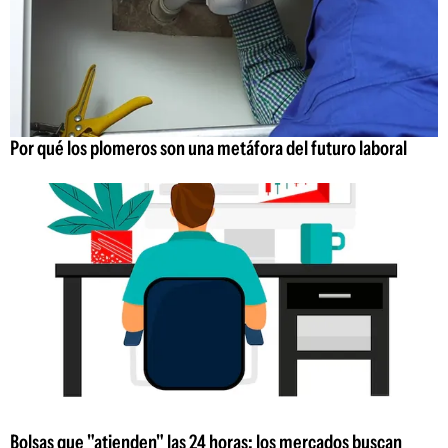
Por qué los plomeros son una metáfora del futuro laboral
Bolsas que "atienden" las 24 horas: los mercados buscan