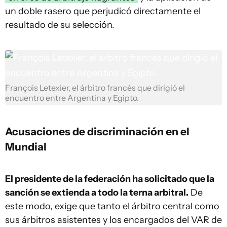
un doble rasero que perjudicó directamente el
resultado de su selección.
François Letexier, el árbitro francés que dirigió el
encuentro entre Argentina y Egipto.
Acusaciones de discriminación en el
Mundial
El presidente de la federación ha solicitado que la
sanción se extienda a todo la terna arbitral.
De
este modo, exige que tanto el árbitro central como
sus árbitros asistentes y los encargados del VAR de