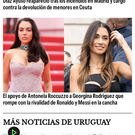
Díaz Ayuso reapareció tras los incendios en Madrid y cargó
contra la devolución de menores en Ceuta
El apoyo de Antonela Roccuzzo a Georgina Rodriguez que
rompe con la rivalidad de Ronaldo y Messi en la cancha
MÁS NOTICIAS DE URUGUAY