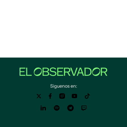
Siguenos en: