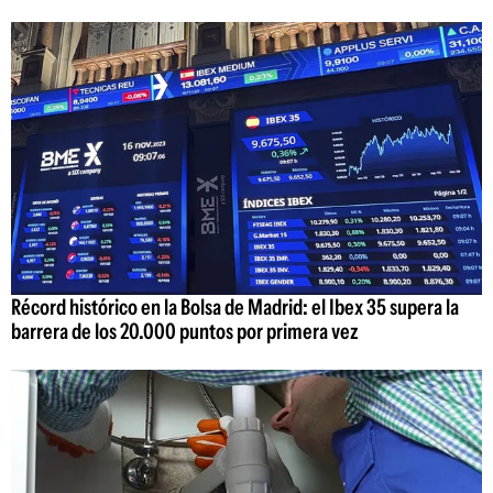
Récord histórico en la Bolsa de Madrid: el Ibex 35 supera la
barrera de los 20.000 puntos por primera vez