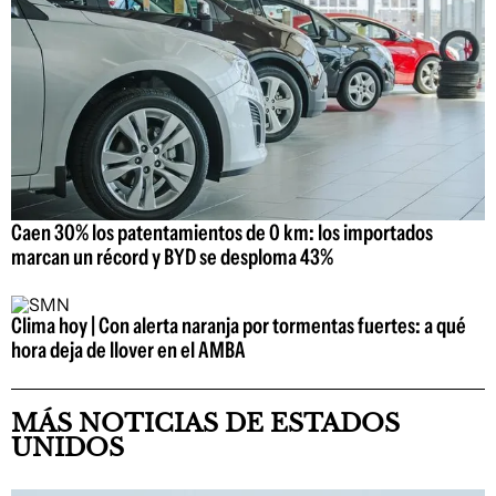
Caen 30% los patentamientos de 0 km: los importados
marcan un récord y BYD se desploma 43%
Clima hoy | Con alerta naranja por tormentas fuertes: a qué
hora deja de llover en el AMBA
MÁS NOTICIAS DE ESTADOS
UNIDOS