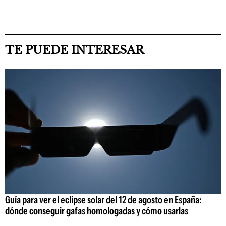
TE PUEDE INTERESAR
Guía para ver el eclipse solar del 12 de agosto en España:
dónde conseguir gafas homologadas y cómo usarlas