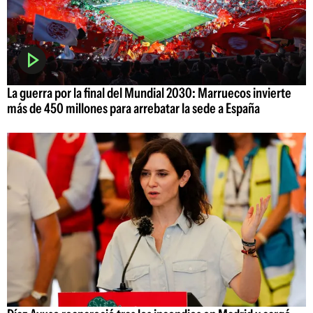
La guerra por la final del Mundial 2030: Marruecos invierte
más de 450 millones para arrebatar la sede a España