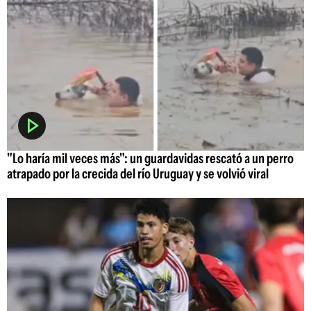
"Lo haría mil veces más": un guardavidas rescató a un perro
atrapado por la crecida del río Uruguay y se volvió viral