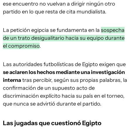
ese encuentro no vuelvan a dirigir ningún otro
partido en lo que resta de cita mundialista.
La petición egipcia se fundamenta en la
sospecha
de un trato desigualitario hacia su equipo durante
el compromiso
.
Las autoridades futbolísticas de Egipto exigen que
se aclaren los hechos mediante una investigación
interna
tras percibir, según sus propias palabras, la
confirmación de un supuesto acto de
discriminación explícito hacia su país en el torneo,
que nunca se advirtió durante el partido.
Las jugadas que cuestionó Egipto