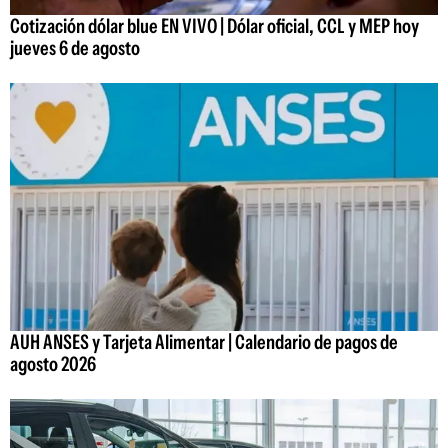
Cotización dólar blue EN VIVO | Dólar oficial, CCL y MEP hoy
jueves 6 de agosto
AUH ANSES y Tarjeta Alimentar | Calendario de pagos de
agosto 2026