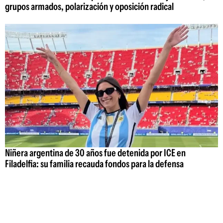
grupos armados, polarización y oposición radical
Niñera argentina de 30 años fue detenida por ICE en
Filadelfia: su familia recauda fondos para la defensa