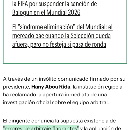
la FIFA por suspender la sanción de
Balogun en el Mundial 2026
El "síndrome eliminación" del Mundial: el
mercado cae cuando la Selección queda
afuera, pero no festeja si pasa de ronda
A través de un insólito comunicado firmado por su
presidente,
Hany Abou Rida
, la institución egipcia
ha reclamado la apertura inmediata de una
investigación oficial sobre el equipo arbitral.
El dirigente denuncia la supuesta existencia de
"errores de arbitraje flagrantes"
y la aplicación de