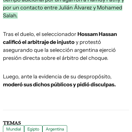
por un contacto entre Julián Álvarez y Mohamed
Salah.
Tras el duelo, el seleccionador
Hossam Hassan
calificó el arbitraje de injusto
y protestó
asegurando que la selección argentina ejerció
presión directa sobre el árbitro del choque.
Luego, ante la evidencia de su despropósito,
moderó sus dichos públicos y pidió disculpas.
TEMAS
Mundial
Egipto
Argentina