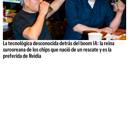
La tecnológica desconocida detrás del boom IA: la reina
surcoreana de los chips que nació de un rescate y es la
preferida de Nvidia