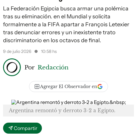
La Federación Egipcia busca armar una polémica
tras su eliminación. en el Mundial y solicita
formalmente a la FIFA apartar a François Letexier
tras denunciar errores y un inexistente trato
discriminatorio en los octavos de final.
9 de julio 2026
10:58 hs
Por
Redacción
Agregar El Observador en
Argentina remontó y derroto 3-2 a Egipto.
Compartir