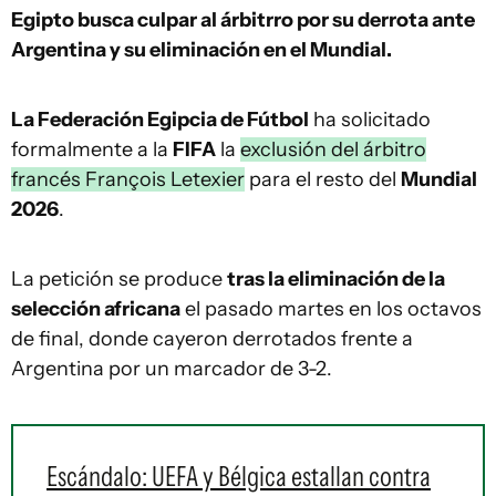
Egipto busca culpar al árbitrro por su derrota ante
Argentina y su eliminación en el Mundial.
La Federación Egipcia de Fútbol
ha solicitado
formalmente a la
FIFA
la
exclusión del árbitro
francés François Letexier
para el resto del
Mundial
2026
.
La petición se produce
tras la eliminación de la
selección africana
el pasado martes en los octavos
de final, donde cayeron derrotados frente a
Argentina por un marcador de 3-2.
Escándalo: UEFA y Bélgica estallan contra