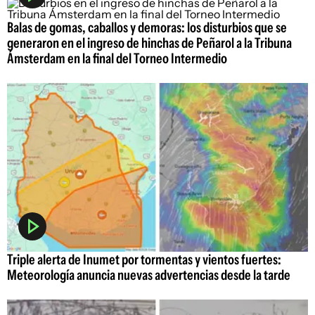
Balas de gomas, caballos y demoras: los disturbios que se
generaron en el ingreso de hinchas de Peñarol a la Tribuna
Ámsterdam en la final del Torneo Intermedio
Triple alerta de Inumet por tormentas y vientos fuertes:
Meteorología anuncia nuevas advertencias desde la tarde