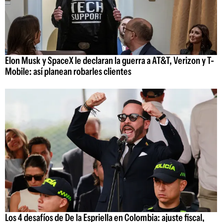
Elon Musk y SpaceX le declaran la guerra a AT&T, Verizon y T-
Mobile: así planean robarles clientes
Los 4 desafíos de De la Espriella en Colombia: ajuste fiscal,