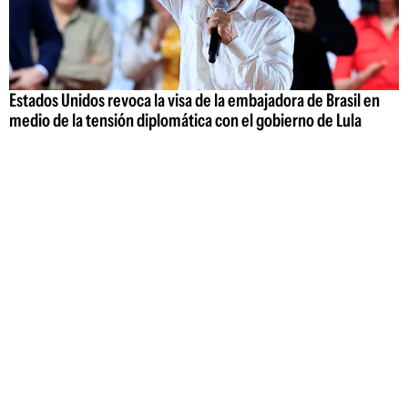
Estados Unidos revoca la visa de la embajadora de Brasil en
medio de la tensión diplomática con el gobierno de Lula