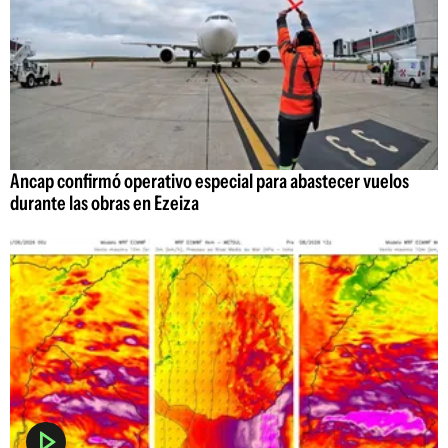
Ancap confirmó operativo especial para abastecer vuelos
durante las obras en Ezeiza