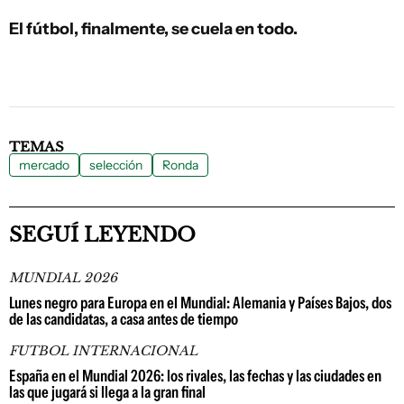
El fútbol, finalmente, se cuela en todo.
TEMAS
mercado
selección
Ronda
SEGUÍ LEYENDO
MUNDIAL 2026
Lunes negro para Europa en el Mundial: Alemania y Países Bajos, dos
de las candidatas, a casa antes de tiempo
FUTBOL INTERNACIONAL
España en el Mundial 2026: los rivales, las fechas y las ciudades en
las que jugará si llega a la gran final