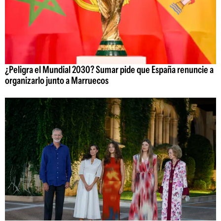
¿Peligra el Mundial 2030? Sumar pide que España renuncie a
organizarlo junto a Marruecos