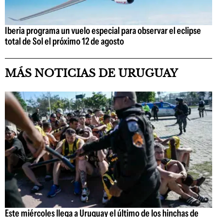
Iberia programa un vuelo especial para observar el eclipse
total de Sol el próximo 12 de agosto
MÁS NOTICIAS DE URUGUAY
Este miércoles llega a Uruguay el último de los hinchas de