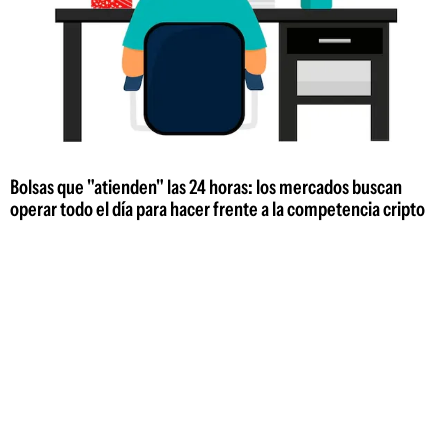
Bolsas que "atienden" las 24 horas: los mercados buscan
operar todo el día para hacer frente a la competencia cripto