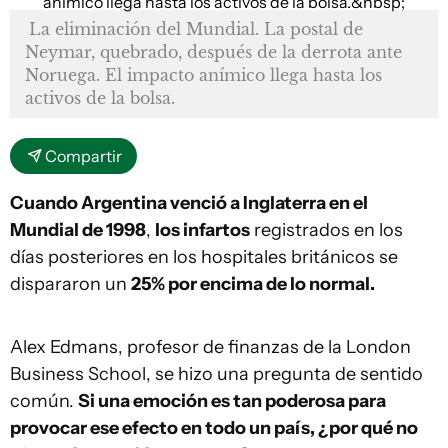
La eliminación del Mundial. La postal de
Neymar, quebrado, después de la derrota ante
Noruega. El impacto anímico llega hasta los
activos de la bolsa.
Compartir
Cuando Argentina venció a Inglaterra en el
Mundial de 1998
,
los infartos
registrados en los
días posteriores en los hospitales británicos se
dispararon un
25% por encima de lo normal.
Alex Edmans, profesor de finanzas de la London
Business School, se hizo una pregunta de sentido
común.
Si una emoción es tan poderosa para
provocar ese efecto en todo un país, ¿por qué no