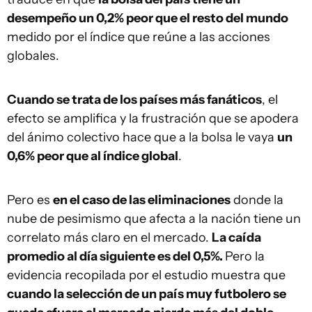
desempeño un 0,2% peor que el resto del mundo
medido por el índice que reúne a las acciones
globales.
Cuando se trata de los países más fanáticos
, el
efecto se amplifica y la frustración que se apodera
del ánimo colectivo hace que a la bolsa le vaya
un
0,6% peor que al índice global
.
Pero es
en el caso de las eliminaciones
donde la
nube de pesimismo que afecta a la nación tiene un
correlato más claro en el mercado.
La caída
promedio al día siguiente es del 0,5%.
Pero la
evidencia recopilada por el estudio muestra que
cuando la selección de un país muy futbolero se