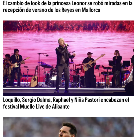
El cambio de look de la princesa Leonor se robó miradas en la
recepción de verano de los Reyes en Mallorca
Loquillo, Sergio Dalma, Raphael y Niña Pastori encabezan el
festival Muelle Live de Alicante