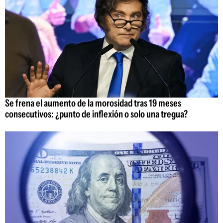
Se frena el aumento de la morosidad tras 19 meses
consecutivos: ¿punto de inflexión o solo una tregua?