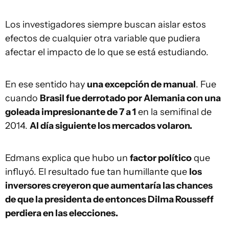
Los investigadores siempre buscan aislar estos
efectos de cualquier otra variable que pudiera
afectar el impacto de lo que se está estudiando.
En ese sentido hay
una excepción de manual
. Fue
cuando
Brasil fue derrotado por Alemania con una
goleada impresionante de 7 a 1
en la semifinal de
2014.
Al día siguiente los mercados volaron.
Edmans explica que hubo un
factor político
que
influyó. El resultado fue tan humillante que
los
inversores creyeron que aumentaría las chances
de que la presidenta de entonces Dilma Rousseff
perdiera en las elecciones.