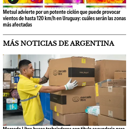
Metsul advierte por un potente ciclón que puede provocar
vientos de hasta 120 km/h en Uruguay: cuáles serán las zonas
más afectadas
MÁS NOTICIAS DE ARGENTINA