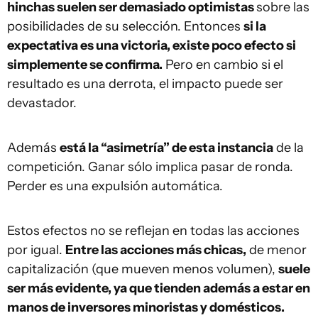
hinchas suelen ser demasiado optimistas
sobre las
posibilidades de su selección. Entonces
si la
expectativa es una victoria, existe poco efecto si
simplemente se confirma.
Pero en cambio si el
resultado es una derrota, el impacto puede ser
devastador.
Además
está la “asimetría” de esta instancia
de la
competición. Ganar sólo implica pasar de ronda.
Perder es una expulsión automática.
Estos efectos no se reflejan en todas las acciones
por igual.
Entre las acciones más chicas,
de menor
capitalización (que mueven menos volumen),
suele
ser más evidente, ya que tienden además a estar en
manos de inversores minoristas y domésticos.