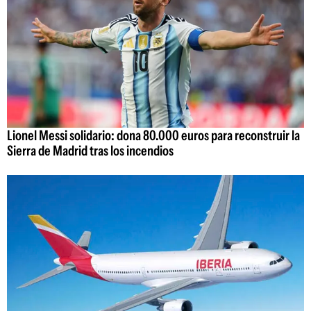
Lionel Messi solidario: dona 80.000 euros para reconstruir la
Sierra de Madrid tras los incendios