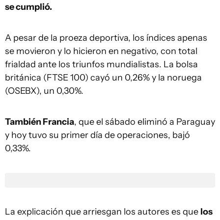
se cumplió.
A pesar de la proeza deportiva, los índices apenas
se movieron y lo hicieron en negativo, con total
frialdad ante los triunfos mundialistas. La bolsa
británica (FTSE 100) cayó un 0,26% y la noruega
(OSEBX), un 0,30%.
También Francia
, que el sábado eliminó a Paraguay
y hoy tuvo su primer día de operaciones, bajó
0,33%.
La explicación que arriesgan los autores es que
los