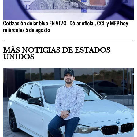
Cotización dólar blue EN VIVO | Dólar oficial, CCL y MEP hoy
miércoles 5 de agosto
MÁS NOTICIAS DE ESTADOS
UNIDOS