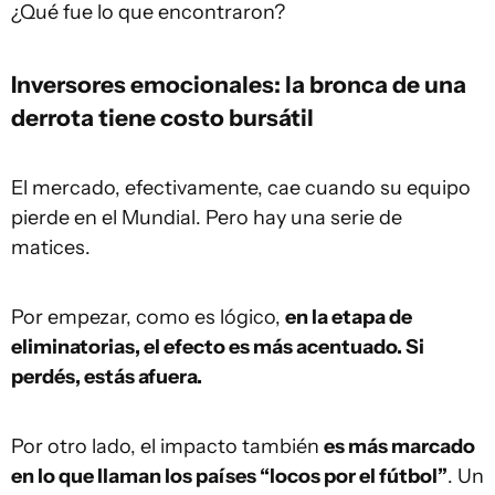
¿Qué fue lo que encontraron?
Inversores emocionales: la bronca de una
derrota tiene costo bursátil
El mercado, efectivamente, cae cuando su equipo
pierde en el Mundial. Pero hay una serie de
matices.
Por empezar, como es lógico,
en la etapa de
eliminatorias, el efecto es más acentuado. Si
perdés, estás afuera.
Por otro lado, el impacto también
es más marcado
en lo que llaman los países “locos por el fútbol”
. Un