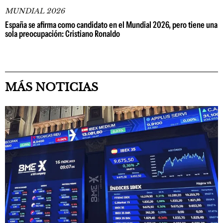
MUNDIAL 2026
España se afirma como candidato en el Mundial 2026, pero tiene una
sola preocupación: Cristiano Ronaldo
MÁS NOTICIAS