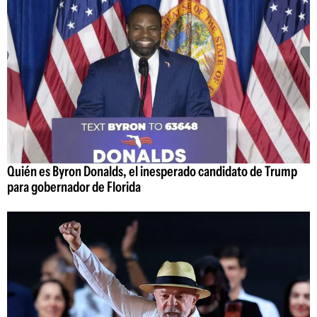
Quién es Byron Donalds, el inesperado candidato de Trump
para gobernador de Florida