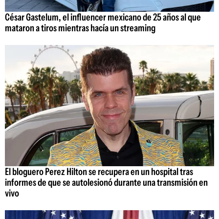
César Gastelum, el influencer mexicano de 25 años al que
mataron a tiros mientras hacía un streaming
El bloguero Perez Hilton se recupera en un hospital tras
informes de que se autolesionó durante una transmisión en
vivo