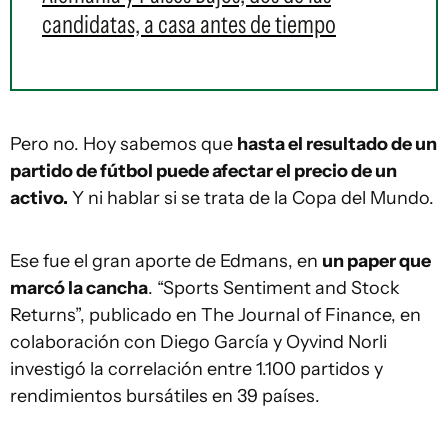
candidatas, a casa antes de tiempo
Pero no. Hoy sabemos que
hasta el resultado de un
partido de fútbol puede afectar el precio de un
activo.
Y ni hablar si se trata de la Copa del Mundo.
Ese fue el gran aporte de Edmans, en
un paper que
marcó la cancha
. “Sports Sentiment and Stock
Returns”, publicado en The Journal of Finance, en
colaboración con Diego García y Oyvind Norli
investigó la correlación entre 1.100 partidos y
rendimientos bursátiles en 39 países.