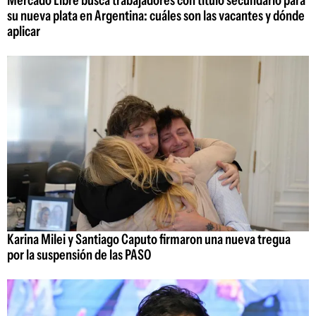
Mercado Libre busca trabajadores con título secundario para
su nueva plata en Argentina: cuáles son las vacantes y dónde
aplicar
Karina Milei y Santiago Caputo firmaron una nueva tregua
por la suspensión de las PASO