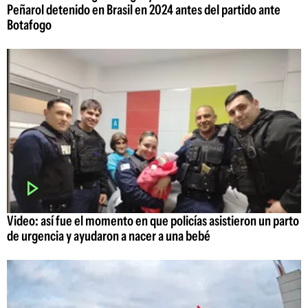
Peñarol detenido en Brasil en 2024 antes del partido ante
Botafogo
Video: así fue el momento en que policías asistieron un parto
de urgencia y ayudaron a nacer a una bebé