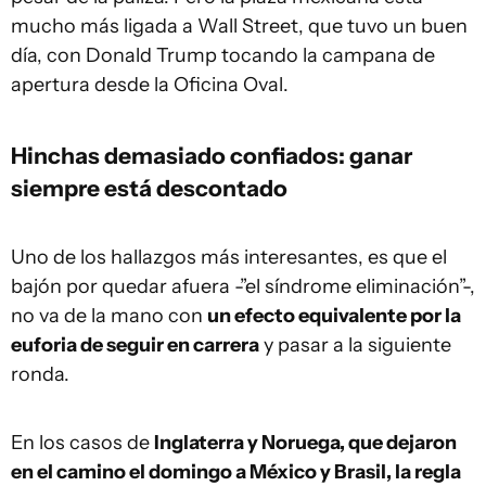
mucho más ligada a Wall Street, que tuvo un buen
día, con Donald Trump tocando la campana de
apertura desde la Oficina Oval.
Hinchas demasiado confiados: ganar
siempre está descontado
Uno de los hallazgos más interesantes, es que el
bajón por quedar afuera -”el síndrome eliminación”-,
no va de la mano con
un efecto equivalente por la
euforia de seguir en carrera
y pasar a la siguiente
ronda.
En los casos de
Inglaterra y Noruega, que dejaron
en el camino el domingo a México y Brasil, la regla