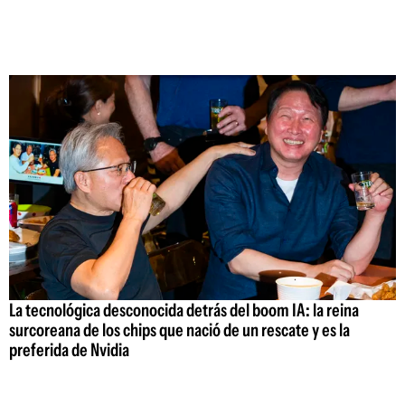
La tecnológica desconocida detrás del boom IA: la reina
surcoreana de los chips que nació de un rescate y es la
preferida de Nvidia