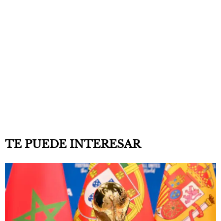
TE PUEDE INTERESAR