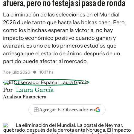
afuera, pero no festeja si pasa de ronda
La eliminación de las selecciones en el Mundial
2026 duele tanto que hasta las bolsas caen. Pero,
como los hinchas esperan la victoria, no hay
impacto económico positivo cuando ganan y
avanzan. Es uno de los primeros estudios que
arriesga que el estado de ánimo después de un
partido puede afectar al mercado.
7 de julio 2026
10:17 hs
Por
Laura García
Analista Financiera
Agregar El Observador en