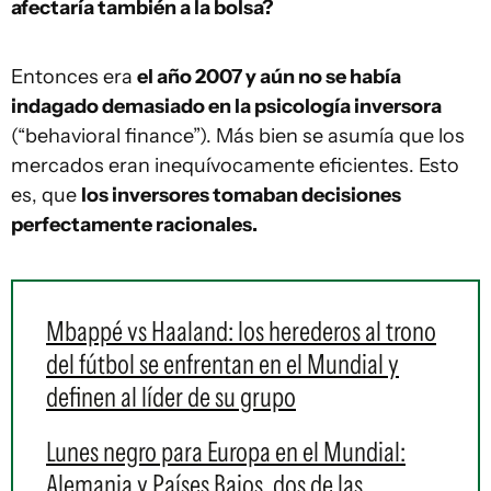
afectaría también a la bolsa?
Entonces era
el año 2007 y aún no se había
indagado demasiado en la psicología inversora
(“behavioral finance”). Más bien se asumía que los
mercados eran inequívocamente eficientes. Esto
es, que
los inversores tomaban decisiones
perfectamente racionales.
Mbappé vs Haaland: los herederos al trono
del fútbol se enfrentan en el Mundial y
definen al líder de su grupo
Lunes negro para Europa en el Mundial:
Alemania y Países Bajos, dos de las