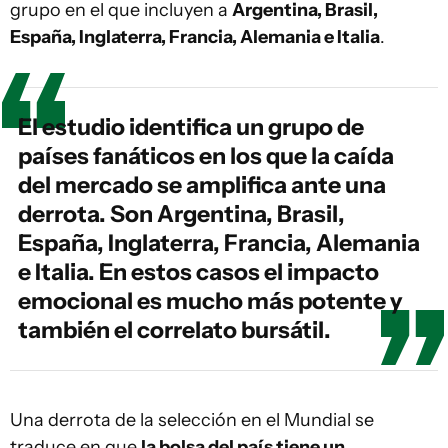
grupo en el que incluyen a
Argentina, Brasil,
España, Inglaterra, Francia, Alemania e Italia
.
El estudio identifica un grupo de
países fanáticos en los que la caída
del mercado se amplifica ante una
derrota. Son Argentina, Brasil,
España, Inglaterra, Francia, Alemania
e Italia. En estos casos el impacto
emocional es mucho más potente y
también el correlato bursátil.
Una derrota de la selección en el Mundial se
traduce en que
la bolsa del país tiene un