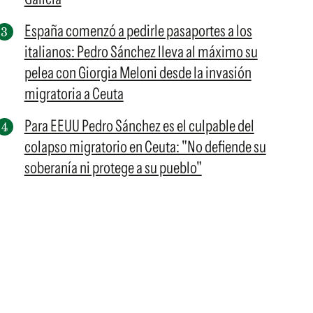
España comenzó a pedirle pasaportes a los
italianos: Pedro Sánchez lleva al máximo su
pelea con Giorgia Meloni desde la invasión
migratoria a Ceuta
Para EEUU Pedro Sánchez es el culpable del
colapso migratorio en Ceuta: "No defiende su
soberanía ni protege a su pueblo"