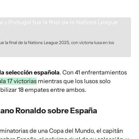
 la final de la Nations League 2025, con victoria lusa en los
a la selección española
. Con 41 enfrentamientos
la 17 victorias
mientras que los lusos solo
bilizar 18 empates entre ambos.
tiano Ronaldo sobre España
iminatorias de una Copa del Mundo, el capitán