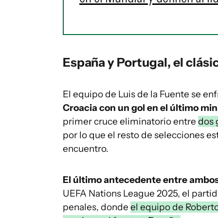
España y Portugal, el clási
El equipo de Luis de la Fuente se enf
Croacia con un gol en el último m
primer cruce eliminatorio entre
dos 
por lo que el resto de selecciones es
encuentro.
El último antecedente entre ambos
UEFA Nations League 2025, el partido 
penales, donde
el equipo de Robert