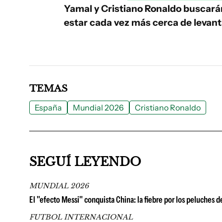
Yamal y Cristiano Ronaldo buscarán 
estar cada vez más cerca de levant
TEMAS
España
Mundial 2026
Cristiano Ronaldo
SEGUÍ LEYENDO
MUNDIAL 2026
El "efecto Messi" conquista China: la fiebre por los peluches
FUTBOL INTERNACIONAL