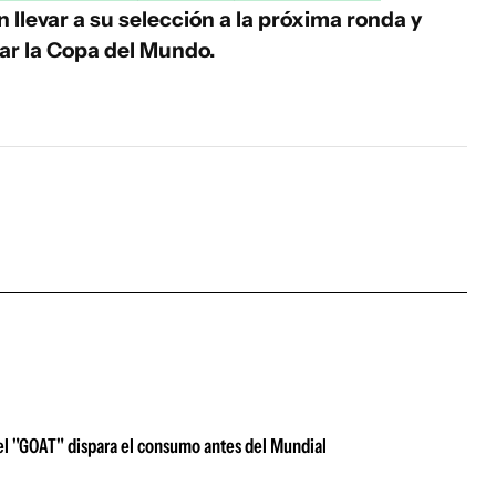
llevar a su selección a la próxima ronda y
ar la Copa del Mundo.
 del "GOAT" dispara el consumo antes del Mundial