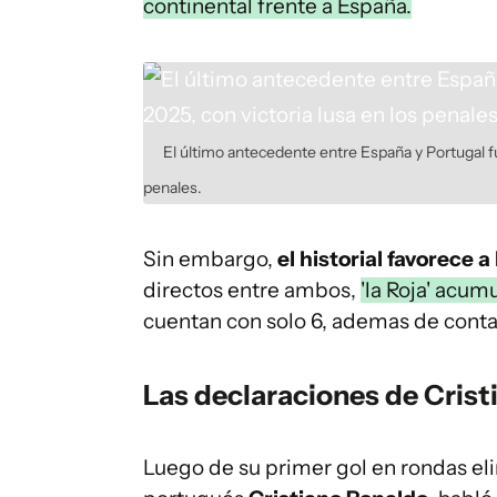
continental frente a España.
El último antecedente entre España y Portugal fue
penales.
Sin embargo,
el historial favorece 
directos entre ambos,
'la Roja' acumu
cuentan con solo 6, ademas de conta
Las declaraciones de Cris
Luego de su primer gol en rondas el