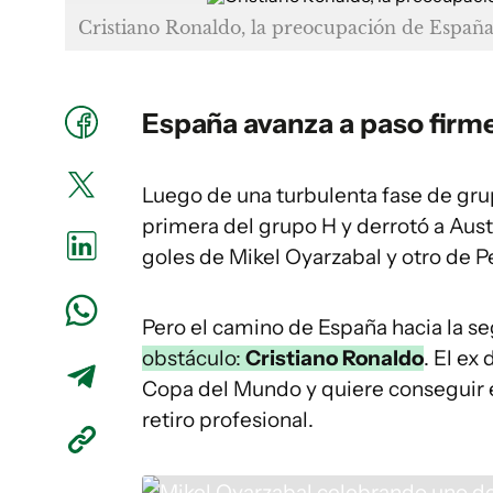
Cristiano Ronaldo, la preocupación de España 
España
avanza a paso firme
Luego de una turbulenta fase de grup
primera del grupo H y derrotó a Austr
goles de Mikel Oyarzabal y otro de P
Pero el camino de España hacia la s
obstáculo:
Cristiano Ronaldo
. El ex
Copa del Mundo y quiere conseguir 
retiro profesional.