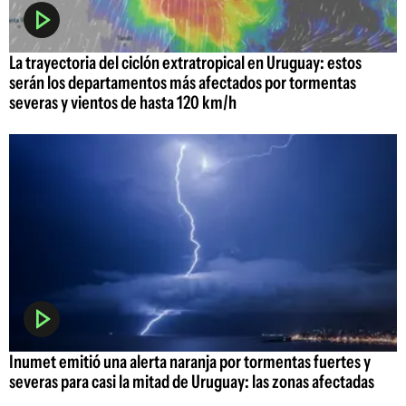
La trayectoria del ciclón extratropical en Uruguay: estos
serán los departamentos más afectados por tormentas
severas y vientos de hasta 120 km/h
Inumet emitió una alerta naranja por tormentas fuertes y
severas para casi la mitad de Uruguay: las zonas afectadas