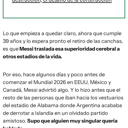
Lo que empieza a quedar claro, ahora que cumple
39 años y lo espera pronto el retiro de las canchas,
es que
Messi traslada esa superioridad cerebral a
otros estadios de la vida.
Por eso, hace algunos días y poco antes de
comenzar el Mundial 2026 en EEUU, México y
Canadá, Messi advirtió algo. Y lo hizo antes que el
resto de las personas que iban hacia los vestuarios
del estadio de Alabama donde Argentina acababa
de derrotar a Islandia en un olvidado partido
amistoso.
Supo que alguien muy singular quería