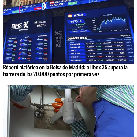
Récord histórico en la Bolsa de Madrid: el Ibex 35 supera la
barrera de los 20.000 puntos por primera vez