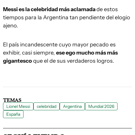
Messi es la celebridad más aclamada
de estos
tiempos para la Argentina tan pendiente del elogio
ajeno.
El país incandescente cuyo mayor pecado es
exhibir, casi siempre,
ese ego mucho más más
gigantesco
que el de sus verdaderos logros.
TEMAS
Lionel Messi
celebridad
Argentina
Mundial 2026
España