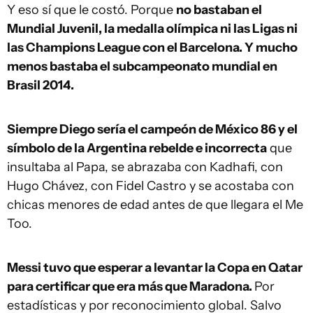
Y eso sí que le costó. Porque
no bastaban el
Mundial Juvenil, la medalla olímpica ni las Ligas ni
las Champions League con el Barcelona. Y mucho
menos bastaba el subcampeonato mundial en
Brasil 2014.
Siempre Diego sería el campeón de México 86 y el
símbolo de la Argentina rebelde e incorrecta
que
insultaba al Papa, se abrazaba con Kadhafi, con
Hugo Chávez, con Fidel Castro y se acostaba con
chicas menores de edad antes de que llegara el Me
Too.
Messi tuvo que esperar a levantar la Copa en Qatar
para certificar que era más que Maradona.
Por
estadísticas y por reconocimiento global. Salvo