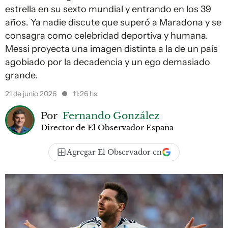
estrella en su sexto mundial y entrando en los 39
años. Ya nadie discute que superó a Maradona y se
consagra como celebridad deportiva y humana.
Messi proyecta una imagen distinta a la de un país
agobiado por la decadencia y un ego demasiado
grande.
21 de junio 2026
11:26 hs
Por
Fernando González
Director de El Observador España
Agregar El Observador en