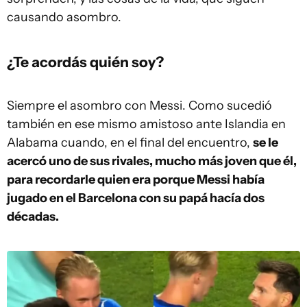
causando asombro.
¿Te acordás quién soy?
Siempre el asombro con Messi. Como sucedió
también en ese mismo amistoso ante Islandia en
Alabama cuando, en el final del encuentro,
se le
acercó uno de sus rivales, mucho más joven que él,
para recordarle quien era porque Messi había
jugado en el Barcelona con su papá hacía dos
décadas.