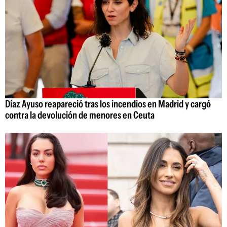
Díaz Ayuso reapareció tras los incendios en Madrid y cargó
contra la devolución de menores en Ceuta