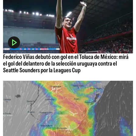
Federico Viñas debutó con gol en el Toluca de México: mirá
el gol del delantero de la selección uruguaya contra el
Seattle Sounders por la Leagues Cup