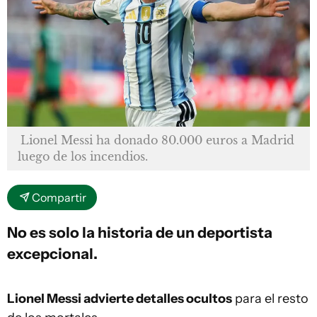
Lionel Messi ha donado 80.000 euros a Madrid
luego de los incendios.
Compartir
No es solo la historia de un deportista
excepcional.
Lionel Messi advierte detalles ocultos
para el resto