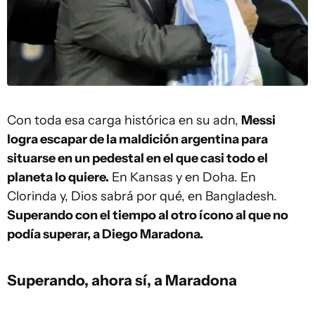
Con toda esa carga histórica en su adn,
Messi
logra escapar de la maldición argentina para
situarse en un pedestal en el que casi todo el
planeta lo quiere.
En Kansas y en Doha. En
Clorinda y, Dios sabrá por qué, en Bangladesh.
Superando con el tiempo al otro ícono al que no
podía superar, a Diego Maradona.
Superando, ahora sí, a Maradona