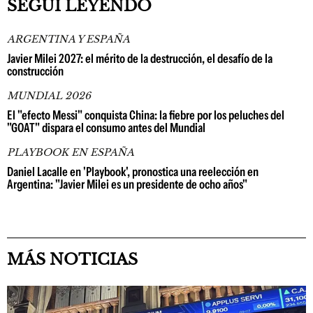
SEGUÍ LEYENDO
ARGENTINA Y ESPAÑA
Javier Milei 2027: el mérito de la destrucción, el desafío de la
construcción
MUNDIAL 2026
El "efecto Messi" conquista China: la fiebre por los peluches del
"GOAT" dispara el consumo antes del Mundial
PLAYBOOK EN ESPAÑA
Daniel Lacalle en 'Playbook', pronostica una reelección en
Argentina: "Javier Milei es un presidente de ocho años"
MÁS NOTICIAS