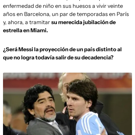
enfermedad de niño en sus huesos a vivir veinte
años en Barcelona, un par de temporadas en París
y, ahora, a tramitar
su merecida jubilación de
estrella en Miami.
¿Será Messi la proyección de un país distinto al
que no logra todavía salir de su decadencia?