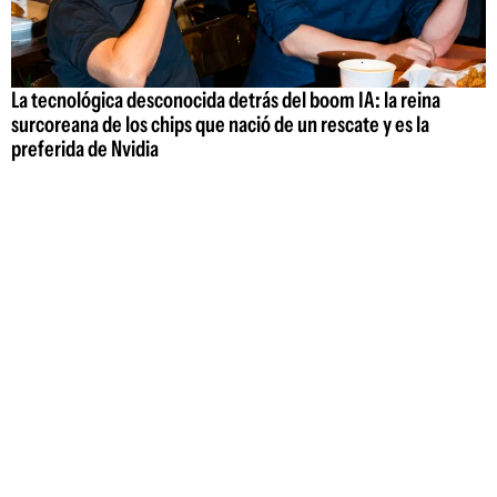
La tecnológica desconocida detrás del boom IA: la reina
surcoreana de los chips que nació de un rescate y es la
preferida de Nvidia