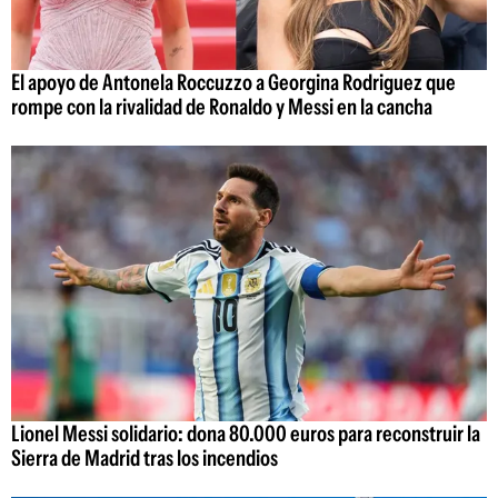
El apoyo de Antonela Roccuzzo a Georgina Rodriguez que
rompe con la rivalidad de Ronaldo y Messi en la cancha
Lionel Messi solidario: dona 80.000 euros para reconstruir la
Sierra de Madrid tras los incendios