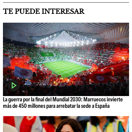
TE PUEDE INTERESAR
La guerra por la final del Mundial 2030: Marruecos invierte
más de 450 millones para arrebatar la sede a España