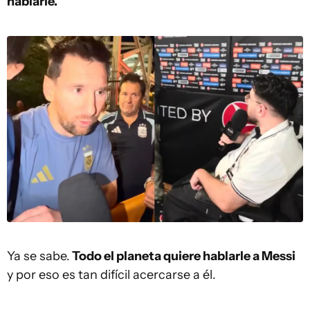
hablarle.
Ya se sabe.
Todo el planeta quiere hablarle a Messi
y por eso es tan difícil acercarse a él.