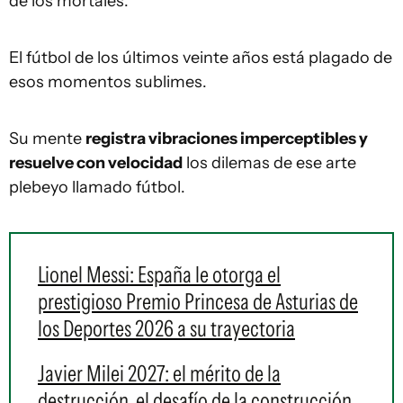
de los mortales.
El fútbol de los últimos veinte años está plagado de
esos momentos sublimes.
Su mente
registra vibraciones imperceptibles y
resuelve con velocidad
los dilemas de ese arte
plebeyo llamado fútbol.
Lionel Messi: España le otorga el
prestigioso Premio Princesa de Asturias de
los Deportes 2026 a su trayectoria
Javier Milei 2027: el mérito de la
destrucción, el desafío de la construcción