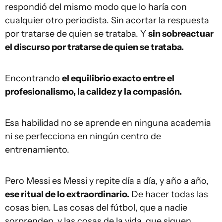
respondió del mismo modo que lo haría con
cualquier otro periodista. Sin acortar la respuesta
por tratarse de quien se trataba. Y
sin sobreactuar
el discurso por tratarse de quien se trataba.
Encontrando
el equilibrio exacto entre el
profesionalismo, la calidez y la compasión.
Esa habilidad no se aprende en ninguna academia
ni se perfecciona en ningún centro de
entrenamiento.
Pero Messi es Messi y repite día a día, y año a año,
ese ritual de lo extraordinario.
De hacer todas las
cosas bien. Las cosas del fútbol, que a nadie
sorprenden, y las cosas de la vida, que siguen