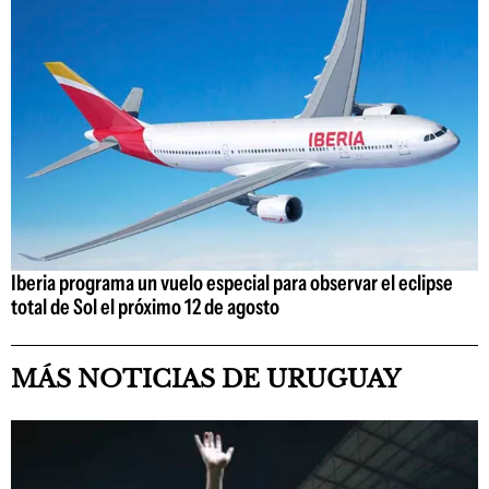
Iberia programa un vuelo especial para observar el eclipse
total de Sol el próximo 12 de agosto
MÁS NOTICIAS DE URUGUAY