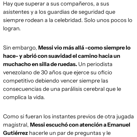
Hay que superar a sus compañeros, a sus
asistentes y a los guardias de seguridad que
siempre rodean a la celebridad. Solo unos pocos lo
logran.
Sin embargo,
Messi vio más allá -como siempre lo
hace- y abrió con suavidad el camino hacia un
muchacho en silla de ruedas.
Un periodista
venezolano de 30 años que ejerce su oficio
competitivo debiendo vencer siempre las
consecuencias de una parálisis cerebral que le
complica la vida.
Como si fueran los instantes previos de otra jugada
magistral,
Messi escuchó con atención a Emanuel
Gutiérrez
hacerle un par de preguntas y le