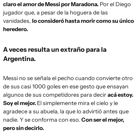
claro el amor de Messi por Maradona.
Por el Diego
jugador que, a pesar de la hoguera de las
vanidades,
lo consideró hasta morir como su único
heredero.
A veces resulta un extraño para la
Argentina.
Messi no se señala el pecho cuando convierte otro
de sus casi 1000 goles en ese gesto que ensayan
algunos de sus competidores para decir
acá estoy.
Soy el mejor.
El simplemente mira el cielo y le
agradece a su abuela, la que lo advirtió antes que
nadie. Y se conforma con eso.
Con ser el mejor,
pero sin decirlo.