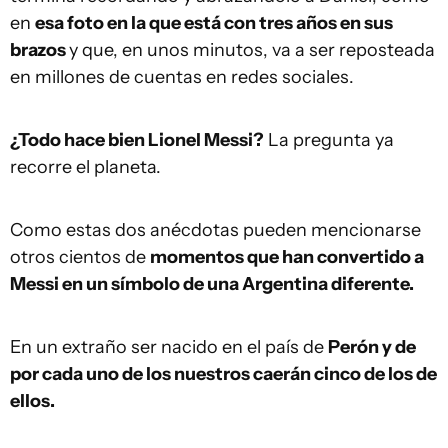
en
esa foto en la que está con tres años en sus
brazos
y que, en unos minutos, va a ser reposteada
en millones de cuentas en redes sociales.
¿Todo hace bien Lionel Messi?
La pregunta ya
recorre el planeta.
Como estas dos anécdotas pueden mencionarse
otros cientos de
momentos que han convertido a
Messi en un símbolo de una Argentina diferente.
En un extraño ser nacido en el país de
Perón y de
por cada uno de los nuestros caerán cinco de los de
ellos.