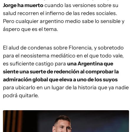
Jorge ha muerto
cuando las versiones sobre su
salud recorren el infierno de las redes sociales.
Pero cualquier argentino medio sabe lo sensible y
áspero que es el tema.
El alud de condenas sobre Florencia, y sobretodo
para el neosistema mediático en el que todo vale,
es suficiente castigo para
una Argentina que
siente una suerte de redención al comprobar la
admiración global que eleva a uno de los suyos
para ubicarlo en un lugar de la historia que ya nadie
podrá quitarle.