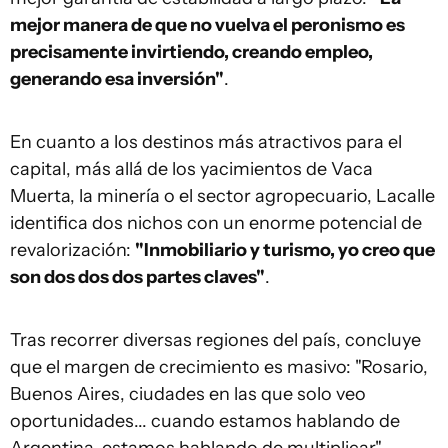
mejor manera de que no vuelva el peronismo es
precisamente invirtiendo, creando empleo,
generando esa inversión"
.
En cuanto a los destinos más atractivos para el
capital, más allá de los yacimientos de Vaca
Muerta, la minería o el sector agropecuario, Lacalle
identifica dos nichos con un enorme potencial de
revalorización:
"Inmobiliario y turismo, yo creo que
son dos dos dos partes claves"
.
Tras recorrer diversas regiones del país, concluye
que el margen de crecimiento es masivo: "Rosario,
Buenos Aires, ciudades en las que solo veo
oportunidades... cuando estamos hablando de