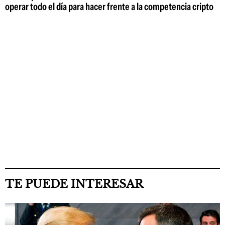
operar todo el día para hacer frente a la competencia cripto
TE PUEDE INTERESAR