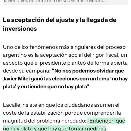
Javier Milei, durante una de sus visitas a Madrid.
La aceptación del ajuste y la llegada de
inversiones
Uno de los fenómenos más singulares del proceso
argentino es la aceptación social del rigor fiscal, un
aspecto que el presidente planteó de forma abierta
desde su campaña:
"No nos podemos olvidar que
Javier Milei ganó las elecciones con un lema 'no hay
plata' y entienden que no hay plata"
.
Lacalle insiste en que los ciudadanos asumen el
coste de la estabilización porque comprenden la
magnitud del problema heredado:
"Entienden que
no hay plata y que hay que tomar medidas