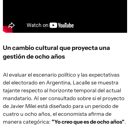
Un cambio cultural que proyecta una
gestión de ocho años
Al evaluar el escenario político y las expectativas
del electorado en Argentina, Lacalle se muestra
tajante respecto al horizonte temporal del actual
mandatario. Al ser consultado sobre si el proyecto
de Javier Milei está diseñado para un periodo de
cuatro u ocho años, el economista afirma de
manera categórica:
"Yo creo que es de ocho años"
.