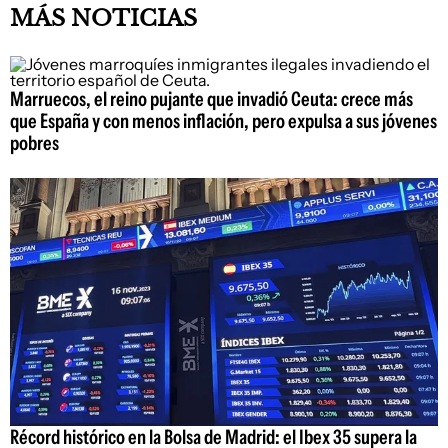
MÁS NOTICIAS
Marruecos, el reino pujante que invadió Ceuta: crece más
que España y con menos inflación, pero expulsa a sus jóvenes
pobres
Récord histórico en la Bolsa de Madrid: el Ibex 35 supera la