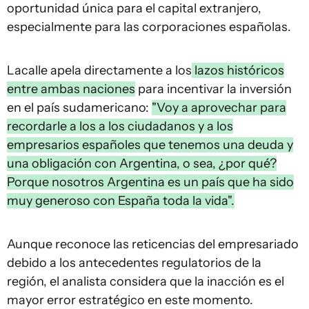
oportunidad única para el capital extranjero,
especialmente para las corporaciones españolas.
Lacalle apela directamente a los
lazos históricos
entre ambas naciones
para incentivar la inversión
en el país sudamericano:
"Voy a aprovechar para
recordarle a los a los ciudadanos y a los
empresarios españoles que tenemos una deuda y
una obligación con Argentina, o sea, ¿por qué?
Porque nosotros Argentina es un país que ha sido
muy generoso con España toda la vida".
Aunque reconoce las reticencias del empresariado
debido a los antecedentes regulatorios de la
región, el analista considera que la inacción es el
mayor error estratégico en este momento.