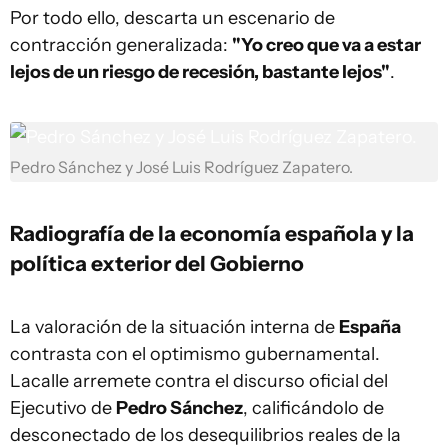
Por todo ello, descarta un escenario de
contracción generalizada:
"Yo creo que va a estar
lejos de un riesgo de recesión, bastante lejos"
.
Pedro Sánchez y José Luis Rodríguez Zapatero.
Radiografía de la economía española y la
política exterior del Gobierno
La valoración de la situación interna de
España
contrasta con el optimismo gubernamental.
Lacalle arremete contra el discurso oficial del
Ejecutivo de
Pedro Sánchez
, calificándolo de
desconectado de los desequilibrios reales de la