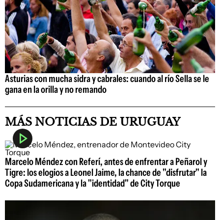
Asturias con mucha sidra y cabrales: cuando al río Sella se le
gana en la orilla y no remando
MÁS NOTICIAS DE URUGUAY
Marcelo Méndez con Referí, antes de enfrentar a Peñarol y
Tigre: los elogios a Leonel Jaime, la chance de "disfrutar" la
Copa Sudamericana y la "identidad" de City Torque