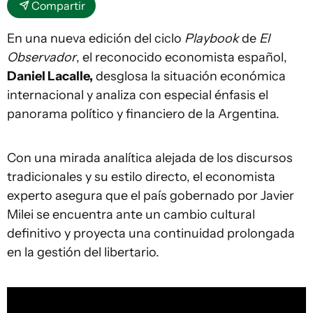
Compartir
En una nueva edición del ciclo
Playbook
de
El
Observador
, el reconocido economista español,
Daniel Lacalle,
desglosa la situación económica
internacional y analiza con especial énfasis el
panorama político y financiero de la Argentina.
Con una mirada analítica alejada de los discursos
tradicionales y su estilo directo, el economista
experto asegura que el país gobernado por Javier
Milei se encuentra ante un cambio cultural
definitivo y proyecta una continuidad prolongada
en la gestión del libertario.