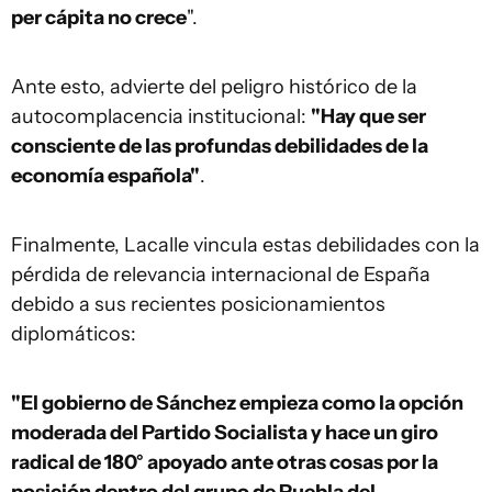
per cápita no crece
".
Ante esto, advierte del peligro histórico de la
autocomplacencia institucional:
"Hay que ser
consciente de las profundas debilidades de la
economía española"
.
Finalmente, Lacalle vincula estas debilidades con la
pérdida de relevancia internacional de España
debido a sus recientes posicionamientos
diplomáticos:
"El gobierno de Sánchez empieza como la opción
moderada del Partido Socialista y hace un giro
radical de 180° apoyado ante otras cosas por la