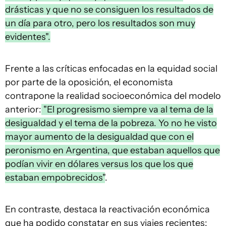
drásticas y que no se consiguen los resultados de
un día para otro, pero los resultados son muy
evidentes".
Frente a las críticas enfocadas en la equidad social
por parte de la oposición, el economista
contrapone la realidad socioeconómica del modelo
anterior:
"El progresismo siempre va al tema de la
desigualdad y el tema de la pobreza. Yo no he visto
mayor aumento de la desigualdad que con el
peronismo en Argentina, que estaban aquellos que
podían vivir en dólares versus los que los que
estaban empobrecidos"
.
En contraste, destaca la reactivación económica
que ha podido constatar en sus viajes recientes: