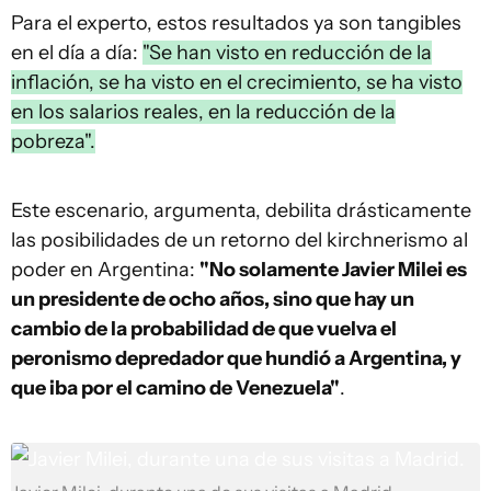
Para el experto, estos resultados ya son tangibles
en el día a día:
"Se han visto en reducción de la
inflación, se ha visto en el crecimiento, se ha visto
en los salarios reales, en la reducción de la
pobreza".
Este escenario, argumenta, debilita drásticamente
las posibilidades de un retorno del kirchnerismo al
poder en Argentina:
"No solamente Javier Milei es
un presidente de ocho años, sino que hay un
cambio de la probabilidad de que vuelva el
peronismo depredador que hundió a Argentina, y
que iba por el camino de Venezuela"
.