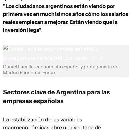
"Los ciudadanos argentinos están viendo por
primera vez en muchísimos años cómo los salarios
reales empiezan a mejorar. Están viendo que la
inversión llega"
.
Daniel Lacalle, economista español y protagonista del
Madrid Economic Forum.
Sectores clave de Argentina para las
empresas españolas
La estabilización de las variables
macroeconómicas abre una ventana de