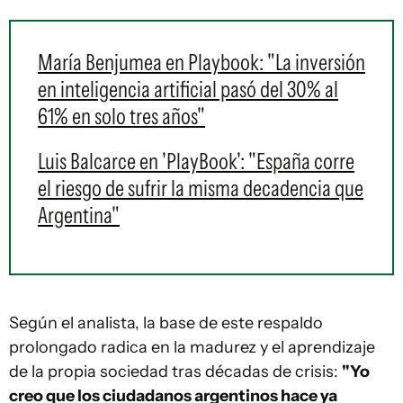
María Benjumea en Playbook: "La inversión
en inteligencia artificial pasó del 30% al
61% en solo tres años"
Luis Balcarce en 'PlayBook': "España corre
el riesgo de sufrir la misma decadencia que
Argentina"
Según el analista, la base de este respaldo
prolongado radica en la madurez y el aprendizaje
de la propia sociedad tras décadas de crisis:
"Yo
creo que los ciudadanos argentinos hace ya