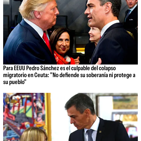
Para EEUU Pedro Sánchez es el culpable del colapso
migratorio en Ceuta: "No defiende su soberanía ni protege a
su pueblo"