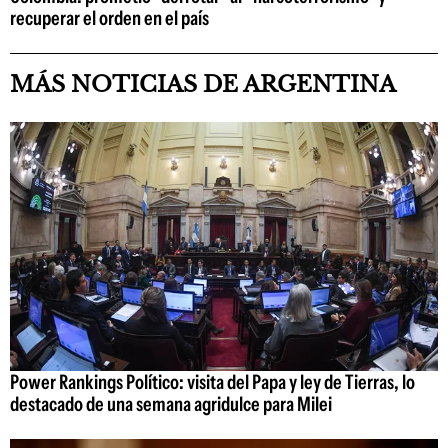
recuperar el orden en el país
MÁS NOTICIAS DE ARGENTINA
Power Rankings Político: visita del Papa y ley de Tierras, lo
destacado de una semana agridulce para Milei