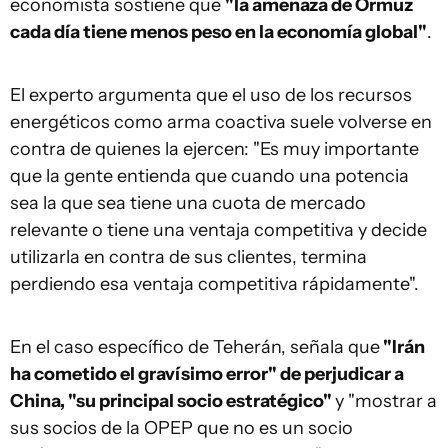
economista sostiene que
"la amenaza de Ormuz
cada día tiene menos peso en la economía global"
.
El experto argumenta que el uso de los recursos
energéticos como arma coactiva suele volverse en
contra de quienes la ejercen: "Es muy importante
que la gente entienda que cuando una potencia
sea la que sea tiene una cuota de mercado
relevante o tiene una ventaja competitiva y decide
utilizarla en contra de sus clientes, termina
perdiendo esa ventaja competitiva rápidamente".
En el caso específico de Teherán, señala que
"Irán
ha cometido el gravísimo error" de perjudicar a
China, "su principal socio estratégico"
y "mostrar a
sus socios de la OPEP que no es un socio