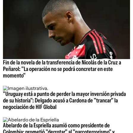
Fin de la novela de la transferencia de Nicolás de la Cruz a
Peñarol: "La operación no se podrá concretar en este
momento"
"Uruguay está a punto de perder la mayor inversión privada
de su historia": Delgado acusó a Cardona de "trancar" la
negociación de HIF Global
Abelardo de la Espriella asumió como presidente de
Colombia: prometió "derrotar" al "narcoterrorismo" y