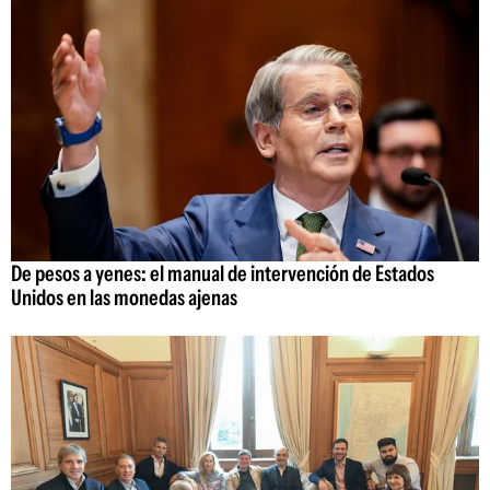
De pesos a yenes: el manual de intervención de Estados
Unidos en las monedas ajenas