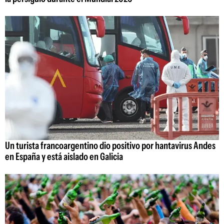
Un turista francoargentino dio positivo por hantavirus Andes
en España y está aislado en Galicia