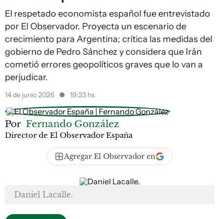
El respetado economista español fue entrevistado
por El Observador. Proyecta un escenario de
crecimiento para Argentina; crítica las medidas del
gobierno de Pedro Sánchez y considera que Irán
cometió errores geopolíticos graves que lo van a
perjudicar.
14 de junio 2026
19:33 hs
Por
Fernando González
Director de El Observador España
Agregar El Observador en
Daniel Lacalle.