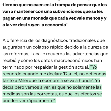
tiempo que no caen en la trampa de pensar que les
van a mantener con una subvenciones que se les
pagan en una moneda que cada vez vale menos y y
a la vez destruyen la economía"
.
A diferencia de los diagnósticos tradicionales que
auguraban un colapso rápido debido a la dureza de
las reformas, Lacalle recuerda las advertencias que
recibió y cómo los datos macroeconómicos han
terminado por respaldar la gestión actual.
"Yo
recuerdo cuando me decían: 'Daniel, no defiendas
tanto a Milei que la economía se va a hundir'. Yo
decía pero vamos a ver, es que no solamente las
medidas son las correctas, es que los efectos se
pueden ver rápidamente".