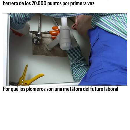
barrera de los 20.000 puntos por primera vez
Por qué los plomeros son una metáfora del futuro laboral