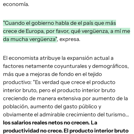
economía.
"Cuando el gobierno habla de el país que más
crece de Europa, por favor, qué vergüenza, a mí me
da mucha vergüenza"
, expresa.
El economista atribuye la expansión actual a
factores netamente coyunturales y demográficos,
más que a mejoras de fondo en el tejido
productivo: "Es verdad que crece el producto
interior bruto, pero el producto interior bruto
creciendo de manera extensiva por aumento de la
población, aumento del gasto público y
obviamente el admirable crecimiento del turismo...
los salarios reales netos no crecen.
La
productividad no crece. El producto interior bruto