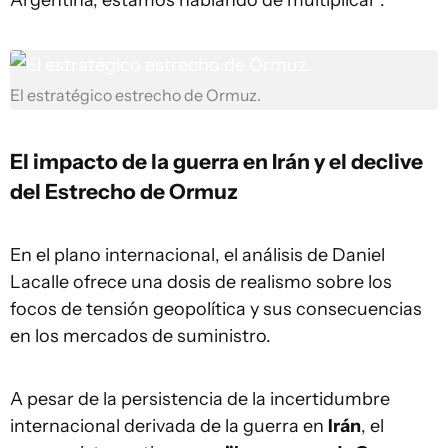
Argentina, estamos hablando de multiplicar".
El estratégico estrecho de Ormuz.
El impacto de la guerra en Irán y el declive
del Estrecho de Ormuz
En el plano internacional, el análisis de Daniel
Lacalle ofrece una dosis de realismo sobre los
focos de tensión geopolítica y sus consecuencias
en los mercados de suministro.
A pesar de la persistencia de la incertidumbre
internacional derivada de la guerra en
Irán
, el