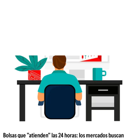
Bolsas que "atienden" las 24 horas: los mercados buscan