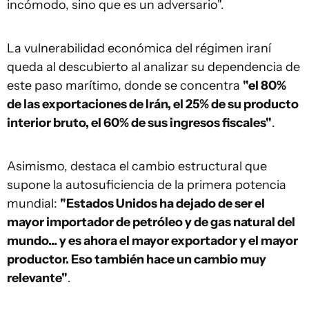
incómodo, sino que es un adversario".
La vulnerabilidad económica del régimen iraní
queda al descubierto al analizar su dependencia de
este paso marítimo, donde se concentra
"el 80%
de las exportaciones de Irán, el 25% de su producto
interior bruto, el 60% de sus ingresos fiscales"
.
Asimismo, destaca el cambio estructural que
supone la autosuficiencia de la primera potencia
mundial:
"Estados Unidos ha dejado de ser el
mayor importador de petróleo y de gas natural del
mundo... y es ahora el mayor exportador y el mayor
productor. Eso también hace un cambio muy
relevante"
.