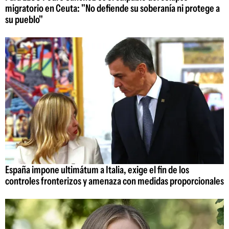
migratorio en Ceuta: "No defiende su soberanía ni protege a
su pueblo"
España impone ultimátum a Italia, exige el fin de los
controles fronterizos y amenaza con medidas proporcionales