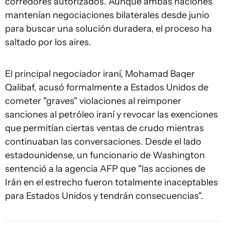
corredores autorizados. Aunque ambas naciones
mantenían negociaciones bilaterales desde junio
para buscar una solución duradera, el proceso ha
saltado por los aires.
El principal negociador iraní, Mohamad Baqer
Qalibaf, acusó formalmente a Estados Unidos de
cometer "graves" violaciones al reimponer
sanciones al petróleo iraní y revocar las exenciones
que permitían ciertas ventas de crudo mientras
continuaban las conversaciones. Desde el lado
estadounidense, un funcionario de Washington
sentenció a la agencia AFP que "las acciones de
Irán en el estrecho fueron totalmente inaceptables
para Estados Unidos y tendrán consecuencias".