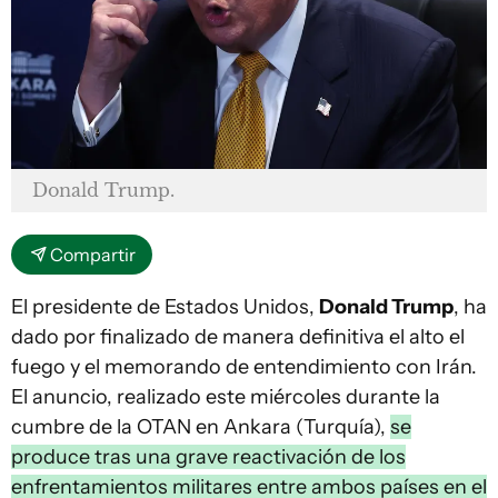
Donald Trump.
Compartir
El presidente de Estados Unidos,
Donald Trump
, ha
dado por finalizado de manera definitiva el alto el
fuego y el memorando de entendimiento con Irán.
El anuncio, realizado este miércoles durante la
cumbre de la OTAN en Ankara (Turquía),
se
produce tras una grave reactivación de los
enfrentamientos militares entre ambos países en el