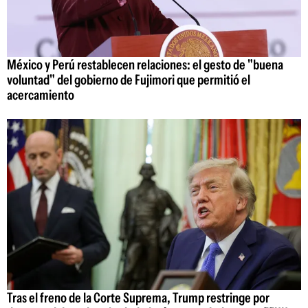
México y Perú restablecen relaciones: el gesto de "buena
voluntad" del gobierno de Fujimori que permitió el
acercamiento
Tras el freno de la Corte Suprema, Trump restringe por