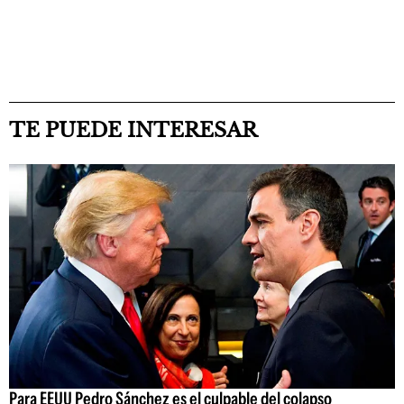
TE PUEDE INTERESAR
Para EEUU Pedro Sánchez es el culpable del colapso