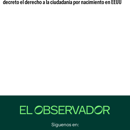
decreto el derecho a la ciudadanía por nacimiento en EEUU
Siguenos en: