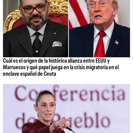
Cuál es el origen de la histórica alianza entre EEUU y
Marruecos y qué papel juega en la crisis migratoria en el
enclave español de Ceuta