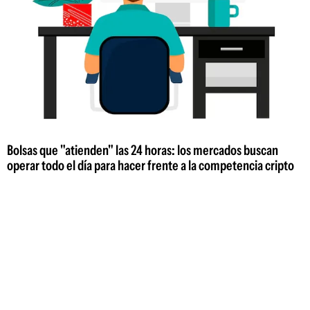
Bolsas que "atienden" las 24 horas: los mercados buscan
operar todo el día para hacer frente a la competencia cripto