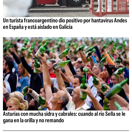
Un turista francoargentino dio positivo por hantavirus Andes
en España y está aislado en Galicia
Asturias con mucha sidra y cabrales: cuando al río Sella se le
gana en la orilla y no remando