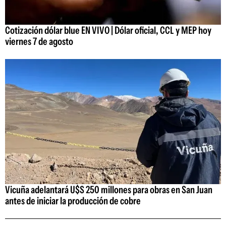
Cotización dólar blue EN VIVO | Dólar oficial, CCL y MEP hoy
viernes 7 de agosto
Vicuña adelantará U$S 250 millones para obras en San Juan
antes de iniciar la producción de cobre