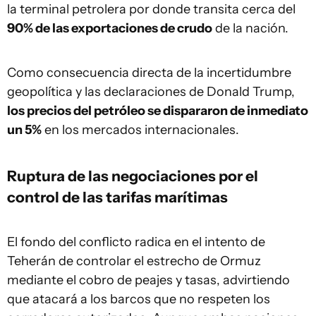
la terminal petrolera por donde transita cerca del
90% de las exportaciones de crudo
de la nación.
Como consecuencia directa de la incertidumbre
geopolítica y las declaraciones de Donald Trump,
los precios del petróleo se dispararon de inmediato
un 5%
en los mercados internacionales.
Ruptura de las negociaciones por el
control de las tarifas marítimas
El fondo del conflicto radica en el intento de
Teherán de controlar el estrecho de Ormuz
mediante el cobro de peajes y tasas, advirtiendo
que atacará a los barcos que no respeten los