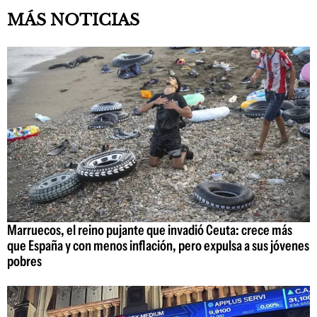
MÁS NOTICIAS
Marruecos, el reino pujante que invadió Ceuta: crece más
que España y con menos inflación, pero expulsa a sus jóvenes
pobres