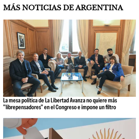
MÁS NOTICIAS DE ARGENTINA
La mesa política de La Libertad Avanza no quiere más
"librepensadores" en el Congreso e impone un filtro