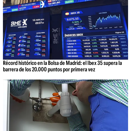
Récord histórico en la Bolsa de Madrid: el Ibex 35 supera la
barrera de los 20.000 puntos por primera vez