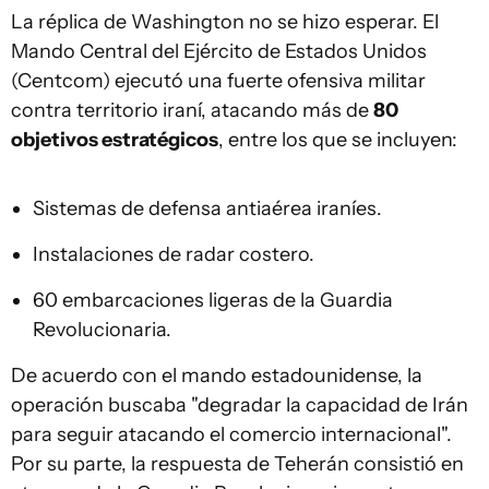
La réplica de Washington no se hizo esperar. El
Mando Central del Ejército de Estados Unidos
(Centcom) ejecutó una fuerte ofensiva militar
contra territorio iraní, atacando más de
80
objetivos estratégicos
, entre los que se incluyen:
Sistemas de defensa antiaérea iraníes.
Instalaciones de radar costero.
60 embarcaciones ligeras de la Guardia
Revolucionaria.
De acuerdo con el mando estadounidense, la
operación buscaba "degradar la capacidad de Irán
para seguir atacando el comercio internacional".
Por su parte, la respuesta de Teherán consistió en