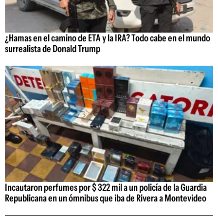
¿Hamas en el camino de ETA y la IRA? Todo cabe en el mundo
surrealista de Donald Trump
Incautaron perfumes por $ 322 mil a un policía de la Guardia
Republicana en un ómnibus que iba de Rivera a Montevideo