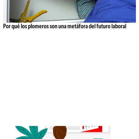
Por qué los plomeros son una metáfora del futuro laboral