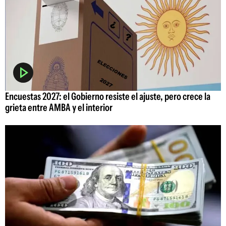
Encuestas 2027: el Gobierno resiste el ajuste, pero crece la
grieta entre AMBA y el interior