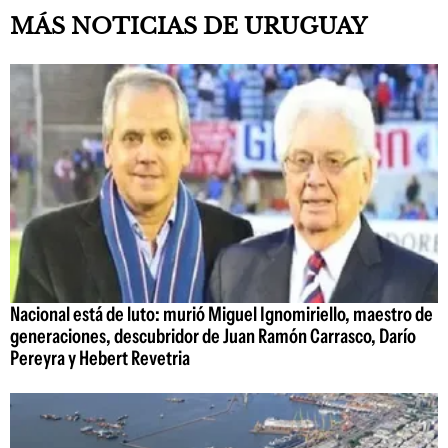
MÁS NOTICIAS DE URUGUAY
Nacional está de luto: murió Miguel Ignomiriello, maestro de
generaciones, descubridor de Juan Ramón Carrasco, Darío
Pereyra y Hebert Revetria