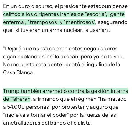
En un duro discurso, el presidente estadounidense
calificó a los dirigentes iraníes de "escoria", "gente
enferma", "tramposos" y "mentirosos"
, asegurando
que "si tuvieran un arma nuclear, la usarían".
"Dejaré que nuestros excelentes negociadores
sigan hablando si así lo desean, pero yo no lo veo.
No me gusta esta gente", acotó el inquilino de la
Casa Blanca.
Trump también arremetió contra la gestión interna
de Teherán
, afirmando que el régimen "ha matado
a 54.000 personas" por protestar y auguró que
"nadie va a tomar el poder" por la fuerza de las
ametralladoras del bando oficialista.