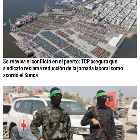
Se reaviva el conflicto en el puerto: TCP asegura que
sindicato reclama reducción de la jornada laboral como
acordó el Sunca