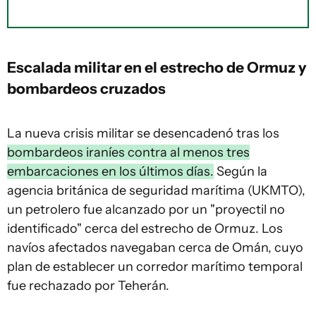
Escalada militar en el estrecho de Ormuz y
bombardeos cruzados
La nueva crisis militar se desencadenó tras los
bombardeos iraníes contra al menos tres
embarcaciones en los últimos días.
Según la
agencia británica de seguridad marítima (UKMTO),
un petrolero fue alcanzado por un "proyectil no
identificado" cerca del estrecho de Ormuz. Los
navíos afectados navegaban cerca de Omán, cuyo
plan de establecer un corredor marítimo temporal
fue rechazado por Teherán.