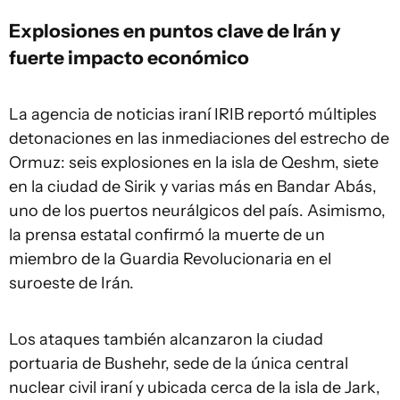
Explosiones en puntos clave de Irán y
fuerte impacto económico
La agencia de noticias iraní IRIB reportó múltiples
detonaciones en las inmediaciones del estrecho de
Ormuz: seis explosiones en la isla de Qeshm, siete
en la ciudad de Sirik y varias más en Bandar Abás,
uno de los puertos neurálgicos del país. Asimismo,
la prensa estatal confirmó la muerte de un
miembro de la Guardia Revolucionaria en el
suroeste de Irán.
Los ataques también alcanzaron la ciudad
portuaria de Bushehr, sede de la única central
nuclear civil iraní y ubicada cerca de la isla de Jark,