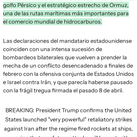
golfo Pérsico y el estratégico estrecho de Ormuz,
una de las rutas marítimas más importantes para
el comercio mundial de hidrocarburos.
Las declaraciones del mandatario estadounidense
coinciden con una intensa sucesión de
bombardeos bilaterales que vuelven a prender la
mecha de un conflicto desencadenado a finales de
febrero con la ofensiva conjunta de Estados Unidos
e Israel contra Irán, y que parecía haberse pausado
con la frágil tregua firmada el pasado 8 de abril.
BREAKING: President Trump confirms the United
States launched "very powerful" retaliatory strikes
against Iran after the regime fired rockets at ships,