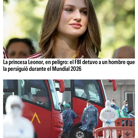
La princesa Leonor, en peligro: el FBI detuvo a un hombre que
la persiguió durante el Mundial 2026