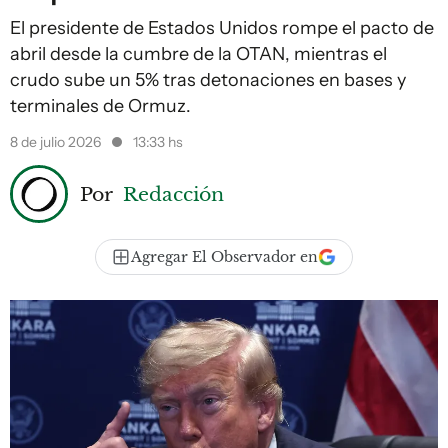
El presidente de Estados Unidos rompe el pacto de
abril desde la cumbre de la OTAN, mientras el
crudo sube un 5% tras detonaciones en bases y
terminales de Ormuz.
8 de julio 2026
13:33 hs
Por
Redacción
Agregar El Observador en