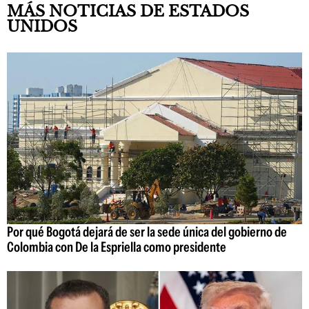
MÁS NOTICIAS DE ESTADOS
UNIDOS
Por qué Bogotá dejará de ser la sede única del gobierno de
Colombia con De la Espriella como presidente