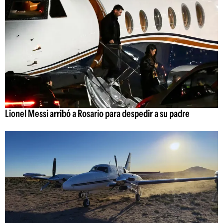
Lionel Messi arribó a Rosario para despedir a su padre