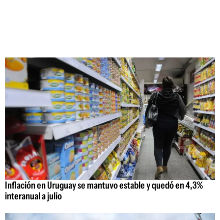
Inflación en Uruguay se mantuvo estable y quedó en 4,3%
interanual a julio