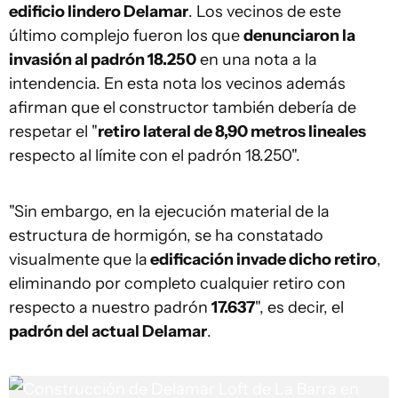
edificio lindero Delamar
. Los vecinos de este
último complejo fueron los que
denunciaron la
invasión al padrón 18.250
en una nota a la
intendencia. En esta nota los vecinos además
afirman que el constructor también debería de
respetar el "
retiro lateral de 8,90 metros lineales
respecto al límite con el padrón 18.250".
"Sin embargo, en la ejecución material de la
estructura de hormigón, se ha constatado
visualmente que la
edificación invade dicho retiro
,
eliminando por completo cualquier retiro con
respecto a nuestro padrón
17.637
", es decir, el
padrón del actual Delamar
.