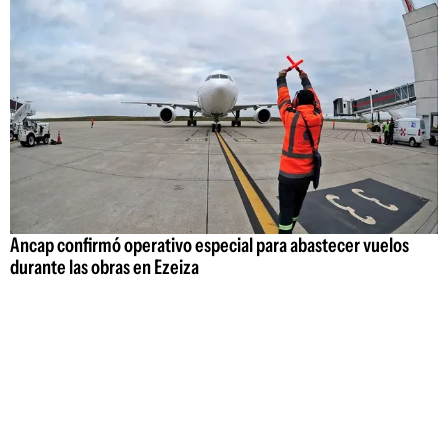
Ancap confirmó operativo especial para abastecer vuelos
durante las obras en Ezeiza