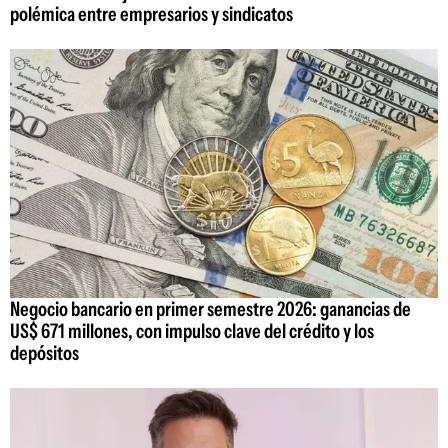
polémica entre empresarios y sindicatos
Negocio bancario en primer semestre 2026: ganancias de
US$ 671 millones, con impulso clave del crédito y los
depósitos