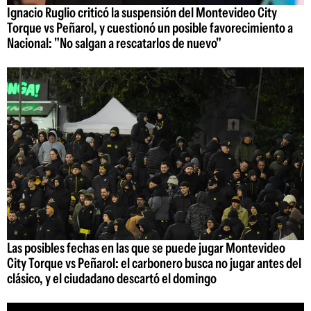
Ignacio Ruglio criticó la suspensión del Montevideo City
Torque vs Peñarol, y cuestionó un posible favorecimiento a
Nacional: "No salgan a rescatarlos de nuevo"
Las posibles fechas en las que se puede jugar Montevideo
City Torque vs Peñarol: el carbonero busca no jugar antes del
clásico, y el ciudadano descartó el domingo