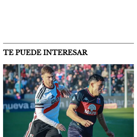
TE PUEDE INTERESAR