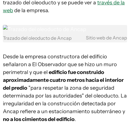
trazado del oleoducto y se puede ver a
través de la
web
de la empresa.
Sitio web de Ancap
Trazado del oleoducto de Ancap
Desde la empresa constructora del edificio
señalaron a El Observador que se hizo un muro
perimetral y que el
edificio fue construido
aproximadamente cuatro metros hacia el interior
del predio
"para respetar la zona de seguridad
determinada por las autoridades" del oleoducto. La
irregularidad en la construcción detectada por
Ancap refiere a un estacionamiento subterráneo y
no a los cimientos del edificio
.