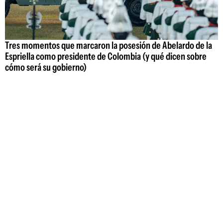
Tres momentos que marcaron la posesión de Abelardo de la
Espriella como presidente de Colombia (y qué dicen sobre
cómo será su gobierno)