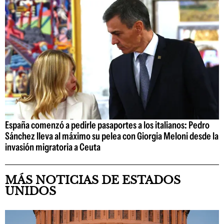
España comenzó a pedirle pasaportes a los italianos: Pedro
Sánchez lleva al máximo su pelea con Giorgia Meloni desde la
invasión migratoria a Ceuta
MÁS NOTICIAS DE ESTADOS
UNIDOS