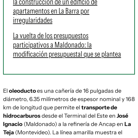
la construcción de un edificio de
apartamentos en La Barra por
irregularidades
La vuelta de los presupuestos
participativos a Maldonado: la
modificación presupuestal que se plantea
El
oleoducto
es una cañería de 16 pulgadas de
diámetro, 6.35 milímetros de espesor nominal y 168
km de longitud que permite el
transporte de
hidrocarburos
desde el Terminal del Este en
José
Ignacio
(Maldonado) a la refinería de Ancap en
La
Teja
(Montevideo). La línea amarilla muestra el