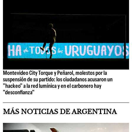
Montevideo City Torque y Peñarol, molestos por la
suspensión de su partido: los ciudadanos acusaron un
"hackeo" a la red lumínica y en el carbonero hay
"desconfianza"
MÁS NOTICIAS DE ARGENTINA