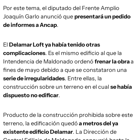
Por este tema, el diputado del Frente Amplio
Joaquín Garlo anunció que
presentará un pedido
de informes a Ancap
.
El
Delamar Loft ya había tenido otras
complicaciones
. Es el mismo edificio al que la
Intendencia de Maldonado ordenó
frenar la obra
a
fines de mayo debido a que se constataron una
serie de irregularidades
. Entre ellas, la
construcción sobre un terreno en el cual
se había
dispuesto no edificar
.
Producto de la construcción prohibida sobre este
terreno, la edificación quedó
a metros del ya
existente edificio Delamar
. La Dirección de