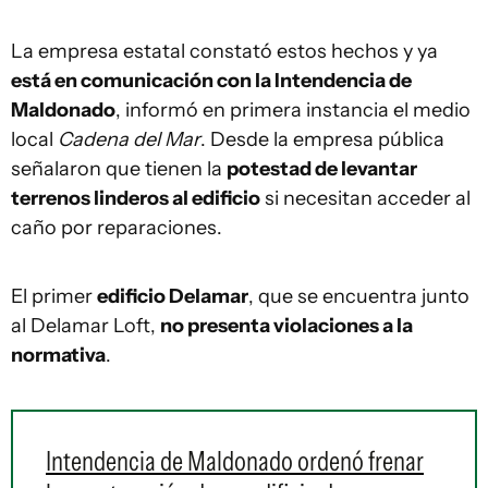
La empresa estatal constató estos hechos y ya
está en comunicación con la Intendencia de
Maldonado
, informó en primera instancia el medio
local
Cadena del Mar
. Desde la empresa pública
señalaron que tienen la
potestad de levantar
terrenos linderos al edificio
si necesitan acceder al
caño por reparaciones.
El primer
edificio Delamar
, que se encuentra junto
al Delamar Loft,
no presenta violaciones a la
normativa
.
Intendencia de Maldonado ordenó frenar