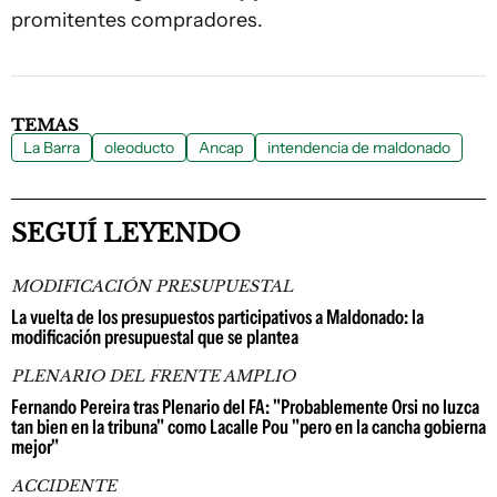
promitentes compradores.
TEMAS
La Barra
oleoducto
Ancap
intendencia de maldonado
SEGUÍ LEYENDO
MODIFICACIÓN PRESUPUESTAL
La vuelta de los presupuestos participativos a Maldonado: la
modificación presupuestal que se plantea
PLENARIO DEL FRENTE AMPLIO
Fernando Pereira tras Plenario del FA: "Probablemente Orsi no luzca
tan bien en la tribuna" como Lacalle Pou "pero en la cancha gobierna
mejor"
ACCIDENTE