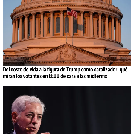
Del costo de vida a la figura de Trump como catalizador: qué
miran los votantes en EEUU de cara a las midterms