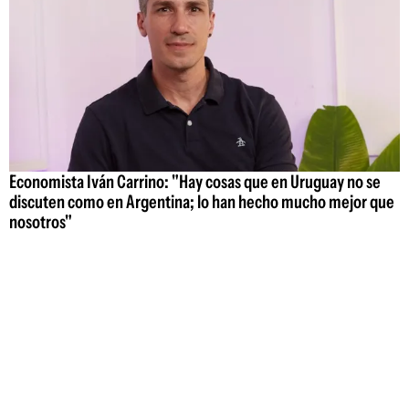
Economista Iván Carrino: "Hay cosas que en Uruguay no se
discuten como en Argentina; lo han hecho mucho mejor que
nosotros"