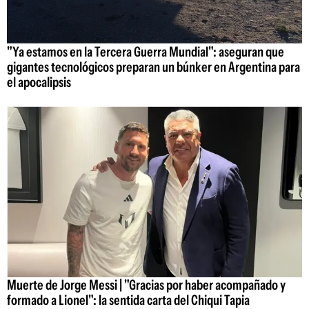
"Ya estamos en la Tercera Guerra Mundial": aseguran que
gigantes tecnológicos preparan un búnker en Argentina para
el apocalipsis
Muerte de Jorge Messi | "Gracias por haber acompañado y
formado a Lionel": la sentida carta del Chiqui Tapia