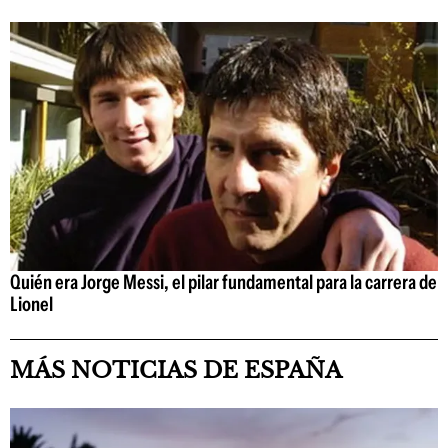
Quién era Jorge Messi, el pilar fundamental para la carrera de
Lionel
MÁS NOTICIAS DE ESPAÑA