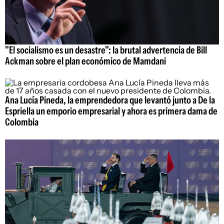
"El socialismo es un desastre": la brutal advertencia de Bill
Ackman sobre el plan económico de Mamdani
Ana Lucía Pineda, la emprendedora que levantó junto a De la
Espriella un emporio empresarial y ahora es primera dama de
Colombia