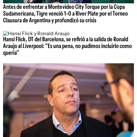
Antes de enfrentar a Montevideo City Torque por la Copa
Sudamericana, Tigre venció 1-0 a River Plate por el Torneo
Clausura de Argentina y profundizó su crisis
Hansi Flick, DT del Barcelona, se refirió a la salida de Ronald
Araujo al Liverpool: "Es una pena, no pudimos incluirlo como
quería"