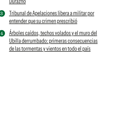
Durazno
Tribunal de Apelaciones libera a militar por
entender que su crimen prescribió
Árboles caídos, techos volados y el muro del
Ubilla derrumbado: primeras consecuencias
de las tormentas y vientos en todo el país