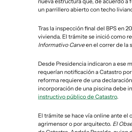
nueva estructura que, de acuerdo a 
un parrillero abierto con techo livian
Tras la inspección final del BPS en 20
vivienda. El trámite se inició como r
Informativo Carve
en el correr de la
Desde Presidencia indicaron a ese 
requerían notificación a Catastro por
reforma requiere de una declaración 
incorporación de una piscina debe in
instructivo público de Catastro
.
El trámite se hace vía online ante el
agrimensor o por arquitecto.
El Obs