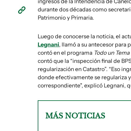
ingresos de la Intendencia de Cane
durante dos décadas como secretari
Patrimonio y Primaria.
Luego de conocerse la noticia, el ac
Legnani
, llamó a su antecesor para p
contó en el programa
Todo un Tema
contó que la “inspección final de BPS
regularización en Catastro”. “Eso ing
donde efectivamente se regulariza y
correspondiente", explicó Legnani, q
MÁS NOTICIAS