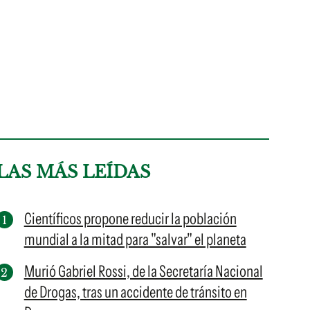
LAS MÁS LEÍDAS
Científicos propone reducir la población
mundial a la mitad para "salvar" el planeta
Murió Gabriel Rossi, de la Secretaría Nacional
de Drogas, tras un accidente de tránsito en