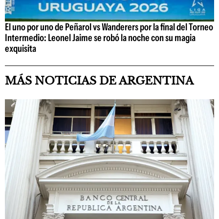
El uno por uno de Peñarol vs Wanderers por la final del Torneo
Intermedio: Leonel Jaime se robó la noche con su magia
exquisita
MÁS NOTICIAS DE ARGENTINA