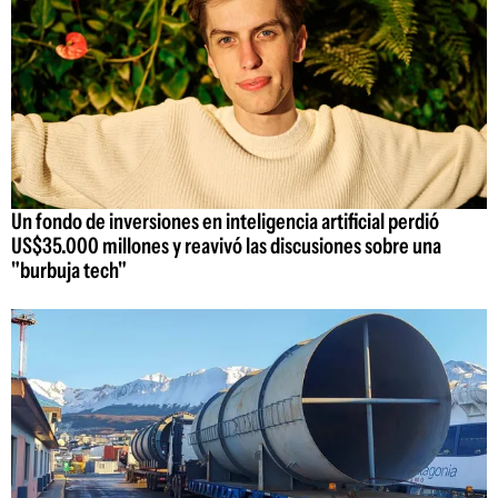
Un fondo de inversiones en inteligencia artificial perdió
US$35.000 millones y reavivó las discusiones sobre una
"burbuja tech"