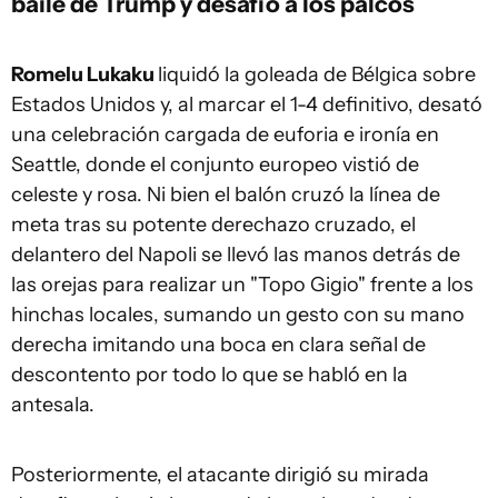
baile de Trump y desafío a los palcos
Romelu Lukaku
liquidó la goleada de Bélgica sobre
Estados Unidos y, al marcar el 1-4 definitivo, desató
una celebración cargada de euforia e ironía en
Seattle, donde el conjunto europeo vistió de
celeste y rosa. Ni bien el balón cruzó la línea de
meta tras su potente derechazo cruzado, el
delantero del Napoli se llevó las manos detrás de
las orejas para realizar un "Topo Gigio" frente a los
hinchas locales, sumando un gesto con su mano
derecha imitando una boca en clara señal de
descontento por todo lo que se habló en la
antesala.
Posteriormente, el atacante dirigió su mirada