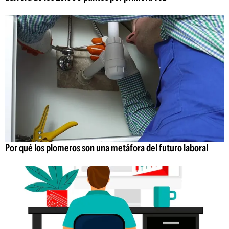
Por qué los plomeros son una metáfora del futuro laboral