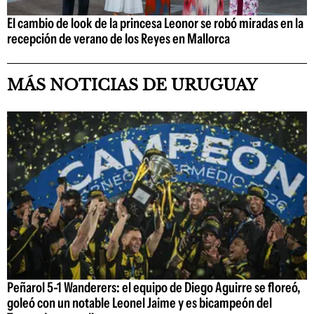
El cambio de look de la princesa Leonor se robó miradas en la
recepción de verano de los Reyes en Mallorca
MÁS NOTICIAS DE URUGUAY
Peñarol 5-1 Wanderers: el equipo de Diego Aguirre se floreó,
goleó con un notable Leonel Jaime y es bicampeón del