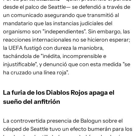
desde el palco de Seattle— se defendió a través de
un comunicado asegurando que transmitió al
mandatario que las instancias judiciales del
organismo son "independientes". Sin embargo, las
reacciones internacionales no se hicieron esperar;
la UEFA fustigó con dureza la maniobra,
tachándola de "inédita, incomprensible e
injustificable", y denunció que con esta medida "se
ha cruzado una línea roja".
La furia de los Diablos Rojos apaga el
sueño del anfitrión
La controvertida presencia de Balogun sobre el
césped de Seattle tuvo un efecto bumerán para los