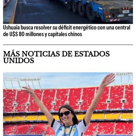
Ushuaia busca resolver su déficit energético con una central
de U$S 80 millones y capitales chinos
MÁS NOTICIAS DE ESTADOS
UNIDOS