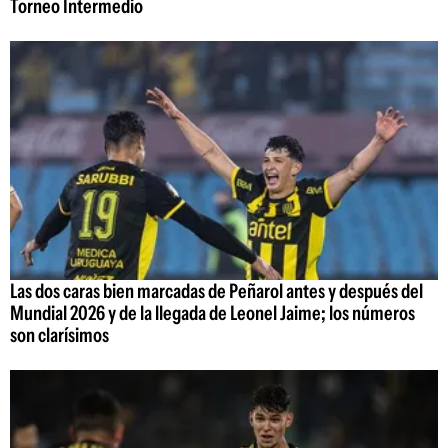
Torneo Intermedio
Las dos caras bien marcadas de Peñarol antes y después del
Mundial 2026 y de la llegada de Leonel Jaime; los números
son clarísimos