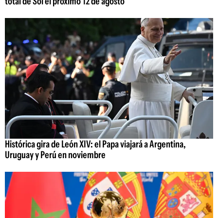
total de Sol el próximo 12 de agosto
Histórica gira de León XIV: el Papa viajará a Argentina,
Uruguay y Perú en noviembre