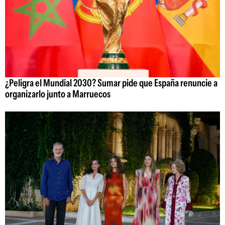
¿Peligra el Mundial 2030? Sumar pide que España renuncie a
organizarlo junto a Marruecos