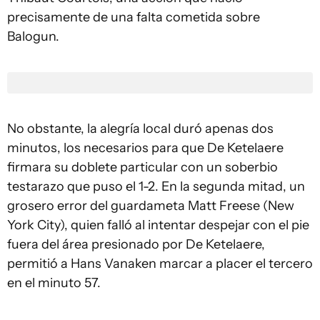
precisamente de una falta cometida sobre
Balogun.
No obstante, la alegría local duró apenas dos
minutos, los necesarios para que De Ketelaere
firmara su doblete particular con un soberbio
testarazo que puso el 1-2. En la segunda mitad, un
grosero error del guardameta Matt Freese (New
York City), quien falló al intentar despejar con el pie
fuera del área presionado por De Ketelaere,
permitió a Hans Vanaken marcar a placer el tercero
en el minuto 57.