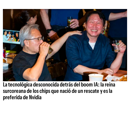
La tecnológica desconocida detrás del boom IA: la reina
surcoreana de los chips que nació de un rescate y es la
preferida de Nvidia