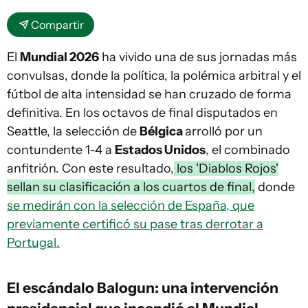
Compartir
El
Mundial 2026
ha vivido una de sus jornadas más
convulsas, donde la política, la polémica arbitral y el
fútbol de alta intensidad se han cruzado de forma
definitiva. En los octavos de final disputados en
Seattle, la selección de
Bélgica
arrolló por un
contundente 1-4 a
Estados Unidos
, el combinado
anfitrión. Con este resultado,
los 'Diablos Rojos'
sellan su clasificación a los cuartos de final,
donde
se medirán con la selección de España, que
previamente certificó su pase tras derrotar a
Portugal.
El escándalo Balogun: una intervención