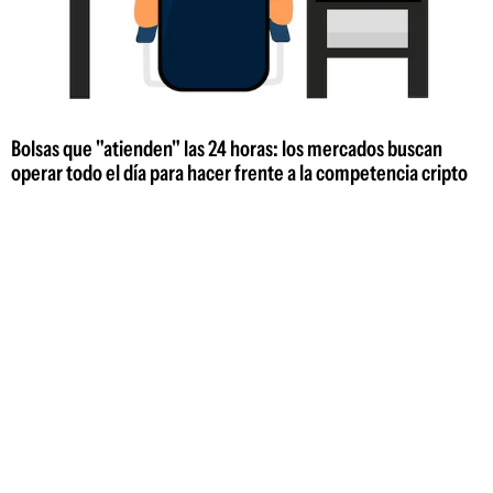
Bolsas que "atienden" las 24 horas: los mercados buscan
operar todo el día para hacer frente a la competencia cripto