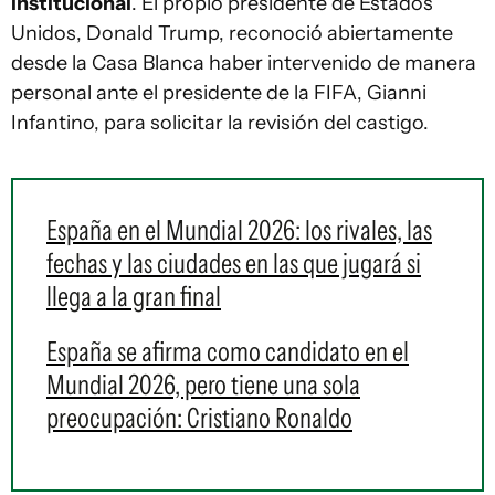
institucional
. El propio presidente de Estados
Unidos, Donald Trump, reconoció abiertamente
desde la Casa Blanca haber intervenido de manera
personal ante el presidente de la FIFA, Gianni
Infantino, para solicitar la revisión del castigo.
España en el Mundial 2026: los rivales, las
fechas y las ciudades en las que jugará si
llega a la gran final
España se afirma como candidato en el
Mundial 2026, pero tiene una sola
preocupación: Cristiano Ronaldo