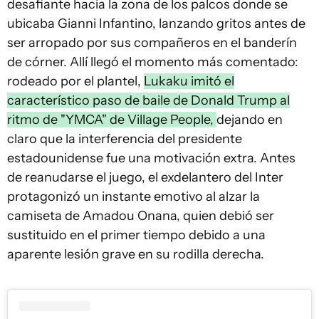
desafiante hacia la zona de los palcos donde se
ubicaba Gianni Infantino, lanzando gritos antes de
ser arropado por sus compañeros en el banderín
de córner. Allí llegó el momento más comentado:
rodeado por el plantel,
Lukaku imitó el
característico paso de baile de Donald Trump al
ritmo de "YMCA" de Village People,
dejando en
claro que la interferencia del presidente
estadounidense fue una motivación extra. Antes
de reanudarse el juego, el exdelantero del Inter
protagonizó un instante emotivo al alzar la
camiseta de Amadou Onana, quien debió ser
sustituido en el primer tiempo debido a una
aparente lesión grave en su rodilla derecha.