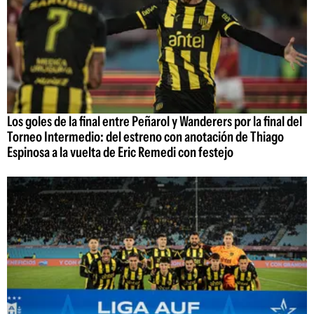
Los goles de la final entre Peñarol y Wanderers por la final del
Torneo Intermedio: del estreno con anotación de Thiago
Espinosa a la vuelta de Eric Remedi con festejo