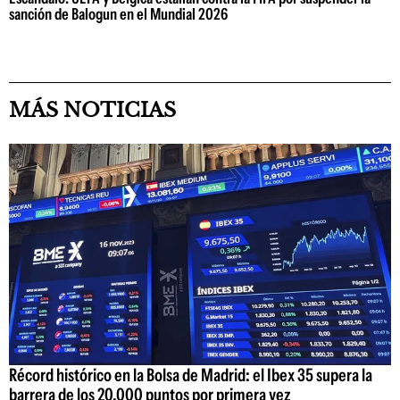
sanción de Balogun en el Mundial 2026
MÁS NOTICIAS
Récord histórico en la Bolsa de Madrid: el Ibex 35 supera la
barrera de los 20.000 puntos por primera vez