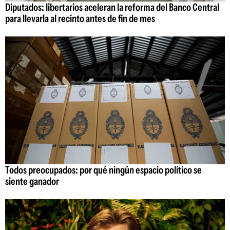
Diputados: libertarios aceleran la reforma del Banco Central
para llevarla al recinto antes de fin de mes
Todos preocupados: por qué ningún espacio político se
siente ganador