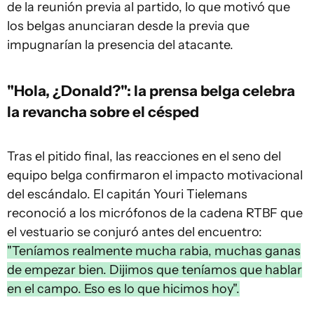
de la reunión previa al partido, lo que motivó que
los belgas anunciaran desde la previa que
impugnarían la presencia del atacante.
"Hola, ¿Donald?": la prensa belga celebra
la revancha sobre el césped
Tras el pitido final, las reacciones en el seno del
equipo belga confirmaron el impacto motivacional
del escándalo. El capitán Youri Tielemans
reconoció a los micrófonos de la cadena RTBF que
el vestuario se conjuró antes del encuentro:
"Teníamos realmente mucha rabia, muchas ganas
de empezar bien. Dijimos que teníamos que hablar
en el campo. Eso es lo que hicimos hoy".