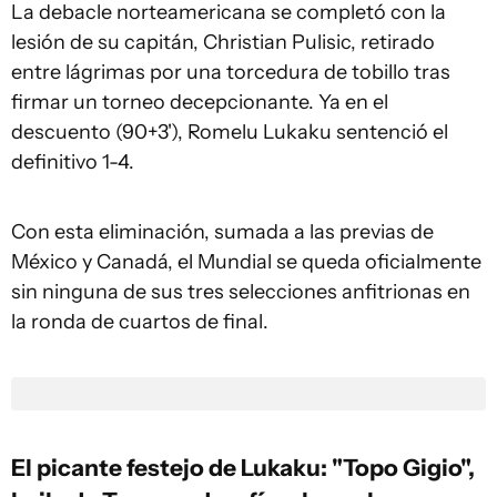
La debacle norteamericana se completó con la
lesión de su capitán, Christian Pulisic, retirado
entre lágrimas por una torcedura de tobillo tras
firmar un torneo decepcionante. Ya en el
descuento (90+3'), Romelu Lukaku sentenció el
definitivo 1-4.
Con esta eliminación, sumada a las previas de
México y Canadá, el Mundial se queda oficialmente
sin ninguna de sus tres selecciones anfitrionas en
la ronda de cuartos de final.
El picante festejo de Lukaku: "Topo Gigio",