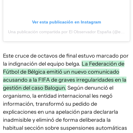
Ver esta publicación en Instagram
Una publicación compartida por El Observador España (@elobservadores)
Este cruce de octavos de final estuvo marcado por
la indignación del equipo belga.
La Federación de
Fútbol de Bélgica emitió un nuevo comunicado
acusando a la FIFA de graves irregularidades en la
gestión del caso Balogun.
Según denunció el
organismo, la entidad internacional les negó
información, transformó su pedido de
explicaciones en una apelación para declararla
inadmisible y eliminó de forma deliberada la
habitual sección sobre suspensiones automáticas