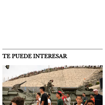
TE PUEDE INTERESAR