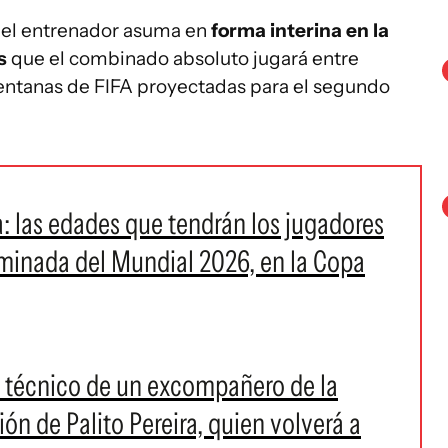
 el entrenador asuma en
forma interina en la
os
que el combinado absoluto jugará entre
entanas de FIFA proyectadas para el segundo
: las edades que tendrán los jugadores
iminada del Mundial 2026, en la Copa
po técnico de un excompañero de la
ón de Palito Pereira, quien volverá a