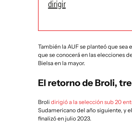
dirigir
También la AUF se planteó que sea e
que se conocerá en las elecciones de
Bielsa en la mayor.
El retorno de Broli, t
Broli
dirigió a la selección sub 20 e
Sudamericano del año siguiente, y 
finalizó en julio 2023.