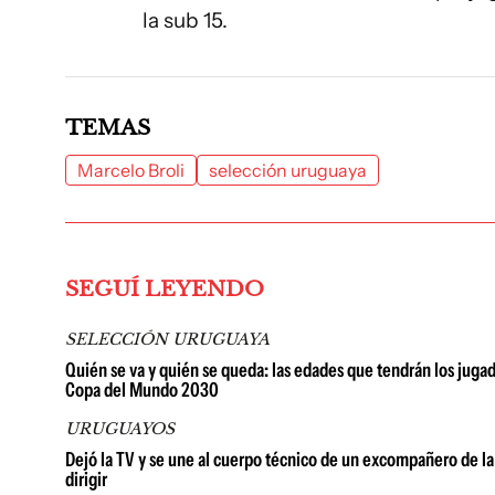
la sub 15.
TEMAS
Marcelo Broli
selección uruguaya
SEGUÍ LEYENDO
SELECCIÓN URUGUAYA
Quién se va y quién se queda: las edades que tendrán los juga
Copa del Mundo 2030
URUGUAYOS
Dejó la TV y se une al cuerpo técnico de un excompañero de la 
dirigir