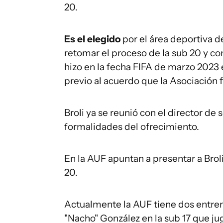
20.
Es el elegido
por el área deportiva 
retomar el proceso de la sub 20 y co
hizo en la fecha FIFA de marzo 2023 
previo al acuerdo que la Asociación 
Broli ya se reunió con el director de 
formalidades del ofrecimiento.
En la AUF apuntan a presentar a Brol
20.
Actualmente la AUF tiene dos entrena
"Nacho" González en la sub 17 que ju