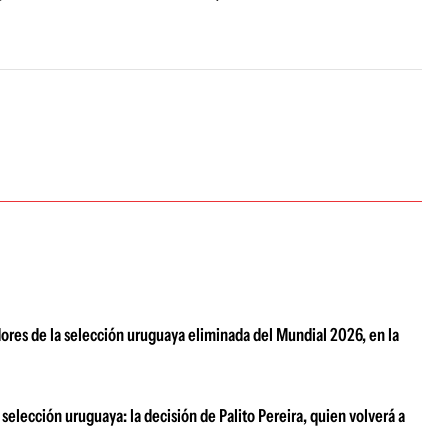
dores de la selección uruguaya eliminada del Mundial 2026, en la
selección uruguaya: la decisión de Palito Pereira, quien volverá a