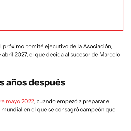
l próximo comité ejecutivo de la Asociación,
 abril 2027, el que decida al sucesor de Marcelo
res años después
ntre mayo 2022
, cuando empezó a preparar el
el mundial en el que se consagró campeón que