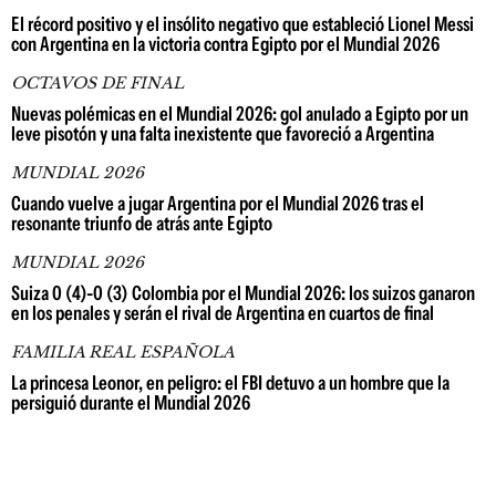
El récord positivo y el insólito negativo que estableció Lionel Messi
con Argentina en la victoria contra Egipto por el Mundial 2026
OCTAVOS DE FINAL
Nuevas polémicas en el Mundial 2026: gol anulado a Egipto por un
leve pisotón y una falta inexistente que favoreció a Argentina
MUNDIAL 2026
Cuando vuelve a jugar Argentina por el Mundial 2026 tras el
resonante triunfo de atrás ante Egipto
MUNDIAL 2026
Suiza 0 (4)-0 (3) Colombia por el Mundial 2026: los suizos ganaron
en los penales y serán el rival de Argentina en cuartos de final
FAMILIA REAL ESPAÑOLA
La princesa Leonor, en peligro: el FBI detuvo a un hombre que la
persiguió durante el Mundial 2026