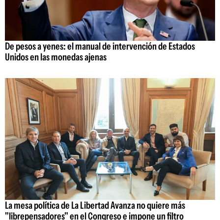
De pesos a yenes: el manual de intervención de Estados
Unidos en las monedas ajenas
La mesa política de La Libertad Avanza no quiere más
"librepensadores" en el Congreso e impone un filtro