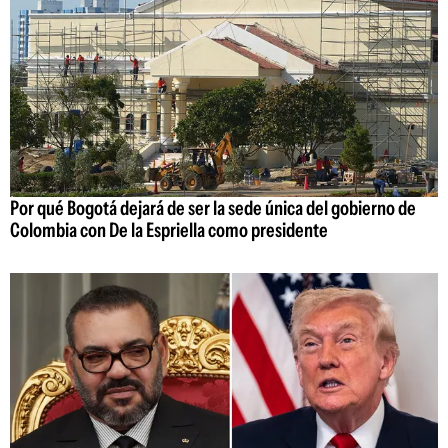
Por qué Bogotá dejará de ser la sede única del gobierno de
Colombia con De la Espriella como presidente