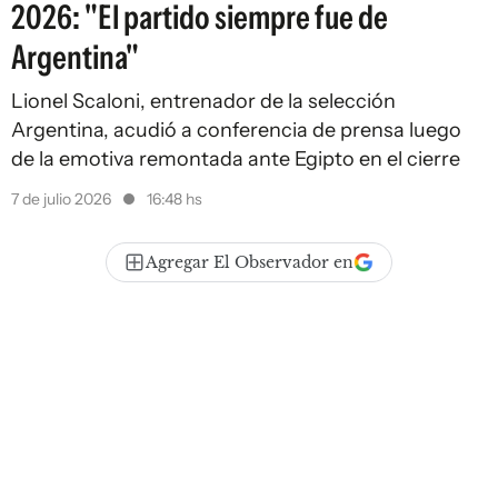
2026: "El partido siempre fue de
Argentina"
Lionel Scaloni, entrenador de la selección
Argentina, acudió a conferencia de prensa luego
de la emotiva remontada ante Egipto en el cierre
7 de julio 2026
16:48 hs
Agregar El Observador en