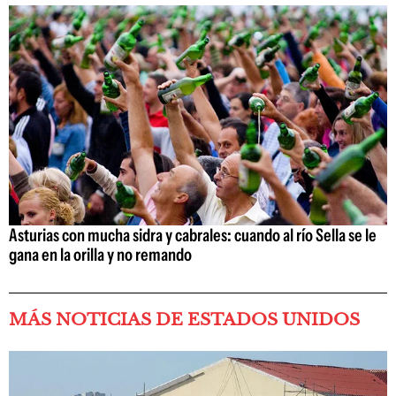
Asturias con mucha sidra y cabrales: cuando al río Sella se le
gana en la orilla y no remando
MÁS NOTICIAS DE ESTADOS UNIDOS