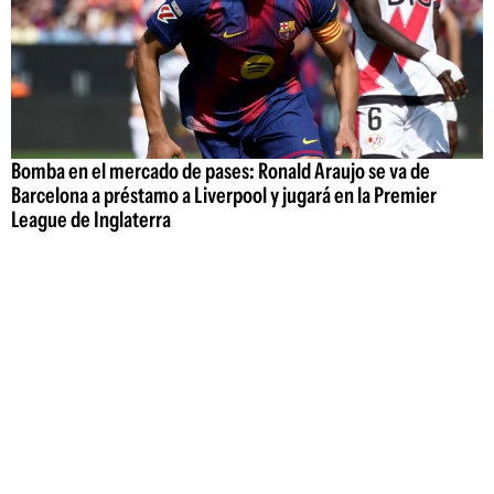
Bomba en el mercado de pases: Ronald Araujo se va de
Barcelona a préstamo a Liverpool y jugará en la Premier
League de Inglaterra