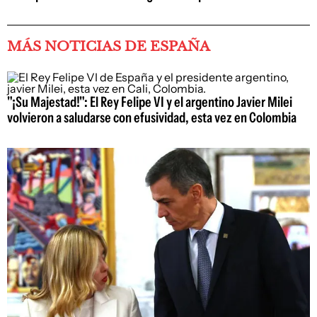
MÁS NOTICIAS DE ESPAÑA
"¡Su Majestad!": El Rey Felipe VI y el argentino Javier Milei
volvieron a saludarse con efusividad, esta vez en Colombia