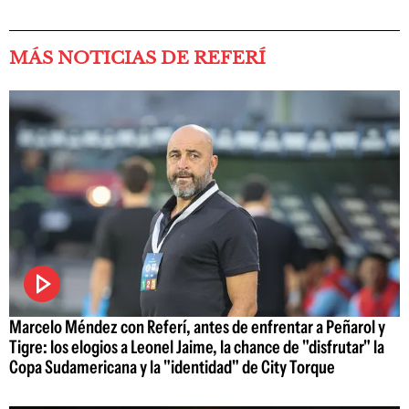
MÁS NOTICIAS DE REFERÍ
Marcelo Méndez con Referí, antes de enfrentar a Peñarol y
Tigre: los elogios a Leonel Jaime, la chance de "disfrutar" la
Copa Sudamericana y la "identidad" de City Torque