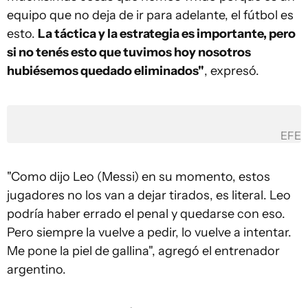
equipo que no deja de ir para adelante, el fútbol es
esto.
La táctica y la estrategia es importante, pero
si no tenés esto que tuvimos hoy nosotros
hubiésemos quedado eliminados"
, expresó.
EFE
"Como dijo Leo (Messi) en su momento, estos
jugadores no los van a dejar tirados, es literal. Leo
podría haber errado el penal y quedarse con eso.
Pero siempre la vuelve a pedir, lo vuelve a intentar.
Me pone la piel de gallina", agregó el entrenador
argentino.