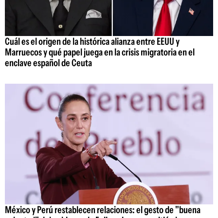
Cuál es el origen de la histórica alianza entre EEUU y
Marruecos y qué papel juega en la crisis migratoria en el
enclave español de Ceuta
México y Perú restablecen relaciones: el gesto de "buena