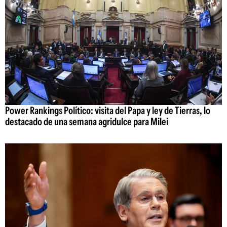
Power Rankings Político: visita del Papa y ley de Tierras, lo
destacado de una semana agridulce para Milei