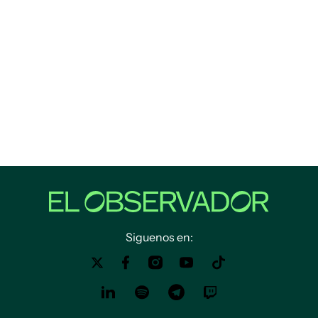
Siguenos en: