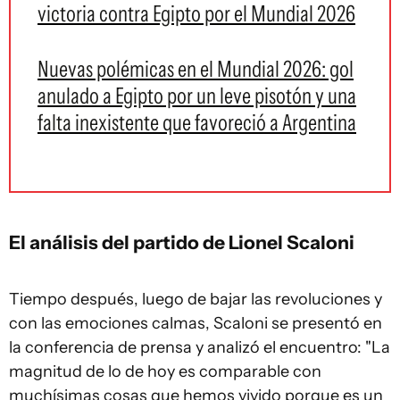
victoria contra Egipto por el Mundial 2026
Nuevas polémicas en el Mundial 2026: gol
anulado a Egipto por un leve pisotón y una
falta inexistente que favoreció a Argentina
El análisis del partido de Lionel Scaloni
Tiempo después, luego de bajar las revoluciones y
con las emociones calmas, Scaloni se presentó en
la conferencia de prensa y analizó el encuentro: "La
magnitud de lo de hoy es comparable con
muchísimas cosas que hemos vivido porque es un