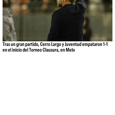
Tras un gran partido, Cerro Largo y Juventud empataron 1-1
en el inicio del Torneo Clausura, en Melo