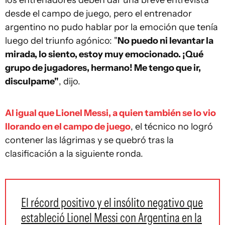
desde el campo de juego, pero el entrenador
argentino no pudo hablar por la emoción que tenía
luego del triunfo agónico: "
No puedo ni levantar la
mirada, lo siento, estoy muy emocionado. ¡Qué
grupo de jugadores, hermano! Me tengo que ir,
disculpame"
, dijo.
Al igual que Lionel Messi, a quien también se lo vio
llorando en el campo de juego
, el técnico no logró
contener las lágrimas y se quebró tras la
clasificación a la siguiente ronda.
El récord positivo y el insólito negativo que
estableció Lionel Messi con Argentina en la