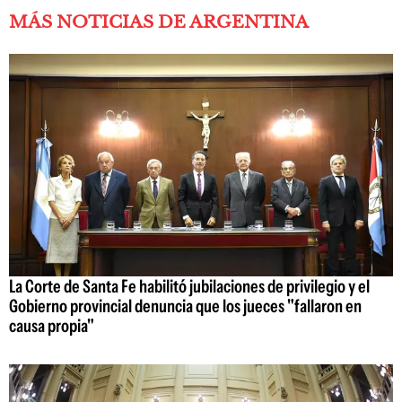
MÁS NOTICIAS DE ARGENTINA
La Corte de Santa Fe habilitó jubilaciones de privilegio y el
Gobierno provincial denuncia que los jueces "fallaron en
causa propia"