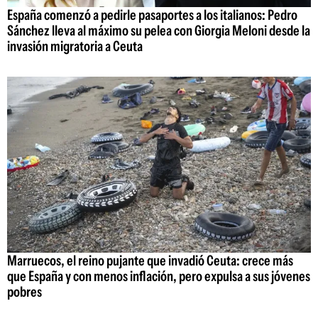
España comenzó a pedirle pasaportes a los italianos: Pedro
Sánchez lleva al máximo su pelea con Giorgia Meloni desde la
invasión migratoria a Ceuta
Marruecos, el reino pujante que invadió Ceuta: crece más
que España y con menos inflación, pero expulsa a sus jóvenes
pobres