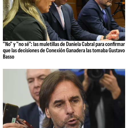
"No" y "no sé": las muletillas de Daniela Cabral para confirmar
que las decisiones de Conexión Ganadera las tomaba Gustavo
Basso