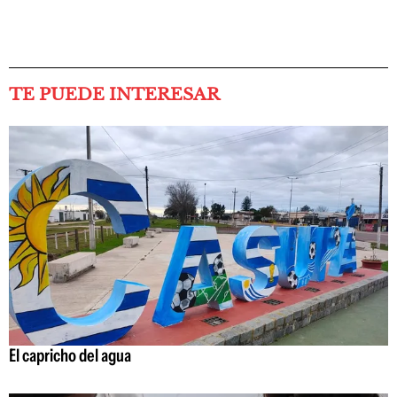
TE PUEDE INTERESAR
El capricho del agua