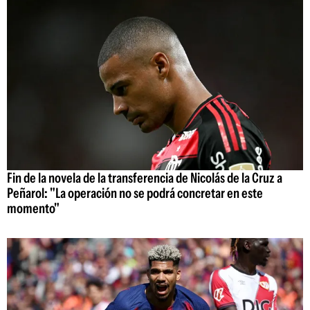
Fin de la novela de la transferencia de Nicolás de la Cruz a
Peñarol: "La operación no se podrá concretar en este
momento"