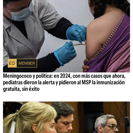
Meningococo y política: en 2024, con más casos que ahora,
pediatras dieron la alerta y pidieron al MSP la inmunización
gratuita, sin éxito