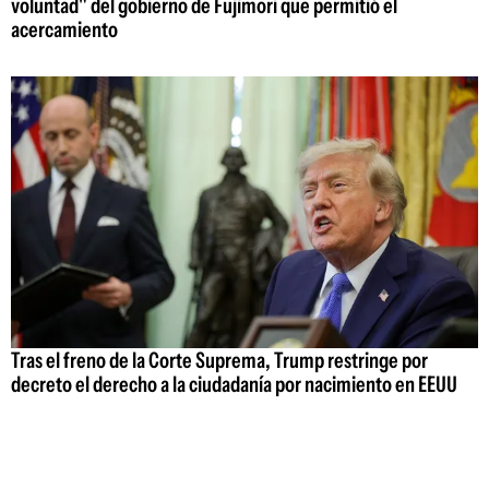
voluntad" del gobierno de Fujimori que permitió el
acercamiento
Tras el freno de la Corte Suprema, Trump restringe por
decreto el derecho a la ciudadanía por nacimiento en EEUU