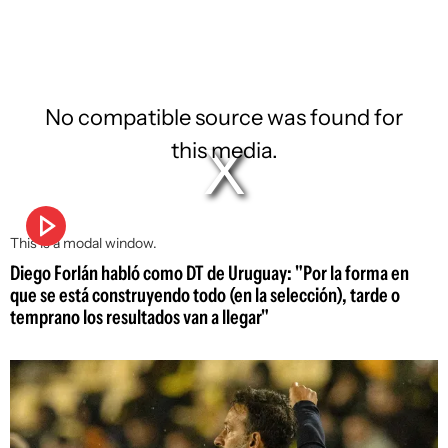
No compatible source was found for
this media.
This is a modal window.
Diego Forlán habló como DT de Uruguay: "Por la forma en
que se está construyendo todo (en la selección), tarde o
temprano los resultados van a llegar"