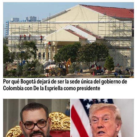
Por qué Bogotá dejará de ser la sede única del gobierno de
Colombia con De la Espriella como presidente