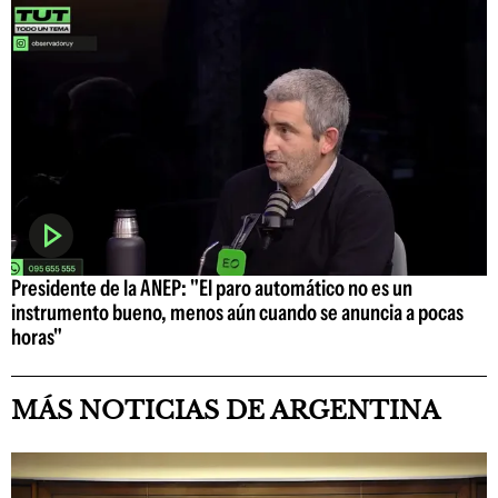
Presidente de la ANEP: "El paro automático no es un
instrumento bueno, menos aún cuando se anuncia a pocas
horas"
MÁS NOTICIAS DE ARGENTINA