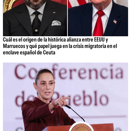
Cuál es el origen de la histórica alianza entre EEUU y
Marruecos y qué papel juega en la crisis migratoria en el
enclave español de Ceuta