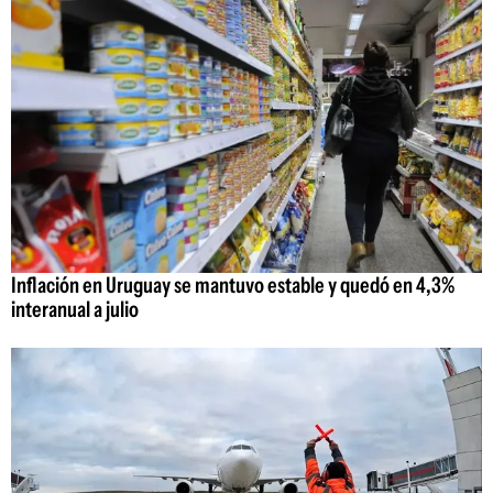
Inflación en Uruguay se mantuvo estable y quedó en 4,3%
interanual a julio