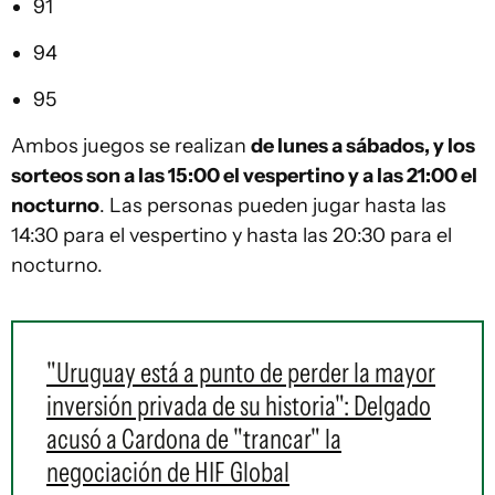
91
94
95
Ambos juegos se realizan
de lunes a sábados, y los
sorteos son a las 15:00 el vespertino y a las 21:00 el
nocturno
. Las personas pueden jugar hasta las
14:30 para el vespertino y hasta las 20:30 para el
nocturno.
"Uruguay está a punto de perder la mayor
inversión privada de su historia": Delgado
acusó a Cardona de "trancar" la
negociación de HIF Global