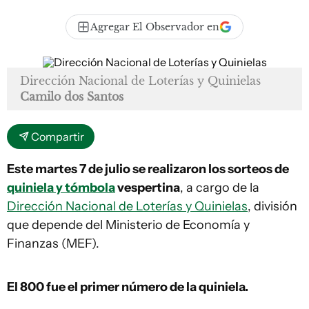
Agregar El Observador en
Dirección Nacional de Loterías y Quinielas
Camilo dos Santos
Compartir
Este martes 7 de julio se realizaron los sorteos de
quiniela y tómbola
vespertina
, a cargo de la
Dirección Nacional de Loterías y Quinielas
, división
que depende del Ministerio de Economía y
Finanzas (MEF).
El 800
fue el primer número de la quiniela.