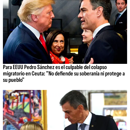
Para EEUU Pedro Sánchez es el culpable del colapso
migratorio en Ceuta: "No defiende su soberanía ni protege a
su pueblo"