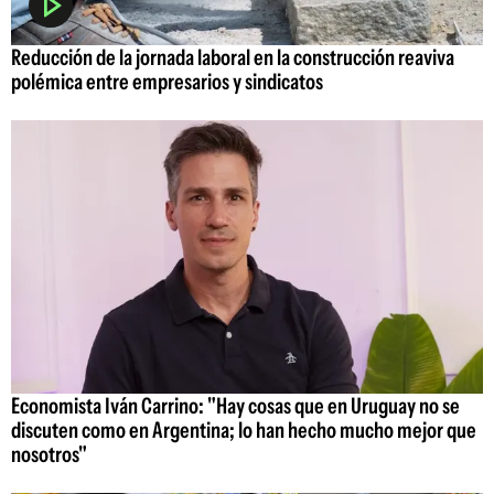
Reducción de la jornada laboral en la construcción reaviva
polémica entre empresarios y sindicatos
Economista Iván Carrino: "Hay cosas que en Uruguay no se
discuten como en Argentina; lo han hecho mucho mejor que
nosotros"