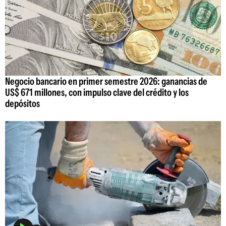
Negocio bancario en primer semestre 2026: ganancias de
US$ 671 millones, con impulso clave del crédito y los
depósitos