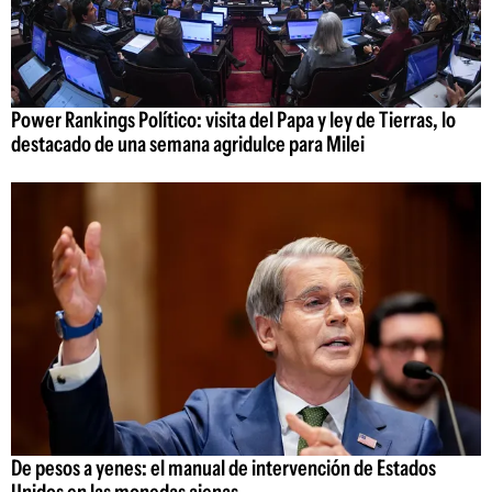
Power Rankings Político: visita del Papa y ley de Tierras, lo
destacado de una semana agridulce para Milei
De pesos a yenes: el manual de intervención de Estados
Unidos en las monedas ajenas