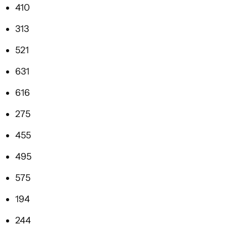
410
313
521
631
616
275
455
495
575
194
244