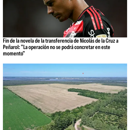
Fin de la novela de la transferencia de Nicolás de la Cruz a
Peñarol: "La operación no se podrá concretar en este
momento"