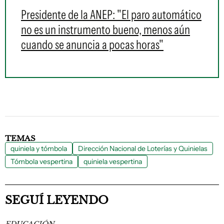
Presidente de la ANEP: "El paro automático
no es un instrumento bueno, menos aún
cuando se anuncia a pocas horas"
TEMAS
quiniela y tómbola
Dirección Nacional de Loterías y Quinielas
Tómbola vespertina
quiniela vespertina
SEGUÍ LEYENDO