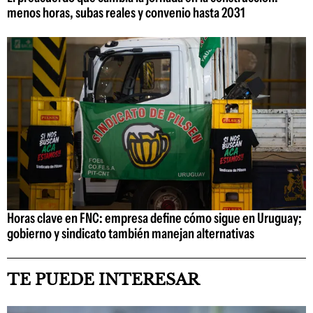
menos horas, subas reales y convenio hasta 2031
Horas clave en FNC: empresa define cómo sigue en Uruguay;
gobierno y sindicato también manejan alternativas
TE PUEDE INTERESAR