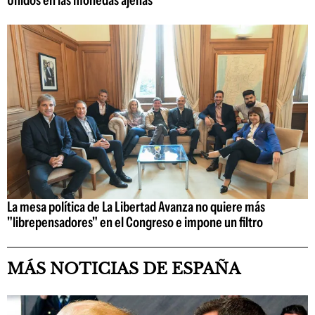
La mesa política de La Libertad Avanza no quiere más
"librepensadores" en el Congreso e impone un filtro
MÁS NOTICIAS DE ESPAÑA