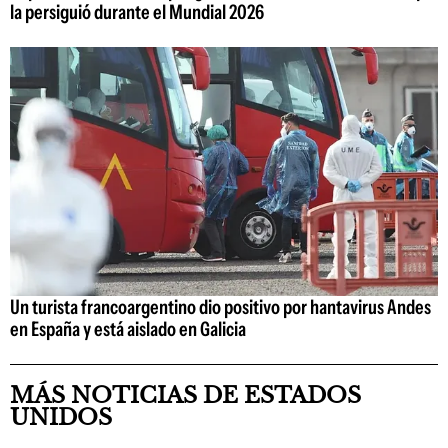
la persiguió durante el Mundial 2026
Un turista francoargentino dio positivo por hantavirus Andes
en España y está aislado en Galicia
MÁS NOTICIAS DE ESTADOS
UNIDOS