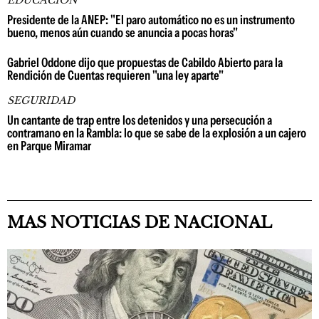
EDUCACIÓN
Presidente de la ANEP: "El paro automático no es un instrumento
bueno, menos aún cuando se anuncia a pocas horas"
Gabriel Oddone dijo que propuestas de Cabildo Abierto para la
Rendición de Cuentas requieren "una ley aparte"
SEGURIDAD
Un cantante de trap entre los detenidos y una persecución a
contramano en la Rambla: lo que se sabe de la explosión a un cajero
en Parque Miramar
MAS NOTICIAS DE NACIONAL