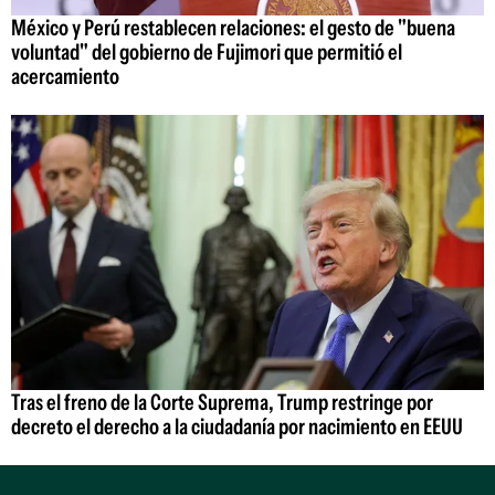
México y Perú restablecen relaciones: el gesto de "buena
voluntad" del gobierno de Fujimori que permitió el
acercamiento
Tras el freno de la Corte Suprema, Trump restringe por
decreto el derecho a la ciudadanía por nacimiento en EEUU