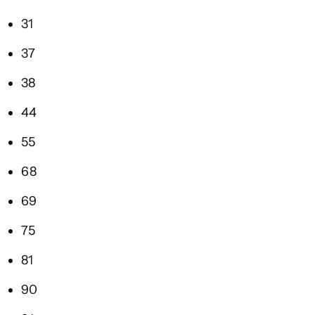
31
37
38
44
55
68
69
75
81
90