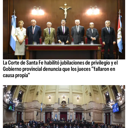
La Corte de Santa Fe habilitó jubilaciones de privilegio y el
Gobierno provincial denuncia que los jueces "fallaron en
causa propia"