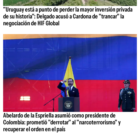
"Uruguay está a punto de perder la mayor inversión privada
de su historia": Delgado acusó a Cardona de "trancar" la
negociación de HIF Global
Abelardo de la Espriella asumió como presidente de
Colombia: prometió "derrotar" al "narcoterrorismo" y
recuperar el orden en el país