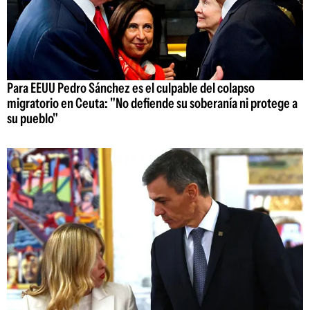
Para EEUU Pedro Sánchez es el culpable del colapso
migratorio en Ceuta: "No defiende su soberanía ni protege a
su pueblo"