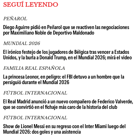
SEGUÍ LEYENDO
PEÑAROL
Diego Aguirre pidió en Peñarol que se reactiven las negociaciones
por Maximiliano Noble de Deportivo Maldonado
MUNDIAL 2026
El irónico festejo de los jugadores de Bélgica tras vencer a Estados
Unidos, y la burla a Donald Trump, en el Mundial 2026; mirá el video
FAMILIA REAL ESPAÑOLA
La princesa Leonor, en peligro: el FBI detuvo a un hombre que la
persiguió durante el Mundial 2026
FÚTBOL INTERNACIONAL
El Real Madrid anunció a un nuevo compañero de Federico Valverde,
que se convirtió en el fichaje más caro de la historia del club
FÚTBOL INTERNACIONAL
Show de Lionel Messi en su regreso con el Inter Miami luego del
Mundial 2026: dos goles y una asistencia