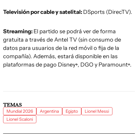
Televisión por cable y satelital:
DSports (DirecTV).
Streaming:
El partido se podrá ver de forma
gratuita a través de Antel TV (sin consumo de
datos para usuarios de la red móvil o fija de la
compañía). Además, estará disponible en las
plataformas de pago Disney+, DGO y Paramount+.
TEMAS
Mundial 2026
Argentina
Egipto
Lionel Messi
Lionel Scaloni