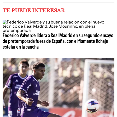
TE PUEDE INTERESAR
Federico Valverde lidera a Real Madrid en su segundo ensayo
de pretemporada fuera de España, con el flamante fichaje
estelar en la cancha