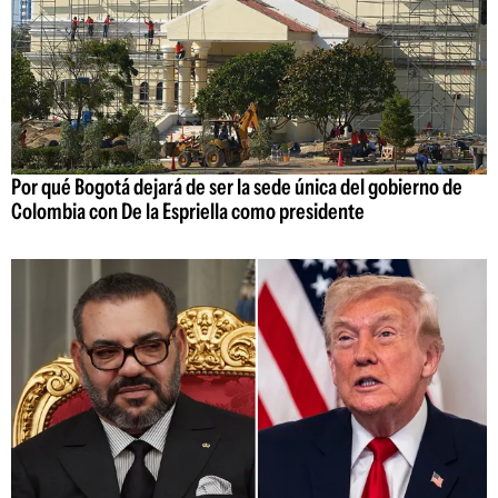
Por qué Bogotá dejará de ser la sede única del gobierno de
Colombia con De la Espriella como presidente