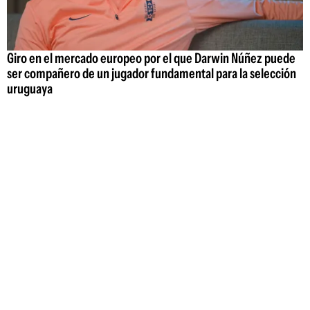
Giro en el mercado europeo por el que Darwin Núñez puede
ser compañero de un jugador fundamental para la selección
uruguaya