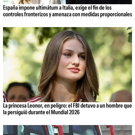
España impone ultimátum a Italia, exige el fin de los
controles fronterizos y amenaza con medidas proporcionales
La princesa Leonor, en peligro: el FBI detuvo a un hombre que
la persiguió durante el Mundial 2026