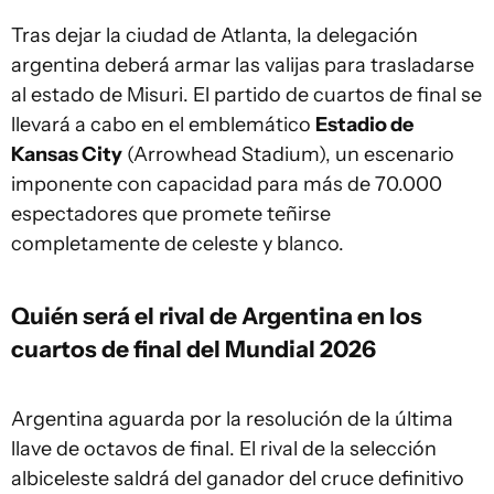
Tras dejar la ciudad de Atlanta, la delegación
argentina deberá armar las valijas para trasladarse
al estado de Misuri. El partido de cuartos de final se
llevará a cabo en el emblemático
Estadio de
Kansas City
(Arrowhead Stadium), un escenario
imponente con capacidad para más de 70.000
espectadores que promete teñirse
completamente de celeste y blanco.
Quién será el rival de Argentina en los
cuartos de final del Mundial 2026
Argentina aguarda por la resolución de la última
llave de octavos de final. El rival de la selección
albiceleste saldrá del ganador del cruce definitivo