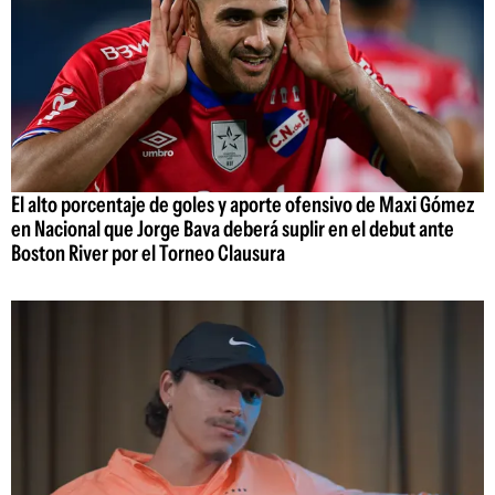
El alto porcentaje de goles y aporte ofensivo de Maxi Gómez
en Nacional que Jorge Bava deberá suplir en el debut ante
Boston River por el Torneo Clausura