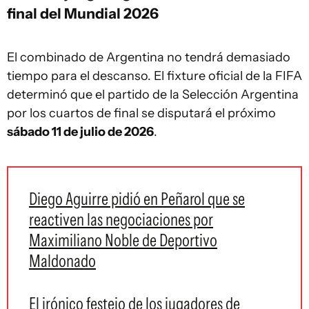
final del Mundial 2026
El combinado de Argentina no tendrá demasiado
tiempo para el descanso. El fixture oficial de la FIFA
determinó que el partido de la Selección Argentina
por los cuartos de final se disputará el próximo
sábado 11 de julio de 2026
.
Diego Aguirre pidió en Peñarol que se
reactiven las negociaciones por
Maximiliano Noble de Deportivo
Maldonado
El irónico festejo de los jugadores de