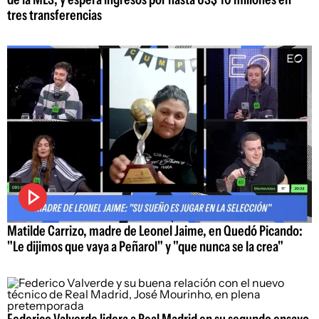
tres transferencias
Matilde Carrizo, madre de Leonel Jaime, en Quedó Picando:
"Le dijimos que vaya a Peñarol" y "que nunca se la crea"
Federico Valverde lidera a Real Madrid en su segundo ensayo