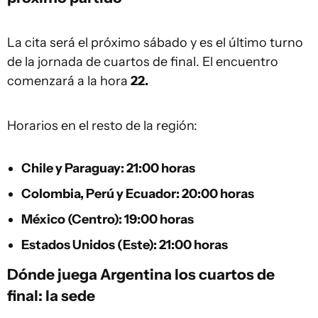
La cita será el próximo sábado y es el último turno
de la jornada de cuartos de final. El encuentro
comenzará a la hora
22.
Horarios en el resto de la región:
Chile y Paraguay:
21:00 horas
Colombia, Perú y Ecuador:
20:00 horas
México (Centro):
19:00 horas
Estados Unidos (Este):
21:00 horas
Dónde juega Argentina los cuartos de
final: la sede