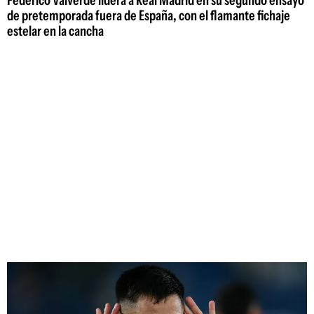
de pretemporada fuera de España, con el flamante fichaje
estelar en la cancha