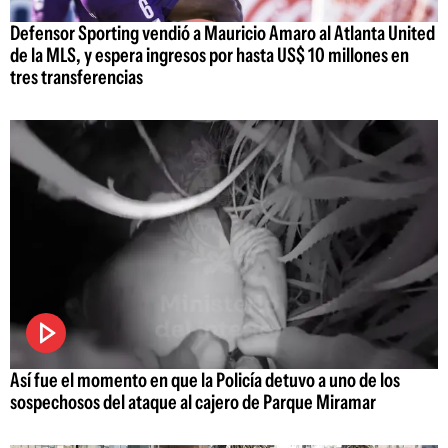
Defensor Sporting vendió a Mauricio Amaro al Atlanta United
de la MLS, y espera ingresos por hasta US$ 10 millones en
tres transferencias
Así fue el momento en que la Policía detuvo a uno de los
sospechosos del ataque al cajero de Parque Miramar