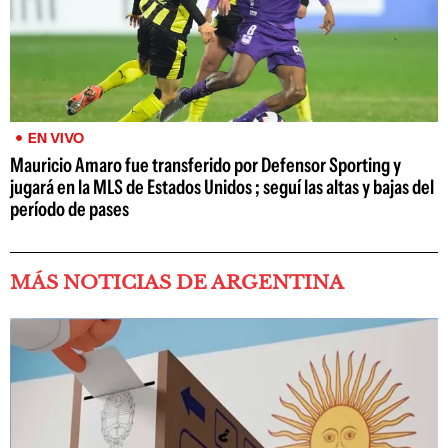
EN VIVO
Mauricio Amaro fue transferido por Defensor Sporting y
jugará en la MLS de Estados Unidos ; seguí las altas y bajas del
período de pases
MÁS NOTICIAS DE ARGENTINA