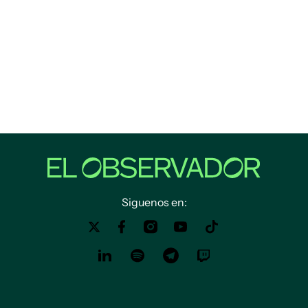
Siguenos en: