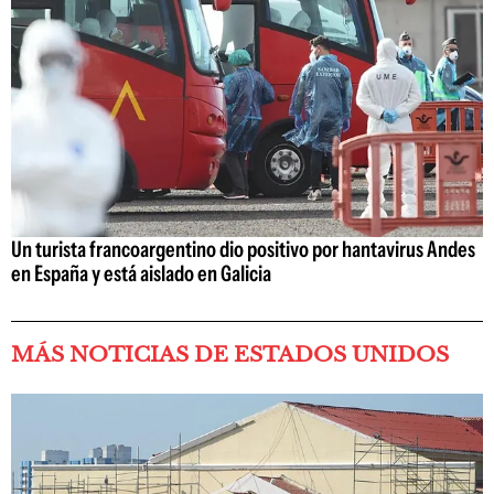
Un turista francoargentino dio positivo por hantavirus Andes
en España y está aislado en Galicia
MÁS NOTICIAS DE ESTADOS UNIDOS