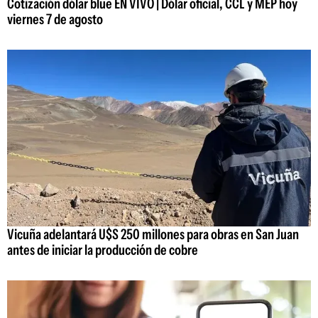
Cotización dólar blue EN VIVO | Dólar oficial, CCL y MEP hoy
viernes 7 de agosto
Vicuña adelantará U$S 250 millones para obras en San Juan
antes de iniciar la producción de cobre