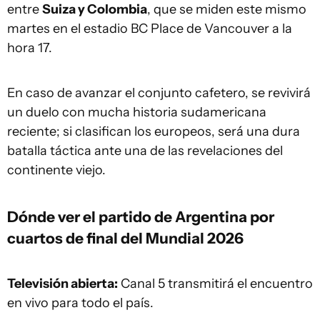
entre
Suiza y Colombia
, que se miden este mismo
martes en el estadio BC Place de Vancouver a la
hora 17.
En caso de avanzar el conjunto cafetero, se revivirá
un duelo con mucha historia sudamericana
reciente; si clasifican los europeos, será una dura
batalla táctica ante una de las revelaciones del
continente viejo.
Dónde ver el partido de Argentina por
cuartos de final del Mundial 2026
Televisión abierta:
Canal 5 transmitirá el encuentro
en vivo para todo el país.