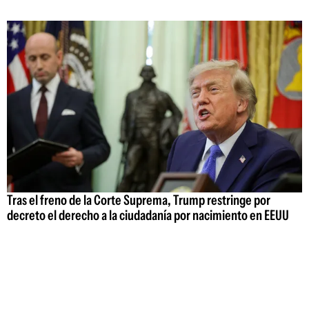
Tras el freno de la Corte Suprema, Trump restringe por
decreto el derecho a la ciudadanía por nacimiento en EEUU