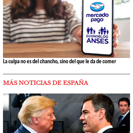
La culpa no es del chancho, sino del que le da de comer
MÁS NOTICIAS DE ESPAÑA