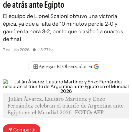
de atrás ante Egipto
El equipo de Lionel Scaloni obtuvo una victoria
épica, ya que a falta de 10 minutos perdía 2-0 y
ganó en la hora 3-2, por lo que clasificó a cuartos
de final
7 de julio 2026
15:27 hs
Agregar El Observador en
Julián Álvarez, Lautaro Martínez y Enzo
Fernández celebran el triunfo de Argentina ante
Egipto en el Mundial 2026
FOTO: AFP
Compartir