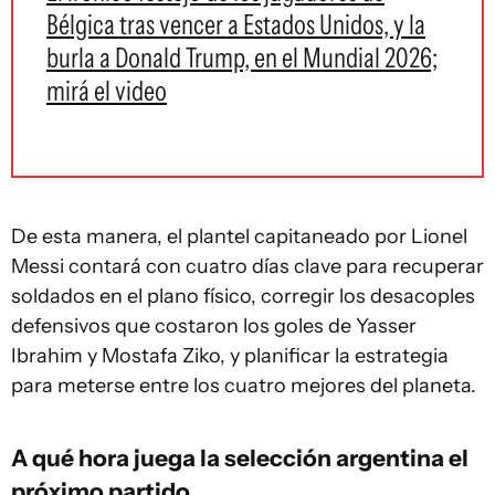
Bélgica tras vencer a Estados Unidos, y la
burla a Donald Trump, en el Mundial 2026;
mirá el video
De esta manera, el plantel capitaneado por Lionel
Messi contará con cuatro días clave para recuperar
soldados en el plano físico, corregir los desacoples
defensivos que costaron los goles de Yasser
Ibrahim y Mostafa Ziko, y planificar la estrategia
para meterse entre los cuatro mejores del planeta.
A qué hora juega la selección argentina el
próximo partido