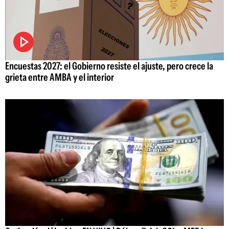
Encuestas 2027: el Gobierno resiste el ajuste, pero crece la
grieta entre AMBA y el interior