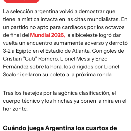
La selección argentina volvió a demostrar que
tiene la mística intacta en las citas mundialistas. En
un partido no apto para cardíacos por los octavos
de final del
Mundial 2026
,
la albiceleste logró dar
vuelta un encuentro sumamente adverso y derrotó
3-2 a Egipto en el Estadio de Atlanta. Con goles de
Cristian "Cuti" Romero, Lionel Messi y Enzo
Fernández sobre la hora, los dirigidos por Lionel
Scaloni sellaron su boleto a la próxima ronda.
Tras los festejos por la agónica clasificación, el
cuerpo técnico y los hinchas ya ponen la mira en el
horizonte.
Cuándo juega Argentina los cuartos de