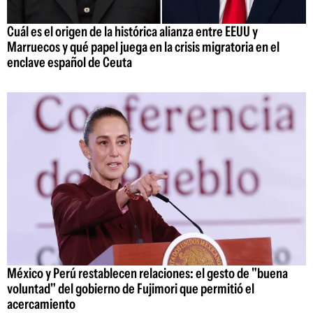
Cuál es el origen de la histórica alianza entre EEUU y
Marruecos y qué papel juega en la crisis migratoria en el
enclave español de Ceuta
México y Perú restablecen relaciones: el gesto de "buena
voluntad" del gobierno de Fujimori que permitió el
acercamiento