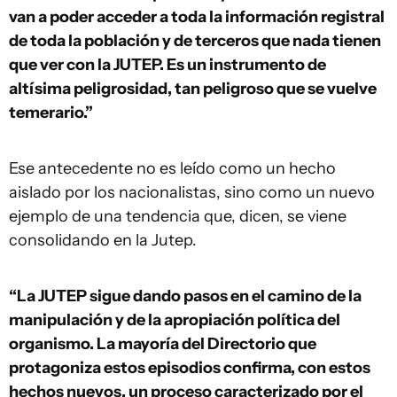
van a poder acceder a toda la información registral
de toda la población y de terceros que nada tienen
que ver con la JUTEP. Es un instrumento de
altísima peligrosidad, tan peligroso que se vuelve
temerario.”
Ese antecedente no es leído como un hecho
aislado por los nacionalistas, sino como un nuevo
ejemplo de una tendencia que, dicen, se viene
consolidando en la Jutep.
“La JUTEP sigue dando pasos en el camino de la
manipulación y de la apropiación política del
organismo. La mayoría del Directorio que
protagoniza estos episodios confirma, con estos
hechos nuevos, un proceso caracterizado por el