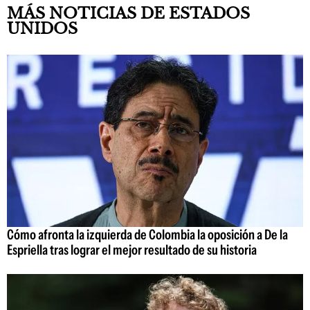
MÁS NOTICIAS DE ESTADOS
UNIDOS
Cómo afronta la izquierda de Colombia la oposición a De la
Espriella tras lograr el mejor resultado de su historia