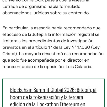
Letrada de organismo había formulado
observaciones jurídicas sobre su contenido.
En particular, la asesoría había recomendado que
el acceso de la Jutep a la información registral se
limitara a los procedimientos de investigación
previstos en el artículo 17 de la Ley N° 17.060 (Ley
Cristal). La mayoría desestimó esa recomendación
que solo fue acompañada por el director en
representación de la oposición, Luis Calabria.
Blockchain Summit Global 2026: Bitcoin, el
boom de la tokenización y la tercera
edición de la Hackathon Ethereum en