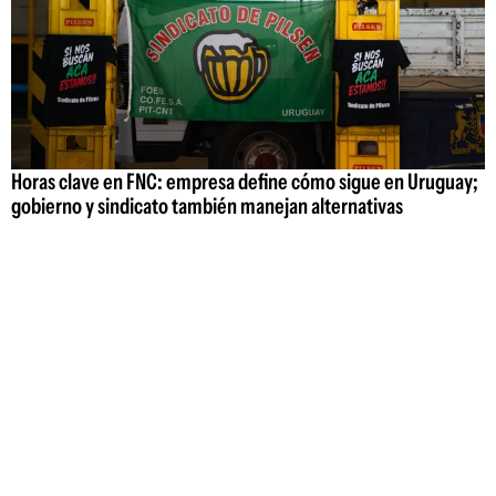
Horas clave en FNC: empresa define cómo sigue en Uruguay;
gobierno y sindicato también manejan alternativas