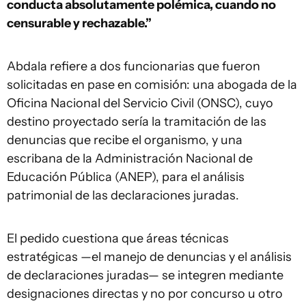
conducta absolutamente polémica, cuando no
censurable y rechazable.”
Abdala refiere a dos funcionarias que fueron
solicitadas en pase en comisión: una abogada de la
Oficina Nacional del Servicio Civil (ONSC), cuyo
destino proyectado sería la tramitación de las
denuncias que recibe el organismo, y una
escribana de la Administración Nacional de
Educación Pública (ANEP), para el análisis
patrimonial de las declaraciones juradas.
El pedido cuestiona que áreas técnicas
estratégicas —el manejo de denuncias y el análisis
de declaraciones juradas— se integren mediante
designaciones directas y no por concurso u otro