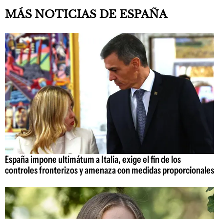
MÁS NOTICIAS DE ESPAÑA
España impone ultimátum a Italia, exige el fin de los
controles fronterizos y amenaza con medidas proporcionales