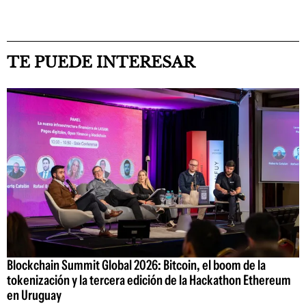
TE PUEDE INTERESAR
Blockchain Summit Global 2026: Bitcoin, el boom de la
tokenización y la tercera edición de la Hackathon Ethereum
en Uruguay