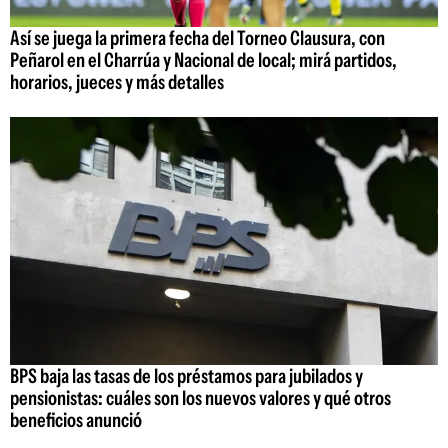
Así se juega la primera fecha del Torneo Clausura, con
Peñarol en el Charrúa y Nacional de local; mirá partidos,
horarios, jueces y más detalles
BPS baja las tasas de los préstamos para jubilados y
pensionistas: cuáles son los nuevos valores y qué otros
beneficios anunció