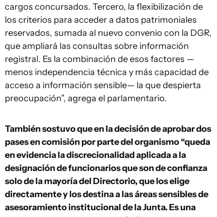
cargos concursados. Tercero, la flexibilización de
los criterios para acceder a datos patrimoniales
reservados, sumada al nuevo convenio con la DGR,
que ampliará las consultas sobre información
registral. Es la combinación de esos factores —
menos independencia técnica y más capacidad de
acceso a información sensible— la que despierta
preocupación”, agrega el parlamentario.
También sostuvo que en la decisión de aprobar dos
pases en comisión por parte del organismo “queda
en evidencia la discrecionalidad aplicada a la
designación de funcionarios que son de confianza
solo de la mayoría del Directorio, que los elige
directamente y los destina a las áreas sensibles de
asesoramiento institucional de la Junta. Es una