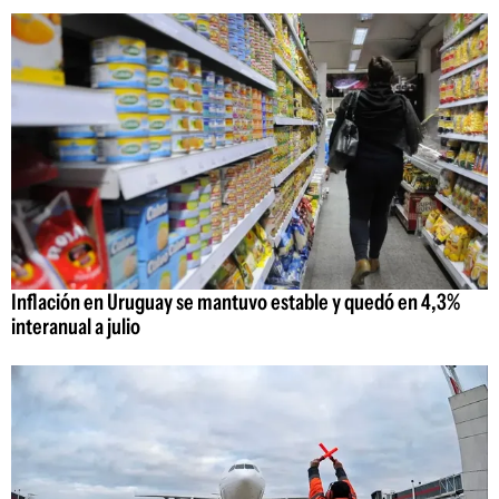
Inflación en Uruguay se mantuvo estable y quedó en 4,3%
interanual a julio