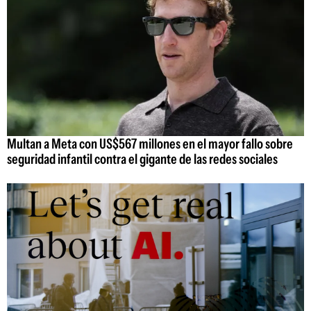
Multan a Meta con US$567 millones en el mayor fallo sobre
seguridad infantil contra el gigante de las redes sociales