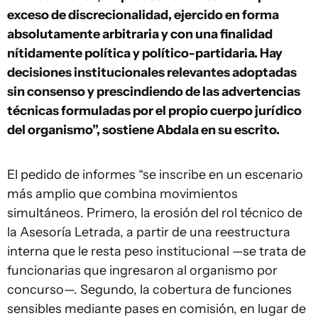
exceso de discrecionalidad, ejercido en forma
absolutamente arbitraria y con una finalidad
nítidamente política y político-partidaria. Hay
decisiones institucionales relevantes adoptadas
sin consenso y prescindiendo de las advertencias
técnicas formuladas por el propio cuerpo jurídico
del organismo”, sostiene Abdala en su escrito.
El pedido de informes “se inscribe en un escenario
más amplio que combina movimientos
simultáneos. Primero, la erosión del rol técnico de
la Asesoría Letrada, a partir de una reestructura
interna que le resta peso institucional —se trata de
funcionarias que ingresaron al organismo por
concurso—. Segundo, la cobertura de funciones
sensibles mediante pases en comisión, en lugar de