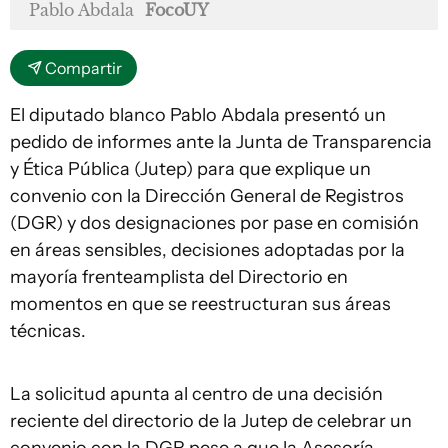
Pablo Abdala
FocoUY
Compartir
El diputado blanco Pablo Abdala presentó un
pedido de informes ante la Junta de Transparencia
y Ética Pública (Jutep) para que explique un
convenio con la Dirección General de Registros
(DGR) y dos designaciones por pase en comisión
en áreas sensibles, decisiones adoptadas por la
mayoría frenteamplista del Directorio en
momentos en que se reestructuran sus áreas
técnicas.
La solicitud apunta al centro de una decisión
reciente del directorio de la Jutep de celebrar un
convenio con la DGR pese a que la Asesoría