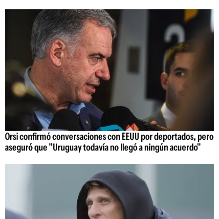
Orsi confirmó conversaciones con EEUU por deportados, pero
aseguró que "Uruguay todavía no llegó a ningún acuerdo"