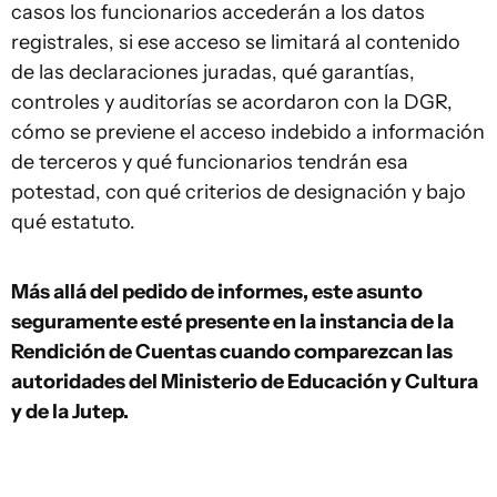
casos los funcionarios accederán a los datos
registrales, si ese acceso se limitará al contenido
de las declaraciones juradas, qué garantías,
controles y auditorías se acordaron con la DGR,
cómo se previene el acceso indebido a información
de terceros y qué funcionarios tendrán esa
potestad, con qué criterios de designación y bajo
qué estatuto.
Más allá del pedido de informes, este asunto
seguramente esté presente en la instancia de la
Rendición de Cuentas cuando comparezcan las
autoridades del Ministerio de Educación y Cultura
y de la Jutep.