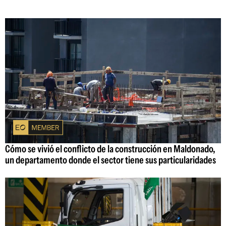
Cómo se vivió el conflicto de la construcción en Maldonado,
un departamento donde el sector tiene sus particularidades