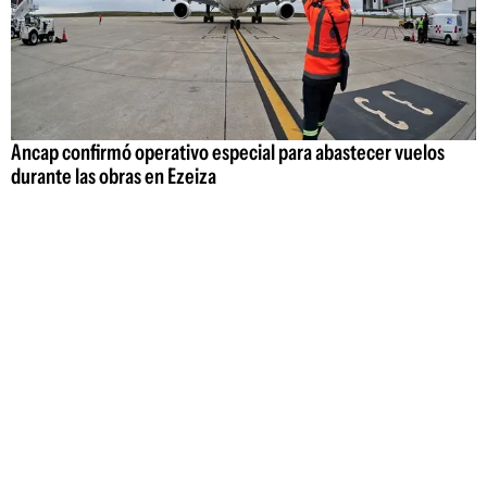
Ancap confirmó operativo especial para abastecer vuelos
durante las obras en Ezeiza