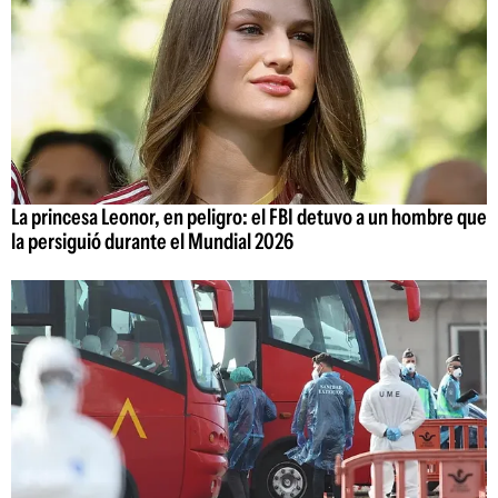
La princesa Leonor, en peligro: el FBI detuvo a un hombre que
la persiguió durante el Mundial 2026