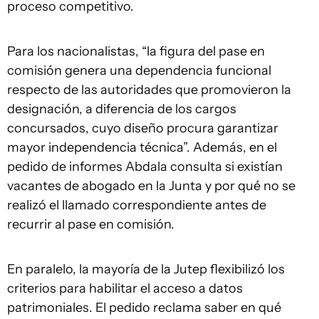
proceso competitivo.
Para los nacionalistas, “la figura del pase en
comisión genera una dependencia funcional
respecto de las autoridades que promovieron la
designación, a diferencia de los cargos
concursados, cuyo diseño procura garantizar
mayor independencia técnica”. Además, en el
pedido de informes Abdala consulta si existían
vacantes de abogado en la Junta y por qué no se
realizó el llamado correspondiente antes de
recurrir al pase en comisión.
En paralelo, la mayoría de la Jutep flexibilizó los
criterios para habilitar el acceso a datos
patrimoniales. El pedido reclama saber en qué