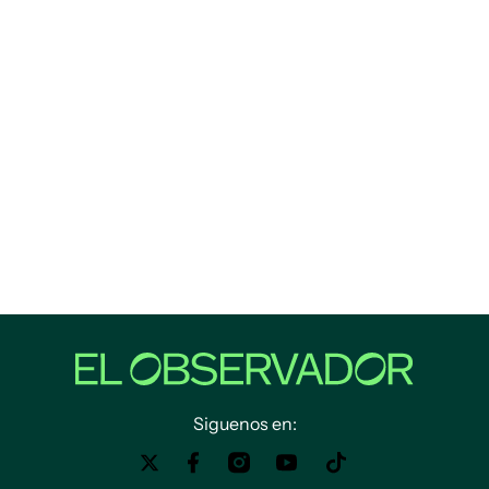
Siguenos en: