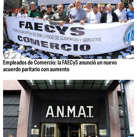
Empleados de Comercio: la FAECyS anunció un nuevo
acuerdo paritario con aumento