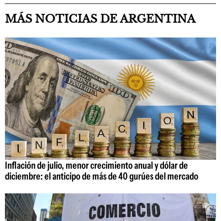
MÁS NOTICIAS DE ARGENTINA
Inflación de julio, menor crecimiento anual y dólar de
diciembre: el anticipo de más de 40 gurúes del mercado