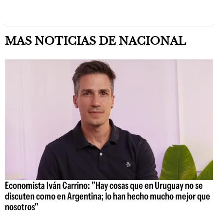
MAS NOTICIAS DE NACIONAL
Economista Iván Carrino: "Hay cosas que en Uruguay no se
discuten como en Argentina; lo han hecho mucho mejor que
nosotros"