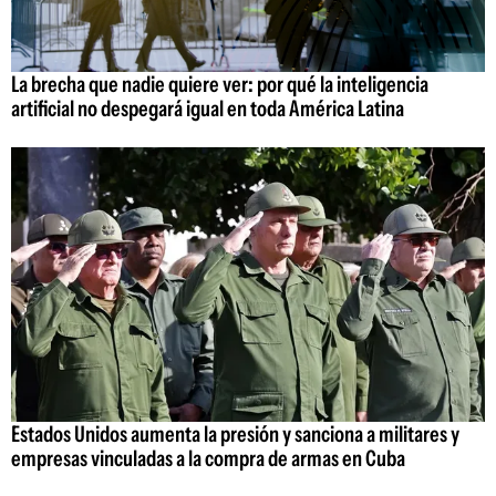
La brecha que nadie quiere ver: por qué la inteligencia
artificial no despegará igual en toda América Latina
Estados Unidos aumenta la presión y sanciona a militares y
empresas vinculadas a la compra de armas en Cuba