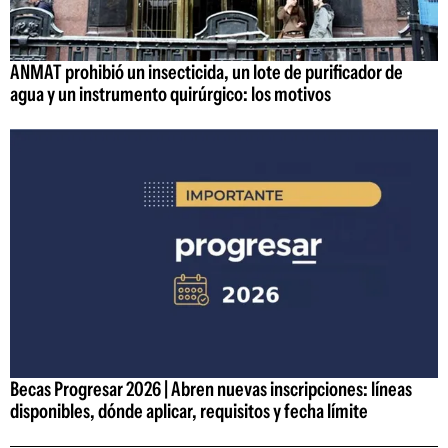
ANMAT prohibió un insecticida, un lote de purificador de
agua y un instrumento quirúrgico: los motivos
Becas Progresar 2026 | Abren nuevas inscripciones: líneas
disponibles, dónde aplicar, requisitos y fecha límite