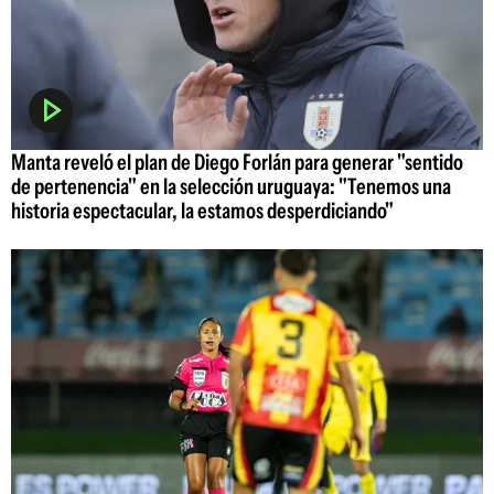
Manta reveló el plan de Diego Forlán para generar "sentido
de pertenencia" en la selección uruguaya: "Tenemos una
historia espectacular, la estamos desperdiciando"