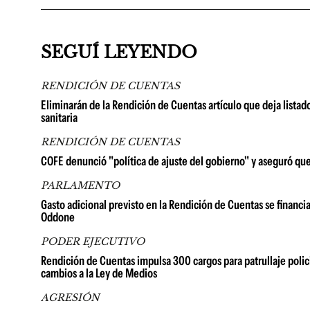
SEGUÍ LEYENDO
RENDICIÓN DE CUENTAS
Eliminarán de la Rendición de Cuentas artículo que deja list
sanitaria
RENDICIÓN DE CUENTAS
COFE denunció "política de ajuste del gobierno" y aseguró qu
PARLAMENTO
Gasto adicional previsto en la Rendición de Cuentas se financia
Oddone
PODER EJECUTIVO
Rendición de Cuentas impulsa 300 cargos para patrullaje polici
cambios a la Ley de Medios
AGRESIÓN