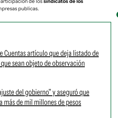
participación de los
sindicatos de los
mpresas publicas.
e Cuentas artículo que deja listado de
 que sean objeto de observación
ajuste del gobierno" y aseguró que
a más de mil millones de pesos