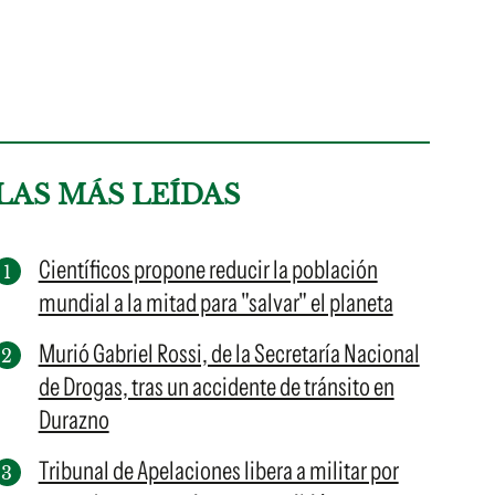
LAS MÁS LEÍDAS
Científicos propone reducir la población
mundial a la mitad para "salvar" el planeta
Murió Gabriel Rossi, de la Secretaría Nacional
de Drogas, tras un accidente de tránsito en
Durazno
Tribunal de Apelaciones libera a militar por