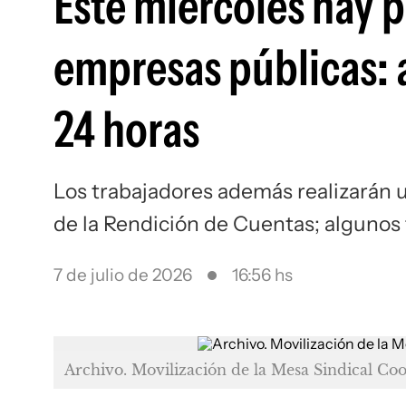
Este miércoles hay 
empresas públicas: 
24 horas
Los trabajadores además realizarán u
de la Rendición de Cuentas; algunos 
7 de julio de 2026
16:56 hs
Archivo. Movilización de la Mesa Sindical Co