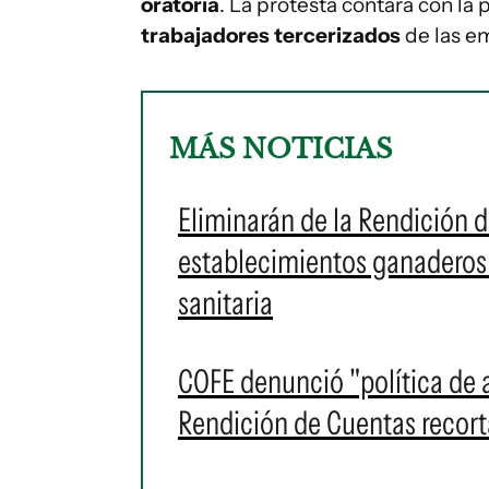
oratoria
. La protesta contará con la 
trabajadores tercerizados
de las e
MÁS NOTICIAS
Eliminarán de la Rendición d
establecimientos ganaderos
sanitaria
COFE denunció "política de 
Rendición de Cuentas recort