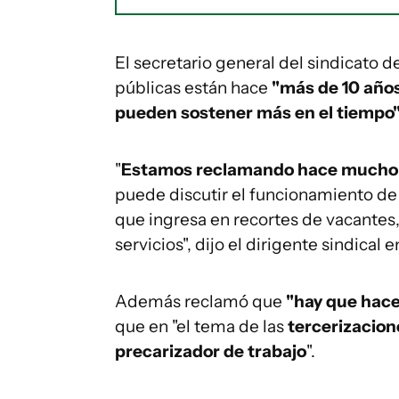
El secretario general del sindicato d
públicas están hace
"más de 10 año
pueden sostener más en el tiempo
"
Estamos reclamando hace mucho t
puede discutir el funcionamiento de
que ingresa en recortes de vacantes, 
servicios", dijo el dirigente sindical
Además reclamó que
"hay que hace
que en "el tema de las
tercerizacion
precarizador de trabajo
".