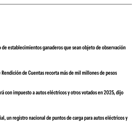
ado de establecimientos ganaderos que sean objeto de observación
e Rendición de Cuentas recorta más de mil millones de pesos
rá con impuesto a autos eléctricos y otros votados en 2025, dijo
al, un registro nacional de puntos de carga para autos eléctricos y