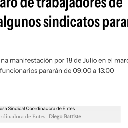
paro de trabajadores de
algunos sindicatos para
na manifestación por 18 de Julio en el mar
funcionarios pararán de 09:00 a 13:00
ordinadora de Entes
Diego Battiste