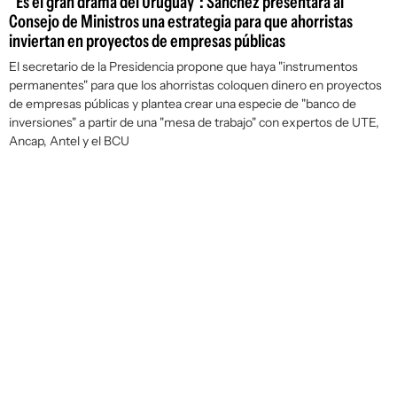
"Es el gran drama del Uruguay": Sánchez presentará al
Consejo de Ministros una estrategia para que ahorristas
inviertan en proyectos de empresas públicas
El secretario de la Presidencia propone que haya "instrumentos
permanentes" para que los ahorristas coloquen dinero en proyectos
de empresas públicas y plantea crear una especie de "banco de
inversiones" a partir de una "mesa de trabajo" con expertos de UTE,
Ancap, Antel y el BCU