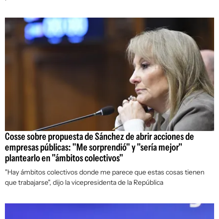
Cosse sobre propuesta de Sánchez de abrir acciones de
empresas públicas: "Me sorprendió" y "sería mejor"
plantearlo en "ámbitos colectivos"
"Hay ámbitos colectivos donde me parece que estas cosas tienen
que trabajarse", dijo la vicepresidenta de la República