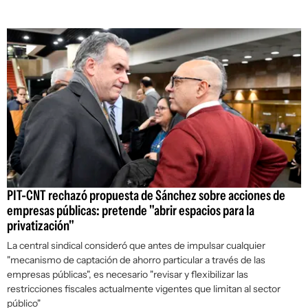
PIT-CNT rechazó propuesta de Sánchez sobre acciones de
empresas públicas: pretende "abrir espacios para la
privatización"
La central sindical consideró que antes de impulsar cualquier
"mecanismo de captación de ahorro particular a través de las
empresas públicas", es necesario "revisar y flexibilizar las
restricciones fiscales actualmente vigentes que limitan al sector
público"