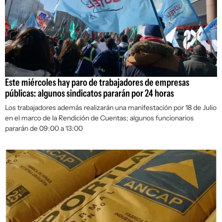
Este miércoles hay paro de trabajadores de empresas
públicas: algunos sindicatos pararán por 24 horas
Los trabajadores además realizarán una manifestación por 18 de Julio
en el marco de la Rendición de Cuentas; algunos funcionarios
pararán de 09:00 a 13:00