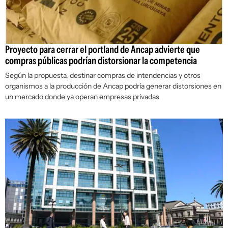
Proyecto para cerrar el portland de Ancap advierte que
compras públicas podrían distorsionar la competencia
Según la propuesta, destinar compras de intendencias y otros
organismos a la producción de Ancap podría generar distorsiones en
un mercado donde ya operan empresas privadas