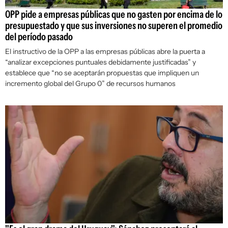
OPP pide a empresas públicas que no gasten por encima de lo
presupuestado y que sus inversiones no superen el promedio
del período pasado
El instructivo de la OPP a las empresas públicas abre la puerta a
“analizar excepciones puntuales debidamente justificadas” y
establece que “no se aceptarán propuestas que impliquen un
incremento global del Grupo 0” de recursos humanos