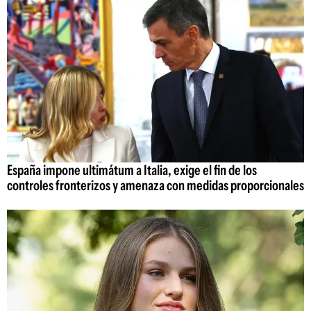
España impone ultimátum a Italia, exige el fin de los
controles fronterizos y amenaza con medidas proporcionales