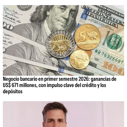
Negocio bancario en primer semestre 2026: ganancias de
US$ 671 millones, con impulso clave del crédito y los
depósitos