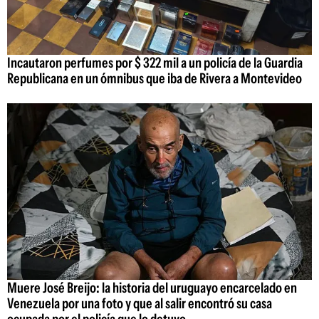
Incautaron perfumes por $ 322 mil a un policía de la Guardia
Republicana en un ómnibus que iba de Rivera a Montevideo
Muere José Breijo: la historia del uruguayo encarcelado en
Venezuela por una foto y que al salir encontró su casa