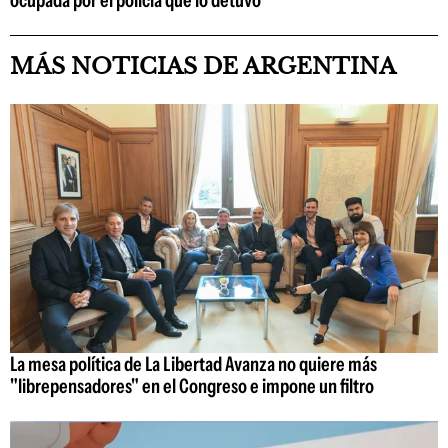
ocupada por el policía que lo detuvo
MÁS NOTICIAS DE ARGENTINA
La mesa política de La Libertad Avanza no quiere más
"librepensadores" en el Congreso e impone un filtro