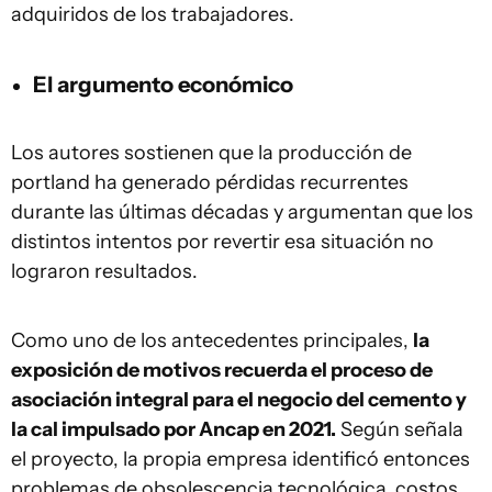
adquiridos de los trabajadores.
El argumento económico
Los autores sostienen que la producción de
portland ha generado pérdidas recurrentes
durante las últimas décadas y argumentan que los
distintos intentos por revertir esa situación no
lograron resultados.
Como uno de los antecedentes principales,
la
exposición de motivos recuerda el proceso de
asociación integral para el negocio del cemento y
la cal impulsado por Ancap en 2021.
Según señala
el proyecto, la propia empresa identificó entonces
problemas de obsolescencia tecnológica, costos