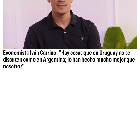
Economista Iván Carrino: "Hay cosas que en Uruguay no se
discuten como en Argentina; lo han hecho mucho mejor que
nosotros"