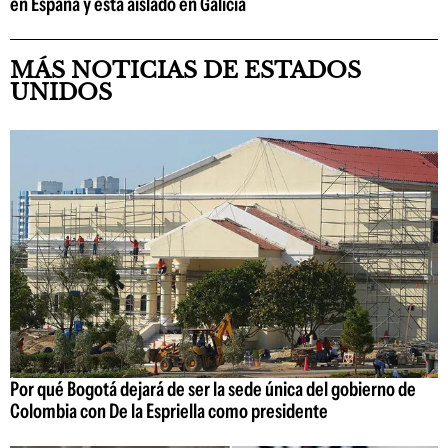
en España y está aislado en Galicia
MÁS NOTICIAS DE ESTADOS
UNIDOS
Por qué Bogotá dejará de ser la sede única del gobierno de
Colombia con De la Espriella como presidente