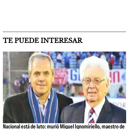
TE PUEDE INTERESAR
Nacional está de luto: murió Miguel Ignomiriello, maestro de