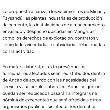
La propuesta alcanza a los yacimientos de Minas y
Paysandú, las plantas industriales de producción
de cemento, las instalaciones de almacenamiento,
envasado y despacho ubicadas en Manga, así
como los derechos de explotación, contratos y
sociedades vinculadas o subsidiarias relacionadas
con la actividad.
En materia laboral, el texto prevé que los
funcionarios afectados sean redistribuidos dentro
de Ancap de acuerdo con las necesidades del
servicio y sus perfiles laborales. Aquellos que no
puedan ser reubicados pasarán a integrar una
nómina de excedentes que será ofrecida a otros
organismos públicos, sin afectar los derechos