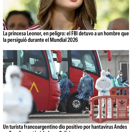
La princesa Leonor, en peligro: el FBI detuvo a un hombre que
la persiguió durante el Mundial 2026
Un turista francoargentino dio positivo por hantavirus Andes