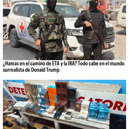
¿Hamas en el camino de ETA y la IRA? Todo cabe en el mundo
surrealista de Donald Trump