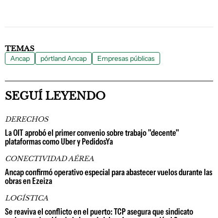
TEMAS
Ancap
pórtland Ancap
Empresas públicas
SEGUÍ LEYENDO
DERECHOS
La OIT aprobó el primer convenio sobre trabajo "decente"
plataformas como Uber y PedidosYa
CONECTIVIDAD AÉREA
Ancap confirmó operativo especial para abastecer vuelos durante las
obras en Ezeiza
LOGÍSTICA
Se reaviva el conflicto en el puerto: TCP asegura que sindicato