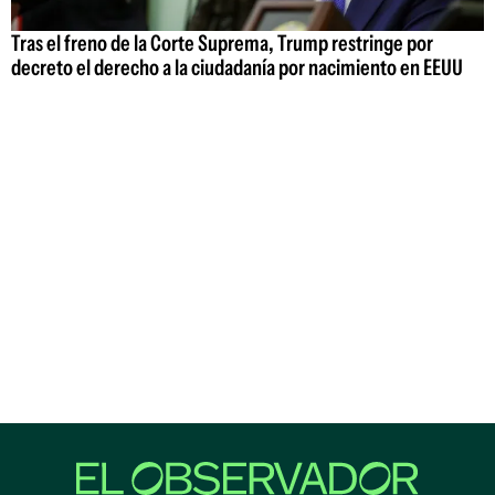
Tras el freno de la Corte Suprema, Trump restringe por
decreto el derecho a la ciudadanía por nacimiento en EEUU