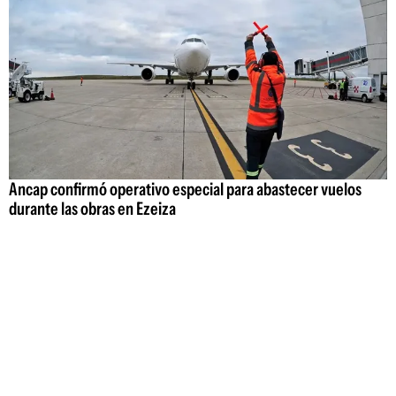
Ancap confirmó operativo especial para abastecer vuelos
durante las obras en Ezeiza