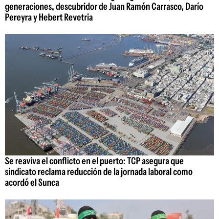
generaciones, descubridor de Juan Ramón Carrasco, Darío
Pereyra y Hebert Revetria
Se reaviva el conflicto en el puerto: TCP asegura que
sindicato reclama reducción de la jornada laboral como
acordó el Sunca