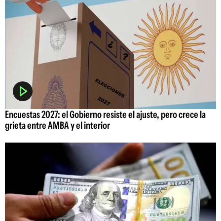
Encuestas 2027: el Gobierno resiste el ajuste, pero crece la
grieta entre AMBA y el interior