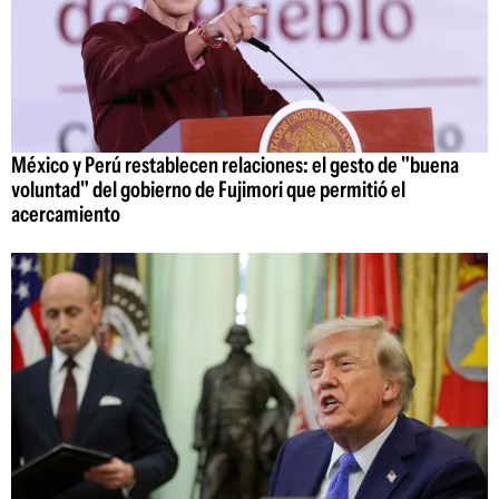
México y Perú restablecen relaciones: el gesto de "buena
voluntad" del gobierno de Fujimori que permitió el
acercamiento