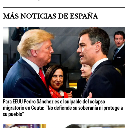
MÁS NOTICIAS DE ESPAÑA
Para EEUU Pedro Sánchez es el culpable del colapso
migratorio en Ceuta: "No defiende su soberanía ni protege a
su pueblo"