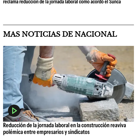
reclama reducción de la jornada laboral como acordó el Sunca
MAS NOTICIAS DE NACIONAL
Reducción de la jornada laboral en la construcción reaviva
polémica entre empresarios y sindicatos