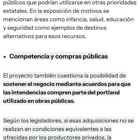
públicos que podrían utilizarse en otras prioridades
estatales. En la exposición de motivos se
mencionan áreas como infancia, salud, educación
y seguridad como ejemplos de destinos
alternativos para esos recursos.
Competencia y compras públicas
El proyecto también cuestiona la posibilidad de
sostener el negocio mediante acuerdos para que
las intendencias compren parte del portland
utilizado en obras públicas.
Según los legisladores, si esas adquisiciones no se
realizan en condiciones equivalentes a las
ofrecidas por los productores privados, la