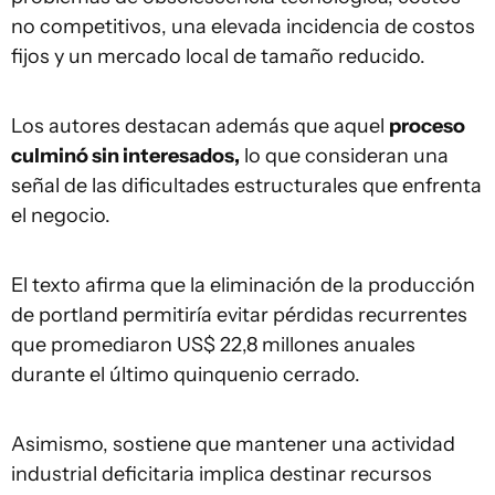
no competitivos, una elevada incidencia de costos
fijos y un mercado local de tamaño reducido.
Los autores destacan además que aquel
proceso
culminó sin interesados,
lo que consideran una
señal de las dificultades estructurales que enfrenta
el negocio.
El texto afirma que la eliminación de la producción
de portland permitiría evitar pérdidas recurrentes
que promediaron US$ 22,8 millones anuales
durante el último quinquenio cerrado.
Asimismo, sostiene que mantener una actividad
industrial deficitaria implica destinar recursos