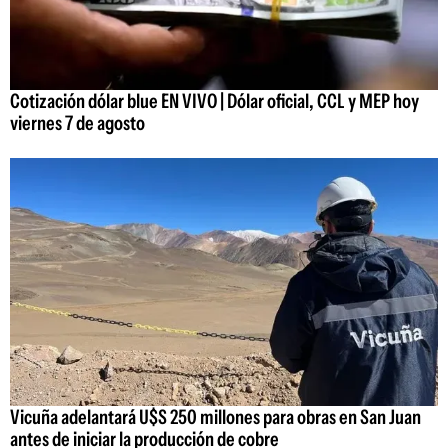
Cotización dólar blue EN VIVO | Dólar oficial, CCL y MEP hoy
viernes 7 de agosto
Vicuña adelantará U$S 250 millones para obras en San Juan
antes de iniciar la producción de cobre