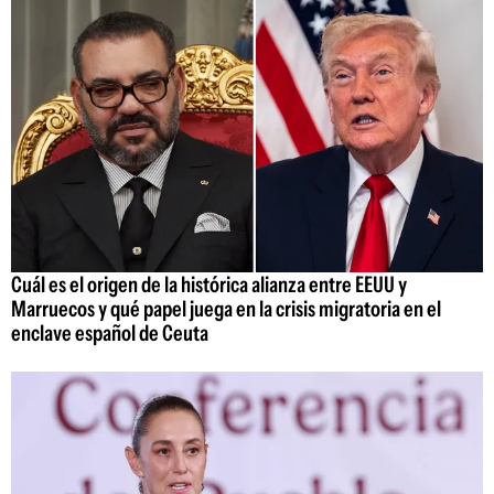
Cuál es el origen de la histórica alianza entre EEUU y
Marruecos y qué papel juega en la crisis migratoria en el
enclave español de Ceuta