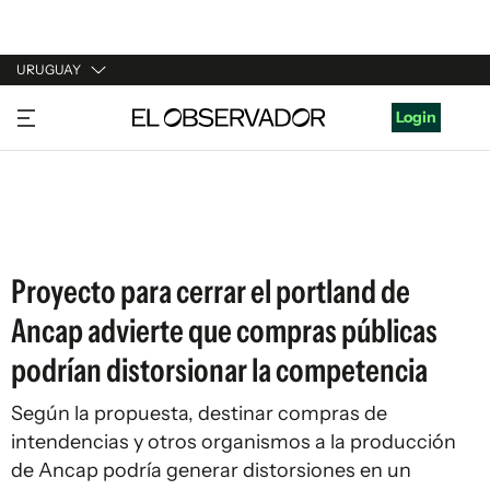
URUGUAY
URUGUAY
Login
ARGENTINA
ESPAÑA
ESTADOS UNIDOS
Proyecto para cerrar el portland de
Ancap advierte que compras públicas
podrían distorsionar la competencia
Según la propuesta, destinar compras de
intendencias y otros organismos a la producción
de Ancap podría generar distorsiones en un