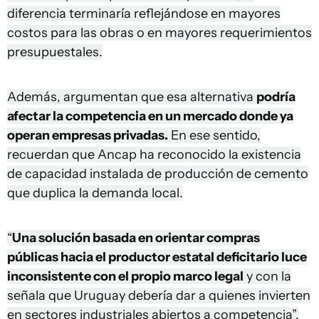
diferencia terminaría reflejándose en mayores
costos para las obras o en mayores requerimientos
presupuestales.
Además, argumentan que esa alternativa
podría
afectar la competencia en un mercado donde ya
operan empresas privadas.
En ese sentido,
recuerdan que Ancap ha reconocido la existencia
de capacidad instalada de producción de cemento
que duplica la demanda local.
“
Una solución basada en orientar compras
públicas hacia el productor estatal deficitario luce
inconsistente con el propio marco legal
y con la
señala que Uruguay debería dar a quienes invierten
en sectores industriales abiertos a competencia”,