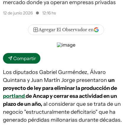
mercado donde ya operan empresas privadas
12 de junio 2026
12:16 hs
Agregar El Observador en
Compartir
Los diputados Gabriel Gurméndez, Álvaro
Quintana y Juan Martín Jorge presentaron
un
proyecto de ley para eliminar la producción de
portland
de Ancap y cerrar esa actividad en un
plazo de un año,
al considerar que se trata de un
negocio "estructuralmente deficitario" que ha
generado pérdidas millonarias durante décadas.