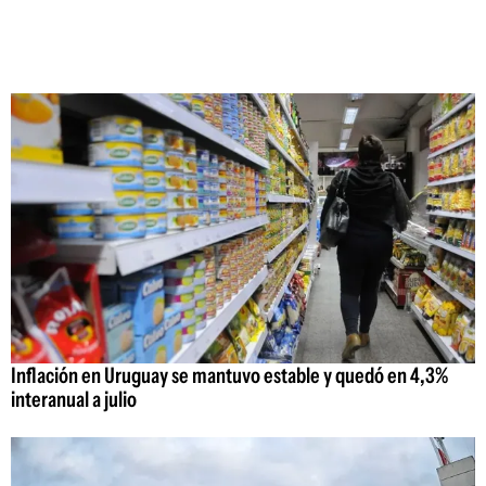
Inflación en Uruguay se mantuvo estable y quedó en 4,3%
interanual a julio