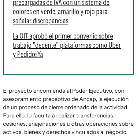
precargadas de IVA con un sistema de
colores en verde, amarillo y rojo para
señalar discrepancias
La OIT aprobó el primer convenio sobre
trabajo "decente" plataformas como Uber
y PedidosYa
El proyecto encomienda al Poder Ejecutivo, con
asesoramiento preceptivo de Ancap, la ejecución
de un proceso de cierre ordenado de la actividad.
Para ello, lo faculta a realizar transferencias,
cesiones, enajenaciones u otras operaciones sobre
activos, bienes y derechos vinculados al negocio.