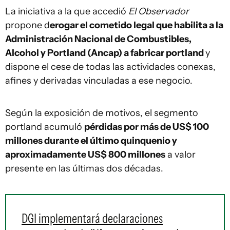
La iniciativa a la que accedió
El Observador
propone d
erogar el cometido legal que habilita a la
Administración Nacional de Combustibles,
Alcohol y Portland (Ancap) a fabricar portland
y
dispone el cese de todas las actividades conexas,
afines y derivadas vinculadas a ese negocio.
Según la exposición de motivos, el segmento
portland acumuló
pérdidas por más de US$ 100
millones durante el último quinquenio y
aproximadamente US$ 800 millones
a valor
presente en las últimas dos décadas.
DGI implementará declaraciones