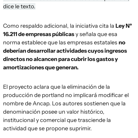
dice le texto.
Como respaldo adicional, la iniciativa cita la
Ley Nº
16.211 de empresas públicas
y señala que esa
norma establece que las empresas estatales
no
deberían desarrollar actividades cuyos ingresos
directos no alcancen para cubrir los gastos y
amortizaciones que generan.
El proyecto aclara que la eliminación de la
producción de portland no implicará modificar el
nombre de Ancap. Los autores sostienen que la
denominación posee un valor histórico,
institucional y comercial que trasciende la
actividad que se propone suprimir.