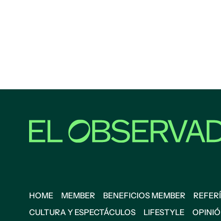
HOME
MEMBER
BENEFICIOS MEMBER
REFERÍ
CULTURA Y ESPECTÁCULOS
LIFESTYLE
OPINI