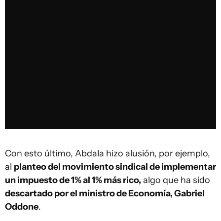
Con esto último, Abdala hizo alusión, por ejemplo,
al
planteo del movimiento sindical de implementar
un impuesto de 1% al 1% más rico,
algo que ha sido
descartado por el ministro de Economía, Gabriel
Oddone
.