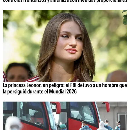
La princesa Leonor, en peligro: el FBI detuvo a un hombre que
la persiguió durante el Mundial 2026