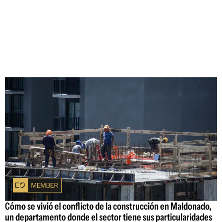
Cómo se vivió el conflicto de la construcción en Maldonado,
un departamento donde el sector tiene sus particularidades