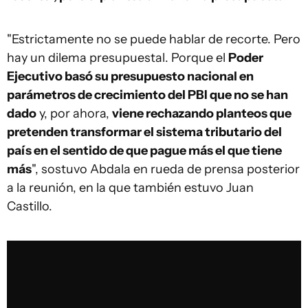
"Estrictamente no se puede hablar de recorte. Pero
hay un dilema presupuestal. Porque el
Poder
Ejecutivo basó su presupuesto nacional en
parámetros de crecimiento del PBI que no se han
dado
y, por ahora,
viene rechazando planteos que
pretenden transformar el sistema tributario del
país en el sentido de que pague más el que tiene
más
", sostuvo Abdala en rueda de prensa posterior
a la reunión, en la que también estuvo Juan
Castillo.