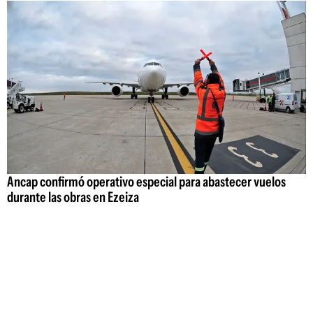
Ancap confirmó operativo especial para abastecer vuelos
durante las obras en Ezeiza