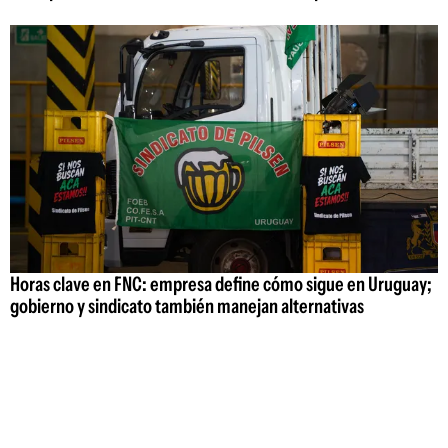
Horas clave en FNC: empresa define cómo sigue en Uruguay;
gobierno y sindicato también manejan alternativas