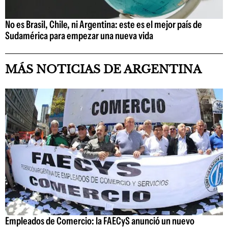
No es Brasil, Chile, ni Argentina: este es el mejor país de
Sudamérica para empezar una nueva vida
MÁS NOTICIAS DE ARGENTINA
Empleados de Comercio: la FAECyS anunció un nuevo