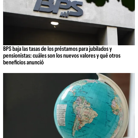
BPS baja las tasas de los préstamos para jubilados y
pensionistas: cuáles son los nuevos valores y qué otros
beneficios anunció