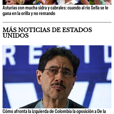
Asturias con mucha sidra y cabrales: cuando al río Sella se le
gana en la orilla y no remando
MÁS NOTICIAS DE ESTADOS
UNIDOS
Cómo afronta la izquierda de Colombia la oposición a De la