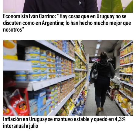
Economista Iván Carrino: "Hay cosas que en Uruguay no se
discuten como en Argentina; lo han hecho mucho mejor que
nosotros"
Inflación en Uruguay se mantuvo estable y quedó en 4,3%
interanual a julio