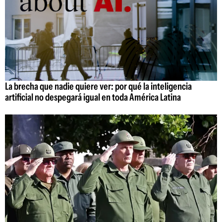
La brecha que nadie quiere ver: por qué la inteligencia
artificial no despegará igual en toda América Latina