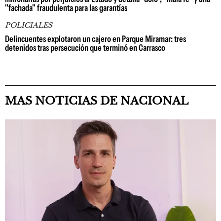
"fachada" fraudulenta para las garantías
POLICIALES
Delincuentes explotaron un cajero en Parque Miramar: tres
detenidos tras persecución que terminó en Carrasco
MAS NOTICIAS DE NACIONAL