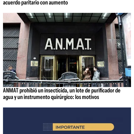
acuerdo paritario con aumento
ANMAT prohibió un insecticida, un lote de purificador de
agua y un instrumento quirúrgico: los motivos