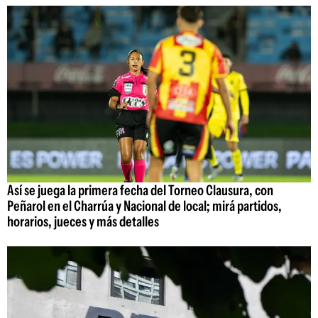
Así se juega la primera fecha del Torneo Clausura, con
Peñarol en el Charrúa y Nacional de local; mirá partidos,
horarios, jueces y más detalles