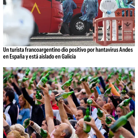
Un turista francoargentino dio positivo por hantavirus Andes
en España y está aislado en Galicia