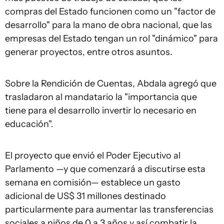
compras del Estado funcionen como un "factor de
desarrollo" para la mano de obra nacional, que las
empresas del Estado tengan un rol "dinámico" para
generar proyectos, entre otros asuntos.
Sobre la Rendición de Cuentas, Abdala agregó que
trasladaron al mandatario la "importancia que
tiene para el desarrollo invertir lo necesario en
educación".
El proyecto que envió el Poder Ejecutivo al
Parlamento —y que comenzará a discutirse esta
semana en comisión— establece un gasto
adicional de US$ 31 millones destinado
particularmente para aumentar las transferencias
sociales a niños de 0 a 3 años y así combatir la