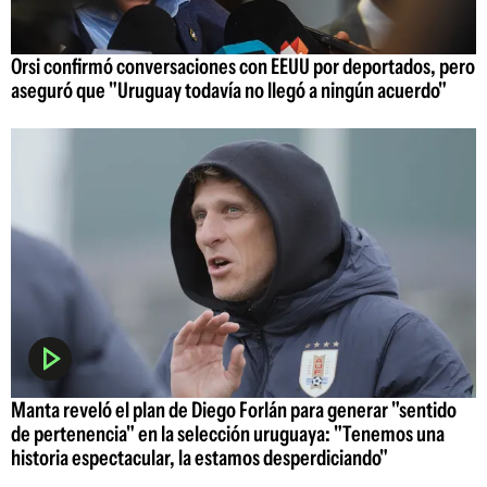
Orsi confirmó conversaciones con EEUU por deportados, pero
aseguró que "Uruguay todavía no llegó a ningún acuerdo"
Manta reveló el plan de Diego Forlán para generar "sentido
de pertenencia" en la selección uruguaya: "Tenemos una
historia espectacular, la estamos desperdiciando"