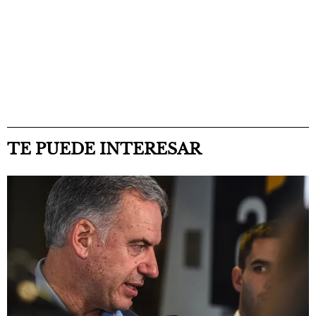
TE PUEDE INTERESAR