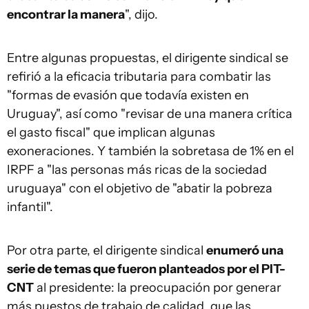
encontrar la manera
", dijo.
Entre algunas propuestas, el dirigente sindical se
refirió a la eficacia tributaria para combatir las
"formas de evasión que todavía existen en
Uruguay", así como "revisar de una manera crítica
el gasto fiscal" que implican algunas
exoneraciones. Y también la sobretasa de 1% en el
IRPF a "las personas más ricas de la sociedad
uruguaya" con el objetivo de "abatir la pobreza
infantil".
Por otra parte, el dirigente sindical
enumeró una
serie de temas que fueron planteados por el PIT-
CNT
al presidente: la preocupación por generar
más puestos de trabajo de calidad, que las