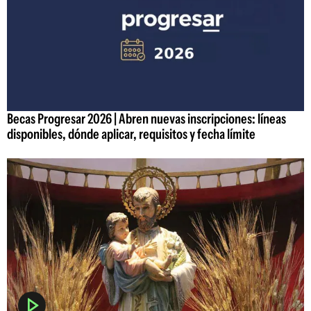
Becas Progresar 2026 | Abren nuevas inscripciones: líneas
disponibles, dónde aplicar, requisitos y fecha límite