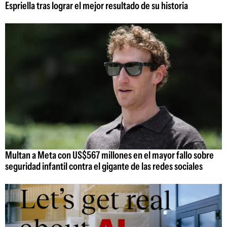
Espriella tras lograr el mejor resultado de su historia
Multan a Meta con US$567 millones en el mayor fallo sobre
seguridad infantil contra el gigante de las redes sociales