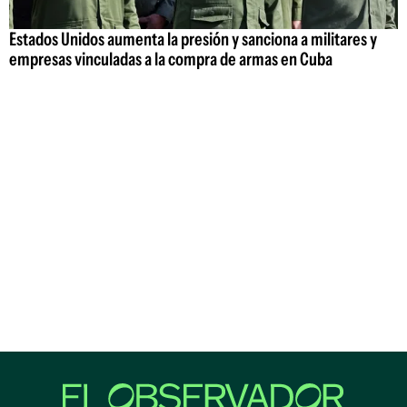
Estados Unidos aumenta la presión y sanciona a militares y
empresas vinculadas a la compra de armas en Cuba