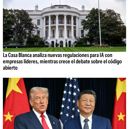
La Casa Blanca analiza nuevas regulaciones para IA con
empresas líderes, mientras crece el debate sobre el código
abierto