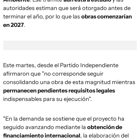
autoridades estiman que será otorgado antes de
terminar el año, por lo que las
obras comenzarían
en 2027
.
Este martes, desde el Partido Independiente
afirmaron que "no corresponde seguir
consolidando una obra de esta magnitud mientras
permanecen pendientes requisitos legales
indispensables para su ejecución".
"En la demanda se sostiene que el proyecto ha
seguido avanzando mediante la
obtención de
financiamiento internacional
, la elaboración del