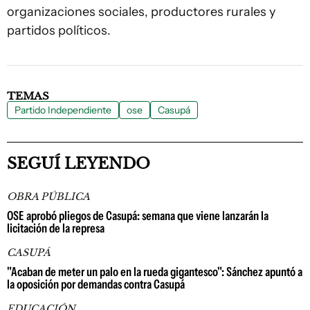
organizaciones sociales, productores rurales y
partidos políticos.
TEMAS
Partido Independiente
ose
Casupá
SEGUÍ LEYENDO
OBRA PÚBLICA
OSE aprobó pliegos de Casupá: semana que viene lanzarán la
licitación de la represa
CASUPÁ
"Acaban de meter un palo en la rueda gigantesco": Sánchez apuntó a
la oposición por demandas contra Casupá
EDUCACIÓN