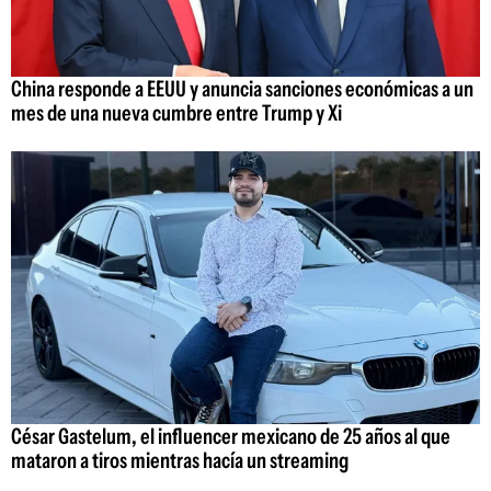
China responde a EEUU y anuncia sanciones económicas a un
mes de una nueva cumbre entre Trump y Xi
César Gastelum, el influencer mexicano de 25 años al que
mataron a tiros mientras hacía un streaming