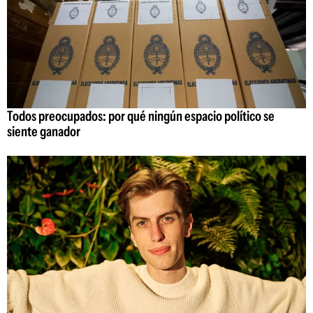
Todos preocupados: por qué ningún espacio político se
siente ganador