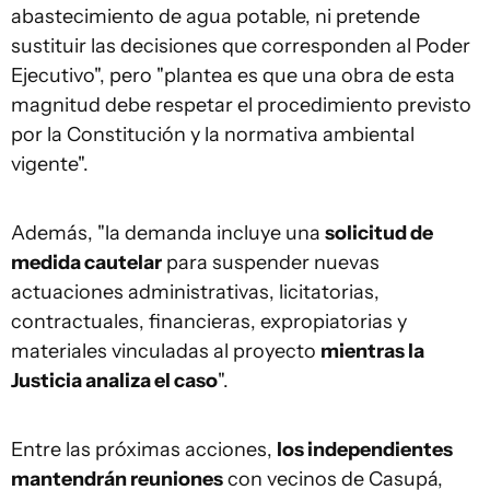
abastecimiento de agua potable, ni pretende
sustituir las decisiones que corresponden al Poder
Ejecutivo", pero "plantea es que una obra de esta
magnitud debe respetar el procedimiento previsto
por la Constitución y la normativa ambiental
vigente".
Además, "la demanda incluye una
solicitud de
medida cautelar
para suspender nuevas
actuaciones administrativas, licitatorias,
contractuales, financieras, expropiatorias y
materiales vinculadas al proyecto
mientras la
Justicia analiza el caso
".
Entre las próximas acciones,
los independientes
mantendrán reuniones
con vecinos de Casupá,