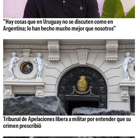
"Hay cosas que en Uruguay no se discuten como en
Argentina; lo han hecho mucho mejor que nosotros"
Tribunal de Apelaciones libera a militar por entender que su
crimen prescribió