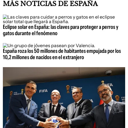
MÁS NOTICIAS DE ESPAÑA
Eclipse solar en España: las claves para proteger a perros y
gatos durante el fenómeno
España roza los 50 millones de habitantes empujada por los
10,2 millones de nacidos en el extranjero