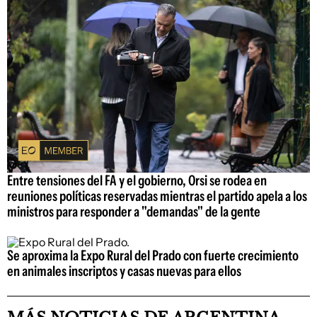
Entre tensiones del FA y el gobierno, Orsi se rodea en
reuniones políticas reservadas mientras el partido apela a los
ministros para responder a "demandas" de la gente
Se aproxima la Expo Rural del Prado con fuerte crecimiento
en animales inscriptos y casas nuevas para ellos