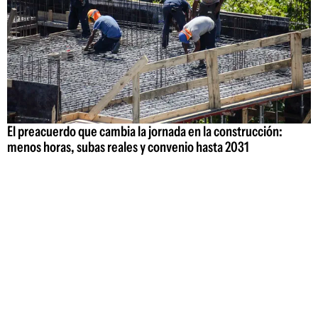
El preacuerdo que cambia la jornada en la construcción:
menos horas, subas reales y convenio hasta 2031