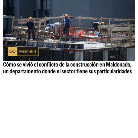
Cómo se vivió el conflicto de la construcción en Maldonado,
un departamento donde el sector tiene sus particularidades