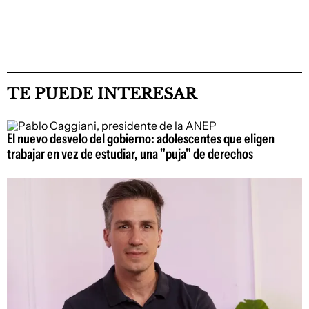
TE PUEDE INTERESAR
El nuevo desvelo del gobierno: adolescentes que eligen
trabajar en vez de estudiar, una "puja" de derechos