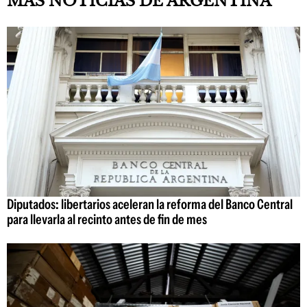
MÁS NOTICIAS DE ARGENTINA
Diputados: libertarios aceleran la reforma del Banco Central
para llevarla al recinto antes de fin de mes