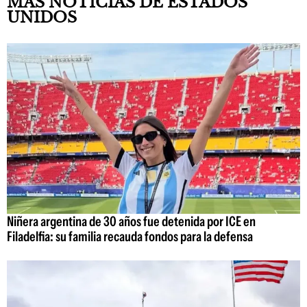
MÁS NOTICIAS DE ESTADOS
UNIDOS
Niñera argentina de 30 años fue detenida por ICE en
Filadelfia: su familia recauda fondos para la defensa