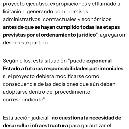
proyecto ejecutivo, expropiaciones y el llamado a
licitación, generando compromisos
administrativos, contractuales y económicos
antes de que se hayan cumplido todas las etapas
previstas por el ordenamiento jurídico
", agregaron
desde este partido.
Según ellos, esta situación "puede
exponer al
Estado a futuras responsabilidades patrimoniales
si el proyecto debiera modificarse como
consecuencia de las decisiones que aún deben
adoptarse dentro del procedimiento
correspondiente".
Esta acción judicial "
no cuestiona la necesidad de
desarrollar infraestructura
para garantizar el