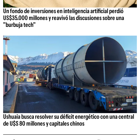
Un fondo de inversiones en inteligencia artificial perdió
US$35.000 millones y reavivó las discusiones sobre una
"burbuja tech"
Ushuaia busca resolver su déficit energético con una central
de U$S 80 millones y capitales chinos