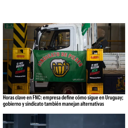
Horas clave en FNC: empresa define cómo sigue en Uruguay;
gobierno y sindicato también manejan alternativas