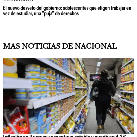
El nuevo desvelo del gobierno: adolescentes que eligen trabajar en
vez de estudiar, una "puja" de derechos
MAS NOTICIAS DE NACIONAL