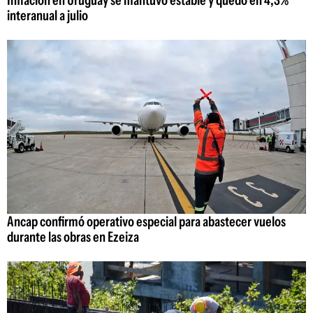
Inflación en Uruguay se mantuvo estable y quedó en 4,3%
interanual a julio
Ancap confirmó operativo especial para abastecer vuelos
durante las obras en Ezeiza