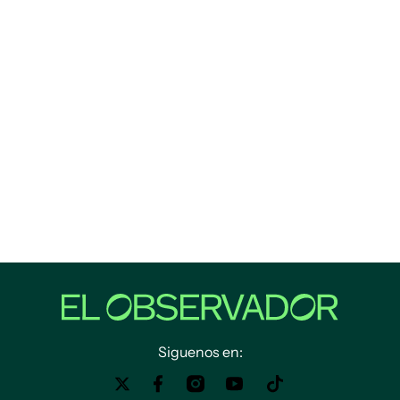
Siguenos en: