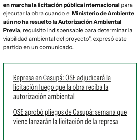
en marcha la licitación pública internacional
para
ejecutar la obra cuando el
Ministerio de Ambiente
aún no ha resuelto la Autorización Ambiental
Previa
, requisito indispensable para determinar la
viabilidad ambiental del proyecto", expresó este
partido en un comunicado.
Represa en Casupá: OSE adjudicará la
licitación luego que la obra reciba la
autorización ambiental
OSE aprobó pliegos de Casupá: semana que
viene lanzarán la licitación de la represa