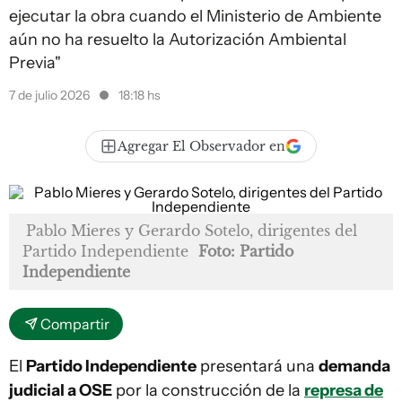
ejecutar la obra cuando el Ministerio de Ambiente
aún no ha resuelto la Autorización Ambiental
Previa"
7 de julio 2026
18:18 hs
Agregar El Observador en
Pablo Mieres y Gerardo Sotelo, dirigentes del
Partido Independiente
Foto: Partido
Independiente
Compartir
El
Partido Independiente
presentará una
demanda
judicial a OSE
por la construcción de la
represa de