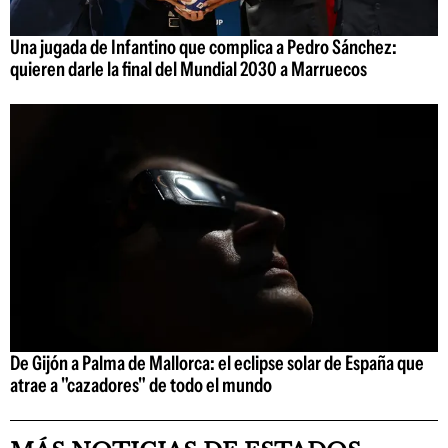
Una jugada de Infantino que complica a Pedro Sánchez:
quieren darle la final del Mundial 2030 a Marruecos
De Gijón a Palma de Mallorca: el eclipse solar de España que
atrae a "cazadores" de todo el mundo