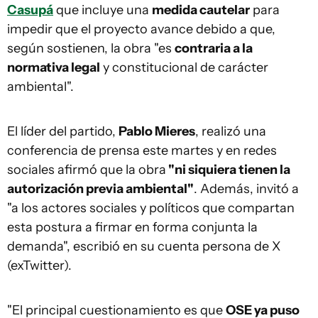
Casupá
que incluye una
medida cautelar
para
impedir que el proyecto avance debido a que,
según sostienen, la obra "es
contraria a la
normativa legal
y constitucional de carácter
ambiental".
El líder del partido,
Pablo Mieres
, realizó una
conferencia de prensa este martes y en redes
sociales afirmó que la obra
"ni siquiera tienen la
autorización previa ambiental"
. Además, invitó a
"a los actores sociales y políticos que compartan
esta postura a firmar en forma conjunta la
demanda", escribió en su cuenta persona de X
(exTwitter).
"El principal cuestionamiento es que
OSE ya puso