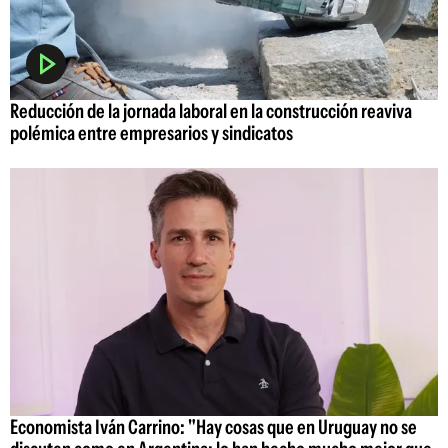
Reducción de la jornada laboral en la construcción reaviva
polémica entre empresarios y sindicatos
Economista Iván Carrino: "Hay cosas que en Uruguay no se