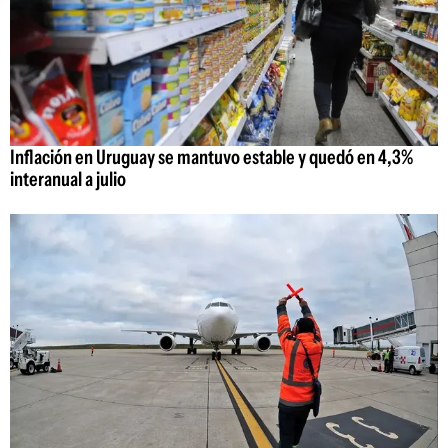
Inflación en Uruguay se mantuvo estable y quedó en 4,3%
interanual a julio