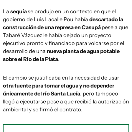
La
sequía
se produjo en un contexto en que el
gobierno de Luis Lacalle Pou había
descartado la
construcción de una represa en Casupá
pese a que
Tabaré Vázquez le había dejado un proyecto
ejecutivo pronto y financiado para volcarse por el
desarrollo de una
nueva planta de agua potable
sobre el Río de la Plata
.
El cambio se justificaba en la necesidad de usar
otra fuente para tomar el agua y no depender
únicamente del río Santa Lucía
, pero tampoco
llegó a ejecutarse pese a que recibió la autorización
ambiental y se firmó el contrato.