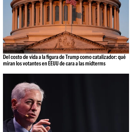
Del costo de vida a la figura de Trump como catalizador: qué
miran los votantes en EEUU de cara a las midterms