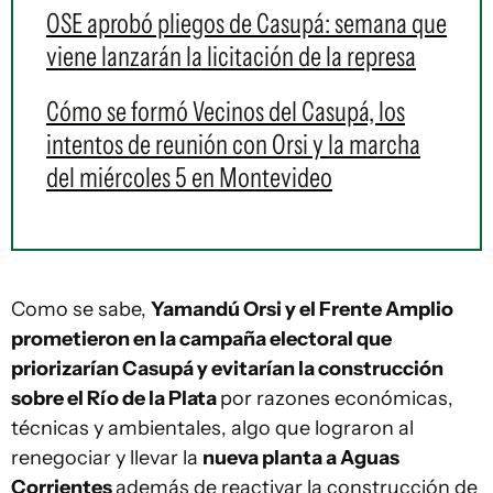
OSE aprobó pliegos de Casupá: semana que
viene lanzarán la licitación de la represa
Cómo se formó Vecinos del Casupá, los
intentos de reunión con Orsi y la marcha
del miércoles 5 en Montevideo
Como se sabe,
Yamandú Orsi y el Frente Amplio
prometieron en la campaña electoral que
priorizarían Casupá y evitarían la construcción
sobre el Río de la Plata
por razones económicas,
técnicas y ambientales, algo que lograron al
renegociar y llevar la
nueva planta a Aguas
Corrientes
además de reactivar la construcción de