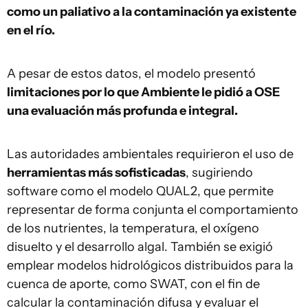
como un paliativo a la contaminación ya existente
en el río.
A pesar de estos datos, el modelo presentó
limitaciones por lo que Ambiente le pidió a OSE
una evaluación más profunda e integral.
Las autoridades ambientales requirieron el uso de
herramientas más sofisticadas
, sugiriendo
software como el modelo QUAL2, que permite
representar de forma conjunta el comportamiento
de los nutrientes, la temperatura, el oxígeno
disuelto y el desarrollo algal. También se exigió
emplear modelos hidrológicos distribuidos para la
cuenca de aporte, como SWAT, con el fin de
calcular la contaminación difusa y evaluar el