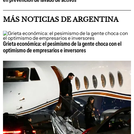
MÁS NOTICIAS DE ARGENTINA
Grieta económica: el pesimismo de la gente choca con el
optimismo de empresarios e inversores