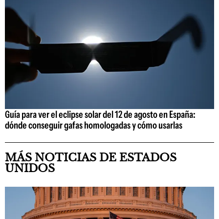
Guía para ver el eclipse solar del 12 de agosto en España:
dónde conseguir gafas homologadas y cómo usarlas
MÁS NOTICIAS DE ESTADOS
UNIDOS