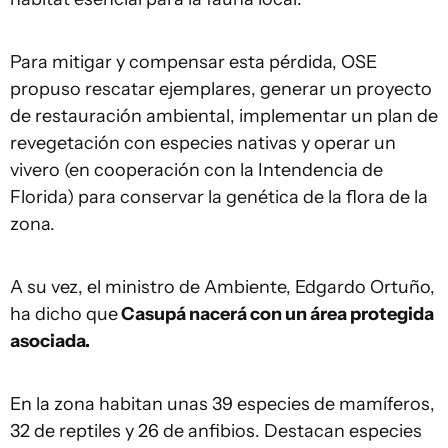
Para mitigar y compensar esta pérdida, OSE
propuso rescatar ejemplares, generar un proyecto
de restauración ambiental, implementar un plan de
revegetación con especies nativas y operar un
vivero (en cooperación con la Intendencia de
Florida) para conservar la genética de la flora de la
zona.
A su vez, el ministro de Ambiente, Edgardo Ortuño,
ha dicho que
Casupá nacerá con un área protegida
asociada.
En la zona habitan unas 39 especies de mamíferos,
32 de reptiles y 26 de anfibios. Destacan especies