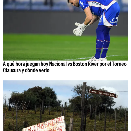
A qué hora juegan hoy Nacional vs Boston River por el Torneo
Clausura y dónde verlo