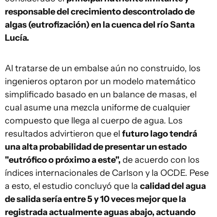
responsable del crecimiento descontrolado de
algas (eutrofización) en la cuenca del río Santa
Lucía.
Al tratarse de un embalse aún no construido, los
ingenieros optaron por un modelo matemático
simplificado basado en un balance de masas, el
cual asume una mezcla uniforme de cualquier
compuesto que llega al cuerpo de agua. Los
resultados advirtieron que el
futuro lago tendrá
una alta probabilidad de presentar un estado
"eutrófico o próximo a este",
de acuerdo con los
índices internacionales de Carlson y la OCDE. Pese
a esto, el estudio concluyó que la
calidad del agua
de salida sería entre 5 y 10 veces mejor que la
registrada actualmente aguas abajo, actuando