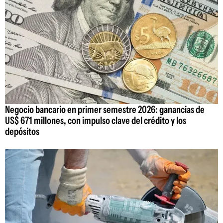
Negocio bancario en primer semestre 2026: ganancias de
US$ 671 millones, con impulso clave del crédito y los
depósitos