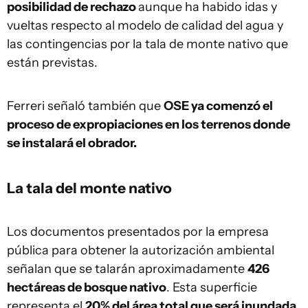
posibilidad de rechazo
aunque ha habido idas y
vueltas respecto al modelo de calidad del agua y
las contingencias por la tala de monte nativo que
están previstas.
Ferreri señaló también que
OSE ya comenzó el
proceso de expropiaciones en los terrenos donde
se instalará el obrador.
La tala del monte nativo
Los documentos presentados por la empresa
pública para obtener la autorización ambiental
señalan que se talarán aproximadamente
426
hectáreas de bosque nativo
. Esta superficie
representa el
20% del área total que será inundada