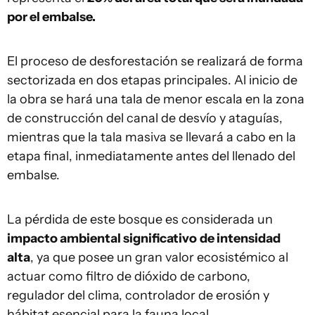
por el embalse.
El proceso de desforestación se realizará de forma
sectorizada en dos etapas principales. Al inicio de
la obra se hará una tala de menor escala en la zona
de construcción del canal de desvío y ataguías,
mientras que la tala masiva se llevará a cabo en la
etapa final, inmediatamente antes del llenado del
embalse.
La pérdida de este bosque es considerada un
impacto ambiental significativo
de intensidad
alta
, ya que posee un gran valor ecosistémico al
actuar como filtro de dióxido de carbono,
regulador del clima, controlador de erosión y
hábitat esencial para la fauna local.