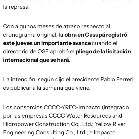
la represa.
Con algunos meses de atraso respecto al
cronograma original, la
obra en Casupá registró
este jueves un importante avance
cuando el
directorio de OSE aprobó el
pliego de la licitación
internacional que se hará
.
La intención, según dijo el presidente Pablo Ferreri,
es publicarla la semana que viene.
Los consorcios CCCC-YREC-Impacto (integrado
por las empresas CCCC Water Resources and
Hidropower Construction Co., Ltd.; Yellow River
Engineering Consulting Co., Ltd.; e Impacto