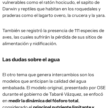
vulnerables como el ratón hocicudo, el sapito de
Darwin y reptiles que habitan en los roquedales y
praderas como el lagarto overo, la crucera y la yara.
También se registró la presencia de 111 especies de
aves, las cuales sufrirán la pérdida de sus sitios de
alimentación y nidificación.
Las dudas sobre el agua
El otro tema que genera intercambios son los
modelos que anticipan la calidad del agua
embalsada. El modelo original, presentado por OSE
durante el gobierno de Tabaré Vázquez, se enfocó
en
medir la dinámica del fósforo total
,
considerado el
principal nutriente limitante y