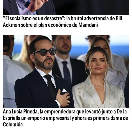
"El socialismo es un desastre": la brutal advertencia de Bill
Ackman sobre el plan económico de Mamdani
Ana Lucía Pineda, la emprendedora que levantó junto a De la
Espriella un emporio empresarial y ahora es primera dama de
Colombia