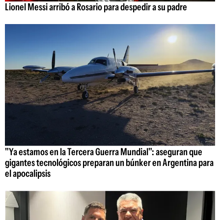
Lionel Messi arribó a Rosario para despedir a su padre
"Ya estamos en la Tercera Guerra Mundial": aseguran que
gigantes tecnológicos preparan un búnker en Argentina para
el apocalipsis