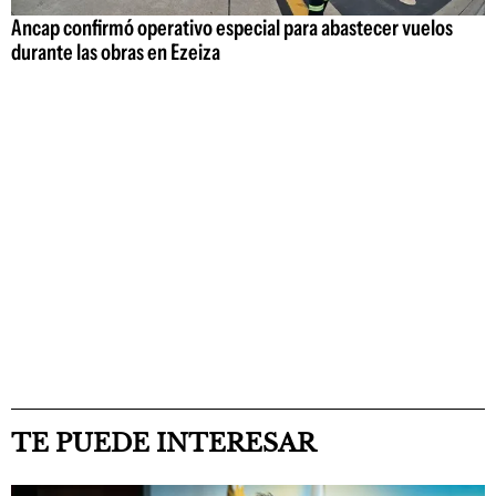
Ancap confirmó operativo especial para abastecer vuelos
durante las obras en Ezeiza
TE PUEDE INTERESAR