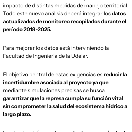
impacto de distintas medidas de manejo territorial.
Todo este nuevo análisis deberá integrar los
datos
actualizados de monitoreo recopilados durante el
período 2018-2025.
Para mejorar los datos está interviniendo la
Facultad de Ingeniería de la Udelar.
El objetivo central de estas exigencias es
reducir la
incertidumbre asociada al proyecto ya que
mediante simulaciones precisas se busca
garantizar que la represa cumpla su función vital
sin comprometer la salud del ecosistema hídrico a
largo plazo.