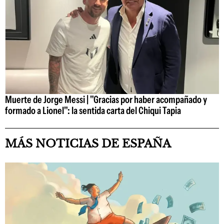
Muerte de Jorge Messi | "Gracias por haber acompañado y
formado a Lionel": la sentida carta del Chiqui Tapia
MÁS NOTICIAS DE ESPAÑA