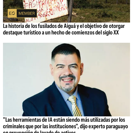
La historia de los fusilados de Aiguá y el objetivo de otorgar
destaque turístico a un hecho de comienzos del siglo XX
"Las herramientas de IA están siendo más utilizadas por los
criminales que por las instituciones", dijo experto paraguayo
en prevención de lavado de activos