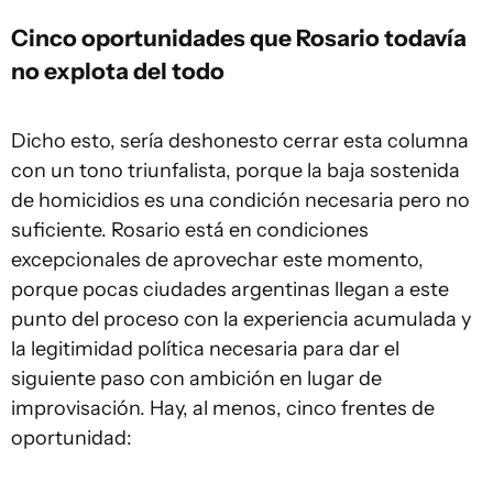
Cinco oportunidades que Rosario todavía
no explota del todo
Dicho esto, sería deshonesto cerrar esta columna
con un tono triunfalista, porque la baja sostenida
de homicidios es una condición necesaria pero no
suficiente. Rosario está en condiciones
excepcionales de aprovechar este momento,
porque pocas ciudades argentinas llegan a este
punto del proceso con la experiencia acumulada y
la legitimidad política necesaria para dar el
siguiente paso con ambición en lugar de
improvisación. Hay, al menos, cinco frentes de
oportunidad: