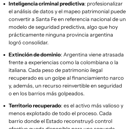
Inteligencia criminal predictiva
: profesionalizar
el análisis de datos y el mapeo patrimonial puede
convertir a Santa Fe en referencia nacional de un
modelo de seguridad predictiva, algo que hoy
prácticamente ninguna provincia argentina
logró consolidar.
Extinción de dominio
: Argentina viene atrasada
frente a experiencias como la colombiana o la
italiana. Cada peso de patrimonio ilegal
recuperado es un golpe al financiamiento narco
y, además, un recurso reinvertible en seguridad
o en los barrios más golpeados.
Territorio recuperado
: es el activo más valioso y
menos explotado de todo el proceso. Cada
barrio donde el Estado reconstruyó control
efectivo queda disponible para una segunda