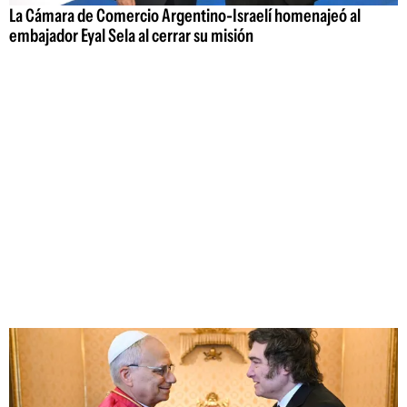
La Cámara de Comercio Argentino-Israelí homenajeó al
embajador Eyal Sela al cerrar su misión