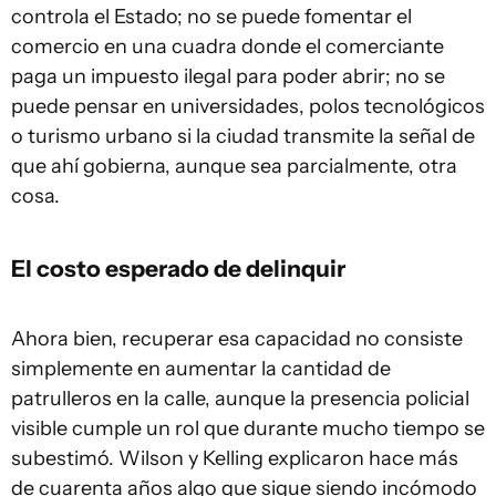
controla el Estado; no se puede fomentar el
comercio en una cuadra donde el comerciante
paga un impuesto ilegal para poder abrir; no se
puede pensar en universidades, polos tecnológicos
o turismo urbano si la ciudad transmite la señal de
que ahí gobierna, aunque sea parcialmente, otra
cosa.
El costo esperado de delinquir
Ahora bien, recuperar esa capacidad no consiste
simplemente en aumentar la cantidad de
patrulleros en la calle, aunque la presencia policial
visible cumple un rol que durante mucho tiempo se
subestimó. Wilson y Kelling explicaron hace más
de cuarenta años algo que sigue siendo incómodo