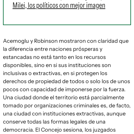
Milei, los políticos con mejor imagen
Acemoglu y Robinson mostraron con claridad que
la diferencia entre naciones prósperas y
estancadas no está tanto en los recursos
disponibles, sino en si sus instituciones son
inclusivas o extractivas, en si protegen los
derechos de propiedad de todos o solo los de unos
pocos con capacidad de imponerse por la fuerza.
Una ciudad donde el territorio está parcialmente
tomado por organizaciones criminales es, de facto,
una ciudad con instituciones extractivas, aunque
conserve todas las formas legales de una
democracia. El Concejo sesiona, los juzgados