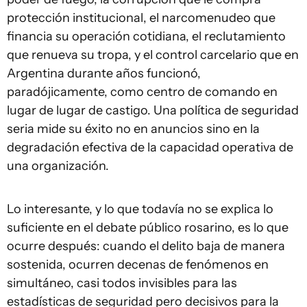
protección institucional, el narcomenudeo que
financia su operación cotidiana, el reclutamiento
que renueva su tropa, y el control carcelario que en
Argentina durante años funcionó,
paradójicamente, como centro de comando en
lugar de lugar de castigo. Una política de seguridad
seria mide su éxito no en anuncios sino en la
degradación efectiva de la capacidad operativa de
una organización.
Lo interesante, y lo que todavía no se explica lo
suficiente en el debate público rosarino, es lo que
ocurre después: cuando el delito baja de manera
sostenida, ocurren decenas de fenómenos en
simultáneo, casi todos invisibles para las
estadísticas de seguridad pero decisivos para la