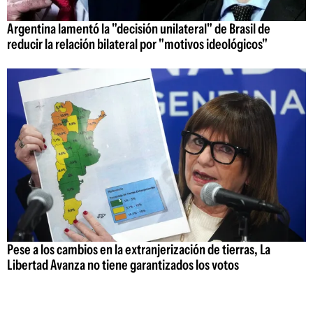
Argentina lamentó la "decisión unilateral" de Brasil de
reducir la relación bilateral por "motivos ideológicos"
Pese a los cambios en la extranjerización de tierras, La
Libertad Avanza no tiene garantizados los votos