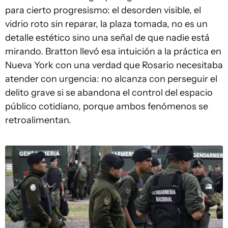
para cierto progresismo: el desorden visible, el
vidrio roto sin reparar, la plaza tomada, no es un
detalle estético sino una señal de que nadie está
mirando. Bratton llevó esa intuición a la práctica en
Nueva York con una verdad que Rosario necesitaba
atender con urgencia: no alcanza con perseguir el
delito grave si se abandona el control del espacio
público cotidiano, porque ambos fenómenos se
retroalimentan.