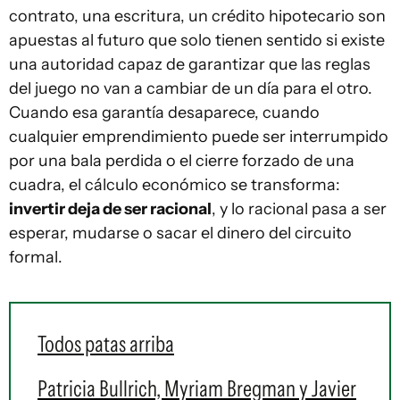
contrato, una escritura, un crédito hipotecario son
apuestas al futuro que solo tienen sentido si existe
una autoridad capaz de garantizar que las reglas
del juego no van a cambiar de un día para el otro.
Cuando esa garantía desaparece, cuando
cualquier emprendimiento puede ser interrumpido
por una bala perdida o el cierre forzado de una
cuadra, el cálculo económico se transforma:
invertir deja de ser racional
, y lo racional pasa a ser
esperar, mudarse o sacar el dinero del circuito
formal.
Todos patas arriba
Patricia Bullrich, Myriam Bregman y Javier