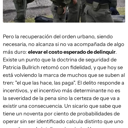
Pero la recuperación del orden urbano, siendo
necesaria, no alcanza si no va acompañada de algo
más duro:
elevar el costo esperado de delinquir
.
Existe un punto que la doctrina de seguridad de
Patricia Bullrich retomó con fidelidad, y que hoy se
está volviendo la marca de muchos que se suben al
tren: "el que las hace, las paga". El delito responde a
incentivos, y el incentivo más determinante no es
la severidad de la pena sino la certeza de que va a
existir una consecuencia. Un sicario que sabe que
tiene un noventa por ciento de probabilidades de
operar sin ser identificado calcula distinto que uno