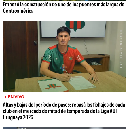
Empezó la construcción de uno de los puentes más largos de
Centroamérica
EN VIVO
Altas y bajas del período de pases: repasá los fichajes de cada
club en el mercado de mitad de temporada de la Liga AUF
Uruguaya 2026