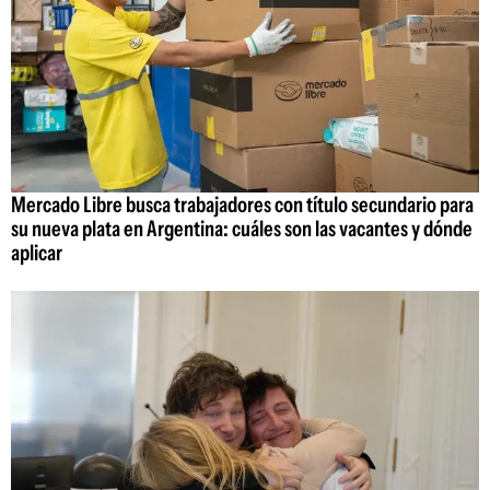
Mercado Libre busca trabajadores con título secundario para
su nueva plata en Argentina: cuáles son las vacantes y dónde
aplicar