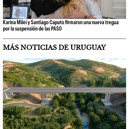
Karina Milei y Santiago Caputo firmaron una nueva tregua
por la suspensión de las PASO
MÁS NOTICIAS DE URUGUAY