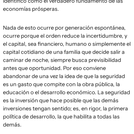
identificó como el verdadero fundamento de las
economías prósperas.
Nada de esto ocurre por generación espontánea,
ocurre porque el orden reduce la incertidumbre, y
el capital, sea financiero, humano o simplemente el
capital cotidiano de una familia que decide salir a
caminar de noche, siempre busca previsibilidad
antes que oportunidad. Por eso conviene
abandonar de una vez la idea de que la seguridad
es un gasto que compite con la obra pública, la
educación o el desarrollo económico. La seguridad
es la inversión que hace posible que las demás
inversiones tengan sentido; es, en rigor, la primera
política de desarrollo, la que habilita a todas las
demás.