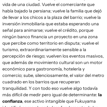
vida de una ciudad. Vuelve el comerciante que
había bajado la persiana; vuelve la familia que dejó
de llevar a los chicos a la plaza del barrio; vuelve la
inversión inmobiliaria que estaba esperando una
señal para animarse; vuelve el crédito, porque
ningún banco financia un proyecto en una zona
que percibe como territorio en disputa; vuelve el
turismo, extraordinariamente sensible a la
percepción de riesgo; vuelven los eventos masivos,
que además de movimiento cultural son un motor
económico para gastronomía, hotelería y
comercio; sube, silenciosamente, el valor del metro
cuadrado en los barrios que recuperan
tranquilidad. Y con todo eso vuelve algo todavía
más difícil de medir pero igual de determinante:
la
confianza
, ese activo intangible que Fukuyama