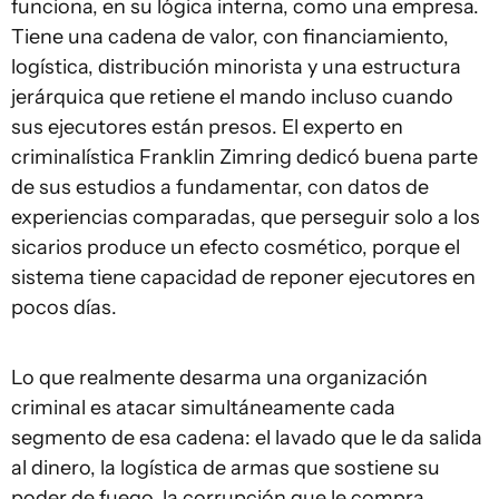
funciona, en su lógica interna, como una empresa.
Tiene una cadena de valor, con financiamiento,
logística, distribución minorista y una estructura
jerárquica que retiene el mando incluso cuando
sus ejecutores están presos. El experto en
criminalística Franklin Zimring dedicó buena parte
de sus estudios a fundamentar, con datos de
experiencias comparadas, que perseguir solo a los
sicarios produce un efecto cosmético, porque el
sistema tiene capacidad de reponer ejecutores en
pocos días.
Lo que realmente desarma una organización
criminal es atacar simultáneamente cada
segmento de esa cadena: el lavado que le da salida
al dinero, la logística de armas que sostiene su
poder de fuego, la corrupción que le compra