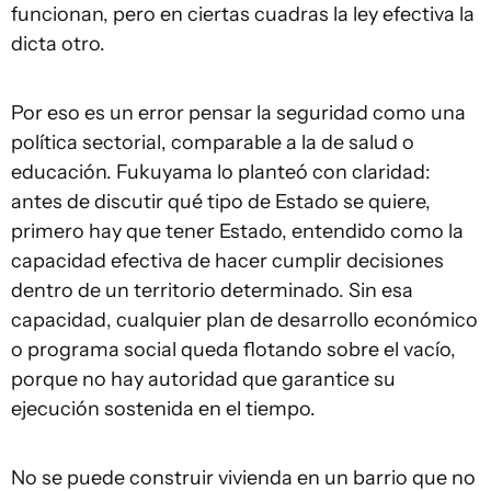
funcionan, pero en ciertas cuadras la ley efectiva la
dicta otro.
Por eso es un error pensar la seguridad como una
política sectorial, comparable a la de salud o
educación. Fukuyama lo planteó con claridad:
antes de discutir qué tipo de Estado se quiere,
primero hay que tener Estado, entendido como la
capacidad efectiva de hacer cumplir decisiones
dentro de un territorio determinado. Sin esa
capacidad, cualquier plan de desarrollo económico
o programa social queda flotando sobre el vacío,
porque no hay autoridad que garantice su
ejecución sostenida en el tiempo.
No se puede construir vivienda en un barrio que no