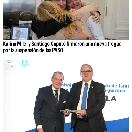
Karina Milei y Santiago Caputo firmaron una nueva tregua
por la suspensión de las PASO