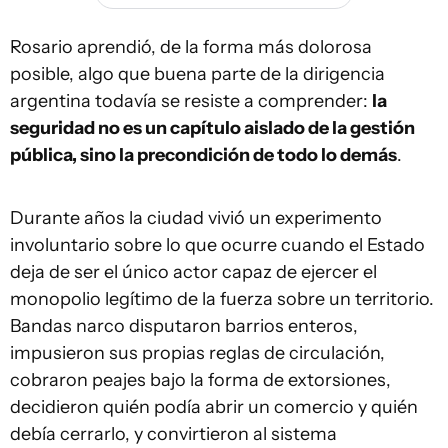
Rosario aprendió, de la forma más dolorosa
posible, algo que buena parte de la dirigencia
argentina todavía se resiste a comprender:
la
seguridad no es un capítulo aislado de la gestión
pública, sino la precondición de todo lo demás
.
Durante años la ciudad vivió un experimento
involuntario sobre lo que ocurre cuando el Estado
deja de ser el único actor capaz de ejercer el
monopolio legítimo de la fuerza sobre un territorio.
Bandas narco disputaron barrios enteros,
impusieron sus propias reglas de circulación,
cobraron peajes bajo la forma de extorsiones,
decidieron quién podía abrir un comercio y quién
debía cerrarlo, y convirtieron al sistema