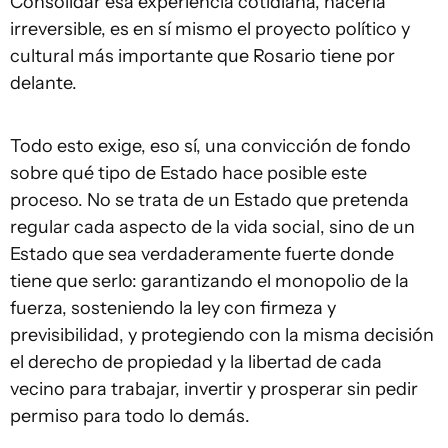
Consolidar esa experiencia cotidiana, hacerla
irreversible, es en sí mismo el proyecto político y
cultural más importante que Rosario tiene por
delante.
Todo esto exige, eso sí, una convicción de fondo
sobre qué tipo de Estado hace posible este
proceso. No se trata de un Estado que pretenda
regular cada aspecto de la vida social, sino de un
Estado que sea verdaderamente fuerte donde
tiene que serlo: garantizando el monopolio de la
fuerza, sosteniendo la ley con firmeza y
previsibilidad, y protegiendo con la misma decisión
el derecho de propiedad y la libertad de cada
vecino para trabajar, invertir y prosperar sin pedir
permiso para todo lo demás.