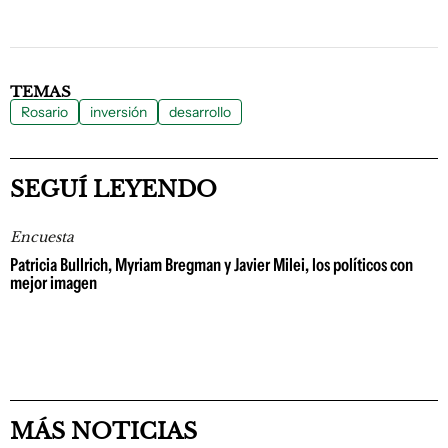
TEMAS
Rosario
inversión
desarrollo
SEGUÍ LEYENDO
Encuesta
Patricia Bullrich, Myriam Bregman y Javier Milei, los políticos con
mejor imagen
MÁS NOTICIAS