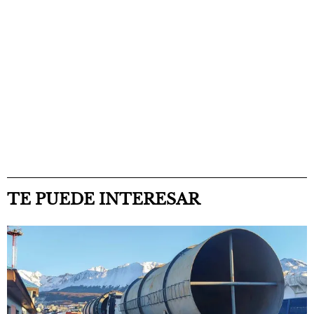
TE PUEDE INTERESAR