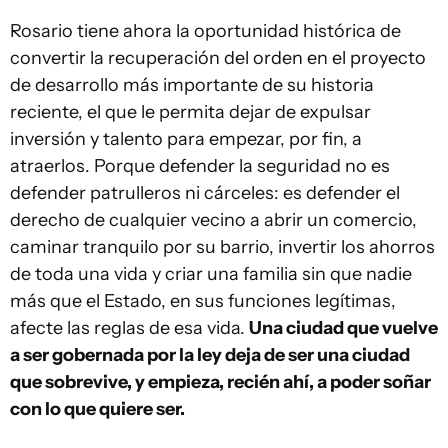
Rosario tiene ahora la oportunidad histórica de
convertir la recuperación del orden en el proyecto
de desarrollo más importante de su historia
reciente, el que le permita dejar de expulsar
inversión y talento para empezar, por fin, a
atraerlos. Porque defender la seguridad no es
defender patrulleros ni cárceles: es defender el
derecho de cualquier vecino a abrir un comercio,
caminar tranquilo por su barrio, invertir los ahorros
de toda una vida y criar una familia sin que nadie
más que el Estado, en sus funciones legítimas,
afecte las reglas de esa vida.
Una ciudad que vuelve
a ser gobernada por la ley deja de ser una ciudad
que sobrevive, y empieza, recién ahí, a poder soñar
con lo que quiere ser.