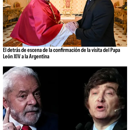
El detrás de escena de la confirmación de la visita del Papa
León XIV a la Argentina