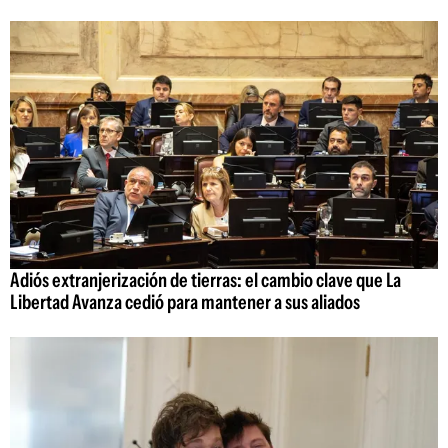
Adiós extranjerización de tierras: el cambio clave que La
Libertad Avanza cedió para mantener a sus aliados