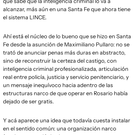
que sabe que la inteligencia criminal lo va a
alcanzar, más aún en una Santa Fe que ahora tiene
el sistema LINCE.
Ahí está el núcleo de lo bueno que se hizo en Santa
Fe desde la asunción de Maximiliano Pullaro: no se
trató de anunciar penas más duras en abstracto,
sino de reconstruir la certeza del castigo, con
inteligencia criminal profesionalizada, articulación
real entre policía, justicia y servicio penitenciario, y
un mensaje inequívoco hacia adentro de las
estructuras narco de que operar en Rosario había
dejado de ser gratis.
Y acá aparece una idea que todavía cuesta instalar
en el sentido común: una organización narco