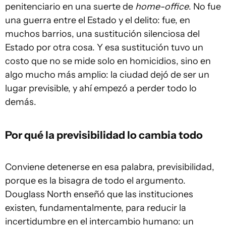
penitenciario en una suerte de
home-office
. No fue
una guerra entre el Estado y el delito: fue, en
muchos barrios, una sustitución silenciosa del
Estado por otra cosa. Y esa sustitución tuvo un
costo que no se mide solo en homicidios, sino en
algo mucho más amplio: la ciudad dejó de ser un
lugar previsible, y ahí empezó a perder todo lo
demás.
Por qué la previsibilidad lo cambia todo
Conviene detenerse en esa palabra, previsibilidad,
porque es la bisagra de todo el argumento.
Douglass North enseñó que las instituciones
existen, fundamentalmente, para reducir la
incertidumbre en el intercambio humano: un