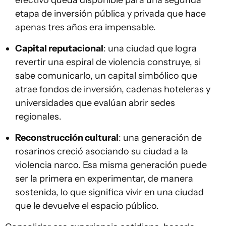
etapa de inversión pública y privada que hace
apenas tres años era impensable.
Capital reputacional
: una ciudad que logra
revertir una espiral de violencia construye, si
sabe comunicarlo, un capital simbólico que
atrae fondos de inversión, cadenas hoteleras y
universidades que evalúan abrir sedes
regionales.
Reconstrucción cultural
: una generación de
rosarinos creció asociando su ciudad a la
violencia narco. Esa misma generación puede
ser la primera en experimentar, de manera
sostenida, lo que significa vivir en una ciudad
que le devuelve el espacio público.