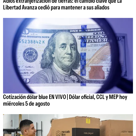
Adiós extranjerización de tierras: el cambio clave que La
Libertad Avanza cedió para mantener a sus aliados
Cotización dólar blue EN VIVO | Dólar oficial, CCL y MEP hoy
miércoles 5 de agosto