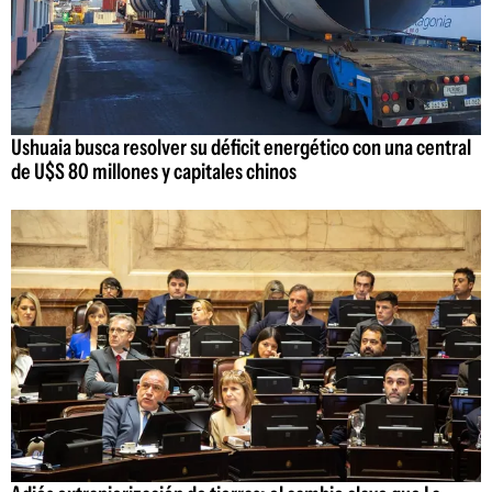
Ushuaia busca resolver su déficit energético con una central
de U$S 80 millones y capitales chinos