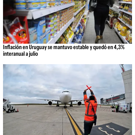
Inflación en Uruguay se mantuvo estable y quedó en 4,3%
interanual a julio