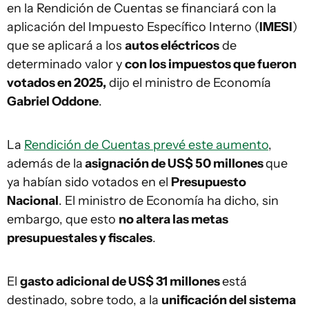
en la Rendición de Cuentas se financiará con la
aplicación del Impuesto Específico Interno (
IMESI
)
que se aplicará a los
autos eléctricos
de
determinado valor y
con los impuestos que fueron
votados en 2025,
dijo el ministro de Economía
Gabriel Oddone
.
La
Rendición de Cuentas prevé este aumento
,
además de la
asignación de US$ 50 millones
que
ya habían sido votados en el
Presupuesto
Nacional
. El ministro de Economía ha dicho, sin
embargo, que esto
no altera las metas
presupuestales y fiscales
.
El
gasto adicional de US$ 31 millones
está
destinado, sobre todo, a la
unificación del sistema