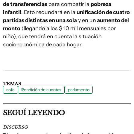
de transferencias
para combatir la
pobreza
infantil
. Esto redundará en la
unificación de cuatro
partidas distintas en una sola
y en un
aumento del
monto
(llegando a los $ 10 mil mensuales por
niño), que tendrá en cuenta la situación
socioeconómica de cada hogar.
TEMAS
cofe
Rendición de cuentas
parlamento
SEGUÍ LEYENDO
DISCURSO