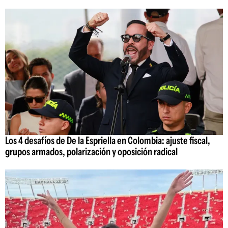
Los 4 desafíos de De la Espriella en Colombia: ajuste fiscal,
grupos armados, polarización y oposición radical