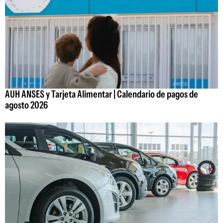
AUH ANSES y Tarjeta Alimentar | Calendario de pagos de
agosto 2026