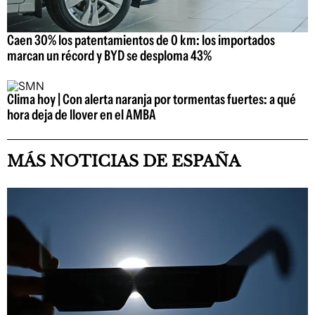
Caen 30% los patentamientos de 0 km: los importados
marcan un récord y BYD se desploma 43%
Clima hoy | Con alerta naranja por tormentas fuertes: a qué
hora deja de llover en el AMBA
MÁS NOTICIAS DE ESPAÑA