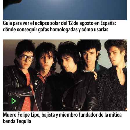
Guía para ver el eclipse solar del 12 de agosto en España:
dónde conseguir gafas homologadas y cómo usarlas
Muere Felipe Lipe, bajista y miembro fundador de la mítica
banda Tequila