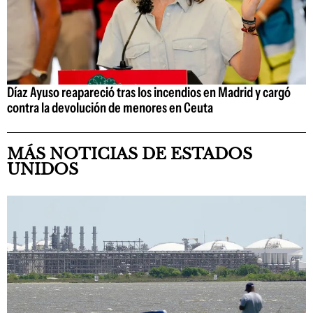
Díaz Ayuso reapareció tras los incendios en Madrid y cargó
contra la devolución de menores en Ceuta
MÁS NOTICIAS DE ESTADOS
UNIDOS