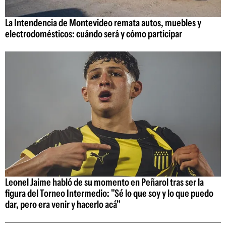
La Intendencia de Montevideo remata autos, muebles y
electrodomésticos: cuándo será y cómo participar
Leonel Jaime habló de su momento en Peñarol tras ser la
figura del Torneo Intermedio: "Sé lo que soy y lo que puedo
dar, pero era venir y hacerlo acá"