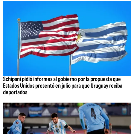
Schipani pidió informes al gobierno por la propuesta que
Estados Unidos presentó en julio para que Uruguay reciba
deportados