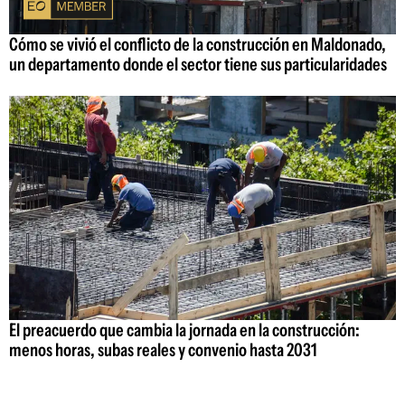
Cómo se vivió el conflicto de la construcción en Maldonado,
un departamento donde el sector tiene sus particularidades
El preacuerdo que cambia la jornada en la construcción:
menos horas, subas reales y convenio hasta 2031