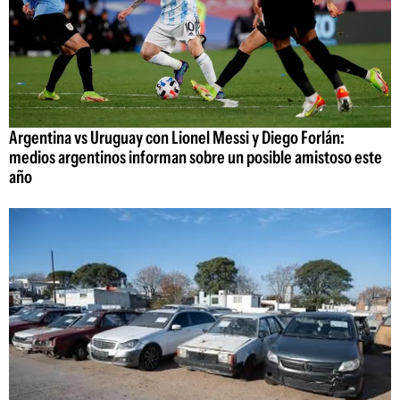
Argentina vs Uruguay con Lionel Messi y Diego Forlán:
medios argentinos informan sobre un posible amistoso este
año