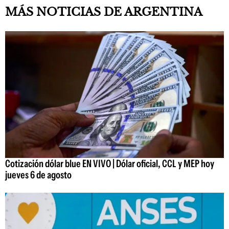
MÁS NOTICIAS DE ARGENTINA
Cotización dólar blue EN VIVO | Dólar oficial, CCL y MEP hoy
jueves 6 de agosto