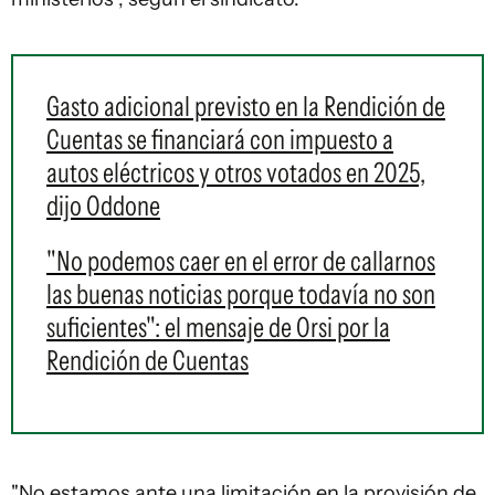
Gasto adicional previsto en la Rendición de
Cuentas se financiará con impuesto a
autos eléctricos y otros votados en 2025,
dijo Oddone
"No podemos caer en el error de callarnos
las buenas noticias porque todavía no son
suficientes": el mensaje de Orsi por la
Rendición de Cuentas
"No estamos ante una limitación en la provisión de