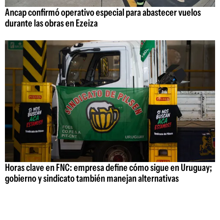
Ancap confirmó operativo especial para abastecer vuelos
durante las obras en Ezeiza
Horas clave en FNC: empresa define cómo sigue en Uruguay;
gobierno y sindicato también manejan alternativas