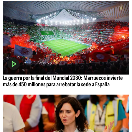
La guerra por la final del Mundial 2030: Marruecos invierte
más de 450 millones para arrebatar la sede a España