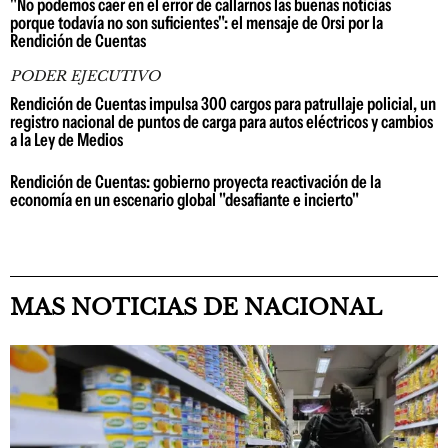
"No podemos caer en el error de callarnos las buenas noticias
porque todavía no son suficientes": el mensaje de Orsi por la
Rendición de Cuentas
PODER EJECUTIVO
Rendición de Cuentas impulsa 300 cargos para patrullaje policial, un
registro nacional de puntos de carga para autos eléctricos y cambios
a la Ley de Medios
Rendición de Cuentas: gobierno proyecta reactivación de la
economía en un escenario global "desafiante e incierto"
MAS NOTICIAS DE NACIONAL