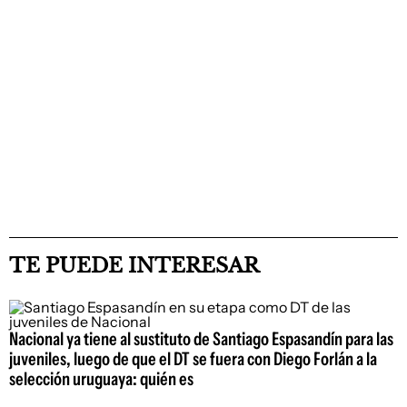
TE PUEDE INTERESAR
Nacional ya tiene al sustituto de Santiago Espasandín para las
juveniles, luego de que el DT se fuera con Diego Forlán a la
selección uruguaya: quién es