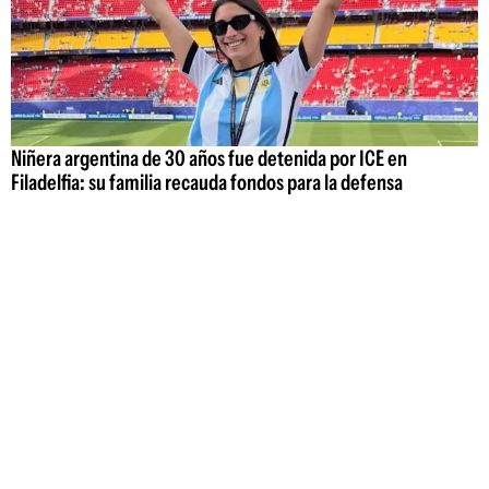
Niñera argentina de 30 años fue detenida por ICE en
Filadelfia: su familia recauda fondos para la defensa