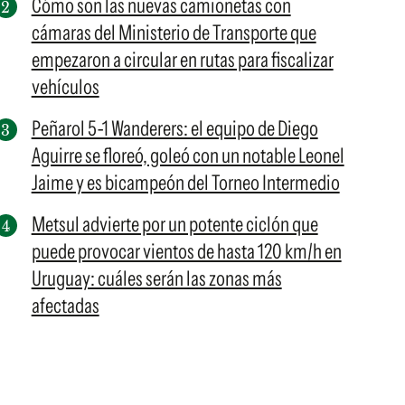
Cómo son las nuevas camionetas con
cámaras del Ministerio de Transporte que
empezaron a circular en rutas para fiscalizar
vehículos
Peñarol 5-1 Wanderers: el equipo de Diego
Aguirre se floreó, goleó con un notable Leonel
Jaime y es bicampeón del Torneo Intermedio
Metsul advierte por un potente ciclón que
puede provocar vientos de hasta 120 km/h en
Uruguay: cuáles serán las zonas más
afectadas