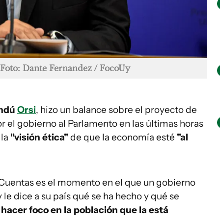
Foto: Dante Fernandez / FocoUy
ndú
Orsi
, hizo un balance sobre el proyecto de
 el gobierno al Parlamento en las últimas horas
 la
"visión ética"
de que la economía esté
"al
 Cuentas es el momento en el que un gobierno
 le dice a su país qué se ha hecho y qué se
hacer foco en la población que la está