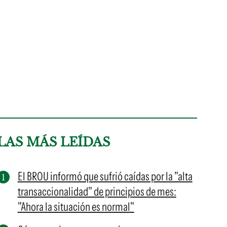
LAS MÁS LEÍDAS
El BROU informó que sufrió caídas por la "alta
transaccionalidad" de principios de mes:
"Ahora la situación es normal"