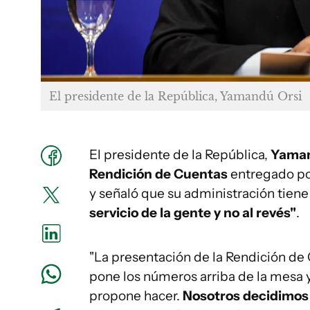
El presidente de la República, Yamandú Orsi
El presidente de la República,
Yama
Rendición de Cuentas
entregado por
y señaló que su administración tiene
servicio de la gente y no al revés"
.
"La presentación de la Rendición de
pone los números arriba de la mesa y
propone hacer.
Nosotros decidimos 