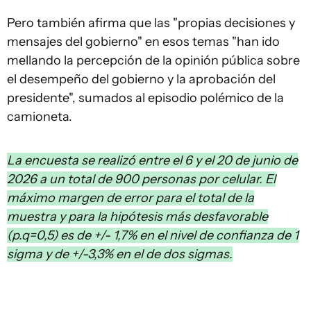
Pero también afirma que las "propias decisiones y
mensajes del gobierno" en esos temas "han ido
mellando la percepción de la opinión pública sobre
el desempeño del gobierno y la aprobación del
presidente", sumados al episodio polémico de la
camioneta.
La encuesta se realizó entre el 6 y el 20 de junio de
2026 a un total de 900 personas por celular. El
máximo margen de error para el total de la
muestra y para la hipótesis más desfavorable
(p.q=0,5) es de +/- 1,7% en el nivel de confianza de 1
sigma y de +/-3,3% en el de dos sigmas.