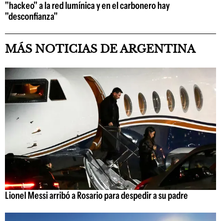
"hackeo" a la red lumínica y en el carbonero hay
"desconfianza"
MÁS NOTICIAS DE ARGENTINA
Lionel Messi arribó a Rosario para despedir a su padre