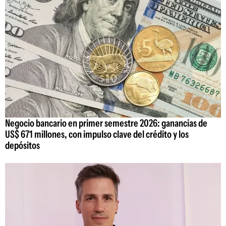
Negocio bancario en primer semestre 2026: ganancias de
US$ 671 millones, con impulso clave del crédito y los
depósitos