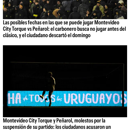
Las posibles fechas en las que se puede jugar Montevideo
City Torque vs Peñarol: el carbonero busca no jugar antes del
clásico, y el ciudadano descartó el domingo
Montevideo City Torque y Peñarol, molestos por la
suspensión de su partido: los ciudadanos acusaron un