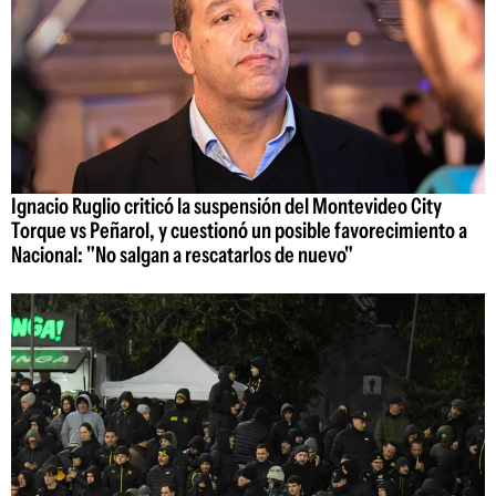
Ignacio Ruglio criticó la suspensión del Montevideo City
Torque vs Peñarol, y cuestionó un posible favorecimiento a
Nacional: "No salgan a rescatarlos de nuevo"