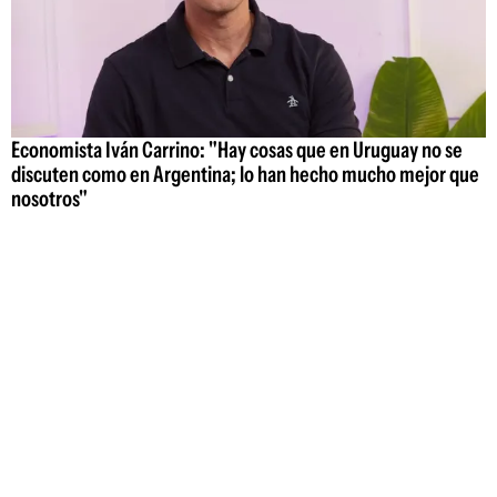
Economista Iván Carrino: "Hay cosas que en Uruguay no se
discuten como en Argentina; lo han hecho mucho mejor que
nosotros"