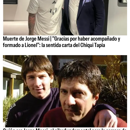
Muerte de Jorge Messi | "Gracias por haber acompañado y
formado a Lionel": la sentida carta del Chiqui Tapia