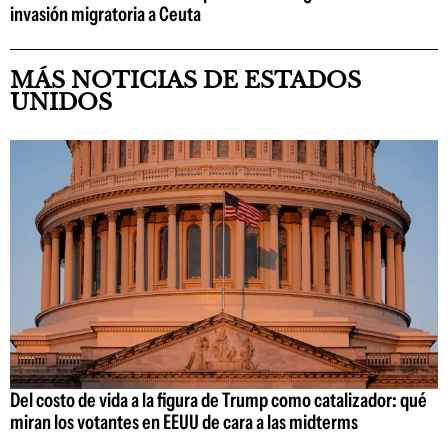
invasión migratoria a Ceuta
MÁS NOTICIAS DE ESTADOS
UNIDOS
Del costo de vida a la figura de Trump como catalizador: qué
miran los votantes en EEUU de cara a las midterms