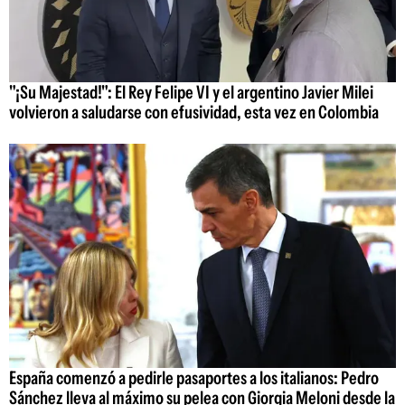
"¡Su Majestad!": El Rey Felipe VI y el argentino Javier Milei
volvieron a saludarse con efusividad, esta vez en Colombia
España comenzó a pedirle pasaportes a los italianos: Pedro
Sánchez lleva al máximo su pelea con Giorgia Meloni desde la