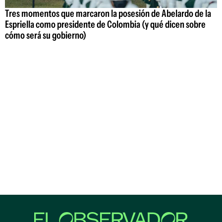
Tres momentos que marcaron la posesión de Abelardo de la
Espriella como presidente de Colombia (y qué dicen sobre
cómo será su gobierno)