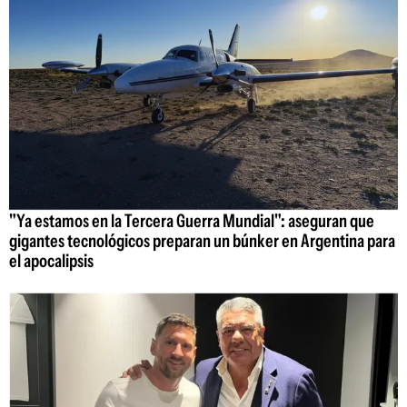
"Ya estamos en la Tercera Guerra Mundial": aseguran que
gigantes tecnológicos preparan un búnker en Argentina para
el apocalipsis