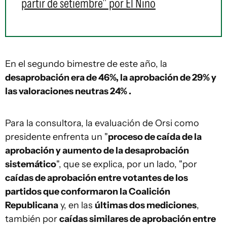
partir de setiembre" por El Niño
En el segundo bimestre de este año, la
desaprobación era de 46%, la aprobación de 29% y
las valoraciones neutras 24% .
Para la consultora, la evaluación de Orsi como
presidente enfrenta un "
proceso de caída de la
aprobación y aumento de la desaprobación
sistemático
", que se explica, por un lado, "por
caídas de aprobación entre votantes de los
partidos que conformaron la Coalición
Republicana
y, en las
últimas dos mediciones
,
también por
caídas similares de aprobación entre