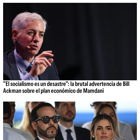
"El socialismo es un desastre": la brutal advertencia de Bill
Ackman sobre el plan económico de Mamdani