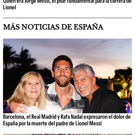
Quién era Jorge Messi, el pilar fundamental para la carrera de
Lionel
MÁS NOTICIAS DE ESPAÑA
Barcelona, el Real Madrid y Rafa Nadal expresaron el dolor de
España por la muerte del padre de Lionel Messi