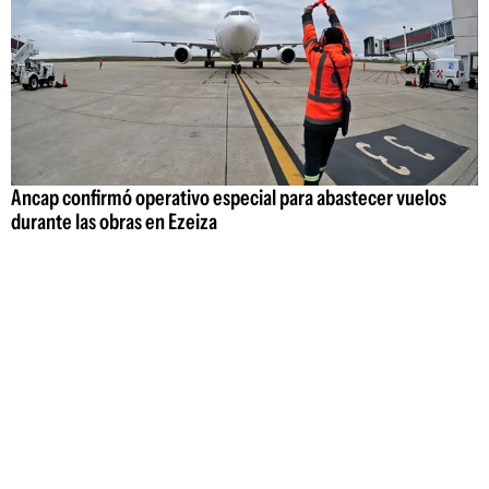
Ancap confirmó operativo especial para abastecer vuelos
durante las obras en Ezeiza