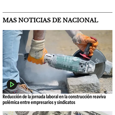
MAS NOTICIAS DE NACIONAL
Reducción de la jornada laboral en la construcción reaviva
polémica entre empresarios y sindicatos