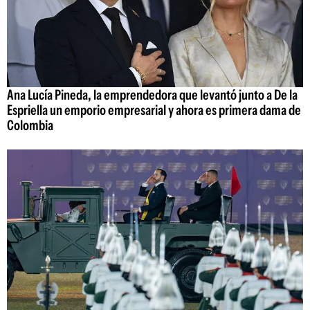
Ana Lucía Pineda, la emprendedora que levantó junto a De la
Espriella un emporio empresarial y ahora es primera dama de
Colombia