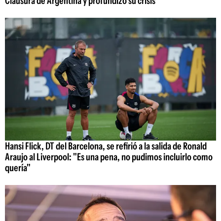
Clausura de Argentina y profundizó su crisis
Hansi Flick, DT del Barcelona, se refirió a la salida de Ronald
Araujo al Liverpool: "Es una pena, no pudimos incluirlo como
quería"