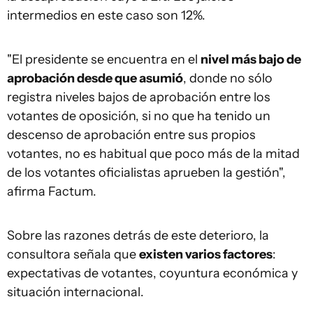
intermedios en este caso son 12%.
"El presidente se encuentra en el
nivel más bajo de
aprobación desde que asumió
, donde no sólo
registra niveles bajos de aprobación entre los
votantes de oposición, si no que ha tenido un
descenso de aprobación entre sus propios
votantes, no es habitual que poco más de la mitad
de los votantes oficialistas aprueben la gestión",
afirma Factum.
Sobre las razones detrás de este deterioro, la
consultora señala que
existen varios factores
:
expectativas de votantes, coyuntura económica y
situación internacional.