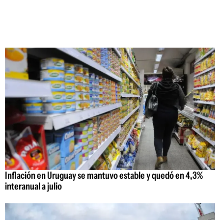
Inflación en Uruguay se mantuvo estable y quedó en 4,3%
interanual a julio