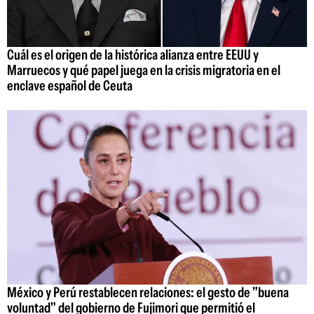
Cuál es el origen de la histórica alianza entre EEUU y
Marruecos y qué papel juega en la crisis migratoria en el
enclave español de Ceuta
México y Perú restablecen relaciones: el gesto de "buena
voluntad" del gobierno de Fujimori que permitió el