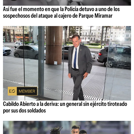
Así fue el momento en que la Policía detuvo a uno de los
sospechosos del ataque al cajero de Parque Miramar
Cabildo Abierto a la deriva: un general sin ejército tiroteado
por sus dos soldados