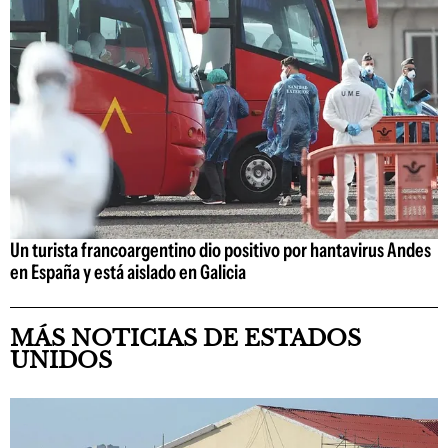
Un turista francoargentino dio positivo por hantavirus Andes
en España y está aislado en Galicia
MÁS NOTICIAS DE ESTADOS
UNIDOS