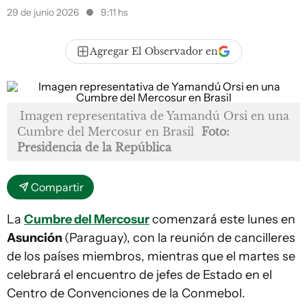
29 de junio 2026
9:11 hs
Agregar El Observador en
Imagen representativa de Yamandú Orsi en una
Cumbre del Mercosur en Brasil
Foto:
Presidencia de la República
Compartir
La
Cumbre del Mercosur
comenzará este lunes en
Asunción
(Paraguay), con la reunión de cancilleres
de los países miembros, mientras que el martes se
celebrará el encuentro de jefes de Estado en el
Centro de Convenciones de la Conmebol.