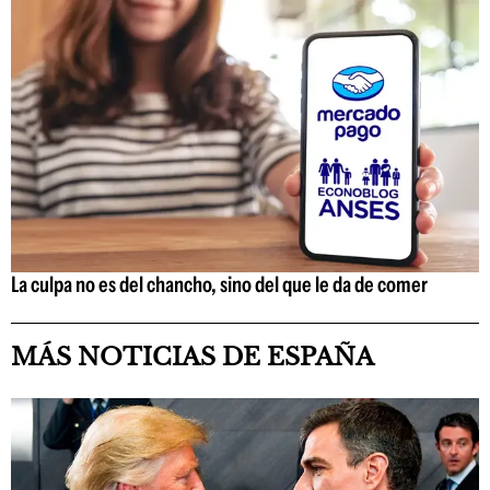
La culpa no es del chancho, sino del que le da de comer
MÁS NOTICIAS DE ESPAÑA