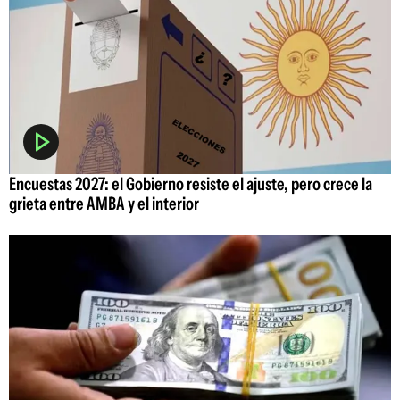
Encuestas 2027: el Gobierno resiste el ajuste, pero crece la
grieta entre AMBA y el interior