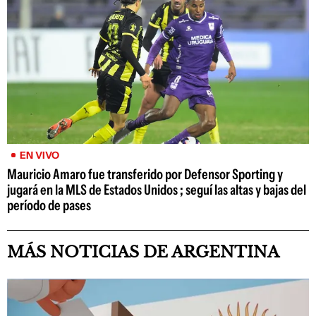
EN VIVO
Mauricio Amaro fue transferido por Defensor Sporting y
jugará en la MLS de Estados Unidos ; seguí las altas y bajas del
período de pases
MÁS NOTICIAS DE ARGENTINA