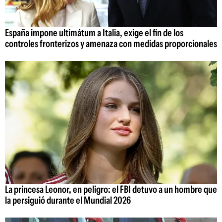
España impone ultimátum a Italia, exige el fin de los
controles fronterizos y amenaza con medidas proporcionales
La princesa Leonor, en peligro: el FBI detuvo a un hombre que
la persiguió durante el Mundial 2026