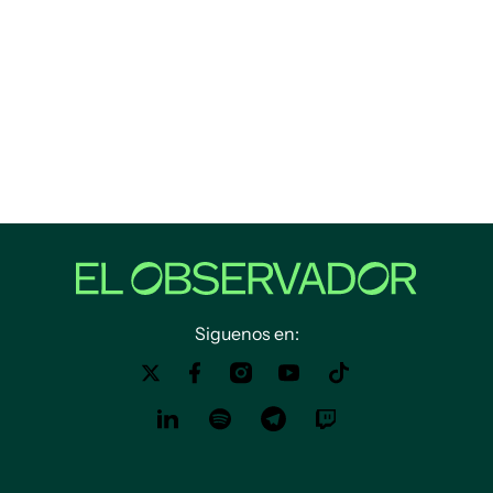
Siguenos en: