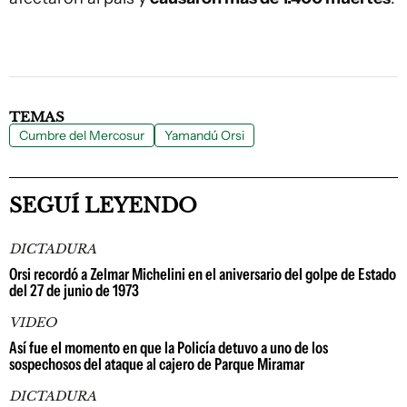
TEMAS
Cumbre del Mercosur
Yamandú Orsi
SEGUÍ LEYENDO
DICTADURA
Orsi recordó a Zelmar Michelini en el aniversario del golpe de Estado
del 27 de junio de 1973
VIDEO
Así fue el momento en que la Policía detuvo a uno de los
sospechosos del ataque al cajero de Parque Miramar
DICTADURA