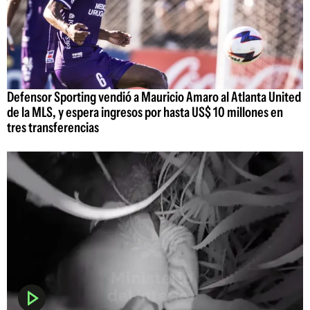
Defensor Sporting vendió a Mauricio Amaro al Atlanta United
de la MLS, y espera ingresos por hasta US$ 10 millones en
tres transferencias