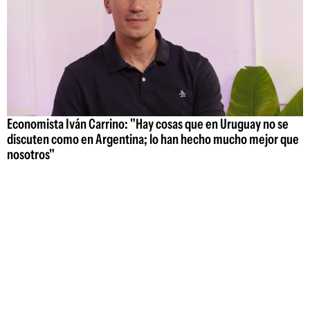
Economista Iván Carrino: "Hay cosas que en Uruguay no se
discuten como en Argentina; lo han hecho mucho mejor que
nosotros"