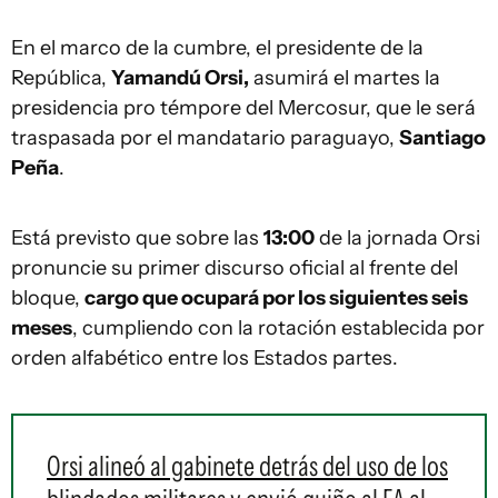
En el marco de la cumbre, el presidente de la
República,
Yamandú Orsi,
asumirá el martes la
presidencia pro témpore del Mercosur, que le será
traspasada por el mandatario paraguayo,
Santiago
Peña
.
Está previsto que sobre las
13:00
de la jornada Orsi
pronuncie su primer discurso oficial al frente del
bloque,
cargo que ocupará por los siguientes seis
meses
, cumpliendo con la rotación establecida por
orden alfabético entre los Estados partes.
Orsi alineó al gabinete detrás del uso de los