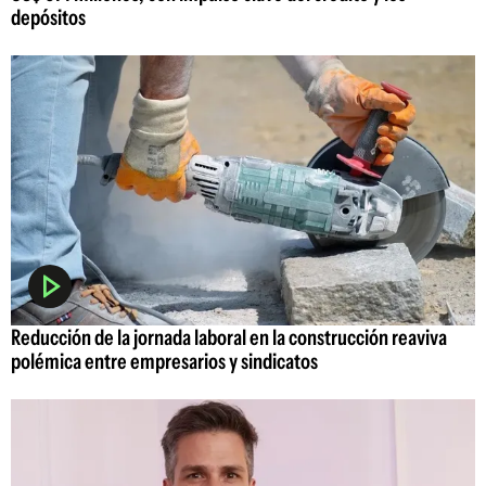
depósitos
Reducción de la jornada laboral en la construcción reaviva
polémica entre empresarios y sindicatos