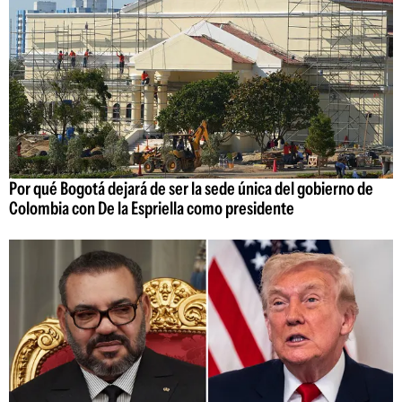
Por qué Bogotá dejará de ser la sede única del gobierno de
Colombia con De la Espriella como presidente