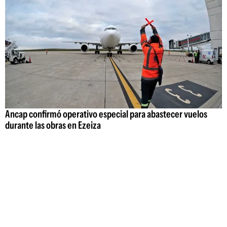
Ancap confirmó operativo especial para abastecer vuelos
durante las obras en Ezeiza