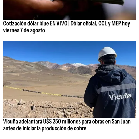
Cotización dólar blue EN VIVO | Dólar oficial, CCL y MEP hoy
viernes 7 de agosto
Vicuña adelantará U$S 250 millones para obras en San Juan
antes de iniciar la producción de cobre