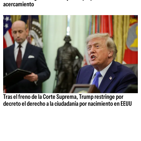
acercamiento
Tras el freno de la Corte Suprema, Trump restringe por
decreto el derecho a la ciudadanía por nacimiento en EEUU