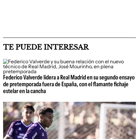
TE PUEDE INTERESAR
Federico Valverde lidera a Real Madrid en su segundo ensayo
de pretemporada fuera de España, con el flamante fichaje
estelar en la cancha