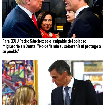
Para EEUU Pedro Sánchez es el culpable del colapso
migratorio en Ceuta: "No defiende su soberanía ni protege a
su pueblo"