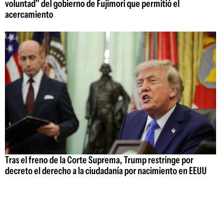
voluntad" del gobierno de Fujimori que permitió el
acercamiento
Tras el freno de la Corte Suprema, Trump restringe por
decreto el derecho a la ciudadanía por nacimiento en EEUU