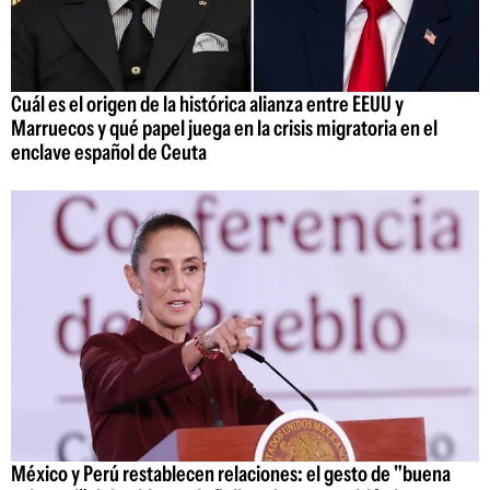
Cuál es el origen de la histórica alianza entre EEUU y
Marruecos y qué papel juega en la crisis migratoria en el
enclave español de Ceuta
México y Perú restablecen relaciones: el gesto de "buena