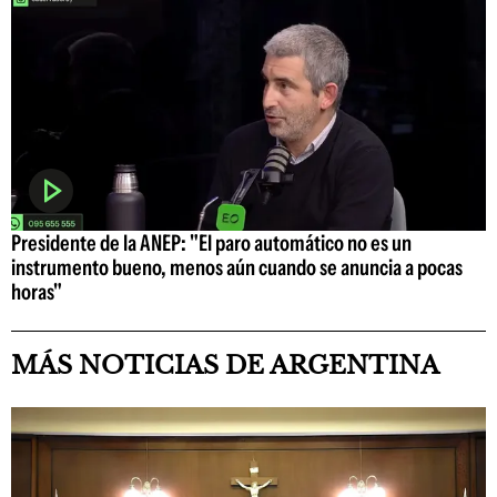
Presidente de la ANEP: "El paro automático no es un
instrumento bueno, menos aún cuando se anuncia a pocas
horas"
MÁS NOTICIAS DE ARGENTINA