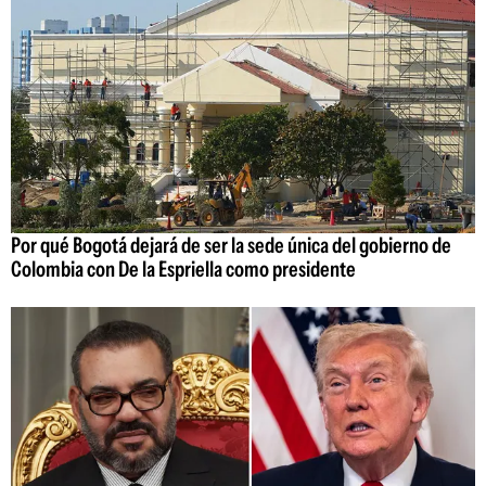
Por qué Bogotá dejará de ser la sede única del gobierno de
Colombia con De la Espriella como presidente