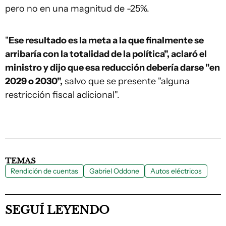
pero no en una magnitud de -25%.
"
Ese resultado es la meta a la que finalmente se
arribaría con la totalidad de la política", aclaró el
ministro y dijo que esa reducción debería darse "en
2029 o 2030",
salvo que se presente "alguna
restricción fiscal adicional".
TEMAS
Rendición de cuentas
Gabriel Oddone
Autos eléctricos
SEGUÍ LEYENDO