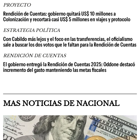
PROYECTO
Rendición de Cuentas: gobierno quitará US$ 10 millones a
Colonización y recortará casi US$ 5 millones en viajes y protocolo
ESTRATEGIA POLÍTICA
Con Cabildo más lejos y el foco en las transferencias, el oficialismo
sale a buscar los dos votos que le faltan para la Rendición de Cuentas
RENDICIÓN DE CUENTAS
El gobierno entregó la Rendición de Cuentas 2025: Oddone destacó
incremento del gasto manteniendo las metas fiscales
MAS NOTICIAS DE NACIONAL