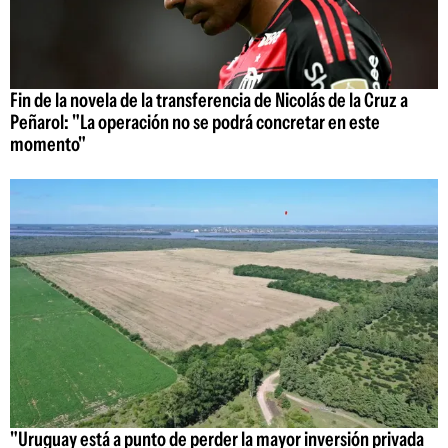
Fin de la novela de la transferencia de Nicolás de la Cruz a
Peñarol: "La operación no se podrá concretar en este
momento"
"Uruguay está a punto de perder la mayor inversión privada