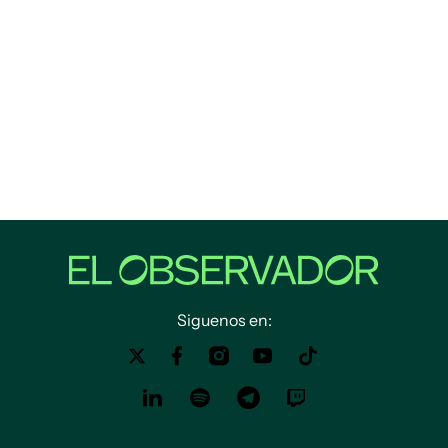
Siguenos en: