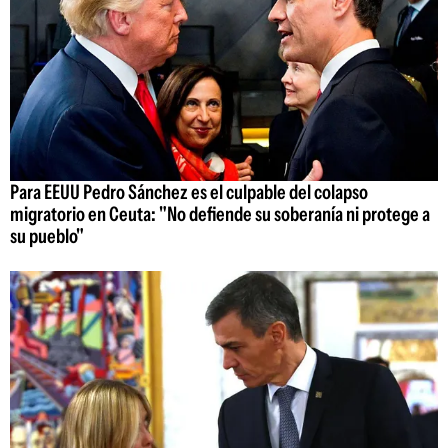
Para EEUU Pedro Sánchez es el culpable del colapso
migratorio en Ceuta: "No defiende su soberanía ni protege a
su pueblo"