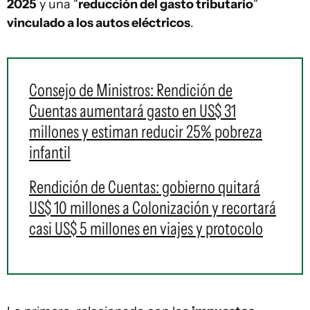
2025
y una "
reducción del gasto tributario
"
vinculado a los autos eléctricos
.
Consejo de Ministros: Rendición de
Cuentas aumentará gasto en US$ 31
millones y estiman reducir 25% pobreza
infantil
Rendición de Cuentas: gobierno quitará
US$ 10 millones a Colonización y recortará
casi US$ 5 millones en viajes y protocolo