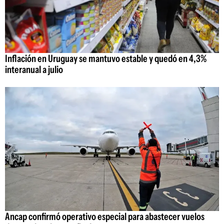
Inflación en Uruguay se mantuvo estable y quedó en 4,3%
interanual a julio
Ancap confirmó operativo especial para abastecer vuelos