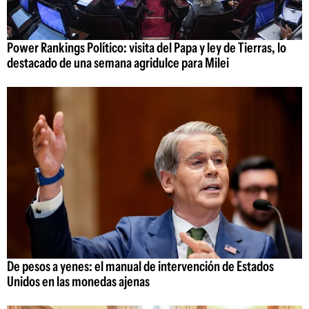
Power Rankings Político: visita del Papa y ley de Tierras, lo
destacado de una semana agridulce para Milei
De pesos a yenes: el manual de intervención de Estados
Unidos en las monedas ajenas