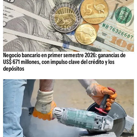
Negocio bancario en primer semestre 2026: ganancias de
US$ 671 millones, con impulso clave del crédito y los
depósitos