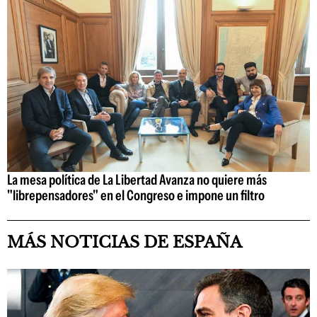
La mesa política de La Libertad Avanza no quiere más
"librepensadores" en el Congreso e impone un filtro
MÁS NOTICIAS DE ESPAÑA