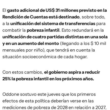
El
gasto adicional de US$ 31 millones previsto en la
Rendición de Cuentas está destinado
, sobre todo,
a la
unificación del sistema de transferencias
para
combatir la
pobreza infantil
. Esto redundará en la
unificación de cuatro partidas distintas en una sola
y en un aumento del monto
(llegando a los $ 10 mil
mensuales por niño), que tendrá en cuenta la
situación socioeconómica de cada hogar.
Con estos cambios,
el gobierno aspira a reducir
25% la pobreza infantil en los próximos años.
Oddone sostuvo este jueves que los primeros
efectos de esta política deberían verse en las
mediciones de pobreza de 2028 en relación a 2027,