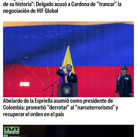
de su historia": Delgado acusó a Cardona de "trancar" la
negociación de HIF Global
Abelardo de la Espriella asumió como presidente de
Colombia: prometió "derrotar" al "narcoterrorismo" y
recuperar el orden en el país