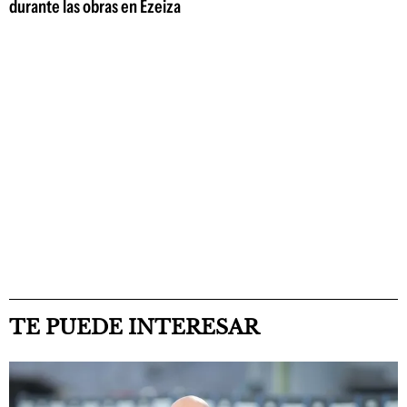
durante las obras en Ezeiza
TE PUEDE INTERESAR