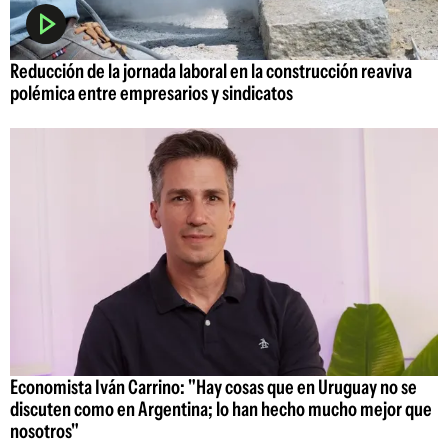
Reducción de la jornada laboral en la construcción reaviva
polémica entre empresarios y sindicatos
Economista Iván Carrino: "Hay cosas que en Uruguay no se
discuten como en Argentina; lo han hecho mucho mejor que
nosotros"