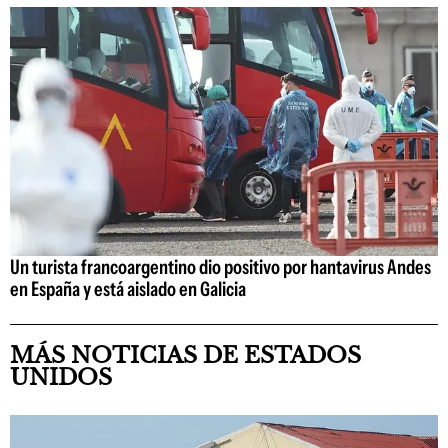
Un turista francoargentino dio positivo por hantavirus Andes
en España y está aislado en Galicia
MÁS NOTICIAS DE ESTADOS
UNIDOS