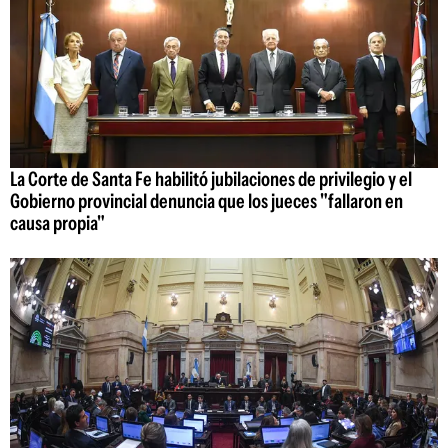
La Corte de Santa Fe habilitó jubilaciones de privilegio y el
Gobierno provincial denuncia que los jueces "fallaron en
causa propia"