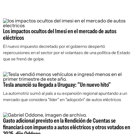
Los impactos ocultos del Imesi en el mercado de autos
eléctricos
El nuevo impuesto decretado por el gobierno despertó
repercusiones en el sector por el volantazo de una política de Estado
que se frenó de golpe.
Tesla anunció su llegada a Uruguay: "Un nuevo hito"
La automotriz sumó al país a su expansión regional apuntando a un
mercado que considera "líder" en "adopción" de autos eléctricos
Gasto adicional previsto en la Rendición de Cuentas se
financiará con impuesto a autos eléctricos y otros votados en
2025, dijo Oddone