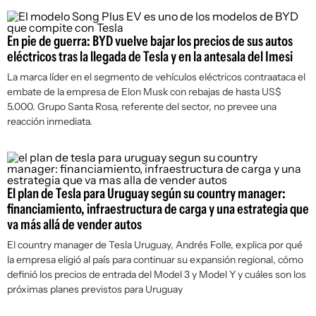
En pie de guerra: BYD vuelve bajar los precios de sus autos
eléctricos tras la llegada de Tesla y en la antesala del Imesi
La marca líder en el segmento de vehículos eléctricos contraataca el
embate de la empresa de Elon Musk con rebajas de hasta US$
5.000. Grupo Santa Rosa, referente del sector, no prevee una
reacción inmediata.
El plan de Tesla para Uruguay según su country manager:
financiamiento, infraestructura de carga y una estrategia que
va más allá de vender autos
El country manager de Tesla Uruguay, Andrés Folle, explica por qué
la empresa eligió al país para continuar su expansión regional, cómo
definió los precios de entrada del Model 3 y Model Y y cuáles son los
próximas planes previstos para Uruguay