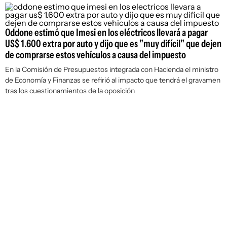
Oddone estimó que Imesi en los eléctricos llevará a pagar
US$ 1.600 extra por auto y dijo que es "muy difícil" que dejen
de comprarse estos vehículos a causa del impuesto
En la Comisión de Presupuestos integrada con Hacienda el ministro
de Economía y Finanzas se refirió al impacto que tendrá el gravamen
tras los cuestionamientos de la oposición