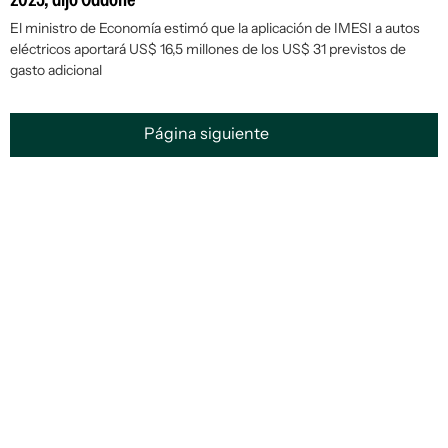
El ministro de Economía estimó que la aplicación de IMESI a autos
eléctricos aportará US$ 16,5 millones de los US$ 31 previstos de
gasto adicional
Página siguiente