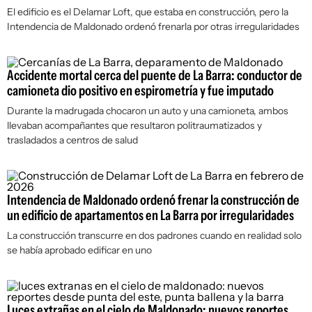
El edificio es el Delamar Loft, que estaba en construcción, pero la
Intendencia de Maldonado ordenó frenarla por otras irregularidades
Accidente mortal cerca del puente de La Barra: conductor de
camioneta dio positivo en espirometría y fue imputado
Durante la madrugada chocaron un auto y una camioneta, ambos
llevaban acompañantes que resultaron politraumatizados y
trasladados a centros de salud
Intendencia de Maldonado ordenó frenar la construcción de
un edificio de apartamentos en La Barra por irregularidades
La construcción transcurre en dos padrones cuando en realidad solo
se había aprobado edificar en uno
Luces extrañas en el cielo de Maldonado: nuevos reportes