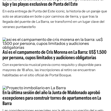
lujo y las playas exclusivas de Punta del Este
En esta entrega de
Punta del Este iconic
, la historia de un paraje que
solo se alcanzaba en bote o por caminos de tierra, y que tras la
llegada del puente de La Barra, se transformó en un lugar clave del
veraneo puntaesteño
Así es el campamento de Cris Morena en La Barra: US$ 1.500
por persona, cupos limitados y audiciones obligatorias
Con experiencia musical previa como requisito y disponible para
mayores de 18 años, las inscripciones al retiro se encuentran
habilitadas en el sitio oficial de Portal Bosque.
En la última sesión del año la Junta de Maldonado aprobó
excepciones para construir torres de apartamentos en La
Barra
Las consideraciones especiales por la altura y ocupación del suelo