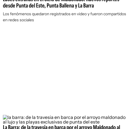
desde Punta del Este, Punta Ballena y La Barra
Los fenómenos quedaron registrados en video y fueron compartidos
en redes sociales
La Barra: de la travesía en barca por el arroyo Maldonado al