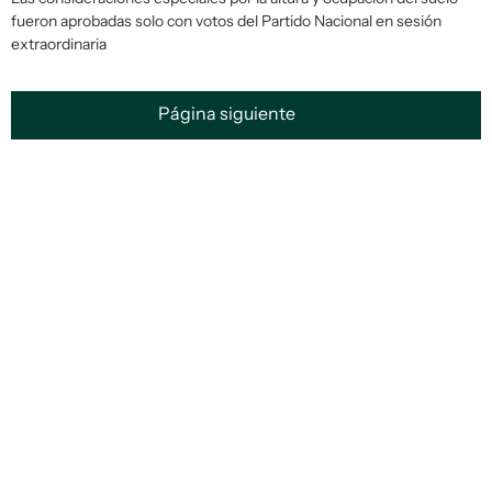
fueron aprobadas solo con votos del Partido Nacional en sesión
extraordinaria
Página siguiente