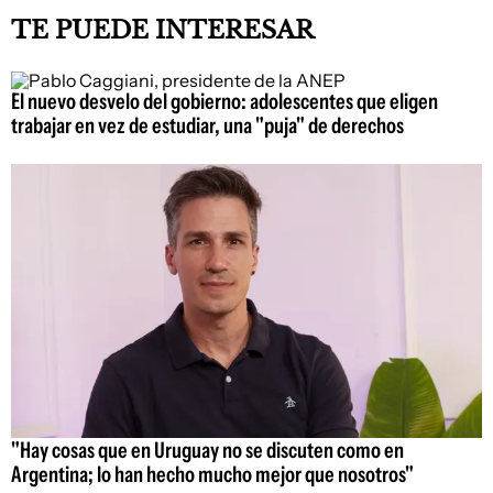
TE PUEDE INTERESAR
El nuevo desvelo del gobierno: adolescentes que eligen
trabajar en vez de estudiar, una "puja" de derechos
"Hay cosas que en Uruguay no se discuten como en
Argentina; lo han hecho mucho mejor que nosotros"