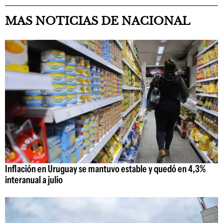
MAS NOTICIAS DE NACIONAL
Inflación en Uruguay se mantuvo estable y quedó en 4,3%
interanual a julio