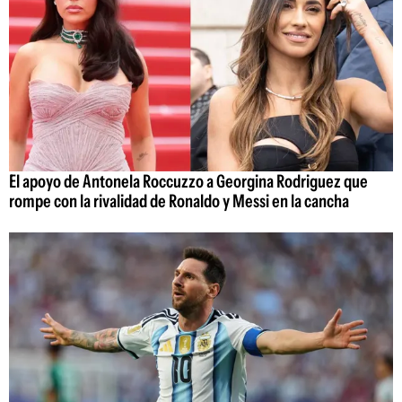
El apoyo de Antonela Roccuzzo a Georgina Rodriguez que
rompe con la rivalidad de Ronaldo y Messi en la cancha