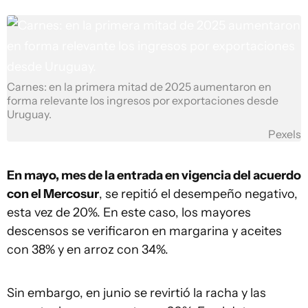
Carnes: en la primera mitad de 2025 aumentaron en
forma relevante los ingresos por exportaciones desde
Uruguay.
Pexels
En mayo, mes de la entrada en vigencia del acuerdo
con el Mercosur
, se repitió el desempeño negativo,
esta vez de 20%. En este caso, los mayores
descensos se verificaron en margarina y aceites
con 38% y en arroz con 34%.
Sin embargo, en junio se revirtió la racha y las