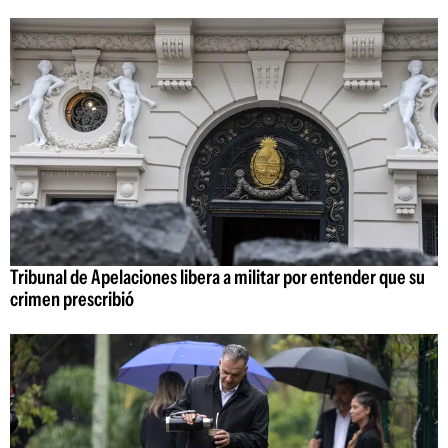
Tribunal de Apelaciones libera a militar por entender que su
crimen prescribió