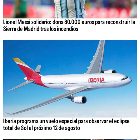
Lionel Messi solidario: dona 80.000 euros para reconstruir la
Sierra de Madrid tras los incendios
Iberia programa un vuelo especial para observar el eclipse
total de Sol el próximo 12 de agosto