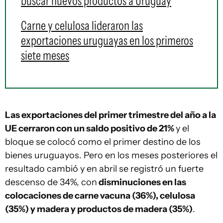
buscar nuevos productos a Uruguay
Carne y celulosa lideraron las
exportaciones uruguayas en los primeros
siete meses
Las exportaciones del primer trimestre del año a la
UE cerraron con un saldo positivo de 21%
y el
bloque se colocó como el primer destino de los
bienes uruguayos. Pero en los meses posteriores el
resultado cambió y en abril se registró un fuerte
descenso de 34%, con
disminuciones en las
colocaciones de carne vacuna (36%), celulosa
(35%) y madera y productos de madera (35%)
.