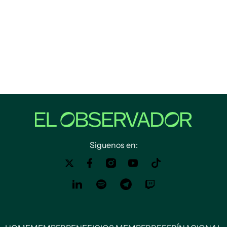
Siguenos en: