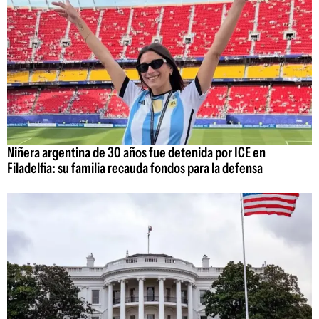
Niñera argentina de 30 años fue detenida por ICE en
Filadelfia: su familia recauda fondos para la defensa