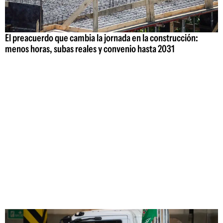
El preacuerdo que cambia la jornada en la construcción:
menos horas, subas reales y convenio hasta 2031