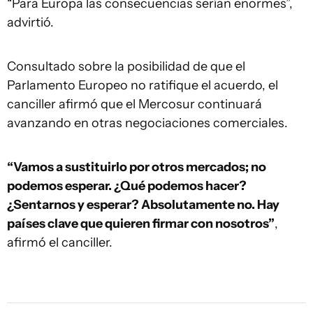
“Para Europa las consecuencias serían enormes”,
advirtió.
Consultado sobre la posibilidad de que el
Parlamento Europeo no ratifique el acuerdo, el
canciller afirmó que el Mercosur continuará
avanzando en otras negociaciones comerciales.
“Vamos a sustituirlo por otros mercados; no
podemos esperar. ¿Qué podemos hacer?
¿Sentarnos y esperar? Absolutamente no. Hay
países clave que quieren firmar con nosotros”
,
afirmó el canciller.