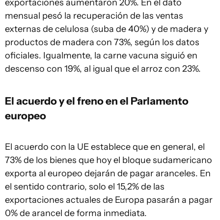
exportaciones aumentaron 20%. En el dato
mensual pesó la recuperación de las ventas
externas de celulosa (suba de 40%) y de madera y
productos de madera con 73%, según los datos
oficiales. Igualmente, la carne vacuna siguió en
descenso con 19%, al igual que el arroz con 23%.
El acuerdo y el freno en el Parlamento
europeo
El acuerdo con la UE establece que en general, el
73% de los bienes que hoy el bloque sudamericano
exporta al europeo dejarán de pagar aranceles. En
el sentido contrario, solo el 15,2% de las
exportaciones actuales de Europa pasarán a pagar
0% de arancel de forma inmediata.