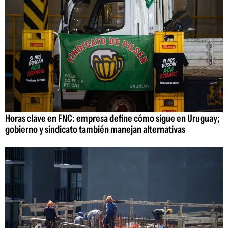
Horas clave en FNC: empresa define cómo sigue en Uruguay;
gobierno y sindicato también manejan alternativas