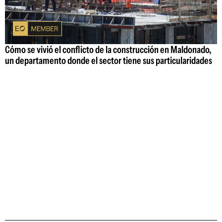
Cómo se vivió el conflicto de la construcción en Maldonado,
un departamento donde el sector tiene sus particularidades