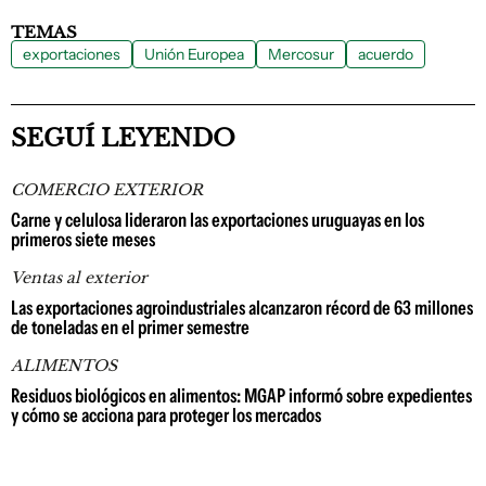
TEMAS
exportaciones
Unión Europea
Mercosur
acuerdo
SEGUÍ LEYENDO
COMERCIO EXTERIOR
Carne y celulosa lideraron las exportaciones uruguayas en los
primeros siete meses
Ventas al exterior
Las exportaciones agroindustriales alcanzaron récord de 63 millones
de toneladas en el primer semestre
ALIMENTOS
Residuos biológicos en alimentos: MGAP informó sobre expedientes
y cómo se acciona para proteger los mercados