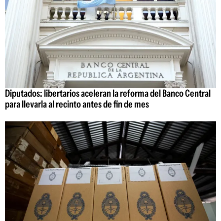
Diputados: libertarios aceleran la reforma del Banco Central
para llevarla al recinto antes de fin de mes