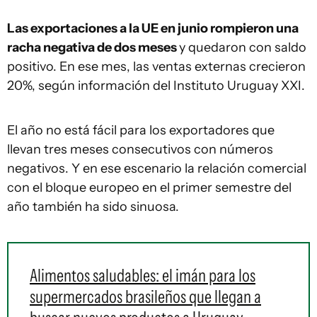
Las exportaciones a la UE en junio rompieron una
racha negativa de dos meses
y quedaron con saldo
positivo. En ese mes, las ventas externas crecieron
20%, según información del Instituto Uruguay XXI.
El año no está fácil para los exportadores que
llevan tres meses consecutivos con números
negativos. Y en ese escenario la relación comercial
con el bloque europeo en el primer semestre del
año también ha sido sinuosa.
Alimentos saludables: el imán para los
supermercados brasileños que llegan a