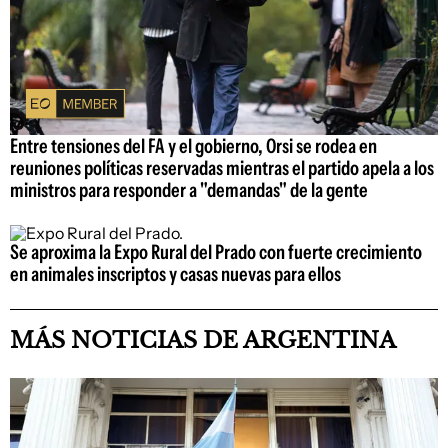
Entre tensiones del FA y el gobierno, Orsi se rodea en
reuniones políticas reservadas mientras el partido apela a los
ministros para responder a "demandas" de la gente
Se aproxima la Expo Rural del Prado con fuerte crecimiento
en animales inscriptos y casas nuevas para ellos
MÁS NOTICIAS DE ARGENTINA