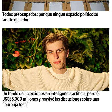
Todos preocupados: por qué ningún espacio político se
siente ganador
Un fondo de inversiones en inteligencia artificial perdió
US$35.000 millones y reavivó las discusiones sobre una
"burbuja tech"