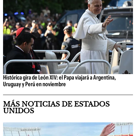
Histórica gira de León XIV: el Papa viajará a Argentina,
Uruguay y Perú en noviembre
MÁS NOTICIAS DE ESTADOS
UNIDOS