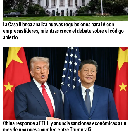
La Casa Blanca analiza nuevas regulaciones para IA con
empresas líderes, mientras crece el debate sobre el código
abierto
China responde a EEUU y anuncia sanciones económicas a un
mes de una nueva cumbre entre Trump y Xi