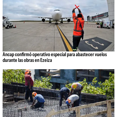
Ancap confirmó operativo especial para abastecer vuelos
durante las obras en Ezeiza