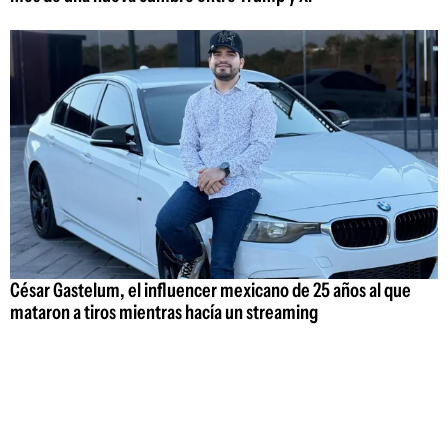
César Gastelum, el influencer mexicano de 25 años al que
mataron a tiros mientras hacía un streaming