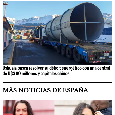
Ushuaia busca resolver su déficit energético con una central
de U$S 80 millones y capitales chinos
MÁS NOTICIAS DE ESPAÑA