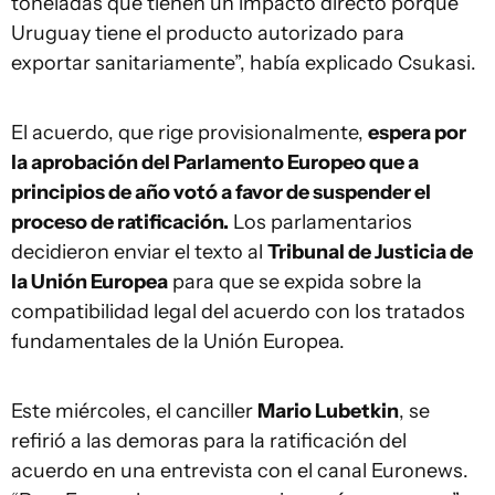
toneladas que tienen un impacto directo porque
Uruguay tiene el producto autorizado para
exportar sanitariamente”, había explicado Csukasi.
El acuerdo, que rige provisionalmente,
espera por
la aprobación del Parlamento Europeo que a
principios de año votó a favor de suspender el
proceso de ratificación.
Los parlamentarios
decidieron enviar el texto al
Tribunal de Justicia de
la Unión Europea
para que se expida sobre la
compatibilidad legal del acuerdo con los tratados
fundamentales de la Unión Europea.
Este miércoles, el canciller
Mario Lubetkin
, se
refirió a las demoras para la ratificación del
acuerdo en una entrevista con el canal Euronews.