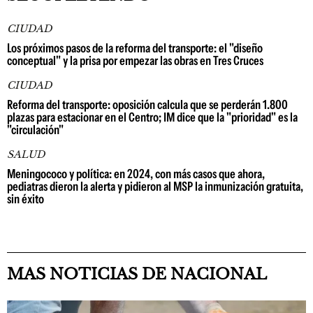
CIUDAD
Los próximos pasos de la reforma del transporte: el "diseño
conceptual" y la prisa por empezar las obras en Tres Cruces
CIUDAD
Reforma del transporte: oposición calcula que se perderán 1.800
plazas para estacionar en el Centro; IM dice que la "prioridad" es la
"circulación"
SALUD
Meningococo y política: en 2024, con más casos que ahora,
pediatras dieron la alerta y pidieron al MSP la inmunización gratuita,
sin éxito
MAS NOTICIAS DE NACIONAL