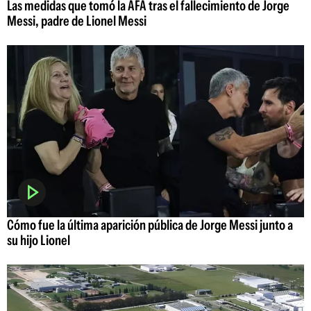
Las medidas que tomó la AFA tras el fallecimiento de Jorge
Messi, padre de Lionel Messi
Cómo fue la última aparición pública de Jorge Messi junto a
su hijo Lionel