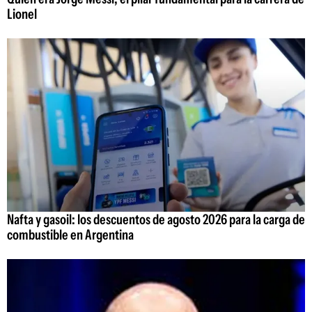
Lionel
Nafta y gasoil: los descuentos de agosto 2026 para la carga de
combustible en Argentina