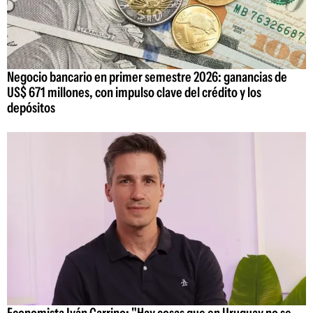
Negocio bancario en primer semestre 2026: ganancias de
US$ 671 millones, con impulso clave del crédito y los
depósitos