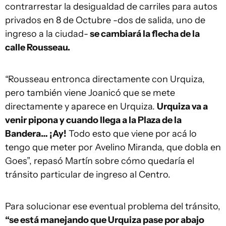
contrarrestar la desigualdad de carriles para autos
privados en 8 de Octubre -dos de salida, uno de
ingreso a la ciudad-
se cambiará la flecha de la
calle Rousseau.
“Rousseau entronca directamente con Urquiza,
pero también viene Joanicó que se mete
directamente y aparece en Urquiza.
Urquiza va a
venir pipona y cuando llega a la Plaza de la
Bandera… ¡Ay!
Todo esto que viene por acá lo
tengo que meter por Avelino Miranda, que dobla en
Goes”, repasó Martín sobre cómo quedaría el
tránsito particular de ingreso al Centro.
Para solucionar ese eventual problema del tránsito,
“se está manejando que Urquiza pase por abajo