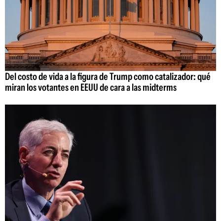
Del costo de vida a la figura de Trump como catalizador: qué
miran los votantes en EEUU de cara a las midterms