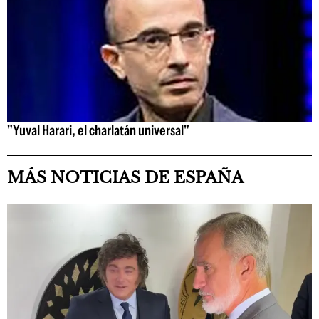
"Yuval Harari, el charlatán universal"
MÁS NOTICIAS DE ESPAÑA