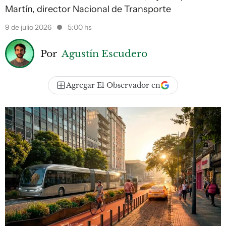
Martín, director Nacional de Transporte
9 de julio 2026
5:00 hs
Por
Agustín Escudero
Agregar El Observador en