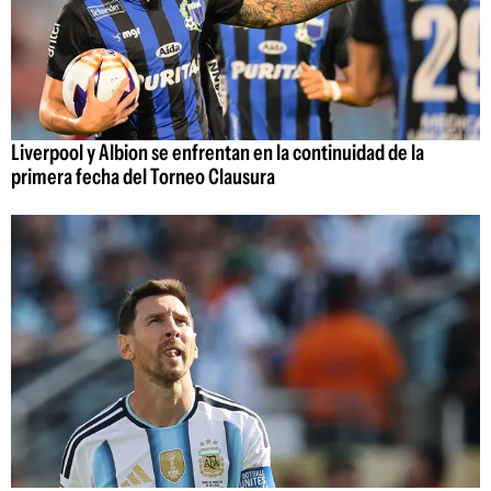
Liverpool y Albion se enfrentan en la continuidad de la
primera fecha del Torneo Clausura