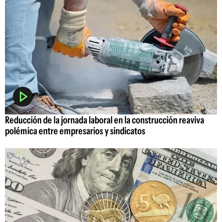
Reducción de la jornada laboral en la construcción reaviva
polémica entre empresarios y sindicatos