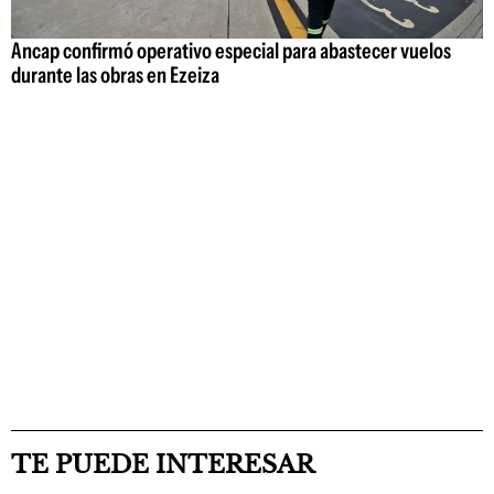
Ancap confirmó operativo especial para abastecer vuelos
durante las obras en Ezeiza
TE PUEDE INTERESAR