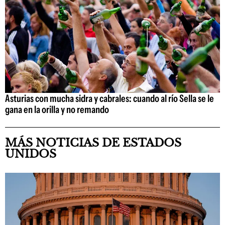
Asturias con mucha sidra y cabrales: cuando al río Sella se le
gana en la orilla y no remando
MÁS NOTICIAS DE ESTADOS
UNIDOS