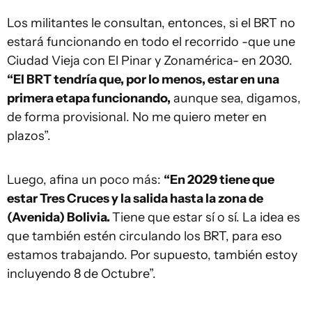
Los militantes le consultan, entonces, si el BRT no
estará funcionando en todo el recorrido -que une
Ciudad Vieja con El Pinar y Zonamérica- en 2030.
“El BRT tendría que, por lo menos, estar en una
primera etapa funcionando,
aunque sea, digamos,
de forma provisional. No me quiero meter en
plazos”.
Luego, afina un poco más:
“En 2029 tiene que
estar Tres Cruces y la salida hasta la zona de
(Avenida) Bolivia.
Tiene que estar sí o sí. La idea es
que también estén circulando los BRT, para eso
estamos trabajando. Por supuesto, también estoy
incluyendo 8 de Octubre”.