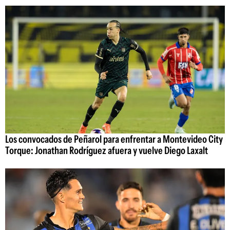
Los convocados de Peñarol para enfrentar a Montevideo City
Torque: Jonathan Rodríguez afuera y vuelve Diego Laxalt