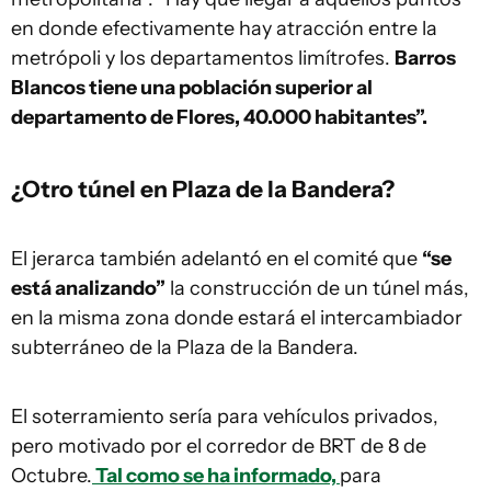
en donde efectivamente hay atracción entre la
metrópoli y los departamentos limítrofes.
Barros
Blancos tiene una población superior al
departamento de Flores, 40.000 habitantes”.
¿Otro túnel en Plaza de la Bandera?
El jerarca también adelantó en el comité que
“se
está analizando”
la construcción de un túnel más,
en la misma zona donde estará el intercambiador
subterráneo de la Plaza de la Bandera.
El soterramiento sería para vehículos privados,
pero motivado por el corredor de BRT de 8 de
Octubre.
Tal como se ha informado,
para