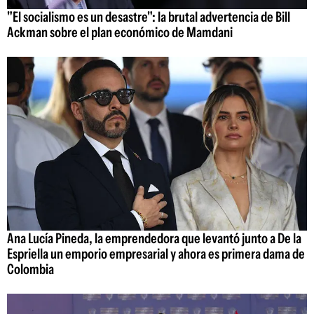
"El socialismo es un desastre": la brutal advertencia de Bill
Ackman sobre el plan económico de Mamdani
Ana Lucía Pineda, la emprendedora que levantó junto a De la
Espriella un emporio empresarial y ahora es primera dama de
Colombia