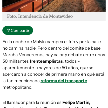
Foto: Intendencia de Montevideo
Compartir
En la noche de Malvín campea el frío y por la calle
no camina nadie. Pero dentro del comité de base
Marcha Venceremos hay calor y debate entre unos
50 militantes
frenteamplistas
, todos -
aparentemente- mayores de 50 años, que se
acercaron a conocer de primera mano en qué está
la tan mencionada
reforma del transporte
metropolitano.
El llamador para la reunión es
Felipe Martín,