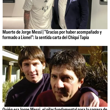
Muerte de Jorge Messi | "Gracias por haber acompañado y
formado a Lionel": la sentida carta del Chiqui Tapia
Quién era Jorge Messi, el pilar fundamental para la carrera de