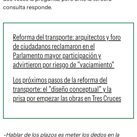
consulta responde.
Reforma del transporte: arquitectos y foro
de ciudadanos reclamaron en el
Parlamento mayor participación y
advirtieron por riesgo de "vaciamiento"
Los próximos pasos de la reforma del
transporte: el "diseño conceptual" y la
prisa por empezar las obras en Tres Cruces
-Hablar de los plazos es meter los dedos en la