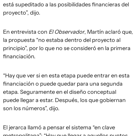
está supeditado a las posibilidades financieras del
proyecto”, dijo.
En entrevista con
El Observador
, Martín aclaró que,
la propuesta “no estaba dentro del proyecto al
principio”, por lo que no se consideró en la primera
financiación.
“Hay que ver si en esta etapa puede entrar en esta
financiación o puede quedar para una segunda
etapa. Seguramente en el diseño conceptual
puede llegar a estar. Después, los que gobiernan
son los números”, dijo.
El jerarca llamó a pensar el sistema “en clave
metropolitana”: “Hay que llegar a aquellos puntos