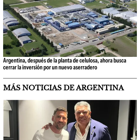
Argentina, después de la planta de celulosa, ahora busca
cerrar la inversión por un nuevo aserradero
MÁS NOTICIAS DE ARGENTINA