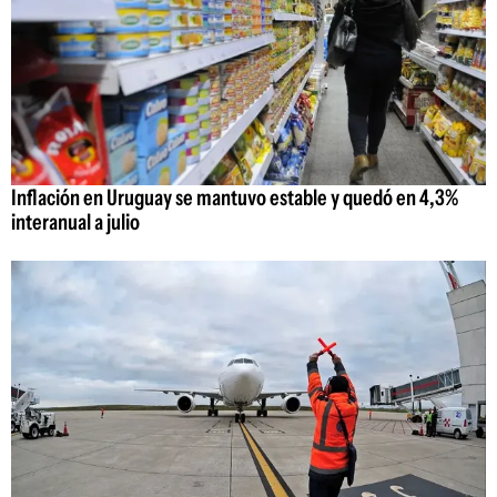
Inflación en Uruguay se mantuvo estable y quedó en 4,3%
interanual a julio