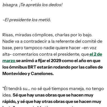
bisagra. ¡Te apretás los dedos!
-El presidente los metió.
Risas, miradas cómplices, charlas por lo bajo.
Nadie va a contradecir a la referente del comité de
base, pero tampoco nadie quiere hacer -en voz
alta- comentarios contra el presidente, que
el 2 de
marzo
se animó a fijar el 2029 como el año en que
los ómnibus BRT estarán rodando por las calles de
Montevideo y Canelones.
“Él tendrá su… no sé qué tiempos maneja, no tengo
idea.
Sé que hay unas obras que se hacen muy
rápido, y sé que hay otras obras que se hacen muy