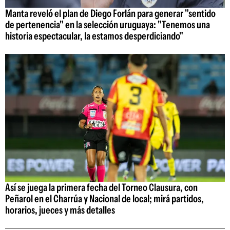
Manta reveló el plan de Diego Forlán para generar "sentido
de pertenencia" en la selección uruguaya: "Tenemos una
historia espectacular, la estamos desperdiciando"
Así se juega la primera fecha del Torneo Clausura, con
Peñarol en el Charrúa y Nacional de local; mirá partidos,
horarios, jueces y más detalles