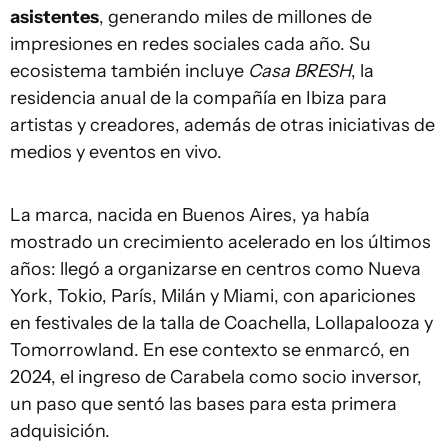
asistentes
, generando miles de millones de
impresiones en redes sociales cada año. Su
ecosistema también incluye
Casa BRESH
, la
residencia anual de la compañía en Ibiza para
artistas y creadores, además de otras iniciativas de
medios y eventos en vivo.
La marca, nacida en Buenos Aires, ya había
mostrado un crecimiento acelerado en los últimos
años: llegó a organizarse en centros como Nueva
York, Tokio, París, Milán y Miami, con apariciones
en festivales de la talla de Coachella, Lollapalooza y
Tomorrowland. En ese contexto se enmarcó, en
2024, el ingreso de Carabela como socio inversor,
un paso que sentó las bases para esta primera
adquisición.