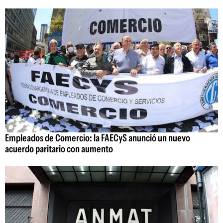
Empleados de Comercio: la FAECyS anunció un nuevo
acuerdo paritario con aumento