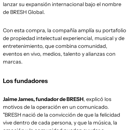
lanzar su expansión internacional bajo el nombre
de BRESH Global.
Con esta compra, la compañía amplía su portafolio
de propiedad intelectual experiencial, musical y de
entretenimiento, que combina comunidad,
eventos en vivo, medios, talento y alianzas con
marcas.
Los fundadores
Jaime James, fundador de BRESH
, explicó los
motivos de la operación en un comunicado.
"BRESH nació de la convicción de que la felicidad
vive dentro de cada persona, y que la música, la