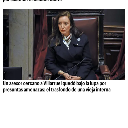
Un asesor cercano a Villarruel quedó bajo la lupa por
presuntas amenazas: el trasfondo de una vieja interna