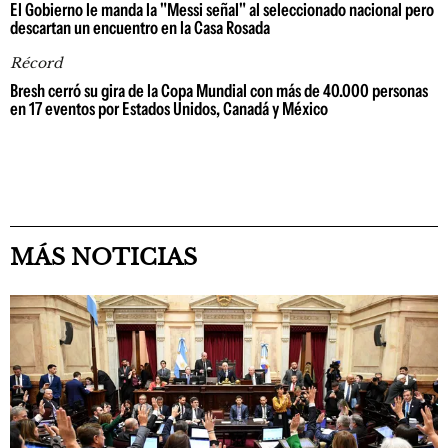
El Gobierno le manda la "Messi señal" al seleccionado nacional pero
descartan un encuentro en la Casa Rosada
Récord
Bresh cerró su gira de la Copa Mundial con más de 40.000 personas
en 17 eventos por Estados Unidos, Canadá y México
MÁS NOTICIAS