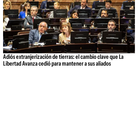
Adiós extranjerización de tierras: el cambio clave que La
Libertad Avanza cedió para mantener a sus aliados