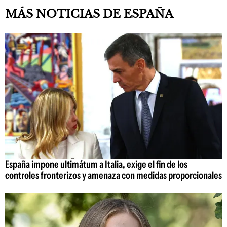
MÁS NOTICIAS DE ESPAÑA
España impone ultimátum a Italia, exige el fin de los
controles fronterizos y amenaza con medidas proporcionales