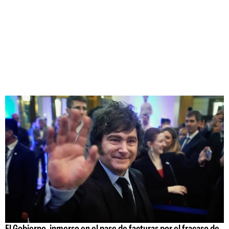
El Gobierno, inmerso en el pase de facturas por el fracaso de