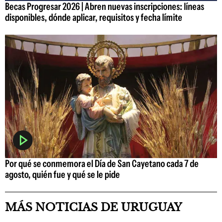
Becas Progresar 2026 | Abren nuevas inscripciones: líneas
disponibles, dónde aplicar, requisitos y fecha límite
Por qué se conmemora el Día de San Cayetano cada 7 de
agosto, quién fue y qué se le pide
MÁS NOTICIAS DE URUGUAY