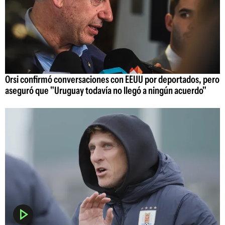
Orsi confirmó conversaciones con EEUU por deportados, pero
aseguró que "Uruguay todavía no llegó a ningún acuerdo"