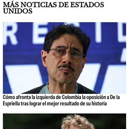
MÁS NOTICIAS DE ESTADOS
UNIDOS
Cómo afronta la izquierda de Colombia la oposición a De la
Espriella tras lograr el mejor resultado de su historia