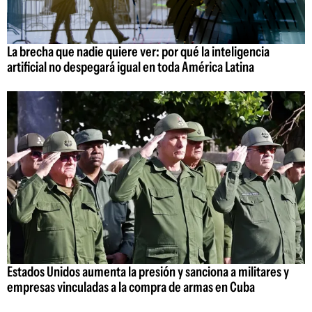
La brecha que nadie quiere ver: por qué la inteligencia
artificial no despegará igual en toda América Latina
Estados Unidos aumenta la presión y sanciona a militares y
empresas vinculadas a la compra de armas en Cuba