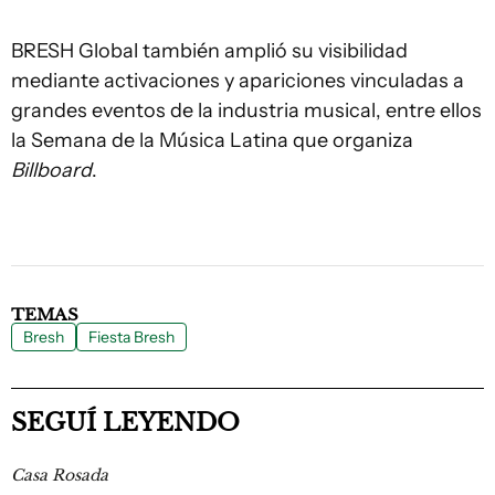
BRESH Global también amplió su visibilidad
mediante activaciones y apariciones vinculadas a
grandes eventos de la industria musical, entre ellos
la Semana de la Música Latina que organiza
Billboard
.
TEMAS
Bresh
Fiesta Bresh
SEGUÍ LEYENDO
Casa Rosada