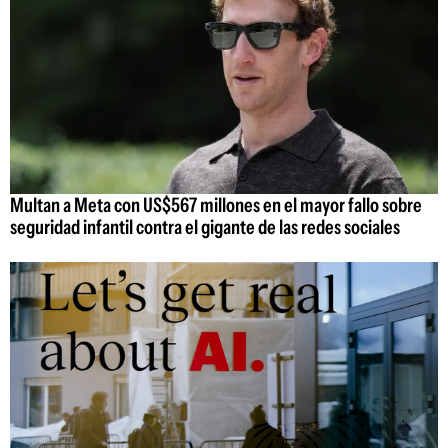
Multan a Meta con US$567 millones en el mayor fallo sobre
seguridad infantil contra el gigante de las redes sociales