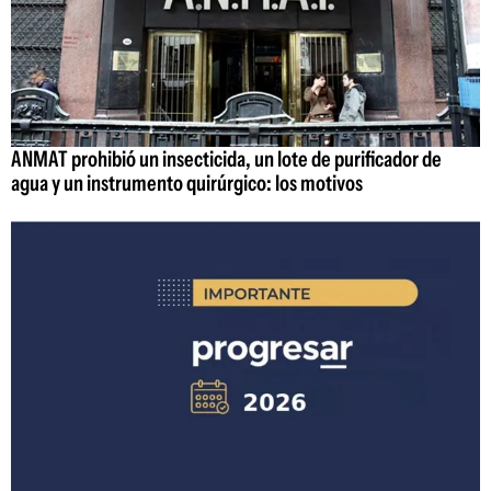
ANMAT prohibió un insecticida, un lote de purificador de
agua y un instrumento quirúrgico: los motivos