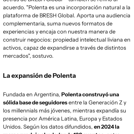
acuerdo. "Polenta es una incorporación natural a la
plataforma de BRESH Global. Aporta una audiencia
complementaria, suma nuevos formatos de
experiencias y encaja con nuestra manera de
construir negocios: propiedad intelectual liviana en
activos, capaz de expandirse a través de distintos
mercados", sostuvo.
La expansión de Polenta
Fundada en Argentina,
Polenta construyó una
sólida base de seguidores
entre la Generación Z y
los millennials más jóvenes, mientras expandía su
presencia por América Latina, Europa y Estados
Unidos. Según los datos difundidos,
en 2024 la