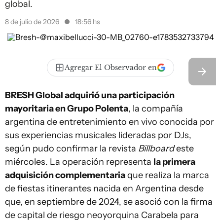
global.
8 de julio de 2026
18:56 hs
Agregar El Observador en
BRESH Global adquirió una participación
mayoritaria en Grupo Polenta
, la compañía
argentina de entretenimiento en vivo conocida por
sus experiencias musicales lideradas por DJs,
según pudo confirmar la revista
Billboard
este
miércoles. La operación representa
la primera
adquisición complementaria
que realiza la marca
de fiestas itinerantes nacida en Argentina desde
que, en septiembre de 2024, se asoció con la firma
de capital de riesgo neoyorquina Carabela para