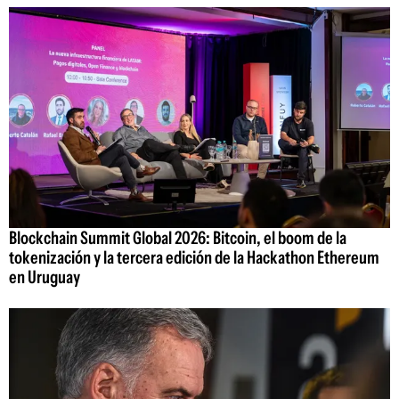
Blockchain Summit Global 2026: Bitcoin, el boom de la
tokenización y la tercera edición de la Hackathon Ethereum
en Uruguay