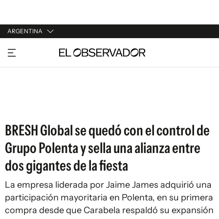
ARGENTINA
URUGUAY
ARGENTINA
ESPAÑA
ESTADOS UNIDOS
BRESH Global se quedó con el control de
Grupo Polenta y sella una alianza entre
dos gigantes de la fiesta
La empresa liderada por Jaime James adquirió una
participación mayoritaria en Polenta, en su primera
compra desde que Carabela respaldó su expansión