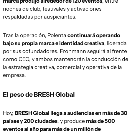
marca produjo alrededor de 120 eventos
, entre
noches de club, festivales y activaciones
respaldadas por auspiciantes.
Tras la operación, Polenta
continuará operando
bajo su propia marca e identidad creativa
, liderada
por sus cofundadores. Frohmann seguirá al frente
como CEO, y ambos mantendrán la conducción de
la estrategia creativa, comercial y operativa de la
empresa.
El peso de BRESH Global
Hoy,
BRESH Global llega a audiencias en más de 30
países y 200 ciudades
, y produce
más de 500
eventos al año para más de un millón de