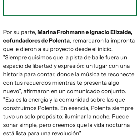
Por su parte,
Marina Frohmann e Ignacio Elizalde,
cofundadores de Polenta
, remarcaron la impronta
que le dieron a su proyecto desde el inicio.
"Siempre quisimos que la pista de baile fuera un
espacio de libertad y expresión: un lugar con una
historia para contar, donde la música te reconecte
con tus recuerdos mientras te presenta algo
nuevo", afirmaron en un comunicado conjunto.
"Esa es la energía y la comunidad sobre las que
construimos Polenta. En esencia, Polenta siempre
tuvo un solo propósito: iluminar la noche. Puede
sonar simple, pero creemos que la vida nocturna
está lista para una revolución".