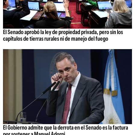
El Senado aprobó la ley de propiedad privada, pero sin los
capítulos de tierras rurales ni de manejo del fuego
El Gobierno admite que la derrota en el Senado es la factura
por sostener a Manuel Adorni