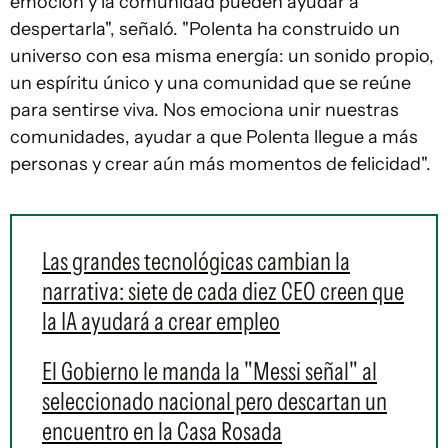
emoción y la comunidad pueden ayudar a
despertarla", señaló. "Polenta ha construido un
universo con esa misma energía: un sonido propio,
un espíritu único y una comunidad que se reúne
para sentirse viva. Nos emociona unir nuestras
comunidades, ayudar a que Polenta llegue a más
personas y crear aún más momentos de felicidad".
Las grandes tecnológicas cambian la
narrativa: siete de cada diez CEO creen que
la IA ayudará a crear empleo
El Gobierno le manda la "Messi señal" al
seleccionado nacional pero descartan un
encuentro en la Casa Rosada