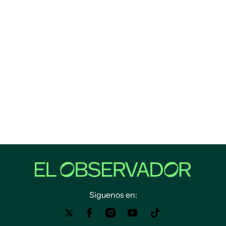
Siguenos en: