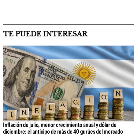
TE PUEDE INTERESAR
Inflación de julio, menor crecimiento anual y dólar de
diciembre: el anticipo de más de 40 gurúes del mercado