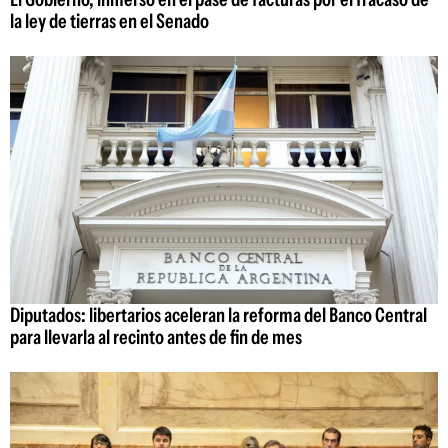
la ley de tierras en el Senado
Diputados: libertarios aceleran la reforma del Banco Central
para llevarla al recinto antes de fin de mes